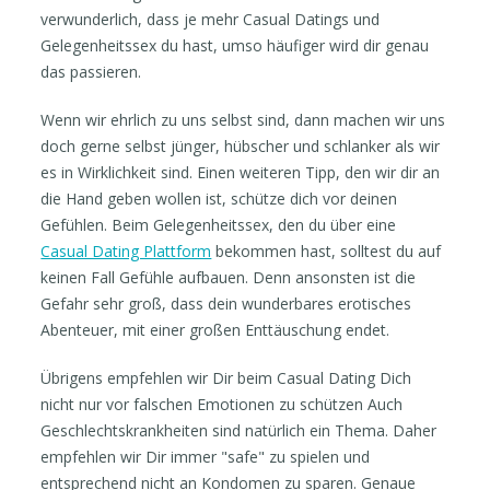
verwunderlich, dass je mehr Casual Datings und
Gelegenheitssex du hast, umso häufiger wird dir genau
das passieren.
Wenn wir ehrlich zu uns selbst sind, dann machen wir uns
doch gerne selbst jünger, hübscher und schlanker als wir
es in Wirklichkeit sind. Einen weiteren Tipp, den wir dir an
die Hand geben wollen ist, schütze dich vor deinen
Gefühlen. Beim Gelegenheitssex, den du über eine
Casual Dating Plattform
bekommen hast, solltest du auf
keinen Fall Gefühle aufbauen. Denn ansonsten ist die
Gefahr sehr groß, dass dein wunderbares erotisches
Abenteuer, mit einer großen Enttäuschung endet.
Übrigens empfehlen wir Dir beim Casual Dating Dich
nicht nur vor falschen Emotionen zu schützen Auch
Geschlechtskrankheiten sind natürlich ein Thema. Daher
empfehlen wir Dir immer "safe" zu spielen und
entsprechend nicht an Kondomen zu sparen. Genaue