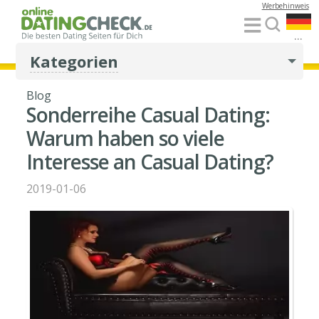
Werbehinweis
...
Kategorien
Blog
Sonderreihe Casual Dating:
Warum haben so viele
Interesse an Casual Dating?
2019-01-06