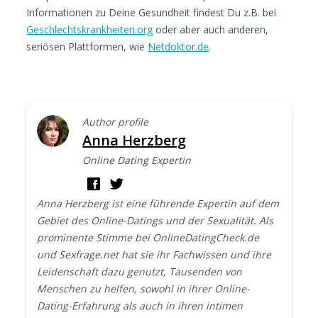
Informationen zu Deine Gesundheit findest Du z.B. bei
Geschlechtskrankheiten.org
oder aber auch anderen,
seriösen Plattformen, wie
Netdoktor.de
.
Author profile
Anna Herzberg
Online Dating Expertin
Anna Herzberg ist eine führende Expertin auf dem
Gebiet des Online-Datings und der Sexualität. Als
prominente Stimme bei OnlineDatingCheck.de
und Sexfrage.net hat sie ihr Fachwissen und ihre
Leidenschaft dazu genutzt, Tausenden von
Menschen zu helfen, sowohl in ihrer Online-
Dating-Erfahrung als auch in ihren intimen