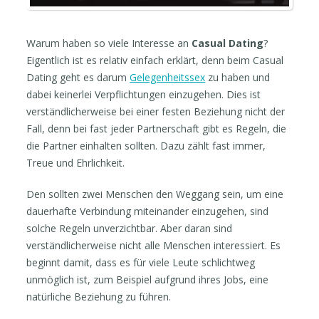
Warum haben so viele Interesse an
Casual Dating
?
Eigentlich ist es relativ einfach erklärt, denn beim Casual
Dating geht es darum
Gelegenheitssex
zu haben und
dabei keinerlei Verpflichtungen einzugehen. Dies ist
verständlicherweise bei einer festen Beziehung nicht der
Fall, denn bei fast jeder Partnerschaft gibt es Regeln, die
die Partner einhalten sollten. Dazu zählt fast immer,
Treue und Ehrlichkeit.
Den sollten zwei Menschen den Weggang sein, um eine
dauerhafte Verbindung miteinander einzugehen, sind
solche Regeln unverzichtbar. Aber daran sind
verständlicherweise nicht alle Menschen interessiert. Es
beginnt damit, dass es für viele Leute schlichtweg
unmöglich ist, zum Beispiel aufgrund ihres Jobs, eine
natürliche Beziehung zu führen.