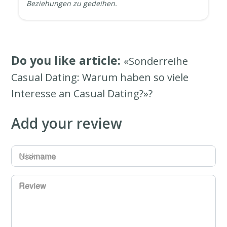
Beziehungen zu gedeihen.
Do you like article:
«Sonderreihe
Casual Dating: Warum haben so viele
Interesse an Casual Dating?»?
Add your review
Username
Review