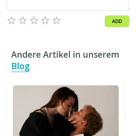
ADD
Andere Artikel in unserem
Blog