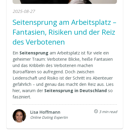
2025-08-27
Seitensprung am Arbeitsplatz –
Fantasien, Risiken und der Reiz
des Verbotenen
Ein
Seitensprung
am Arbeitsplatz ist für viele ein
geheimer Traum: Verbotene Blicke, heiße Fantasien
und das Kribbeln des Verbotenen machen
Büroaffären so aufregend. Doch zwischen
Leidenschaft und Risiko ist der Schritt ins Abenteuer
gefährlich – und genau das macht den Reiz aus. Lies
hier, warum der
Seitensprung in Deutschland
so
fasziniert.
Lisa Hoffmann
3 min read
Online Dating Expertin