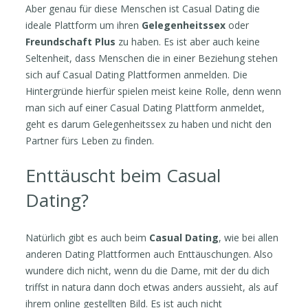
Aber genau für diese Menschen ist Casual Dating die
ideale Plattform um ihren
Gelegenheitssex
oder
Freundschaft Plus
zu haben. Es ist aber auch keine
Seltenheit, dass Menschen die in einer Beziehung stehen
sich auf Casual Dating Plattformen anmelden. Die
Hintergründe hierfür spielen meist keine Rolle, denn wenn
man sich auf einer Casual Dating Plattform anmeldet,
geht es darum Gelegenheitssex zu haben und nicht den
Partner fürs Leben zu finden.
Enttäuscht beim Casual
Dating?
Natürlich gibt es auch beim
Casual Dating
, wie bei allen
anderen Dating Plattformen auch Enttäuschungen. Also
wundere dich nicht, wenn du die Dame, mit der du dich
triffst in natura dann doch etwas anders aussieht, als auf
ihrem online gestellten Bild. Es ist auch nicht