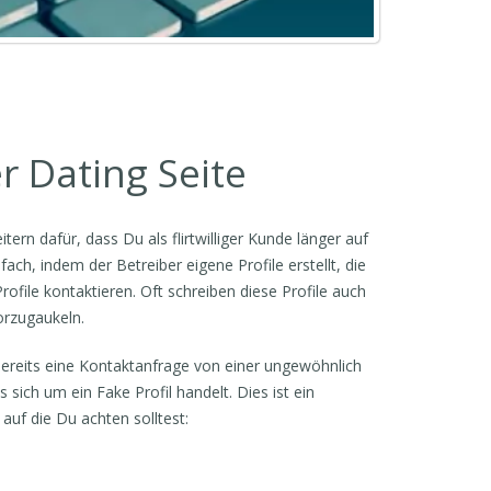
r Dating Seite
ern dafür, dass Du als flirtwilliger Kunde länger auf
fach, indem der Betreiber eigene Profile erstellt, die
file kontaktieren. Oft schreiben diese Profile auch
vorzugaukeln.
bereits eine Kontaktanfrage von einer ungewöhnlich
 sich um ein Fake Profil handelt. Dies ist ein
 auf die Du achten solltest: