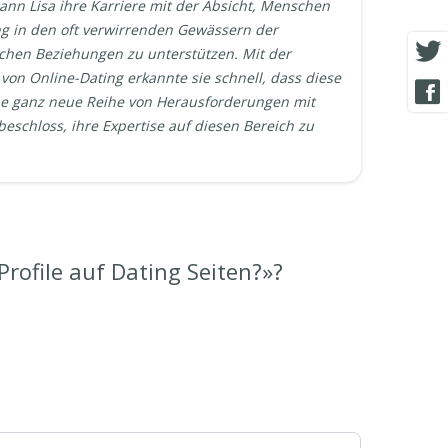
ann Lisa ihre Karriere mit der Absicht, Menschen
ng in den oft verwirrenden Gewässern der
hen Beziehungen zu unterstützen. Mit der
on Online-Dating erkannte sie schnell, dass diese
ne ganz neue Reihe von Herausforderungen mit
beschloss, ihre Expertise auf diesen Bereich zu
ofile auf Dating Seiten?»?