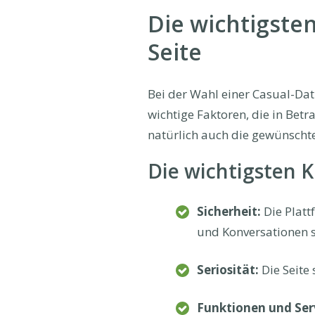
Die wichtigsten
Seite
Bei der Wahl einer Casual-Dat
wichtige Faktoren, die in Betr
natürlich auch die gewünschte
Die wichtigsten K
Sicherheit:
Die Platt
und Konversationen s
Seriosität:
Die Seite 
Funktionen und Ser