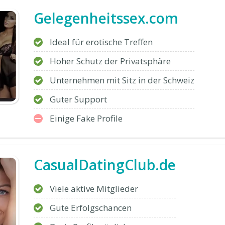
Gelegenheitssex.com
Ideal für erotische Treffen
Hoher Schutz der Privatsphäre
Unternehmen mit Sitz in der Schweiz
Guter Support
Einige Fake Profile
CasualDatingClub.de
Viele aktive Mitglieder
Gute Erfolgschancen