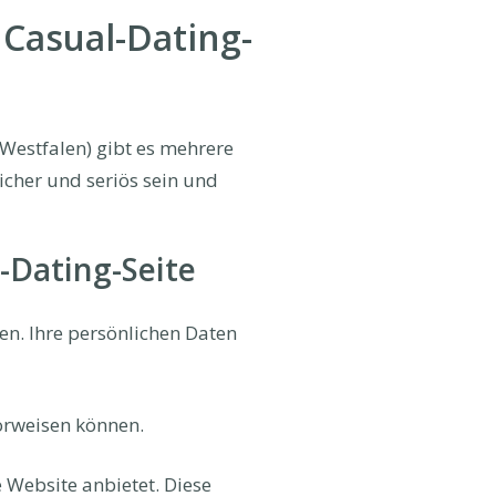
 Casual-Dating-
-Westfalen) gibt es mehrere
sicher und seriös sein und
l-Dating-Seite
en. Ihre persönlichen Daten
vorweisen können.
 Website anbietet. Diese