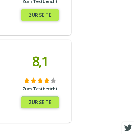
Zum Testbericht
ZUR SEITE
8,1
Zum Testbericht
ZUR SEITE