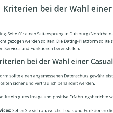
 Kriterien bei der Wahl einer
ing-Seite für einen Seitensprung in Duisburg (Nordrhein
acht gezogen werden sollten. Die Dating-Plattform sollte 
n Services und Funktionen bereitstellen.
riterien bei der Wahl einer Casua
form sollte einen angemessenen Datenschutz gewährleist
ollten sicher und vertraulich behandelt werden.
sollte ein gutes Image und positive Erfahrungsberichte 
vices:
Sehen Sie sich an, welche Tools und Funktionen die