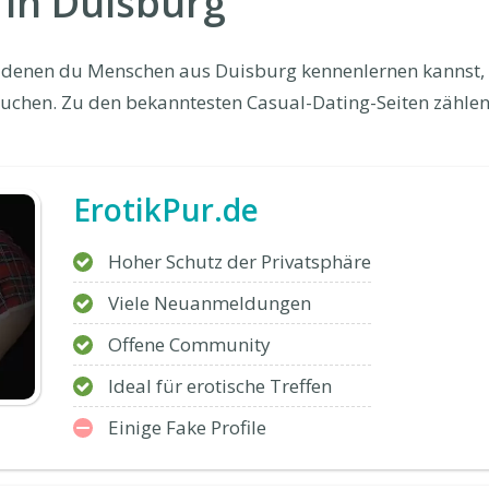
 in Duisburg
uf denen du Menschen aus Duisburg kennenlernen kannst, 
uchen. Zu den bekanntesten Casual-Dating-Seiten zählen
ErotikPur.de
Hoher Schutz der Privatsphäre
Viele Neuanmeldungen
Offene Community
Ideal für erotische Treffen
Einige Fake Profile