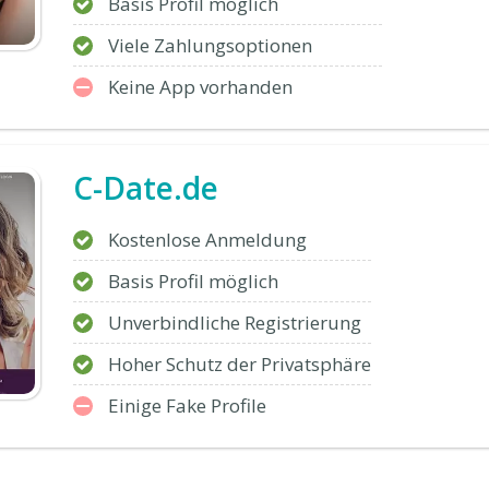
Basis Profil möglich
Viele Zahlungsoptionen
Keine App vorhanden
C-Date.de
Kostenlose Anmeldung
Basis Profil möglich
Unverbindliche Registrierung
Hoher Schutz der Privatsphäre
Einige Fake Profile