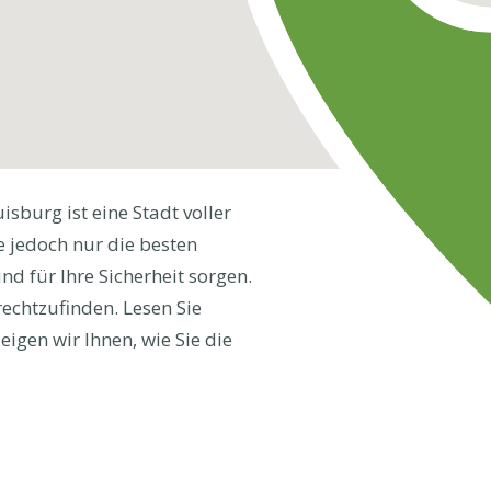
burg ist eine Stadt voller
e jedoch nur die besten
d für Ihre Sicherheit sorgen.
rechtzufinden. Lesen Sie
igen wir Ihnen, wie Sie die