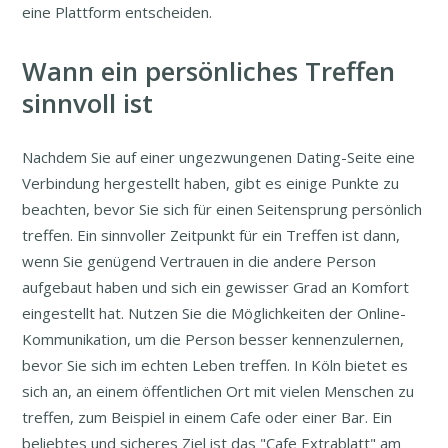
eine Plattform entscheiden.
Wann ein persönliches Treffen
sinnvoll ist
Nachdem Sie auf einer ungezwungenen Dating-Seite eine
Verbindung hergestellt haben, gibt es einige Punkte zu
beachten, bevor Sie sich für einen Seitensprung persönlich
treffen. Ein sinnvoller Zeitpunkt für ein Treffen ist dann,
wenn Sie genügend Vertrauen in die andere Person
aufgebaut haben und sich ein gewisser Grad an Komfort
eingestellt hat. Nutzen Sie die Möglichkeiten der Online-
Kommunikation, um die Person besser kennenzulernen,
bevor Sie sich im echten Leben treffen. In Köln bietet es
sich an, an einem öffentlichen Ort mit vielen Menschen zu
treffen, zum Beispiel in einem Cafe oder einer Bar. Ein
beliebtes und sicheres Ziel ist das "Cafe Extrablatt" am