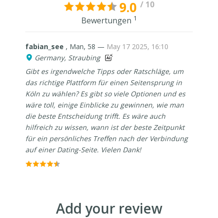
9.0
/ 10
1
Bewertungen
fabian_see
, Man, 58 —
May 17 2025, 16:10
Germany, Straubing
Gibt es irgendwelche Tipps oder Ratschläge, um
das richtige Plattform für einen Seitensprung in
Köln zu wählen? Es gibt so viele Optionen und es
wäre toll, einige Einblicke zu gewinnen, wie man
die beste Entscheidung trifft. Es wäre auch
hilfreich zu wissen, wann ist der beste Zeitpunkt
für ein persönliches Treffen nach der Verbindung
auf einer Dating-Seite. Vielen Dank!
Add your review