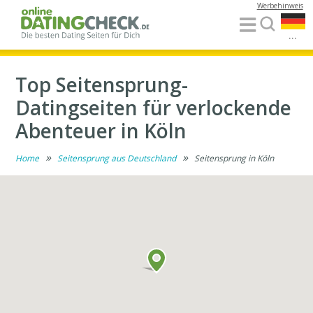
Werbehinweis
...
Top Seitensprung-
Datingseiten für verlockende
Abenteuer in Köln
»
»
Home
Seitensprung aus Deutschland
Seitensprung in Köln