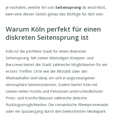
Je nachdem, welche Art von
Seitensprung
du anstrebst,
kann eine dieser Seiten genau das Richtige für dich sein.
Warum Köln perfekt für einen
diskreten Seitensprung ist
Köln ist die perfekte Stadt für einen diskreten
Seitensprung. Mit seiner lebendigen Kneipen- und
Barszene bietet die Stadt zahlreiche Möglichkeiten für ein
erstes Treffen. Orte wie die Altstadt oder der
Rheinauhafen sind ideal, um sich in ungezwungener
Atmosphäre kennenzulernen. Zudem bietet Köln mit
seinen vielen Hotels und Pensionen unterschiedlichster
Preis- und Komfortklassen zahlreiche diskrete
Rückzugsmöglichkeiten. Die romantische Rheinpromenade
oder ein Spaziergang durch den beleuchteten Mediapark