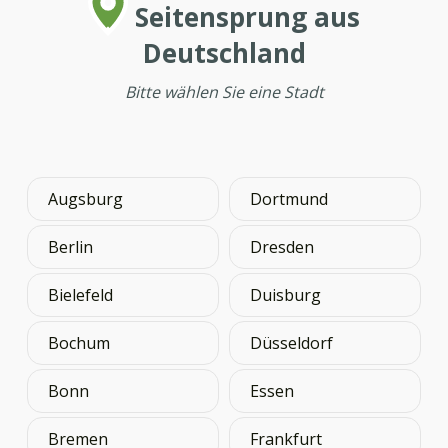
Seitensprung aus
Deutschland
Bitte wählen Sie eine Stadt
Augsburg
Dortmund
Berlin
Dresden
Bielefeld
Duisburg
Bochum
Düsseldorf
Bonn
Essen
Bremen
Frankfurt