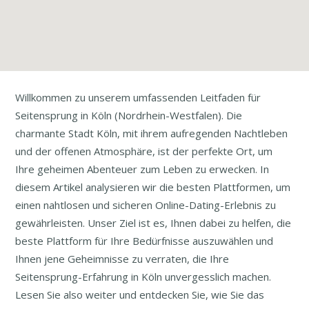
Willkommen zu unserem umfassenden Leitfaden für
Seitensprung in Köln (Nordrhein-Westfalen). Die
charmante Stadt Köln, mit ihrem aufregenden Nachtleben
und der offenen Atmosphäre, ist der perfekte Ort, um
Ihre geheimen Abenteuer zum Leben zu erwecken. In
diesem Artikel analysieren wir die besten Plattformen, um
einen nahtlosen und sicheren Online-Dating-Erlebnis zu
gewährleisten. Unser Ziel ist es, Ihnen dabei zu helfen, die
beste Plattform für Ihre Bedürfnisse auszuwählen und
Ihnen jene Geheimnisse zu verraten, die Ihre
Seitensprung-Erfahrung in Köln unvergesslich machen.
Lesen Sie also weiter und entdecken Sie, wie Sie das