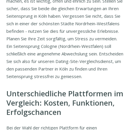
machen, es ist wichtig, offen und ehrlich zu sein. Stellen Sie
sicher, dass Sie beide die gleichen Erwartungen an Ihren
Seitensprung in Köln haben. Vergessen Sie nicht, dass Sie
sich in einer der schönsten Städte Nordrhein-Westfalens
befinden - nutzen Sie dies für unvergessliche Erlebnisse.
Planen Sie Ihre Zeit sorgfältig, um Stress zu vermeiden.
Ein Seitensprung Cologne (Nordrhein-Westfalen) soll
schließlich eine angenehme Abwechslung sein. Entscheiden
Sie sich also für unseren Dating-Site-Vergleichsdienst, um
den passenden Partner in Köln zu finden und Ihren
Seitensprung stressfrei zu geniessen.
Unterschiedliche Plattformen im
Vergleich: Kosten, Funktionen,
Erfolgschancen
Bei der Wahl der richtigen Plattform für einen