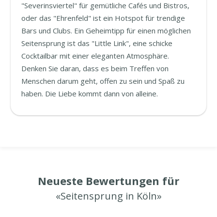
"Severinsviertel" für gemütliche Cafés und Bistros,
oder das "Ehrenfeld" ist ein Hotspot für trendige
Bars und Clubs. Ein Geheimtipp für einen möglichen
Seitensprung ist das "Little Link", eine schicke
Cocktailbar mit einer eleganten Atmosphäre.
Denken Sie daran, dass es beim Treffen von
Menschen darum geht, offen zu sein und Spaß zu
haben. Die Liebe kommt dann von alleine.
Neueste Bewertungen für
«Seitensprung in Köln»