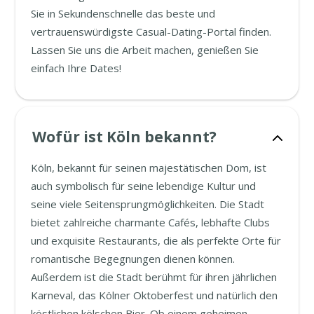
Sie in Sekundenschnelle das beste und
vertrauenswürdigste Casual-Dating-Portal finden.
Lassen Sie uns die Arbeit machen, genießen Sie
einfach Ihre Dates!
Wofür ist Köln bekannt?
Köln, bekannt für seinen majestätischen Dom, ist
auch symbolisch für seine lebendige Kultur und
seine viele Seitensprungmöglichkeiten. Die Stadt
bietet zahlreiche charmante Cafés, lebhafte Clubs
und exquisite Restaurants, die als perfekte Orte für
romantische Begegnungen dienen können.
Außerdem ist die Stadt berühmt für ihren jährlichen
Karneval, das Kölner Oktoberfest und natürlich den
köstlichen kölschen Bier. Ob einem geheimen