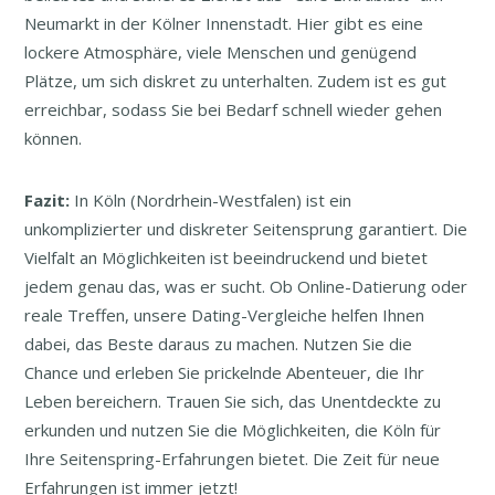
Neumarkt in der Kölner Innenstadt. Hier gibt es eine
lockere Atmosphäre, viele Menschen und genügend
Plätze, um sich diskret zu unterhalten. Zudem ist es gut
erreichbar, sodass Sie bei Bedarf schnell wieder gehen
können.
Fazit:
In Köln (Nordrhein-Westfalen) ist ein
unkomplizierter und diskreter Seitensprung garantiert. Die
Vielfalt an Möglichkeiten ist beeindruckend und bietet
jedem genau das, was er sucht. Ob Online-Datierung oder
reale Treffen, unsere Dating-Vergleiche helfen Ihnen
dabei, das Beste daraus zu machen. Nutzen Sie die
Chance und erleben Sie prickelnde Abenteuer, die Ihr
Leben bereichern. Trauen Sie sich, das Unentdeckte zu
erkunden und nutzen Sie die Möglichkeiten, die Köln für
Ihre Seitenspring-Erfahrungen bietet. Die Zeit für neue
Erfahrungen ist immer jetzt!