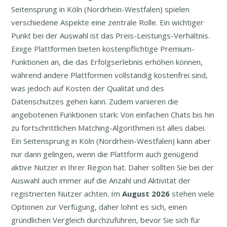
Seitensprung in Köln (Nordrhein-Westfalen) spielen
verschiedene Aspekte eine zentrale Rolle. Ein wichtiger
Punkt bei der Auswahl ist das Preis-Leistungs-Verhältnis.
Einige Plattformen bieten kostenpflichtige Premium-
Funktionen an, die das Erfolgserlebnis erhöhen können,
während andere Plattformen vollständig kostenfrei sind,
was jedoch auf Kosten der Qualität und des
Datenschutzes gehen kann. Zudem variieren die
angebotenen Funktionen stark: Von einfachen Chats bis hin
zu fortschrittlichen Matching-Algorithmen ist alles dabei.
Ein Seitensprung in Köln (Nordrhein-Westfalen) kann aber
nur dann gelingen, wenn die Plattform auch genügend
aktive Nutzer in Ihrer Region hat. Daher sollten Sie bei der
Auswahl auch immer auf die Anzahl und Aktivität der
registrierten Nutzer achten. Im
August
2026
stehen viele
Optionen zur Verfügung, daher lohnt es sich, einen
gründlichen Vergleich durchzuführen, bevor Sie sich für