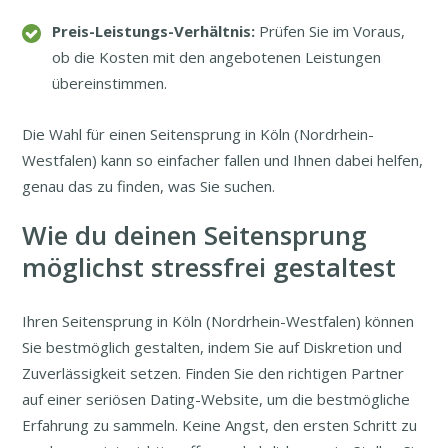
Preis-Leistungs-Verhältnis:
Prüfen Sie im Voraus,
ob die Kosten mit den angebotenen Leistungen
übereinstimmen.
Die Wahl für einen Seitensprung in Köln (Nordrhein-
Westfalen) kann so einfacher fallen und Ihnen dabei helfen,
genau das zu finden, was Sie suchen.
Wie du deinen Seitensprung
möglichst stressfrei gestaltest
Ihren Seitensprung in Köln (Nordrhein-Westfalen) können
Sie bestmöglich gestalten, indem Sie auf Diskretion und
Zuverlässigkeit setzen. Finden Sie den richtigen Partner
auf einer seriösen Dating-Website, um die bestmögliche
Erfahrung zu sammeln. Keine Angst, den ersten Schritt zu