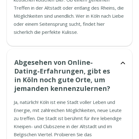
Treffen in der Altstadt oder entlang des Rheins, die
Möglichkeiten sind unendlich. Wer in Köln nach Liebe
oder einem Seitensprung sucht, findet hier
sicherlich die perfekte Kulisse.
Abgesehen von Online-
Dating-Erfahrungen, gibt es
in Köln noch gute Orte, um
jemanden kennenzulernen?
Ja, natürlich! Köln ist eine Stadt voller Leben und
Energie, mit zahlreichen Möglichkeiten, neue Leute
zu treffen. Die Stadt ist berühmt für ihre lebendige
Kneipen- und Clubszene in der Altstadt und im
Belgischen Viertel. Probieren Sie das