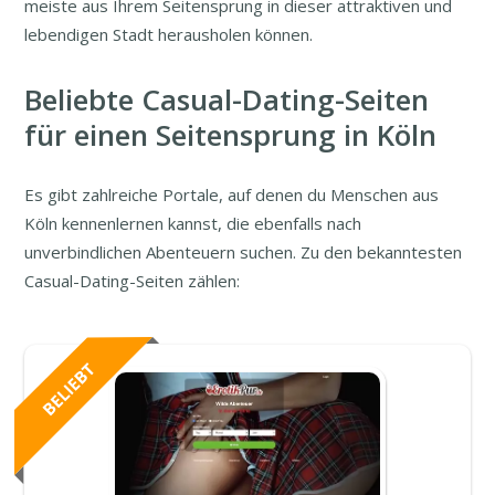
meiste aus Ihrem Seitensprung in dieser attraktiven und
lebendigen Stadt herausholen können.
Beliebte Casual-Dating-Seiten
für einen Seitensprung in Köln
Es gibt zahlreiche Portale, auf denen du Menschen aus
Köln kennenlernen kannst, die ebenfalls nach
unverbindlichen Abenteuern suchen. Zu den bekanntesten
Casual-Dating-Seiten zählen: