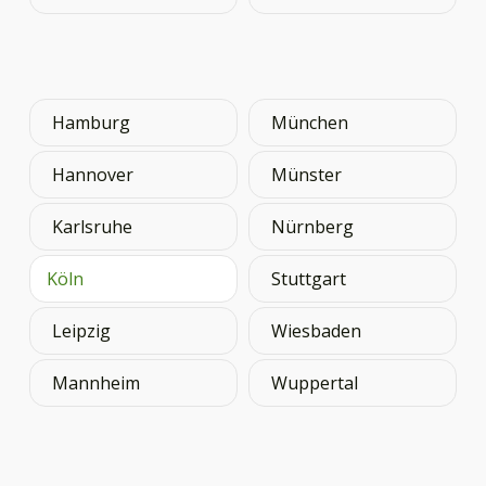
Hamburg
München
Hannover
Münster
Karlsruhe
Nürnberg
Köln
Stuttgart
Leipzig
Wiesbaden
Mannheim
Wuppertal