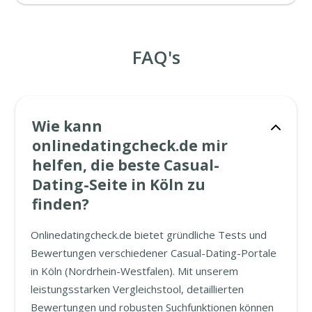
FAQ's
Wie kann
onlinedatingcheck.de mir
helfen, die beste Casual-
Dating-Seite in Köln zu
finden?
Onlinedatingcheck.de bietet gründliche Tests und
Bewertungen verschiedener Casual-Dating-Portale
in Köln (Nordrhein-Westfalen). Mit unserem
leistungsstarken Vergleichstool, detaillierten
Bewertungen und robusten Suchfunktionen können