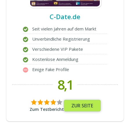
C-Date.de
Seit vielen Jahren auf dem Markt
Unverbindliche Registrierung
Verschiedene VIP Pakete
Kostenlose Anmeldung
Einige Fake Profile
8,1
ZUR SEITE
Zum Testbericht