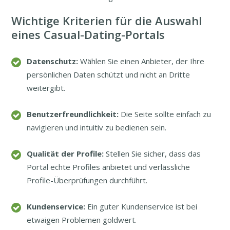
Wichtige Kriterien für die Auswahl
eines Casual-Dating-Portals
Datenschutz:
Wählen Sie einen Anbieter, der Ihre
persönlichen Daten schützt und nicht an Dritte
weitergibt.
Benutzerfreundlichkeit:
Die Seite sollte einfach zu
navigieren und intuitiv zu bedienen sein.
Qualität der Profile:
Stellen Sie sicher, dass das
Portal echte Profiles anbietet und verlässliche
Profile-Überprüfungen durchführt.
Kundenservice:
Ein guter Kundenservice ist bei
etwaigen Problemen goldwert.