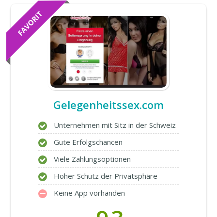
Gelegenheitssex.com
Unternehmen mit Sitz in der Schweiz
Gute Erfolgschancen
Viele Zahlungsoptionen
Hoher Schutz der Privatsphäre
Keine App vorhanden