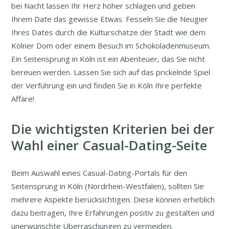
bei Nacht lassen Ihr Herz höher schlagen und geben
Ihrem Date das gewisse Etwas. Fesseln Sie die Neugier
Ihres Dates durch die Kulturschätze der Stadt wie dem
Kölner Dom oder einem Besuch im Schokoladenmuseum.
Ein Seitensprung in Köln ist ein Abenteuer, das Sie nicht
bereuen werden. Lassen Sie sich auf das prickelnde Spiel
der Verführung ein und finden Sie in Köln Ihre perfekte
Affäre!
Die wichtigsten Kriterien bei der
Wahl einer Casual-Dating-Seite
Beim Auswahl eines Casual-Dating-Portals für den
Seitensprung in Köln (Nordrhein-Westfalen), sollten Sie
mehrere Aspekte berücksichtigen. Diese können erheblich
dazu beitragen, Ihre Erfahrungen positiv zu gestalten und
unerwünschte Überraschungen zu vermeiden.