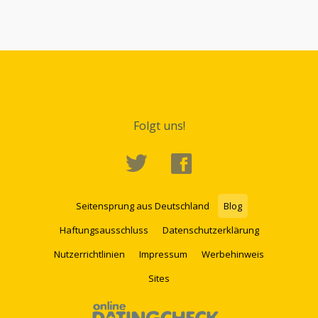
Folgt uns!
Seitensprung aus Deutschland
Blog
Haftungsausschluss
Datenschutzerklärung
Nutzerrichtlinien
Impressum
Werbehinweis
Sites