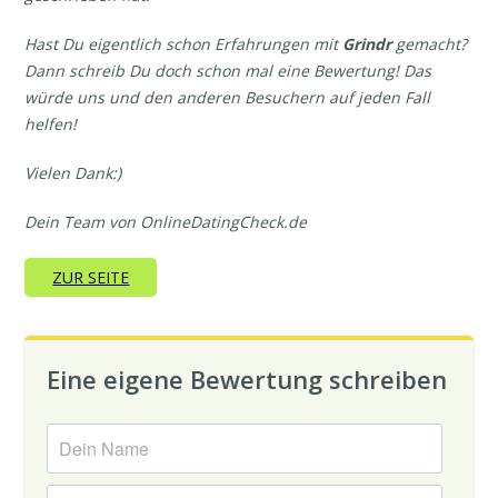
Hast Du eigentlich schon Erfahrungen mit
Grindr
gemacht?
Dann schreib Du doch schon mal eine Bewertung! Das
würde uns und den anderen Besuchern auf jeden Fall
helfen!
Vielen Dank:)
Dein Team von OnlineDatingCheck.de
ZUR SEITE
Eine eigene Bewertung schreiben