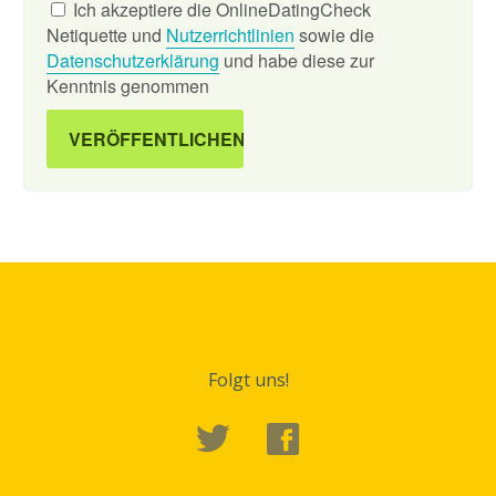
Ich akzeptiere die OnlineDatingCheck
Netiquette und
Nutzerrichtlinien
sowie die
Datenschutzerklärung
und habe diese zur
Kenntnis genommen
Folgt uns!