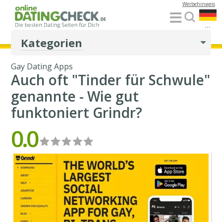
Werbehinweis
...
Kategorien
Gay Dating Apps
Auch oft "Tinder für Schwule"
genannte - Wie gut
funktoniert Grindr?
0.0