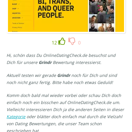
12
0
Hi, schön dass Du OnlineDatingCheck.de besuchst und
Dich für unsere
Grindr
Bewertung interessierst.
Aktuell testen wir gerade
Grindr
noch für Dich und sind
noch nicht ganz fertig. Bitte habe noch etwas Geduld!
Komm doch bald mal wieder vorbei oder schau Dich doch
einfach noch ein bisschen auf OnlineDatingCheck.de um.
Vielleicht interessieren Dich ja die anderen Seiten in dieser
Kategorie
oder blätter doch einfach mal durch die Vielzahl
von Dating Bewertungen, die unser Team schon
geschrieben hat.