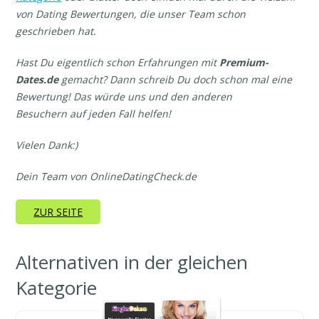
von Dating Bewertungen, die unser Team schon
geschrieben hat.
Hast Du eigentlich schon Erfahrungen mit
Premium-
Dates.de
gemacht? Dann schreib Du doch schon mal eine
Bewertung! Das würde uns und den anderen
Besuchern auf jeden Fall helfen!
Vielen Dank:)
Dein Team von OnlineDatingCheck.de
ZUR SEITE
Alternativen in der gleichen
Kategorie