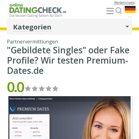
Werbehinweis
...
Kategorien
Partnervermittlungen
"Gebildete Singles" oder Fake
Profile? Wir testen Premium-
Dates.de
0.0