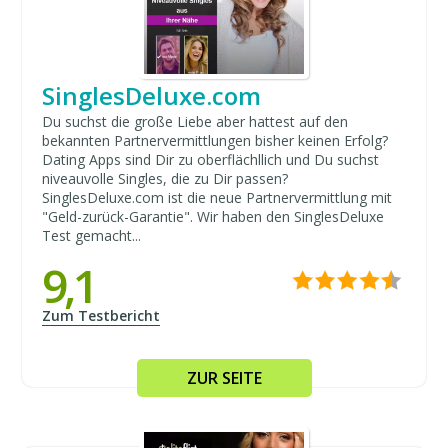
SinglesDeluxe.com
Du suchst die große Liebe aber hattest auf den
bekannten Partnervermittlungen bisher keinen Erfolg?
Dating Apps sind Dir zu oberflächllich und Du suchst
niveauvolle Singles, die zu Dir passen?
SinglesDeluxe.com ist die neue Partnervermittlung mit
"Geld-zurück-Garantie". Wir haben den SinglesDeluxe
Test gemacht...
9,1
Zum Testbericht
ZUR SEITE