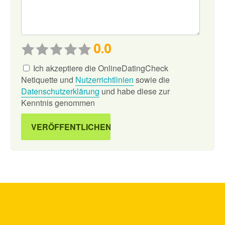
0.0
Ich akzeptiere die OnlineDatingCheck
Netiquette und
Nutzerrichtlinien
sowie die
Datenschutzerklärung
und habe diese zur
Kenntnis genommen