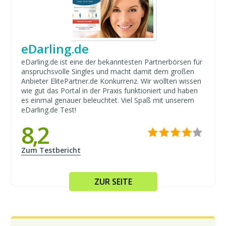
eDarling.de
eDarling.de ist eine der bekanntesten Partnerbörsen für
anspruchsvolle Singles und macht damit dem großen
Anbieter ElitePartner.de Konkurrenz. Wir wollten wissen
wie gut das Portal in der Praxis funktioniert und haben
es einmal genauer beleuchtet. Viel Spaß mit unserem
eDarling.de Test!
8,2
Zum Testbericht
ZUR SEITE