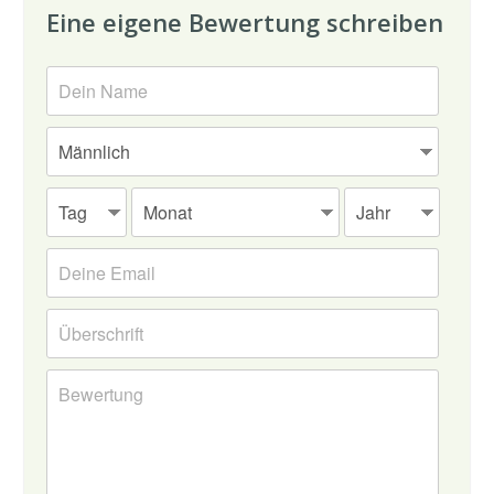
Eine eigene Bewertung schreiben