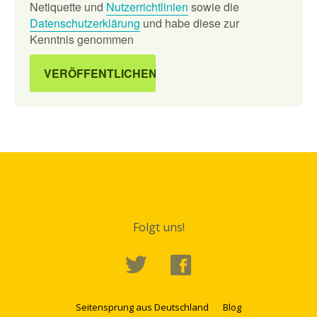
Netiquette und
Nutzerrichtlinien
sowie die
Datenschutzerklärung
und habe diese zur
Kenntnis genommen
Folgt uns!
Seitensprung aus Deutschland
Blog