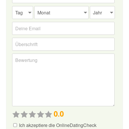
0.0
Ich akzeptiere die OnlineDatingCheck