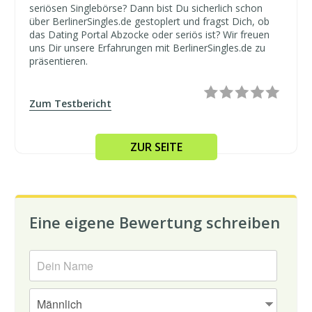
seriösen Singlebörse? Dann bist Du sicherlich schon
über BerlinerSingles.de gestoplert und fragst Dich, ob
das Dating Portal Abzocke oder seriös ist? Wir freuen
uns Dir unsere Erfahrungen mit BerlinerSingles.de zu
präsentieren.
Zum Testbericht
ZUR SEITE
Eine eigene Bewertung schreiben