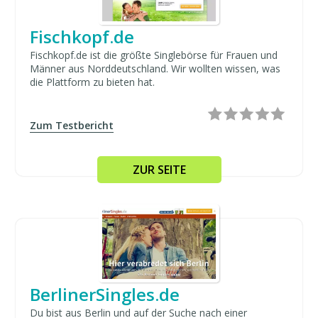
Fischkopf.de
Fischkopf.de ist die größte Singlebörse für Frauen und
Männer aus Norddeutschland. Wir wollten wissen, was
die Plattform zu bieten hat.
Zum Testbericht
ZUR SEITE
BerlinerSingles.de
Du bist aus Berlin und auf der Suche nach einer