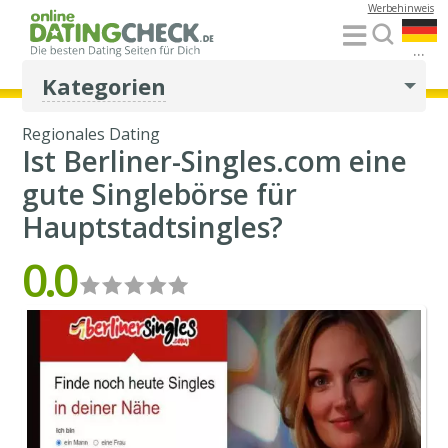
Werbehinweis
...
Kategorien
Regionales Dating
Ist Berliner-Singles.com eine
gute Singlebörse für
Hauptstadtsingles?
0.0