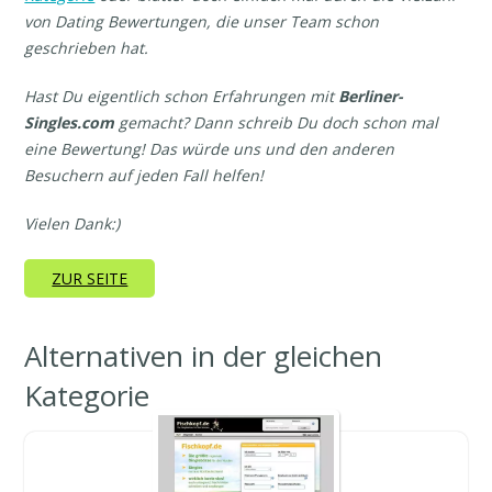
von Dating Bewertungen, die unser Team schon
geschrieben hat.
Hast Du eigentlich schon Erfahrungen mit
Berliner-
Singles
.com
gemacht? Dann schreib Du doch schon mal
eine Bewertung! Das würde uns und den anderen
Besuchern auf jeden Fall helfen!
Vielen Dank:)
ZUR SEITE
Alternativen in der gleichen
Kategorie