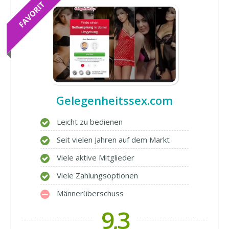
Gelegenheitssex.com
Leicht zu bedienen
Seit vielen Jahren auf dem Markt
Viele aktive Mitglieder
Viele Zahlungsoptionen
Männerüberschuss
9,3