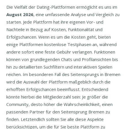
Die Vielfalt der Dating-Plattformen ermöglicht es uns im
August
2026
, eine umfassende Analyse und Vergleich zu
starten. Jede Plattform hat ihre eigenen Vor- und
Nachteile in Bezug auf Kosten, Funktionalität und
Erfolgschancen. Wenn es um die Kosten geht, bieten
einige Plattformen kostenlose Testphasen an, während
andere sofort eine feste Gebühr verlangen. Funktionen
können von grundlegenden Chats und Profilansichten bis
hin zu detaillierten Suchfiltern und interaktiven Spielen
reichen. Im besonderen Fall des Seitensprungs in Bremen
wird die Auswahl der Plattform maßgeblich durch die
erhofften Erfolgschancen beeinflusst. Entscheidend
könnte hierbei die Mitgliederzahl sein: Je größer die
Community, desto höher die Wahrscheinlichkeit, einen
passenden Partner für den Seitensprung Bremen zu
finden. Letztendlich sollten Sie alle diese Aspekte
berücksichtigen, um die für Sie beste Plattform zu