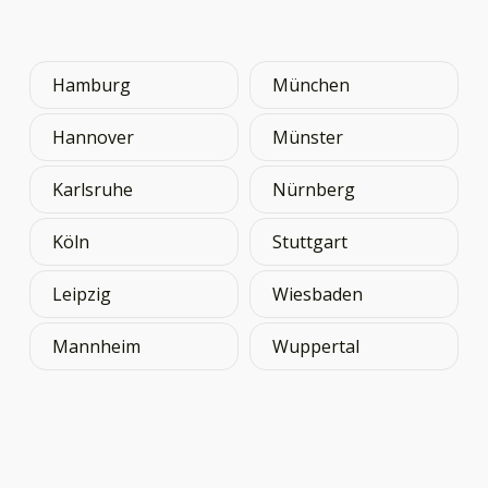
Hamburg
München
Hannover
Münster
Karlsruhe
Nürnberg
Köln
Stuttgart
Leipzig
Wiesbaden
Mannheim
Wuppertal