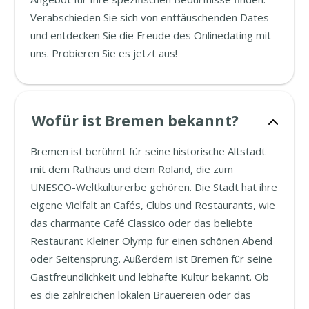
Verabschieden Sie sich von enttäuschenden Dates
und entdecken Sie die Freude des Onlinedating mit
uns. Probieren Sie es jetzt aus!
Wofür ist Bremen bekannt?
Bremen ist berühmt für seine historische Altstadt
mit dem Rathaus und dem Roland, die zum
UNESCO-Weltkulturerbe gehören. Die Stadt hat ihre
eigene Vielfalt an Cafés, Clubs und Restaurants, wie
das charmante Café Classico oder das beliebte
Restaurant Kleiner Olymp für einen schönen Abend
oder Seitensprung. Außerdem ist Bremen für seine
Gastfreundlichkeit und lebhafte Kultur bekannt. Ob
es die zahlreichen lokalen Brauereien oder das