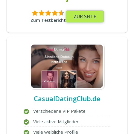
ZUR SEITE
Zum Testbericht
CasualDatingClub.de
Verschiedene VIP Pakete
Viele aktive Mitglieder
Viele weibliche Profile