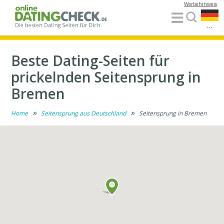
Werbehinweis
...
Beste Dating-Seiten für
prickelnden Seitensprung in
Bremen
»
»
Home
Seitensprung aus Deutschland
Seitensprung in Bremen