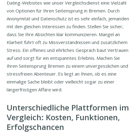
Dating-Websites wie unser Vergleichsdienst eine Vielzahl
von Optionen für Ihren Seitensprung in Bremen. Durch
Anonymität und Datenschutz ist es sehr einfach, jemanden
mit den gleichen Interessen zu finden. Stellen Sie sicher,
dass Sie Ihre Absichten klar kommunizieren. Mangel an
Klarheit führt oft zu Missverständnissen und zusätzlichem
Stress. Ein offenes und ehrliches Gespräch baut Vertrauen
auf und sorgt für ein entspanntes Erlebnis. Machen Sie
Ihren Seitensprung Bremen zu einem unvergesslichen und
stressfreien Abenteuer. Es liegt an Ihnen, ob es eine
einmalige Sache bleibt oder vielleicht sogar zu einer
längerfristigen Affäre wird.
Unterschiedliche Plattformen im
Vergleich: Kosten, Funktionen,
Erfolgschancen