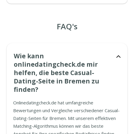
FAQ's
Wie kann
onlinedatingcheck.de mir
helfen, die beste Casual-
Dating-Seite in Bremen zu
finden?
Onlinedatingcheck.de hat umfangreiche
Bewertungen und Vergleiche verschiedener Casual-
Dating-Seiten für Bremen. Mit unserem effektiven
Matching-Algorithmus können wir das beste
Angebot für Ihre spezifischen Bedürfnisse finden.