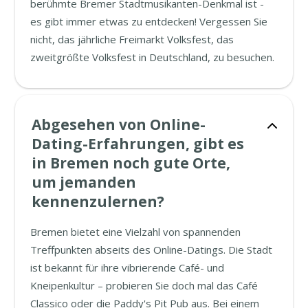
berühmte Bremer Stadtmusikanten-Denkmal ist -
es gibt immer etwas zu entdecken! Vergessen Sie
nicht, das jährliche Freimarkt Volksfest, das
zweitgrößte Volksfest in Deutschland, zu besuchen.
Abgesehen von Online-
Dating-Erfahrungen, gibt es
in Bremen noch gute Orte,
um jemanden
kennenzulernen?
Bremen bietet eine Vielzahl von spannenden
Treffpunkten abseits des Online-Datings. Die Stadt
ist bekannt für ihre vibrierende Café- und
Kneipenkultur – probieren Sie doch mal das Café
Classico oder die Paddy's Pit Pub aus. Bei einem