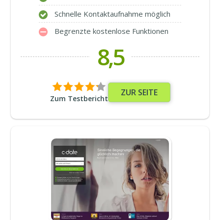
Schnelle Kontaktaufnahme möglich
Begrenzte kostenlose Funktionen
8,5
ZUR SEITE
Zum Testbericht