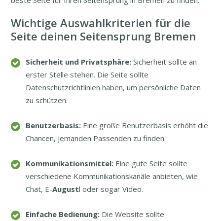
beste Seite für Ihren Seitensprung in Bremen zu finden.
Wichtige Auswahlkriterien für die
Seite deinen Seitensprung Bremen
Sicherheit und Privatsphäre:
Sicherheit sollte an
erster Stelle stehen. Die Seite sollte
Datenschutzrichtlinien haben, um persönliche Daten
zu schützen.
Benutzerbasis:
Eine große Benutzerbasis erhöht die
Chancen, jemanden Passenden zu finden.
Kommunikationsmittel:
Eine gute Seite sollte
verschiedene Kommunikationskanäle anbieten, wie
Chat, E-
August
l oder sogar Video.
Einfache Bedienung:
Die Website sollte