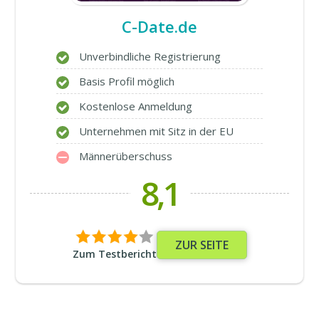
C-Date.de
Unverbindliche Registrierung
Basis Profil möglich
Kostenlose Anmeldung
Unternehmen mit Sitz in der EU
Männerüberschuss
8,1
ZUR SEITE
Zum Testbericht