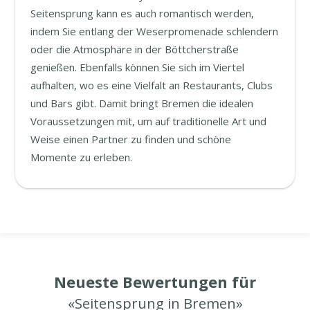
Seitensprung kann es auch romantisch werden,
indem Sie entlang der Weserpromenade schlendern
oder die Atmosphäre in der Böttcherstraße
genießen. Ebenfalls können Sie sich im Viertel
aufhalten, wo es eine Vielfalt an Restaurants, Clubs
und Bars gibt. Damit bringt Bremen die idealen
Voraussetzungen mit, um auf traditionelle Art und
Weise einen Partner zu finden und schöne
Momente zu erleben.
Neueste Bewertungen für
«Seitensprung in Bremen»