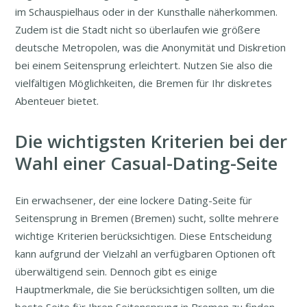
im Schauspielhaus oder in der Kunsthalle näherkommen.
Zudem ist die Stadt nicht so überlaufen wie größere
deutsche Metropolen, was die Anonymität und Diskretion
bei einem Seitensprung erleichtert. Nutzen Sie also die
vielfältigen Möglichkeiten, die Bremen für Ihr diskretes
Abenteuer bietet.
Die wichtigsten Kriterien bei der
Wahl einer Casual-Dating-Seite
Ein erwachsener, der eine lockere Dating-Seite für
Seitensprung in Bremen (Bremen) sucht, sollte mehrere
wichtige Kriterien berücksichtigen. Diese Entscheidung
kann aufgrund der Vielzahl an verfügbaren Optionen oft
überwältigend sein. Dennoch gibt es einige
Hauptmerkmale, die Sie berücksichtigen sollten, um die