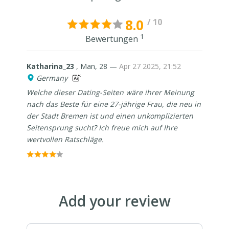
8.0
/ 10
1
Bewertungen
Katharina_23
, Man, 28 —
Apr 27 2025, 21:52
Germany
Welche dieser Dating-Seiten wäre ihrer Meinung
nach das Beste für eine 27-jährige Frau, die neu in
der Stadt Bremen ist und einen unkomplizierten
Seitensprung sucht? Ich freue mich auf Ihre
wertvollen Ratschläge.
Add your review