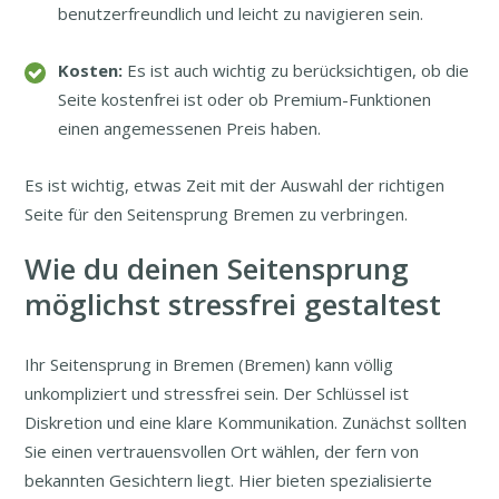
benutzerfreundlich und leicht zu navigieren sein.
Kosten:
Es ist auch wichtig zu berücksichtigen, ob die
Seite kostenfrei ist oder ob Premium-Funktionen
einen angemessenen Preis haben.
Es ist wichtig, etwas Zeit mit der Auswahl der richtigen
Seite für den Seitensprung Bremen zu verbringen.
Wie du deinen Seitensprung
möglichst stressfrei gestaltest
Ihr Seitensprung in Bremen (Bremen) kann völlig
unkompliziert und stressfrei sein. Der Schlüssel ist
Diskretion und eine klare Kommunikation. Zunächst sollten
Sie einen vertrauensvollen Ort wählen, der fern von
bekannten Gesichtern liegt. Hier bieten spezialisierte