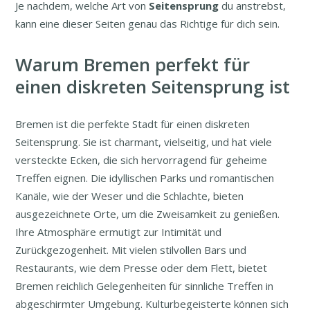
Je nachdem, welche Art von
Seitensprung
du anstrebst,
kann eine dieser Seiten genau das Richtige für dich sein.
Warum Bremen perfekt für
einen diskreten Seitensprung ist
Bremen ist die perfekte Stadt für einen diskreten
Seitensprung. Sie ist charmant, vielseitig, und hat viele
versteckte Ecken, die sich hervorragend für geheime
Treffen eignen. Die idyllischen Parks und romantischen
Kanäle, wie der Weser und die Schlachte, bieten
ausgezeichnete Orte, um die Zweisamkeit zu genießen.
Ihre Atmosphäre ermutigt zur Intimität und
Zurückgezogenheit. Mit vielen stilvollen Bars und
Restaurants, wie dem Presse oder dem Flett, bietet
Bremen reichlich Gelegenheiten für sinnliche Treffen in
abgeschirmter Umgebung. Kulturbegeisterte können sich