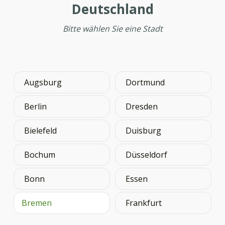
Deutschland
Bitte wählen Sie eine Stadt
Augsburg
Dortmund
Berlin
Dresden
Bielefeld
Duisburg
Bochum
Düsseldorf
Bonn
Essen
Bremen
Frankfurt