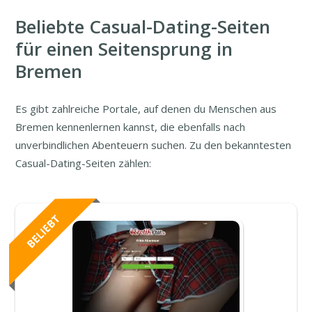
Beliebte Casual-Dating-Seiten
für einen Seitensprung in
Bremen
Es gibt zahlreiche Portale, auf denen du Menschen aus
Bremen kennenlernen kannst, die ebenfalls nach
unverbindlichen Abenteuern suchen. Zu den bekanntesten
Casual-Dating-Seiten zählen: