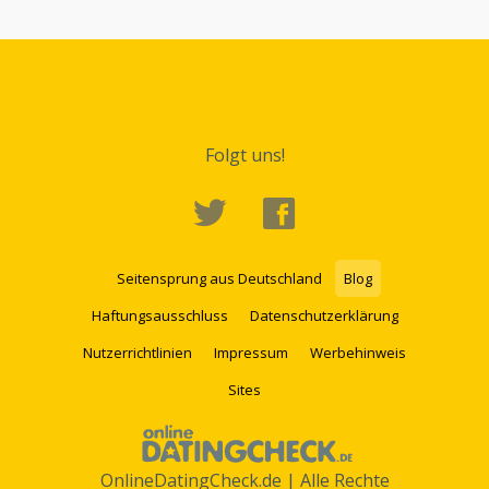
Folgt uns!
Seitensprung aus Deutschland
Blog
Haftungsausschluss
Datenschutzerklärung
Nutzerrichtlinien
Impressum
Werbehinweis
Sites
OnlineDatingCheck.de | Alle Rechte