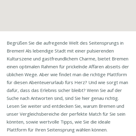
Begrüßen Sie die aufregende Welt des Seitensprungs in
Bremen! Als lebendige Stadt mit einer pulsierenden
Kulturszene und gastfreundlichem Charme, bietet Bremen
einen optimalen Rahmen für prickelnde Affären abseits der
üblichen Wege. Aber wie findet man die richtige Plattform
für diesen Abenteuerurlaub fürs Herz? Und wie sorgt man
dafür, dass das Erlebnis sicher bleibt? Wenn Sie auf der
Suche nach Antworten sind, sind Sie hier genau richtig.
Lesen Sie weiter und entdecken Sie, warum Bremen und
unser Vergleichsbereiche der perfekte Match für Sie sein
könnten, sowie wertvolle Tipps, wie Sie die ideale
Plattform für Ihren Seitensprung wählen können.