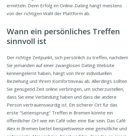
ermitteln. Denn Erfolg im Online-Dating hängt meistens
von der richtigen Wahl der Plattform ab.
Wann ein persönliches Treffen
sinnvoll ist
Der richtige Zeitpunkt, sich persönlich zu treffen, nachdem
Sie jemanden auf einer zwanglosen Dating-Website
kennengelernt haben, hängt von Ihrer individuellen
Beziehung und Ihrem Komfortniveau ab. Allerdings sollten
Sie genügend Zeit online verbringen, um sicherzustellen,
dass Sie eine Verbindung haben und dass die andere
Person vertrauenswürdig ist. Ein sicherer Ort für das
erste "Seitensprung" Treffen in Bremen könnte ein
öffentlicher Ort wie ein Café oder eine Bar sein. Das Café
Alex in Bremen bietet beispielsweise eine gemütliche und