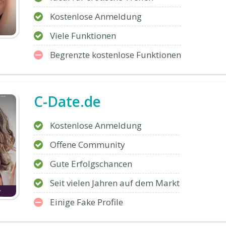
Kostenlose Anmeldung
Viele Funktionen
Begrenzte kostenlose Funktionen
C-Date.de
Kostenlose Anmeldung
Offene Community
Gute Erfolgschancen
Seit vielen Jahren auf dem Markt
Einige Fake Profile