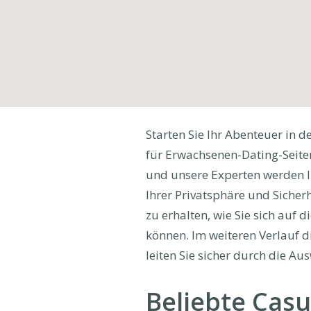
Starten Sie Ihr Abenteuer in 
für Erwachsenen-Dating-Seiten
und unsere Experten werden Ih
Ihrer Privatsphäre und Sicherh
zu erhalten, wie Sie sich auf
können. Im weiteren Verlauf d
leiten Sie sicher durch die A
Beliebte Casu