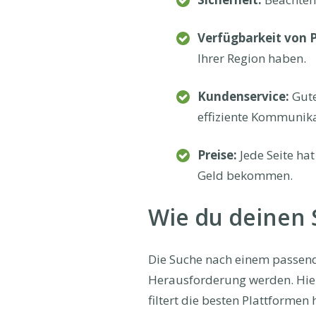
Verfügbarkeit von 
Ihrer Region haben.
Kundenservice:
Gute
effiziente Kommunika
Preise:
Jede Seite hat
Geld bekommen.
Wie du deinen S
Die Suche nach einem passend
Herausforderung werden. Hier 
filtert die besten Plattforme