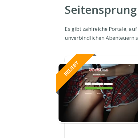
Seitensprung
Es gibt zahlreiche Portale, a
unverbindlichen Abenteuern s