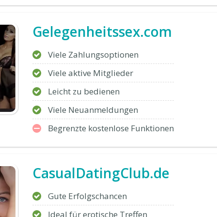
Gelegenheitssex.com
Viele Zahlungsoptionen
Viele aktive Mitglieder
Leicht zu bedienen
Viele Neuanmeldungen
Begrenzte kostenlose Funktionen
CasualDatingClub.de
Gute Erfolgschancen
Ideal für erotische Treffen