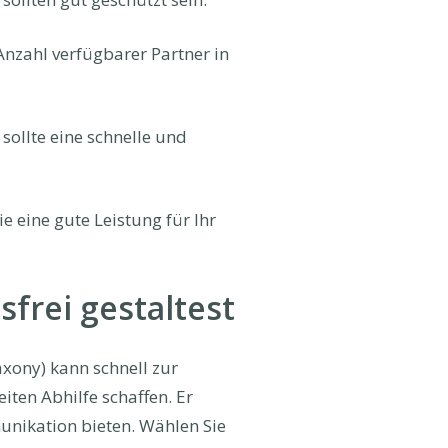
Anzahl verfügbarer Partner in
sollte eine schnelle und
e eine gute Leistung für Ihr
frei gestaltest
xony) kann schnell zur
ten Abhilfe schaffen. Er
unikation bieten. Wählen Sie