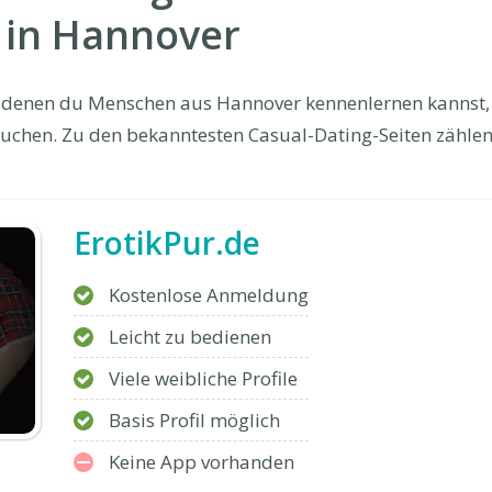
 in Hannover
uf denen du Menschen aus Hannover kennenlernen kannst, 
uchen. Zu den bekanntesten Casual-Dating-Seiten zählen
ErotikPur.de
Kostenlose Anmeldung
Leicht zu bedienen
Viele weibliche Profile
Basis Profil möglich
Keine App vorhanden