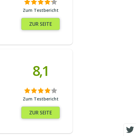
Zum Testbericht
ZUR SEITE
8,1
Zum Testbericht
ZUR SEITE