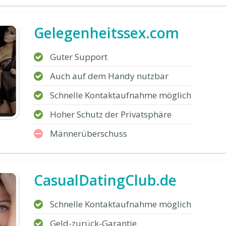
Gelegenheitssex.com
Guter Support
Auch auf dem Handy nutzbar
Schnelle Kontaktaufnahme möglich
Hoher Schutz der Privatsphäre
Männerüberschuss
CasualDatingClub.de
Schnelle Kontaktaufnahme möglich
Geld-zurück-Garantie