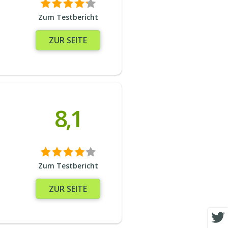
Zum Testbericht
ZUR SEITE
8,1
Zum Testbericht
ZUR SEITE