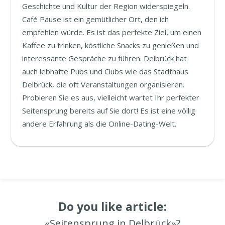
Geschichte und Kultur der Region widerspiegeln.
Café Pause ist ein gemütlicher Ort, den ich
empfehlen würde. Es ist das perfekte Ziel, um einen
Kaffee zu trinken, köstliche Snacks zu genießen und
interessante Gespräche zu führen. Delbrück hat
auch lebhafte Pubs und Clubs wie das Stadthaus
Delbrück, die oft Veranstaltungen organisieren.
Probieren Sie es aus, vielleicht wartet Ihr perfekter
Seitensprung bereits auf Sie dort! Es ist eine völlig
andere Erfahrung als die Online-Dating-Welt.
Do you like article:
«Seitensprung in Delbrück»?