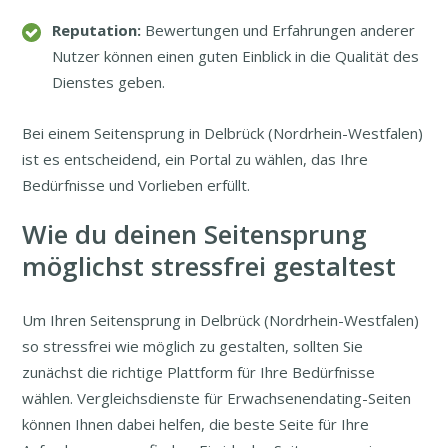
Reputation:
Bewertungen und Erfahrungen anderer
Nutzer können einen guten Einblick in die Qualität des
Dienstes geben.
Bei einem Seitensprung in Delbrück (Nordrhein-Westfalen)
ist es entscheidend, ein Portal zu wählen, das Ihre
Bedürfnisse und Vorlieben erfüllt.
Wie du deinen Seitensprung
möglichst stressfrei gestaltest
Um Ihren Seitensprung in Delbrück (Nordrhein-Westfalen)
so stressfrei wie möglich zu gestalten, sollten Sie
zunächst die richtige Plattform für Ihre Bedürfnisse
wählen. Vergleichsdienste für Erwachsenendating-Seiten
können Ihnen dabei helfen, die beste Seite für Ihre