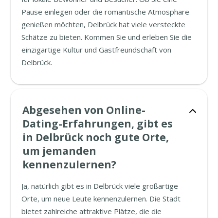
Pause einlegen oder die romantische Atmosphäre
genießen möchten, Delbrück hat viele versteckte
Schätze zu bieten. Kommen Sie und erleben Sie die
einzigartige Kultur und Gastfreundschaft von
Delbrück.
Abgesehen von Online-
Dating-Erfahrungen, gibt es
in Delbrück noch gute Orte,
um jemanden
kennenzulernen?
Ja, natürlich gibt es in Delbrück viele großartige
Orte, um neue Leute kennenzulernen. Die Stadt
bietet zahlreiche attraktive Plätze, die die