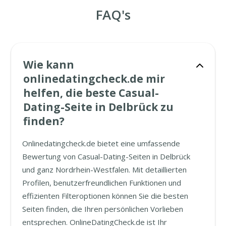
FAQ's
Wie kann
onlinedatingcheck.de mir
helfen, die beste Casual-
Dating-Seite in Delbrück zu
finden?
Onlinedatingcheck.de bietet eine umfassende
Bewertung von Casual-Dating-Seiten in Delbrück
und ganz Nordrhein-Westfalen. Mit detaillierten
Profilen, benutzerfreundlichen Funktionen und
effizienten Filteroptionen können Sie die besten
Seiten finden, die Ihren persönlichen Vorlieben
entsprechen. OnlineDatingCheck.de ist Ihr