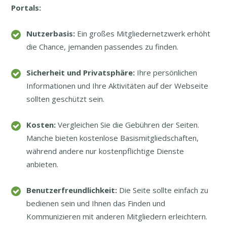
Portals:
Nutzerbasis:
Ein großes Mitgliedernetzwerk erhöht
die Chance, jemanden passendes zu finden.
Sicherheit und Privatsphäre:
Ihre persönlichen
Informationen und Ihre Aktivitäten auf der Webseite
sollten geschützt sein.
Kosten:
Vergleichen Sie die Gebühren der Seiten.
Manche bieten kostenlose Basismitgliedschaften,
während andere nur kostenpflichtige Dienste
anbieten.
Benutzerfreundlichkeit:
Die Seite sollte einfach zu
bedienen sein und Ihnen das Finden und
Kommunizieren mit anderen Mitgliedern erleichtern.