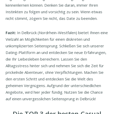
kennenlernen können. Denken Sie daran, immer Ihren
Instinkten zu folgen und vorsichtig zu sein. Wenn etwas
nicht stimmt, zögern Sie nicht, das Date zu beenden.
Fazit:
In Delbrück (Nordrhein-Westfalen) bietet Ihnen eine
Vielzahl an Möglichkeiten für einen diskreten und
unkomplizierten Seitensprung. Schließen Sie sich unserer
Dating-Plattform an und entdecken Sie neue Erfahrungen,
die Ihr Liebesleben bereichern. Lassen Sie den
Alltagsstress hinter sich und nehmen Sie sich die Zeit für
prickelnde Abenteuer, ohne Verpflichtungen. Machen Sie
den ersten Schritt und entdecken Sie die Welt des
geheimen Vergnügens. Aufgrund der unterschiedlichen
Angebote, wird hier jeder fündig. Nutzen Sie die Chance
auf einen unvergesslichen Seitensprung in Delbrück!
Die TOP 3 der besten Casual