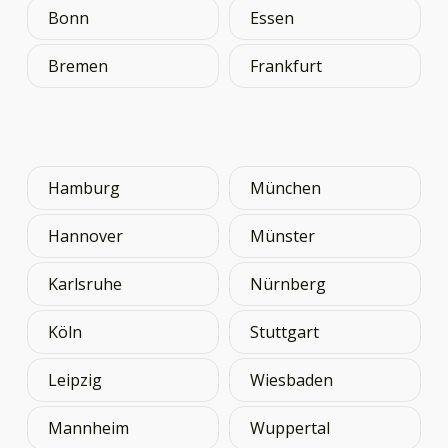
Bonn
Essen
Bremen
Frankfurt
Hamburg
München
Hannover
Münster
Karlsruhe
Nürnberg
Köln
Stuttgart
Leipzig
Wiesbaden
Mannheim
Wuppertal