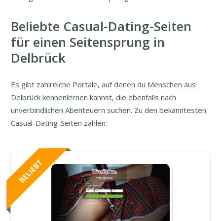
Beliebte Casual-Dating-Seiten
für einen Seitensprung in
Delbrück
Es gibt zahlreiche Portale, auf denen du Menschen aus
Delbrück kennenlernen kannst, die ebenfalls nach
unverbindlichen Abenteuern suchen. Zu den bekanntesten
Casual-Dating-Seiten zählen: