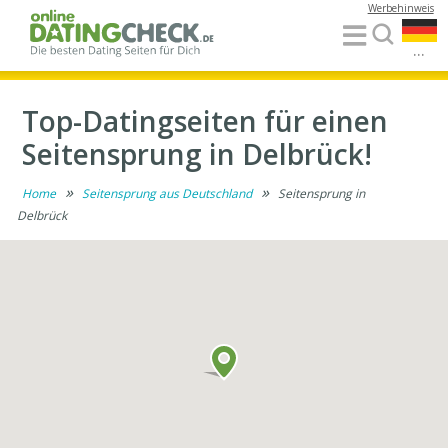
Werbehinweis
...
Top-Datingseiten für einen
Seitensprung in Delbrück!
»
»
Home
Seitensprung aus Deutschland
Seitensprung in
Delbrück