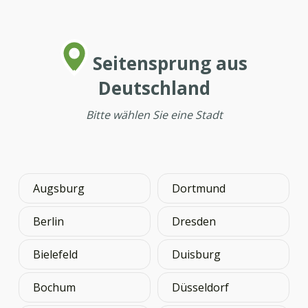
Seitensprung aus
Deutschland
Bitte wählen Sie eine Stadt
Augsburg
Dortmund
Berlin
Dresden
Bielefeld
Duisburg
Bochum
Düsseldorf