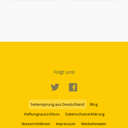
Folgt uns!
Seitensprung aus Deutschland
Blog
Haftungsausschluss
Datenschutzerklärung
Nutzerrichtlinien
Impressum
Werbehinweis