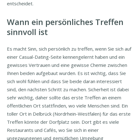
entscheidet.
Wann ein persönliches Treffen
sinnvoll ist
Es macht Sinn, sich persönlich zu treffen, wenn Sie sich auf
einer Casual-Dating-Seite kennengelernt haben und ein
gewisses Vertrauen und eine gewisse Chemie zwischen
Ihnen beiden aufgebaut wurden. Es ist wichtig, dass Sie
sich wohl fühlen und dass Sie beide daran interessiert
sind, den nächsten Schritt zu machen. Sicherheit ist dabei
sehr wichtig, daher sollte das erste Treffen an einem
öffentlichen Ort stattfinden, wo viele Menschen sind. Ein
toller Ort in Delbrück (Nordrhein-Westfalen) für das erste
Treffen könnte der Dorfplatz sein. Dort gibt es viele
Restaurants und Cafés, wo Sie sich in einer
ungezwungenen und gemütlichen Umgebung