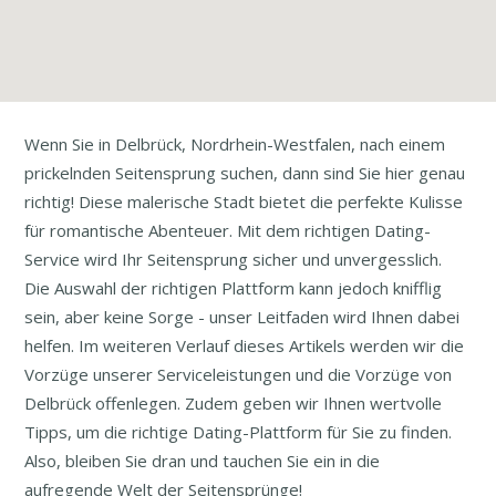
Wenn Sie in Delbrück, Nordrhein-Westfalen, nach einem
prickelnden Seitensprung suchen, dann sind Sie hier genau
richtig! Diese malerische Stadt bietet die perfekte Kulisse
für romantische Abenteuer. Mit dem richtigen Dating-
Service wird Ihr Seitensprung sicher und unvergesslich.
Die Auswahl der richtigen Plattform kann jedoch knifflig
sein, aber keine Sorge - unser Leitfaden wird Ihnen dabei
helfen. Im weiteren Verlauf dieses Artikels werden wir die
Vorzüge unserer Serviceleistungen und die Vorzüge von
Delbrück offenlegen. Zudem geben wir Ihnen wertvolle
Tipps, um die richtige Dating-Plattform für Sie zu finden.
Also, bleiben Sie dran und tauchen Sie ein in die
aufregende Welt der Seitensprünge!