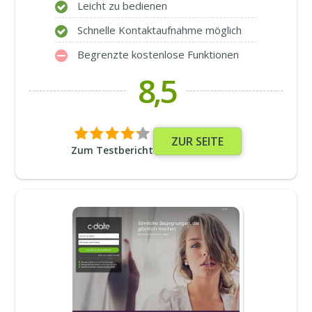
Leicht zu bedienen
Schnelle Kontaktaufnahme möglich
Begrenzte kostenlose Funktionen
8,5
ZUR SEITE
Zum Testbericht