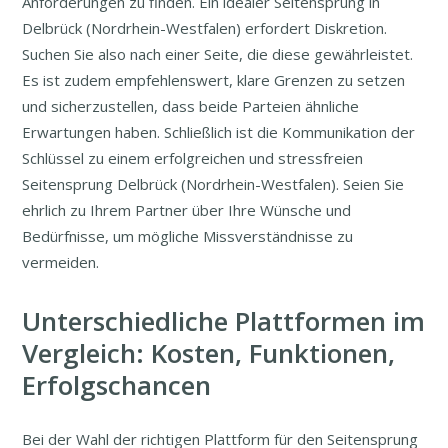
Anforderungen zu finden. Ein idealer Seitensprung in
Delbrück (Nordrhein-Westfalen) erfordert Diskretion.
Suchen Sie also nach einer Seite, die diese gewährleistet.
Es ist zudem empfehlenswert, klare Grenzen zu setzen
und sicherzustellen, dass beide Parteien ähnliche
Erwartungen haben. Schließlich ist die Kommunikation der
Schlüssel zu einem erfolgreichen und stressfreien
Seitensprung Delbrück (Nordrhein-Westfalen). Seien Sie
ehrlich zu Ihrem Partner über Ihre Wünsche und
Bedürfnisse, um mögliche Missverständnisse zu
vermeiden.
Unterschiedliche Plattformen im
Vergleich: Kosten, Funktionen,
Erfolgschancen
Bei der Wahl der richtigen Plattform für den Seitensprung