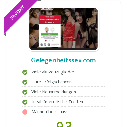
Gelegenheitssex.com
Viele aktive Mitglieder
Gute Erfolgschancen
Viele Neuanmeldungen
Ideal für erotische Treffen
Männerüberschuss
9,3