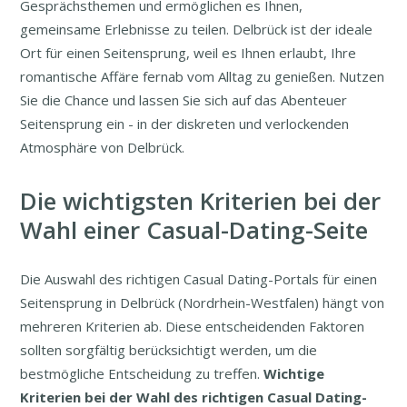
Gesprächsthemen und ermöglichen es Ihnen,
gemeinsame Erlebnisse zu teilen. Delbrück ist der ideale
Ort für einen Seitensprung, weil es Ihnen erlaubt, Ihre
romantische Affäre fernab vom Alltag zu genießen. Nutzen
Sie die Chance und lassen Sie sich auf das Abenteuer
Seitensprung ein - in der diskreten und verlockenden
Atmosphäre von Delbrück.
Die wichtigsten Kriterien bei der
Wahl einer Casual-Dating-Seite
Die Auswahl des richtigen Casual Dating-Portals für einen
Seitensprung in Delbrück (Nordrhein-Westfalen) hängt von
mehreren Kriterien ab. Diese entscheidenden Faktoren
sollten sorgfältig berücksichtigt werden, um die
bestmögliche Entscheidung zu treffen.
Wichtige
Kriterien bei der Wahl des richtigen Casual Dating-