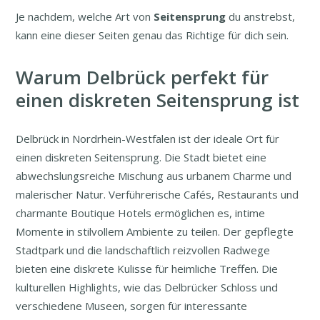
Je nachdem, welche Art von
Seitensprung
du anstrebst,
kann eine dieser Seiten genau das Richtige für dich sein.
Warum Delbrück perfekt für
einen diskreten Seitensprung ist
Delbrück in Nordrhein-Westfalen ist der ideale Ort für
einen diskreten Seitensprung. Die Stadt bietet eine
abwechslungsreiche Mischung aus urbanem Charme und
malerischer Natur. Verführerische Cafés, Restaurants und
charmante Boutique Hotels ermöglichen es, intime
Momente in stilvollem Ambiente zu teilen. Der gepflegte
Stadtpark und die landschaftlich reizvollen Radwege
bieten eine diskrete Kulisse für heimliche Treffen. Die
kulturellen Highlights, wie das Delbrücker Schloss und
verschiedene Museen, sorgen für interessante