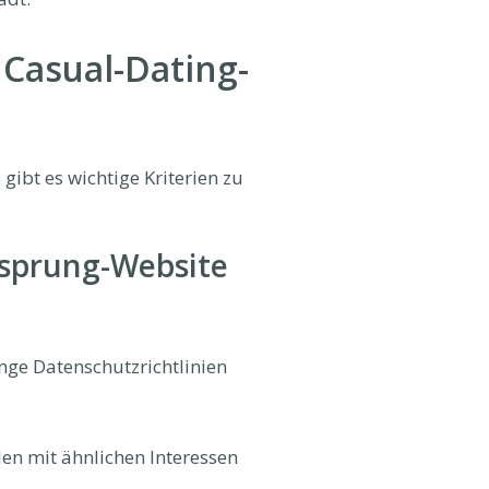
 Casual-Dating-
gibt es wichtige Kriterien zu
nsprung-Website
enge Datenschutzrichtlinien
en mit ähnlichen Interessen