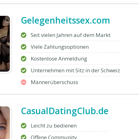
Gelegenheitssex.com
Seit vielen Jahren auf dem Markt
Viele Zahlungsoptionen
Kostenlose Anmeldung
Unternehmen mit Sitz in der Schweiz
Männerüberschuss
CasualDatingClub.de
Leicht zu bedienen
Offene Community