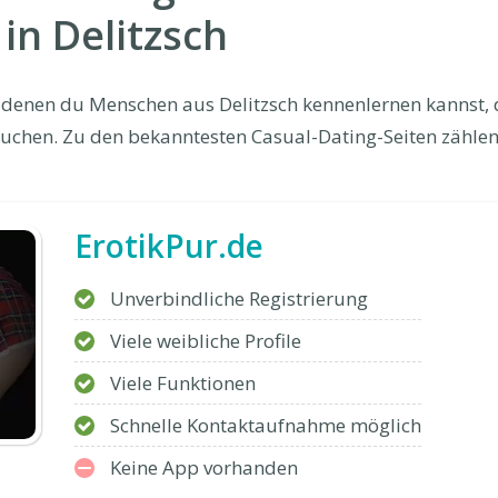
in Delitzsch
uf denen du Menschen aus Delitzsch kennenlernen kannst, 
uchen. Zu den bekanntesten Casual-Dating-Seiten zählen
ErotikPur.de
Unverbindliche Registrierung
Viele weibliche Profile
Viele Funktionen
Schnelle Kontaktaufnahme möglich
Keine App vorhanden