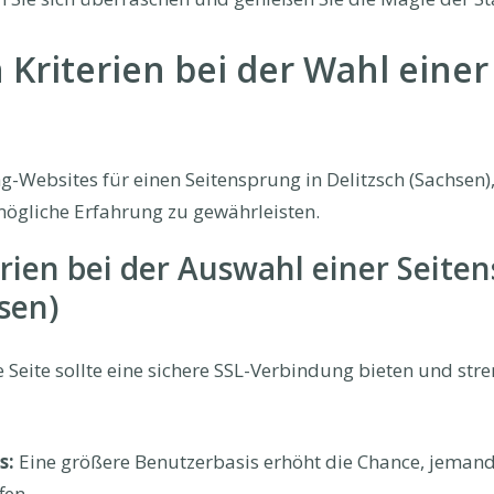
 Kriterien bei der Wahl einer
g-Websites für einen Seitensprung in Delitzsch (Sachsen), 
mögliche Erfahrung zu gewährleisten.
rien bei der Auswahl einer Seite
sen)
 Seite sollte eine sichere SSL-Verbindung bieten und str
s:
Eine größere Benutzerbasis erhöht die Chance, jemand
fen.