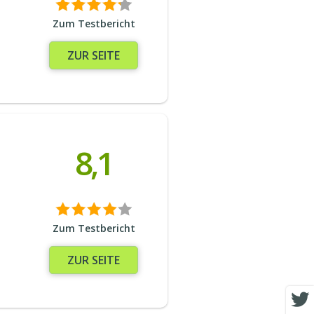
Zum Testbericht
ZUR SEITE
8,1
Zum Testbericht
ZUR SEITE