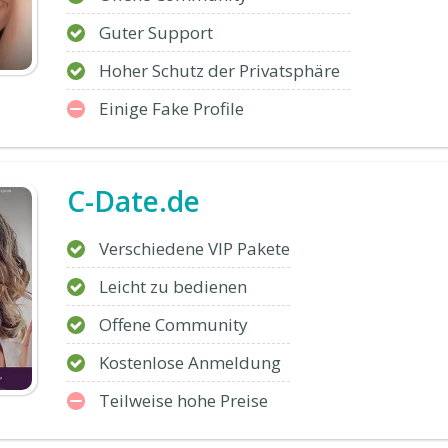
Guter Support
Hoher Schutz der Privatsphäre
Einige Fake Profile
C-Date.de
Verschiedene VIP Pakete
Leicht zu bedienen
Offene Community
Kostenlose Anmeldung
Teilweise hohe Preise