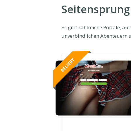
Seitensprung 
Es gibt zahlreiche Portale, a
unverbindlichen Abenteuern s