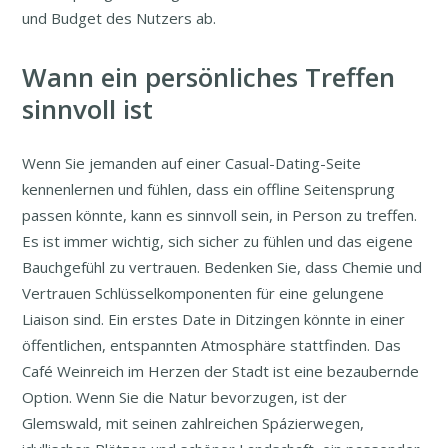
und Budget des Nutzers ab.
Wann ein persönliches Treffen
sinnvoll ist
Wenn Sie jemanden auf einer Casual-Dating-Seite
kennenlernen und fühlen, dass ein offline Seitensprung
passen könnte, kann es sinnvoll sein, in Person zu treffen.
Es ist immer wichtig, sich sicher zu fühlen und das eigene
Bauchgefühl zu vertrauen. Bedenken Sie, dass Chemie und
Vertrauen Schlüsselkomponenten für eine gelungene
Liaison sind. Ein erstes Date in Ditzingen könnte in einer
öffentlichen, entspannten Atmosphäre stattfinden. Das
Café Weinreich im Herzen der Stadt ist eine bezaubernde
Option. Wenn Sie die Natur bevorzugen, ist der
Glemswald, mit seinen zahlreichen Spázierwegen,