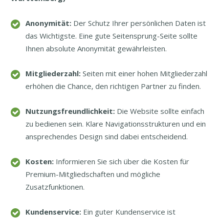
Anonymität:
Der Schutz Ihrer persönlichen Daten ist
das Wichtigste. Eine gute Seitensprung-Seite sollte
Ihnen absolute Anonymität gewährleisten.
Mitgliederzahl:
Seiten mit einer hohen Mitgliederzahl
erhöhen die Chance, den richtigen Partner zu finden.
Nutzungsfreundlichkeit:
Die Website sollte einfach
zu bedienen sein. Klare Navigationsstrukturen und ein
ansprechendes Design sind dabei entscheidend.
Kosten:
Informieren Sie sich über die Kosten für
Premium-Mitgliedschaften und mögliche
Zusatzfunktionen.
Kundenservice:
Ein guter Kundenservice ist