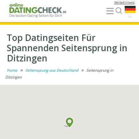
Werbehinweis
...
Top Datingseiten Für
Spannenden Seitensprung in
Ditzingen
»
»
Home
Seitensprung aus Deutschland
Seitensprung in
Ditzingen