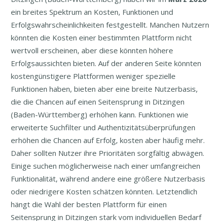
ein breites Spektrum an Kosten, Funktionen und
Erfolgswahrscheinlichkeiten festgestellt. Manchen Nutzern
könnten die Kosten einer bestimmten Plattform nicht
wertvoll erscheinen, aber diese könnten höhere
Erfolgsaussichten bieten. Auf der anderen Seite könnten
kostengünstigere Plattformen weniger spezielle
Funktionen haben, bieten aber eine breite Nutzerbasis,
die die Chancen auf einen Seitensprung in Ditzingen
(Baden-Württemberg) erhöhen kann. Funktionen wie
erweiterte Suchfilter und Authentizitätsüberprüfungen
erhöhen die Chancen auf Erfolg, kosten aber häufig mehr.
Daher sollten Nutzer ihre Prioritäten sorgfältig abwägen.
Einige suchen möglicherweise nach einer umfangreichen
Funktionalität, während andere eine größere Nutzerbasis
oder niedrigere Kosten schätzen könnten. Letztendlich
hängt die Wahl der besten Plattform für einen
Seitensprung in Ditzingen stark vom individuellen Bedarf