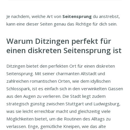
Je nachdem, welche Art von
Seitensprung
du anstrebst,
kann eine dieser Seiten genau das Richtige für dich sein.
Warum Ditzingen perfekt für
einen diskreten Seitensprung ist
Ditzingen bietet den perfekten Ort für einen diskreten
Seitensprung. Mit seiner charmanten Altstadt und
zahlreichen romantischen Orten, wie dem idyllischen
Schlosspark, ist es einfach sich in den verwinkelten Gassen
aus den Augen zu verlieren. Die Stadt liegt zudem
strategisch günstig zwischen Stuttgart und Ludwigsburg,
was sie leicht erreichbar macht und gleichzeitig viele
Möglichkeiten bietet, um die Routinen des Alltags zu
verlassen. Enge, gemütliche Kneipen, wie das alte