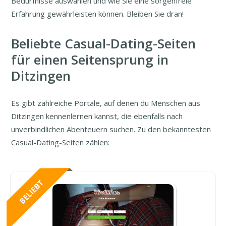
Bedürfnisse auswählen und wie Sie eine sorgenfreie
Erfahrung gewährleisten können. Bleiben Sie dran!
Beliebte Casual-Dating-Seiten
für einen Seitensprung in
Ditzingen
Es gibt zahlreiche Portale, auf denen du Menschen aus
Ditzingen kennenlernen kannst, die ebenfalls nach
unverbindlichen Abenteuern suchen. Zu den bekanntesten
Casual-Dating-Seiten zählen: