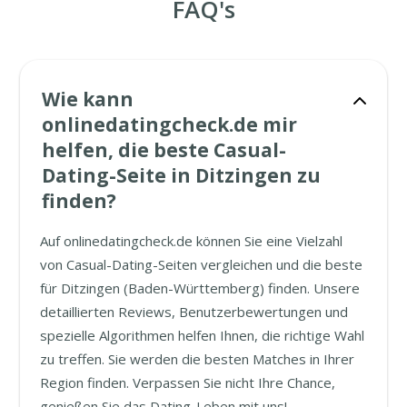
FAQ's
Wie kann
onlinedatingcheck.de mir
helfen, die beste Casual-
Dating-Seite in Ditzingen zu
finden?
Auf onlinedatingcheck.de können Sie eine Vielzahl
von Casual-Dating-Seiten vergleichen und die beste
für Ditzingen (Baden-Württemberg) finden. Unsere
detaillierten Reviews, Benutzerbewertungen und
spezielle Algorithmen helfen Ihnen, die richtige Wahl
zu treffen. Sie werden die besten Matches in Ihrer
Region finden. Verpassen Sie nicht Ihre Chance,
genießen Sie das Dating-Leben mit uns!