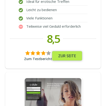
Ideal für erotische Treffen
Leicht zu bedienen
Viele Funktionen
Teilweise viel Geduld erforderlich
8,5
ZUR SEITE
Zum Testbericht