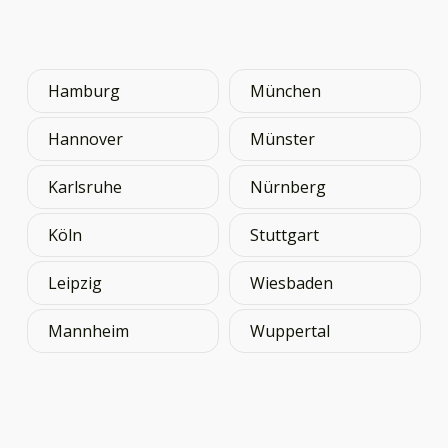
Hamburg
München
Hannover
Münster
Karlsruhe
Nürnberg
Köln
Stuttgart
Leipzig
Wiesbaden
Mannheim
Wuppertal