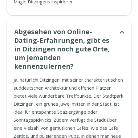
Magie Ditzingens inspirieren.
Abgesehen von Online-
Dating-Erfahrungen, gibt es
in Ditzingen noch gute Orte,
um jemanden
kennenzulernen?
Ja, natürlich! Ditzingen, mit seiner charakteristischen
süddeutschen Architektur und offenen Plätzen,
bietet viele wunderbare Treffpunkte. Der Stadtpark
Ditzingen, ein grünes Juwel mitten in der Stadt, ist
ideal für entspannte Spaziergänge oder
Sonntagspicknicks. Zudem verfügt die Stadt über
eine Vielzahl von gemütlichen Cafés, wie das Café
Zeitlos, und pulsierenden Pubs, in denen man neue