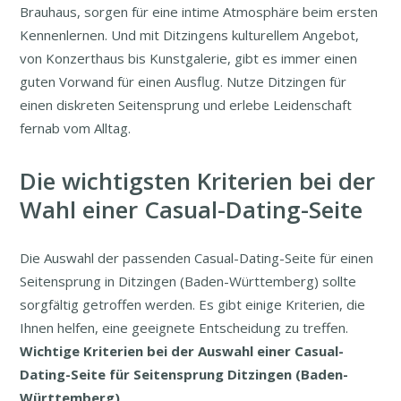
Brauhaus, sorgen für eine intime Atmosphäre beim ersten
Kennenlernen. Und mit Ditzingens kulturellem Angebot,
von Konzerthaus bis Kunstgalerie, gibt es immer einen
guten Vorwand für einen Ausflug. Nutze Ditzingen für
einen diskreten Seitensprung und erlebe Leidenschaft
fernab vom Alltag.
Die wichtigsten Kriterien bei der
Wahl einer Casual-Dating-Seite
Die Auswahl der passenden Casual-Dating-Seite für einen
Seitensprung in Ditzingen (Baden-Württemberg) sollte
sorgfältig getroffen werden. Es gibt einige Kriterien, die
Ihnen helfen, eine geeignete Entscheidung zu treffen.
Wichtige Kriterien bei der Auswahl einer Casual-
Dating-Seite für Seitensprung Ditzingen (Baden-
Württemberg)