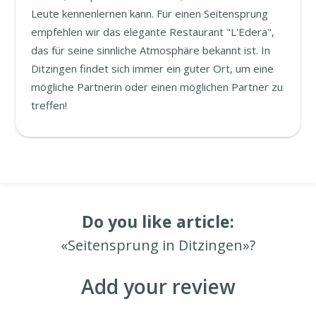
Leute kennenlernen kann. Für einen Seitensprung
empfehlen wir das elegante Restaurant "L'Edera",
das für seine sinnliche Atmosphäre bekannt ist. In
Ditzingen findet sich immer ein guter Ort, um eine
mögliche Partnerin oder einen möglichen Partner zu
treffen!
Do you like article:
«Seitensprung in Ditzingen»?
Add your review