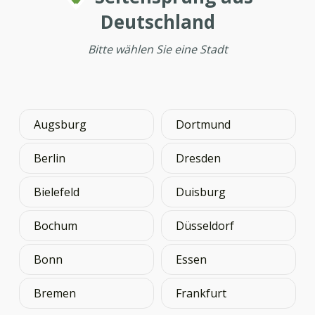
Deutschland
Bitte wählen Sie eine Stadt
Augsburg
Dortmund
Berlin
Dresden
Bielefeld
Duisburg
Bochum
Düsseldorf
Bonn
Essen
Bremen
Frankfurt