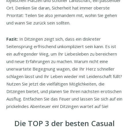
idyllischen Plätzen und schöner Landschaft, ein passender
Ort. Denken Sie daran, Sicherheit hat immer oberste
Priorität: Teilen Sie also jemandem mit, wohin Sie gehen
und wann Sie zurück sein sollten.
Fazit:
In Ditzingen zeigt sich, dass ein diskreter
Seitensprung erfrischend unkompliziert sein kann. Es ist
ein aufregender Weg, um Ihr Liebesleben zu bereichern
und neue Erfahrungen zu machen. Warum nicht eine
unerwartete Begegnung wagen, die Ihr Herz schneller
schlagen lässt und Ihr Leben wieder mit Leidenschaft füllt?
Nutzen Sie jetzt die vielfältigen Möglichkeiten, die
Ditzingen bietet, und planen Sie Ihren nächsten erotischen
Ausflug. Entfachen Sie das Feuer und lassen Sie sich auf ein
prickelndes Abenteuer ein! Ditzingen wartet auf Sie!
Die TOP 3 der besten Casual