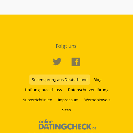
Folgt uns!
Seitensprung aus Deutschland
Blog
Haftungsausschluss
Datenschutzerklärung
Nutzerrichtlinien
Impressum
Werbehinweis
Sites