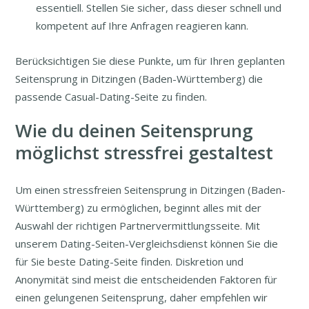
essentiell. Stellen Sie sicher, dass dieser schnell und
kompetent auf Ihre Anfragen reagieren kann.
Berücksichtigen Sie diese Punkte, um für Ihren geplanten
Seitensprung in Ditzingen (Baden-Württemberg) die
passende Casual-Dating-Seite zu finden.
Wie du deinen Seitensprung
möglichst stressfrei gestaltest
Um einen stressfreien Seitensprung in Ditzingen (Baden-
Württemberg) zu ermöglichen, beginnt alles mit der
Auswahl der richtigen Partnervermittlungsseite. Mit
unserem Dating-Seiten-Vergleichsdienst können Sie die
für Sie beste Dating-Seite finden. Diskretion und
Anonymität sind meist die entscheidenden Faktoren für
einen gelungenen Seitensprung, daher empfehlen wir