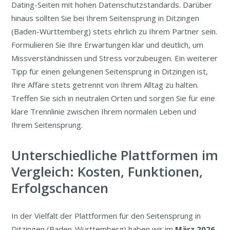
Dating-Seiten mit hohen Datenschutzstandards. Darüber
hinaus sollten Sie bei Ihrem Seitensprung in Ditzingen
(Baden-Württemberg) stets ehrlich zu Ihrem Partner sein.
Formulieren Sie Ihre Erwartungen klar und deutlich, um
Missverständnissen und Stress vorzubeugen. Ein weiterer
Tipp für einen gelungenen Seitensprung in Ditzingen ist,
Ihre Affäre stets getrennt von Ihrem Alltag zu halten.
Treffen Sie sich in neutralen Orten und sorgen Sie für eine
klare Trennlinie zwischen Ihrem normalen Leben und
Ihrem Seitensprung.
Unterschiedliche Plattformen im
Vergleich: Kosten, Funktionen,
Erfolgschancen
In der Vielfalt der Plattformen für den Seitensprung in
Ditzingen (Baden-Württemberg) haben wir im
März
2026