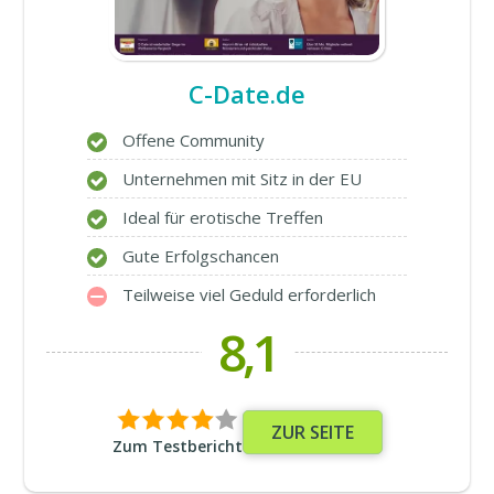
C-Date.de
Offene Community
Unternehmen mit Sitz in der EU
Ideal für erotische Treffen
Gute Erfolgschancen
Teilweise viel Geduld erforderlich
8,1
ZUR SEITE
Zum Testbericht