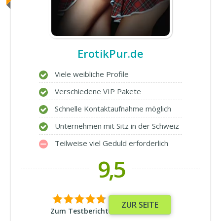
ErotikPur.de
Viele weibliche Profile
Verschiedene VIP Pakete
Schnelle Kontaktaufnahme möglich
Unternehmen mit Sitz in der Schweiz
Teilweise viel Geduld erforderlich
9,5
ZUR SEITE
Zum Testbericht