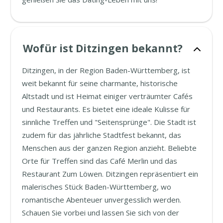
Wofür ist Ditzingen bekannt?
Ditzingen, in der Region Baden-Württemberg, ist
weit bekannt für seine charmante, historische
Altstadt und ist Heimat einiger verträumter Cafés
und Restaurants. Es bietet eine ideale Kulisse für
sinnliche Treffen und "Seitensprünge". Die Stadt ist
zudem für das jährliche Stadtfest bekannt, das
Menschen aus der ganzen Region anzieht. Beliebte
Orte für Treffen sind das Café Merlin und das
Restaurant Zum Löwen. Ditzingen repräsentiert ein
malerisches Stück Baden-Württemberg, wo
romantische Abenteuer unvergesslich werden.
Schauen Sie vorbei und lassen Sie sich von der