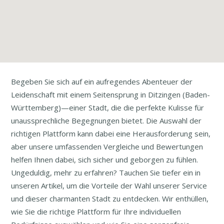
Begeben Sie sich auf ein aufregendes Abenteuer der
Leidenschaft mit einem Seitensprung in Ditzingen (Baden-
Württemberg)—einer Stadt, die die perfekte Kulisse für
unaussprechliche Begegnungen bietet. Die Auswahl der
richtigen Plattform kann dabei eine Herausforderung sein,
aber unsere umfassenden Vergleiche und Bewertungen
helfen Ihnen dabei, sich sicher und geborgen zu fühlen.
Ungeduldig, mehr zu erfahren? Tauchen Sie tiefer ein in
unseren Artikel, um die Vorteile der Wahl unserer Service
und dieser charmanten Stadt zu entdecken. Wir enthüllen,
wie Sie die richtige Plattform für Ihre individuellen