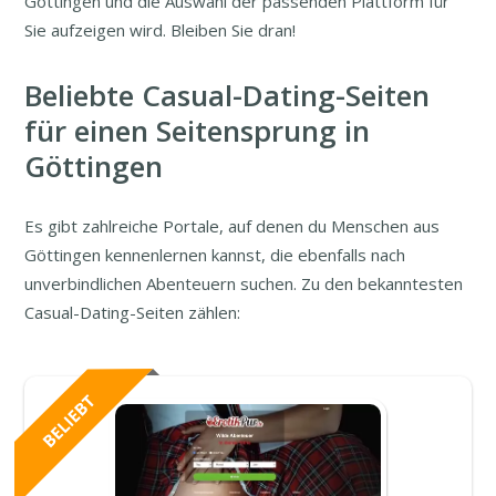
Göttingen und die Auswahl der passenden Plattform für
Sie aufzeigen wird. Bleiben Sie dran!
Beliebte Casual-Dating-Seiten
für einen Seitensprung in
Göttingen
Es gibt zahlreiche Portale, auf denen du Menschen aus
Göttingen kennenlernen kannst, die ebenfalls nach
unverbindlichen Abenteuern suchen. Zu den bekanntesten
Casual-Dating-Seiten zählen: