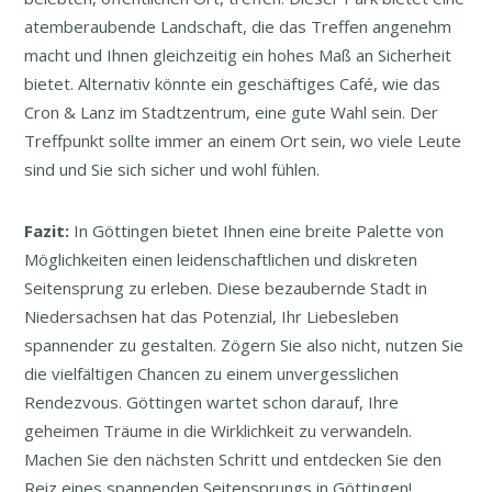
atemberaubende Landschaft, die das Treffen angenehm
macht und Ihnen gleichzeitig ein hohes Maß an Sicherheit
bietet. Alternativ könnte ein geschäftiges Café, wie das
Cron & Lanz im Stadtzentrum, eine gute Wahl sein. Der
Treffpunkt sollte immer an einem Ort sein, wo viele Leute
sind und Sie sich sicher und wohl fühlen.
Fazit:
In Göttingen bietet Ihnen eine breite Palette von
Möglichkeiten einen leidenschaftlichen und diskreten
Seitensprung zu erleben. Diese bezaubernde Stadt in
Niedersachsen hat das Potenzial, Ihr Liebesleben
spannender zu gestalten. Zögern Sie also nicht, nutzen Sie
die vielfältigen Chancen zu einem unvergesslichen
Rendezvous. Göttingen wartet schon darauf, Ihre
geheimen Träume in die Wirklichkeit zu verwandeln.
Machen Sie den nächsten Schritt und entdecken Sie den
Reiz eines spannenden Seitensprungs in Göttingen!