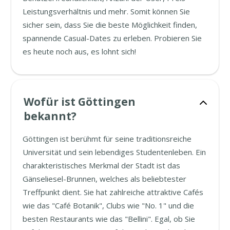
Leistungsverhältnis und mehr. Somit können Sie
sicher sein, dass Sie die beste Möglichkeit finden,
spannende Casual-Dates zu erleben. Probieren Sie
es heute noch aus, es lohnt sich!
Wofür ist Göttingen
bekannt?
Göttingen ist berühmt für seine traditionsreiche
Universität und sein lebendiges Studentenleben. Ein
charakteristisches Merkmal der Stadt ist das
Gänseliesel-Brunnen, welches als beliebtester
Treffpunkt dient. Sie hat zahlreiche attraktive Cafés
wie das "Café Botanik", Clubs wie "No. 1" und die
besten Restaurants wie das "Bellini". Egal, ob Sie