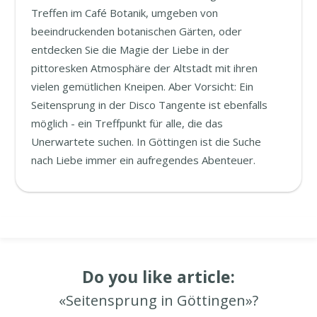
Treffen im Café Botanik, umgeben von
beeindruckenden botanischen Gärten, oder
entdecken Sie die Magie der Liebe in der
pittoresken Atmosphäre der Altstadt mit ihren
vielen gemütlichen Kneipen. Aber Vorsicht: Ein
Seitensprung in der Disco Tangente ist ebenfalls
möglich - ein Treffpunkt für alle, die das
Unerwartete suchen. In Göttingen ist die Suche
nach Liebe immer ein aufregendes Abenteuer.
Do you like article:
«Seitensprung in Göttingen»?