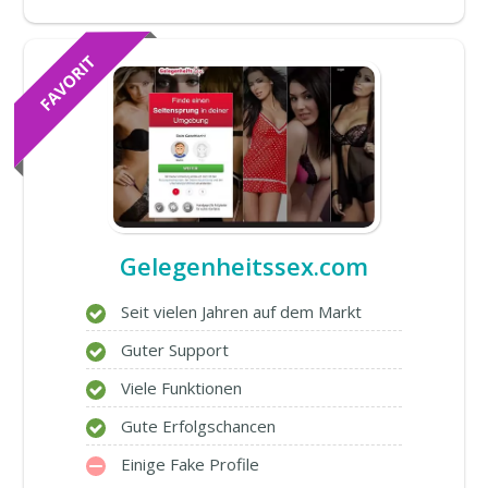
Gelegenheitssex.com
Seit vielen Jahren auf dem Markt
Guter Support
Viele Funktionen
Gute Erfolgschancen
Einige Fake Profile