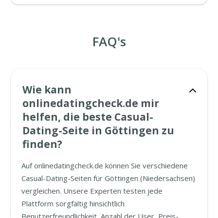
FAQ's
Wie kann
onlinedatingcheck.de mir
helfen, die beste Casual-
Dating-Seite in Göttingen zu
finden?
Auf onlinedatingcheck.de können Sie verschiedene
Casual-Dating-Seiten für Göttingen (Niedersachsen)
vergleichen. Unsere Experten testen jede
Plattform sorgfältig hinsichtlich
Benutzerfreundlichkeit, Anzahl der User, Preis-