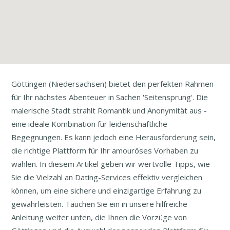
Göttingen (Niedersachsen) bietet den perfekten Rahmen
für Ihr nächstes Abenteuer in Sachen 'Seitensprung'. Die
malerische Stadt strahlt Romantik und Anonymität aus -
eine ideale Kombination für leidenschaftliche
Begegnungen. Es kann jedoch eine Herausforderung sein,
die richtige Plattform für Ihr amouröses Vorhaben zu
wählen. In diesem Artikel geben wir wertvolle Tipps, wie
Sie die Vielzahl an Dating-Services effektiv vergleichen
können, um eine sichere und einzigartige Erfahrung zu
gewährleisten. Tauchen Sie ein in unsere hilfreiche
Anleitung weiter unten, die Ihnen die Vorzüge von