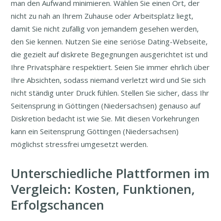
man den Aufwand minimieren. Wählen Sie einen Ort, der
nicht zu nah an Ihrem Zuhause oder Arbeitsplatz liegt,
damit Sie nicht zufällig von jemandem gesehen werden,
den Sie kennen. Nutzen Sie eine seriöse Dating-Webseite,
die gezielt auf diskrete Begegnungen ausgerichtet ist und
Ihre Privatsphäre respektiert. Seien Sie immer ehrlich über
Ihre Absichten, sodass niemand verletzt wird und Sie sich
nicht ständig unter Druck fühlen. Stellen Sie sicher, dass Ihr
Seitensprung in Göttingen (Niedersachsen) genauso auf
Diskretion bedacht ist wie Sie. Mit diesen Vorkehrungen
kann ein Seitensprung Göttingen (Niedersachsen)
möglichst stressfrei umgesetzt werden.
Unterschiedliche Plattformen im
Vergleich: Kosten, Funktionen,
Erfolgschancen