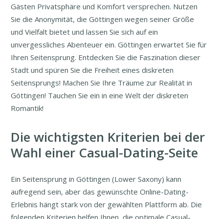
Gästen Privatsphäre und Komfort versprechen. Nutzen
Sie die Anonymität, die Göttingen wegen seiner Größe
und Vielfalt bietet und lassen Sie sich auf ein
unvergessliches Abenteuer ein. Göttingen erwartet Sie für
Ihren Seitensprung. Entdecken Sie die Faszination dieser
Stadt und spüren Sie die Freiheit eines diskreten
Seitensprungs! Machen Sie Ihre Träume zur Realität in
Göttingen! Tauchen Sie ein in eine Welt der diskreten
Romantik!
Die wichtigsten Kriterien bei der
Wahl einer Casual-Dating-Seite
Ein Seitensprung in Göttingen (Lower Saxony) kann
aufregend sein, aber das gewünschte Online-Dating-
Erlebnis hängt stark von der gewählten Plattform ab. Die
folgenden Kriterien helfen Ihnen, die optimale Casual-