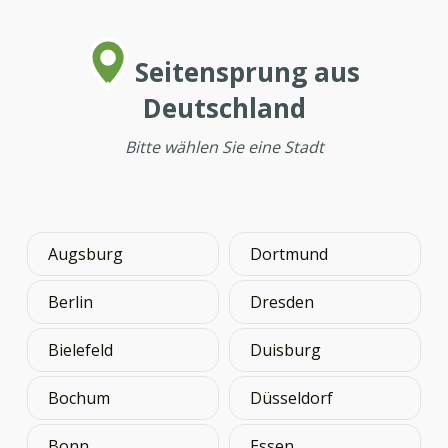
Seitensprung aus
Deutschland
Bitte wählen Sie eine Stadt
Augsburg
Dortmund
Berlin
Dresden
Bielefeld
Duisburg
Bochum
Düsseldorf
Bonn
Essen