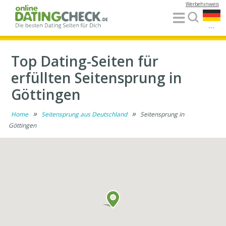
Werbehinweis
...
Top Dating-Seiten für
erfüllten Seitensprung in
Göttingen
»
»
Home
Seitensprung aus Deutschland
Seitensprung in
Göttingen