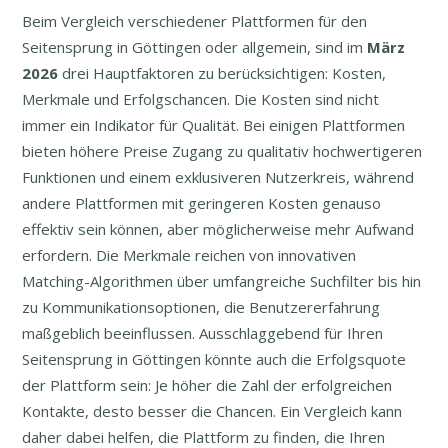
Beim Vergleich verschiedener Plattformen für den
Seitensprung in Göttingen oder allgemein, sind im
März
2026
drei Hauptfaktoren zu berücksichtigen: Kosten,
Merkmale und Erfolgschancen. Die Kosten sind nicht
immer ein Indikator für Qualität. Bei einigen Plattformen
bieten höhere Preise Zugang zu qualitativ hochwertigeren
Funktionen und einem exklusiveren Nutzerkreis, während
andere Plattformen mit geringeren Kosten genauso
effektiv sein können, aber möglicherweise mehr Aufwand
erfordern. Die Merkmale reichen von innovativen
Matching-Algorithmen über umfangreiche Suchfilter bis hin
zu Kommunikationsoptionen, die Benutzererfahrung
maßgeblich beeinflussen. Ausschlaggebend für Ihren
Seitensprung in Göttingen könnte auch die Erfolgsquote
der Plattform sein: Je höher die Zahl der erfolgreichen
Kontakte, desto besser die Chancen. Ein Vergleich kann
daher dabei helfen, die Plattform zu finden, die Ihren