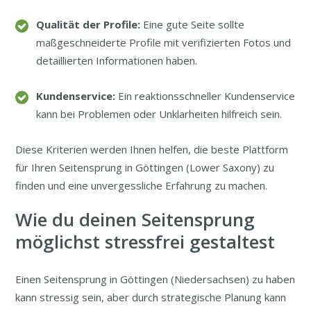
Qualität der Profile:
Eine gute Seite sollte
maßgeschneiderte Profile mit verifizierten Fotos und
detaillierten Informationen haben.
Kundenservice:
Ein reaktionsschneller Kundenservice
kann bei Problemen oder Unklarheiten hilfreich sein.
Diese Kriterien werden Ihnen helfen, die beste Plattform
für Ihren Seitensprung in Göttingen (Lower Saxony) zu
finden und eine unvergessliche Erfahrung zu machen.
Wie du deinen Seitensprung
möglichst stressfrei gestaltest
Einen Seitensprung in Göttingen (Niedersachsen) zu haben
kann stressig sein, aber durch strategische Planung kann