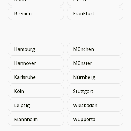
Bremen
Frankfurt
Hamburg
München
Hannover
Münster
Karlsruhe
Nürnberg
Köln
Stuttgart
Leipzig
Wiesbaden
Mannheim
Wuppertal