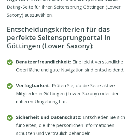
Dating-Seite für Ihren Seitensprung Göttingen (Lower
Saxony) auszuwählen.
Entscheidungskriterien für das
perfekte Seitensprungportal in
Göttingen (Lower Saxony):
Benutzerfreundlichkeit:
Eine leicht verständliche
Oberfläche und gute Navigation sind entscheidend.
Verfügbarkeit:
Prüfen Sie, ob die Seite aktive
Mitglieder in Göttingen (Lower Saxony) oder der
näheren Umgebung hat.
Sicherheit und Datenschutz:
Entschieden Sie sich
für Seiten, die Ihre persönlichen Informationen
schützen und vertraulich behandeln.