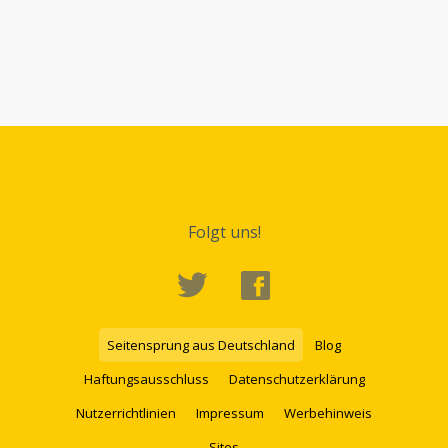
Folgt uns!
Seitensprung aus Deutschland
Blog
Haftungsausschluss
Datenschutzerklärung
Nutzerrichtlinien
Impressum
Werbehinweis
Sites