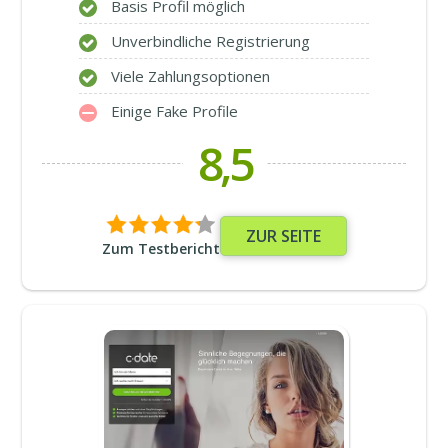
Basis Profil möglich
Unverbindliche Registrierung
Viele Zahlungsoptionen
Einige Fake Profile
8,5
ZUR SEITE
Zum Testbericht