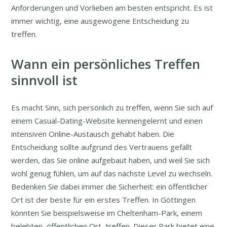
Anforderungen und Vorlieben am besten entspricht. Es ist
immer wichtig, eine ausgewogene Entscheidung zu
treffen.
Wann ein persönliches Treffen
sinnvoll ist
Es macht Sinn, sich persönlich zu treffen, wenn Sie sich auf
einem Casual-Dating-Website kennengelernt und einen
intensiven Online-Austausch gehabt haben. Die
Entscheidung sollte aufgrund des Vertrauens gefällt
werden, das Sie online aufgebaut haben, und weil Sie sich
wohl genug fühlen, um auf das nächste Level zu wechseln.
Bedenken Sie dabei immer die Sicherheit: ein öffentlicher
Ort ist der beste für ein erstes Treffen. In Göttingen
könnten Sie beispielsweise im Cheltenham-Park, einem
belebten, öffentlichen Ort, treffen. Dieser Park bietet eine