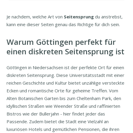
Je nachdem, welche Art von
Seitensprung
du anstrebst,
kann eine dieser Seiten genau das Richtige für dich sein.
Warum Göttingen perfekt für
einen diskreten Seitensprung ist
Göttingen in Niedersachsen ist der perfekte Ort für einen
diskreten Seitensprung. Diese Universitätsstadt mit einer
reichen Geschichte und Kultur bietet unzählige versteckte
Ecken und romantische Orte für geheime Treffen. Vom
Alten Botanischen Garten bis zum Cheltenham Park, den
idyllischen Straßen wie Weender Straße und raffinierten
Bistros wie der Bullerjahn - hier findet jeder das
Passende. Zudem bietet die Stadt eine Vielzahl an
luxuriösen Hotels und gemütlichen Pensionen, die ihren