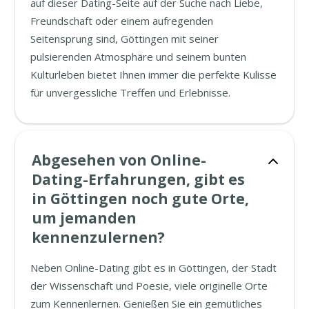
auf dieser Dating-Seite auf der Suche nach Liebe,
Freundschaft oder einem aufregenden
Seitensprung sind, Göttingen mit seiner
pulsierenden Atmosphäre und seinem bunten
Kulturleben bietet Ihnen immer die perfekte Kulisse
für unvergessliche Treffen und Erlebnisse.
Abgesehen von Online-
Dating-Erfahrungen, gibt es
in Göttingen noch gute Orte,
um jemanden
kennenzulernen?
Neben Online-Dating gibt es in Göttingen, der Stadt
der Wissenschaft und Poesie, viele originelle Orte
zum Kennenlernen. Genießen Sie ein gemütliches