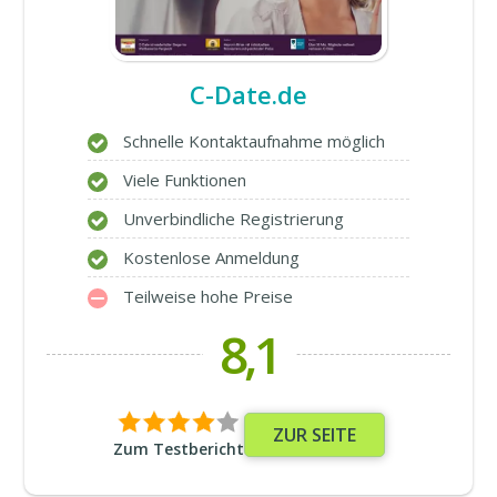
C-Date.de
Schnelle Kontaktaufnahme möglich
Viele Funktionen
Unverbindliche Registrierung
Kostenlose Anmeldung
Teilweise hohe Preise
8,1
ZUR SEITE
Zum Testbericht