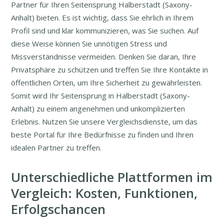
Partner für Ihren Seitensprung Halberstadt (Saxony-
Anhalt) bieten. Es ist wichtig, dass Sie ehrlich in Ihrem
Profil sind und klar kommunizieren, was Sie suchen. Auf
diese Weise können Sie unnötigen Stress und
Missverständnisse vermeiden. Denken Sie daran, Ihre
Privatsphäre zu schützen und treffen Sie Ihre Kontakte in
öffentlichen Orten, um Ihre Sicherheit zu gewährleisten.
Somit wird Ihr Seitensprung in Halberstadt (Saxony-
Anhalt) zu einem angenehmen und unkomplizierten
Erlebnis. Nutzen Sie unsere Vergleichsdienste, um das
beste Portal für Ihre Bedürfnisse zu finden und Ihren
idealen Partner zu treffen.
Unterschiedliche Plattformen im
Vergleich: Kosten, Funktionen,
Erfolgschancen