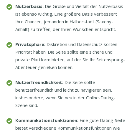
Nutzerbasis:
Die Größe und Vielfalt der Nutzerbasis
ist ebenso wichtig. Eine größere Basis verbessert
Ihre Chancen, jemanden in Halberstadt (Saxony-
Anhalt) zu treffen, der Ihren Wünschen entspricht.
Privatsphäre:
Diskretion und Datenschutz sollten
Priorität haben. Die Seite sollte eine sichere und
private Plattform bieten, auf der Sie Ihr Seitensprung-
Abenteuer genießen können.
Nutzerfreundlichkeit:
Die Seite sollte
benutzerfreundlich und leicht zu navigieren sein,
insbesondere, wenn Sie neu in der Online-Dating-
Szene sind.
Kommunikationsfunktionen:
Eine gute Dating-Seite
bietet verschiedene Kommunikationsfunktionen wie