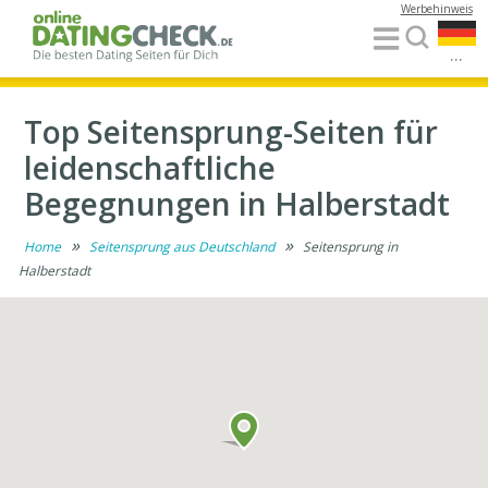
Werbehinweis
...
Top Seitensprung-Seiten für
leidenschaftliche
Begegnungen in Halberstadt
»
»
Home
Seitensprung aus Deutschland
Seitensprung in
Halberstadt