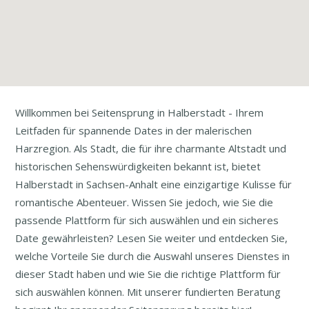
Willkommen bei Seitensprung in Halberstadt - Ihrem
Leitfaden für spannende Dates in der malerischen
Harzregion. Als Stadt, die für ihre charmante Altstadt und
historischen Sehenswürdigkeiten bekannt ist, bietet
Halberstadt in Sachsen-Anhalt eine einzigartige Kulisse für
romantische Abenteuer. Wissen Sie jedoch, wie Sie die
passende Plattform für sich auswählen und ein sicheres
Date gewährleisten? Lesen Sie weiter und entdecken Sie,
welche Vorteile Sie durch die Auswahl unseres Dienstes in
dieser Stadt haben und wie Sie die richtige Plattform für
sich auswählen können. Mit unserer fundierten Beratung