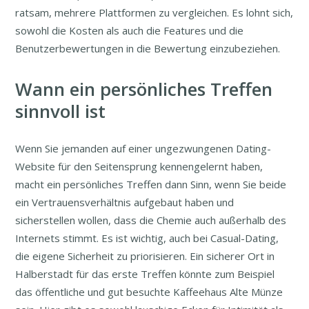
ratsam, mehrere Plattformen zu vergleichen. Es lohnt sich,
sowohl die Kosten als auch die Features und die
Benutzerbewertungen in die Bewertung einzubeziehen.
Wann ein persönliches Treffen
sinnvoll ist
Wenn Sie jemanden auf einer ungezwungenen Dating-
Website für den Seitensprung kennengelernt haben,
macht ein persönliches Treffen dann Sinn, wenn Sie beide
ein Vertrauensverhältnis aufgebaut haben und
sicherstellen wollen, dass die Chemie auch außerhalb des
Internets stimmt. Es ist wichtig, auch bei Casual-Dating,
die eigene Sicherheit zu priorisieren. Ein sicherer Ort in
Halberstadt für das erste Treffen könnte zum Beispiel
das öffentliche und gut besuchte Kaffeehaus Alte Münze