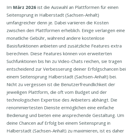
Im
März
2026
ist die Auswahl an Plattformen für einen
Seitensprung in Halberstadt (Sachsen-Anhalt)
umfangreicher denn je. Dabei variieren die Kosten
zwischen den Plattformen erheblich. Einige verlangen eine
monatliche Gebühr, während andere kostenlose
Basisfunktionen anbieten und zusätzliche Features extra
berechnen. Diese Features können von erweiterten
Suchfunktionen bis hin zu Video-Chats reichen, sie tragen
entscheidend zur Verbesserung deiner Erfolgschancen bei
einem Seitensprung Halberstadt (Sachsen-Anhalt) bei.
Nicht zu vergessen ist die Benutzerfreundlichkeit der
jeweiligen Plattform, die oft vom Budget und der
technologischen Expertise des Anbieters abhängt. Die
renommiertesten Dienste ermöglichen eine einfache
Bedienung und bieten eine ansprechende Gestaltung. Um
deine Chancen auf Erfolg bei einem Seitensprung in
Halberstadt (Sachsen-Anhalt) zu maximieren, ist es daher