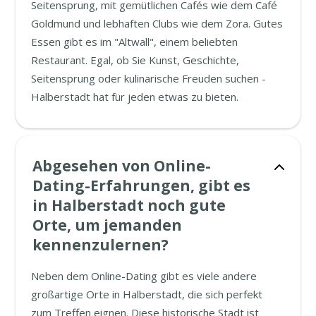
Seitensprung, mit gemütlichen Cafés wie dem Café
Goldmund und lebhaften Clubs wie dem Zora. Gutes
Essen gibt es im "Altwall", einem beliebten
Restaurant. Egal, ob Sie Kunst, Geschichte,
Seitensprung oder kulinarische Freuden suchen -
Halberstadt hat für jeden etwas zu bieten.
Abgesehen von Online-
Dating-Erfahrungen, gibt es
in Halberstadt noch gute
Orte, um jemanden
kennenzulernen?
Neben dem Online-Dating gibt es viele andere
großartige Orte in Halberstadt, die sich perfekt
zum Treffen eignen. Diese historische Stadt ist