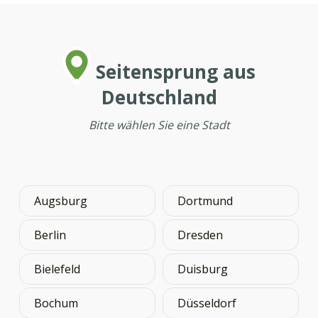
Seitensprung aus
Deutschland
Bitte wählen Sie eine Stadt
Augsburg
Dortmund
Berlin
Dresden
Bielefeld
Duisburg
Bochum
Düsseldorf