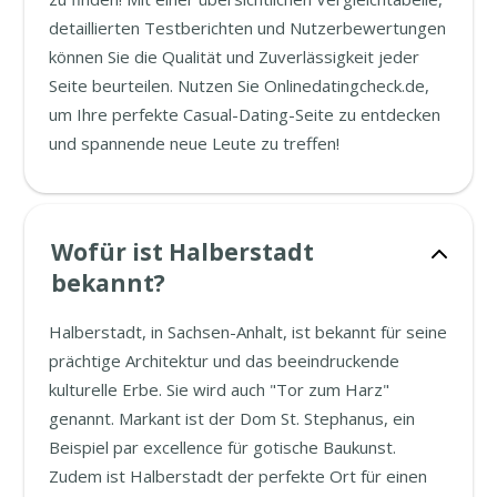
detaillierten Testberichten und Nutzerbewertungen
können Sie die Qualität und Zuverlässigkeit jeder
Seite beurteilen. Nutzen Sie Onlinedatingcheck.de,
um Ihre perfekte Casual-Dating-Seite zu entdecken
und spannende neue Leute zu treffen!
Wofür ist Halberstadt
bekannt?
Halberstadt, in Sachsen-Anhalt, ist bekannt für seine
prächtige Architektur und das beeindruckende
kulturelle Erbe. Sie wird auch "Tor zum Harz"
genannt. Markant ist der Dom St. Stephanus, ein
Beispiel par excellence für gotische Baukunst.
Zudem ist Halberstadt der perfekte Ort für einen