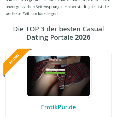
unvergesslichen Seitensprung in Halberstadt. Jetzt ist die
perfekte Zeit, um loszulegen!
Die TOP 3 der besten Casual
Dating Portale
2026
ErotikPur.de