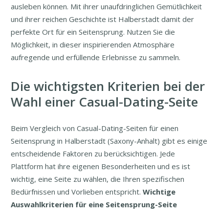
ausleben können. Mit ihrer unaufdringlichen Gemütlichkeit
und ihrer reichen Geschichte ist Halberstadt damit der
perfekte Ort für ein Seitensprung. Nutzen Sie die
Möglichkeit, in dieser inspirierenden Atmosphäre
aufregende und erfüllende Erlebnisse zu sammeln.
Die wichtigsten Kriterien bei der
Wahl einer Casual-Dating-Seite
Beim Vergleich von Casual-Dating-Seiten für einen
Seitensprung in Halberstadt (Saxony-Anhalt) gibt es einige
entscheidende Faktoren zu berücksichtigen. Jede
Plattform hat ihre eigenen Besonderheiten und es ist
wichtig, eine Seite zu wählen, die Ihren spezifischen
Bedürfnissen und Vorlieben entspricht.
Wichtige
Auswahlkriterien für eine Seitensprung-Seite