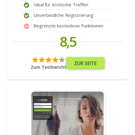
Ideal für erotische Treffen
Unverbindliche Registrierung
Begrenzte kostenlose Funktionen
8,5
ZUR SEITE
Zum Testbericht