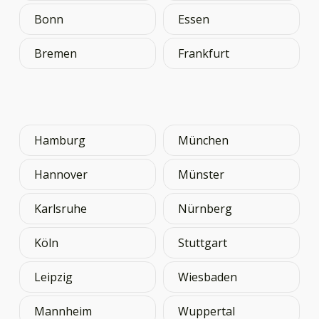
Bonn
Essen
Bremen
Frankfurt
Hamburg
München
Hannover
Münster
Karlsruhe
Nürnberg
Köln
Stuttgart
Leipzig
Wiesbaden
Mannheim
Wuppertal