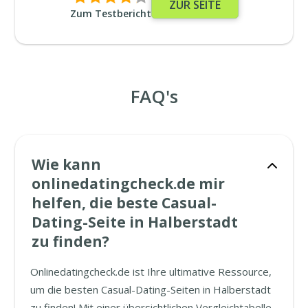
ZUR SEITE
Zum Testbericht
FAQ's
Wie kann
onlinedatingcheck.de mir
helfen, die beste Casual-
Dating-Seite in Halberstadt
zu finden?
Onlinedatingcheck.de ist Ihre ultimative Ressource,
um die besten Casual-Dating-Seiten in Halberstadt
zu finden! Mit einer übersichtlichen Vergleichtabelle,