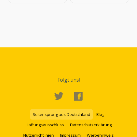
Folgt uns!
Seitensprung aus Deutschland
Blog
Haftungsausschluss
Datenschutzerklärung
Nutzerrichtlinien
Impressum
Werbehinweis