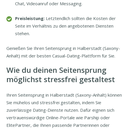
Chat, Videoanruf oder Messaging.
Preisleistung:
Letztendlich sollten die Kosten der
Seite im Verhältnis zu den angebotenen Diensten
stehen.
Genießen Sie Ihren Seitensprung in Halberstadt (Saxony-
Anhalt) mit der besten Casual-Dating-Plattform für Sie.
Wie du deinen Seitensprung
möglichst stressfrei gestaltest
Ihren Seitensprung in Halberstadt (Saxony-Anhalt) können
Sie mühelos und stressfrei gestalten, indem Sie
zuverlässige Dating-Dienste nutzen. Dafür eignen sich
vertrauenswürdige Online-Portale wie Parship oder
ElitePartner, die Ihnen passende Partnerinnen oder