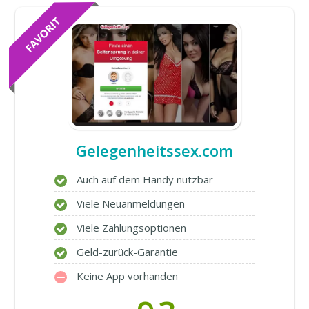
Gelegenheitssex.com
Auch auf dem Handy nutzbar
Viele Neuanmeldungen
Viele Zahlungsoptionen
Geld-zurück-Garantie
Keine App vorhanden