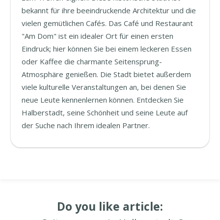
bekannt für ihre beeindruckende Architektur und die
vielen gemütlichen Cafés. Das Café und Restaurant
"Am Dom" ist ein idealer Ort für einen ersten
Eindruck; hier können Sie bei einem leckeren Essen
oder Kaffee die charmante Seitensprung-
Atmosphäre genießen. Die Stadt bietet außerdem
viele kulturelle Veranstaltungen an, bei denen Sie
neue Leute kennenlernen können. Entdecken Sie
Halberstadt, seine Schönheit und seine Leute auf
der Suche nach Ihrem idealen Partner.
Do you like article: