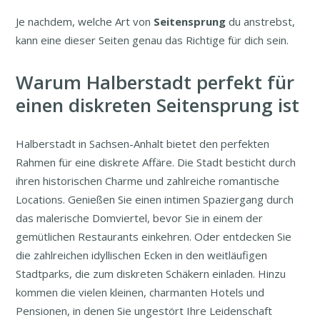
Je nachdem, welche Art von
Seitensprung
du anstrebst,
kann eine dieser Seiten genau das Richtige für dich sein.
Warum Halberstadt perfekt für
einen diskreten Seitensprung ist
Halberstadt in Sachsen-Anhalt bietet den perfekten
Rahmen für eine diskrete Affäre. Die Stadt besticht durch
ihren historischen Charme und zahlreiche romantische
Locations. Genießen Sie einen intimen Spaziergang durch
das malerische Domviertel, bevor Sie in einem der
gemütlichen Restaurants einkehren. Oder entdecken Sie
die zahlreichen idyllischen Ecken in den weitläufigen
Stadtparks, die zum diskreten Schäkern einladen. Hinzu
kommen die vielen kleinen, charmanten Hotels und
Pensionen, in denen Sie ungestört Ihre Leidenschaft