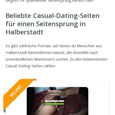
beginnt Ihr spannender Seitensprung bereits hier!
Beliebte Casual-Dating-Seiten
für einen Seitensprung in
Halberstadt
Es gibt zahlreiche Portale, auf denen du Menschen aus
Halberstadt kennenlernen kannst, die ebenfalls nach
unverbindlichen Abenteuern suchen. Zu den bekanntesten
Casual-Dating-Seiten zählen: