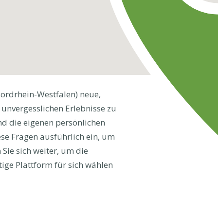
ordrhein-Westfalen) neue,
 unvergesslichen Erlebnisse zu
nd die eigenen persönlichen
ese Fragen ausführlich ein, um
Sie sich weiter, um die
tige Plattform für sich wählen