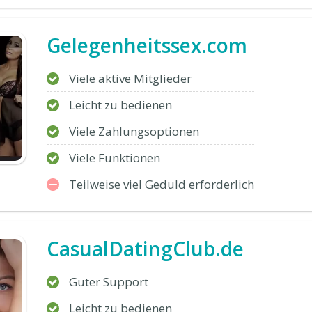
Gelegenheitssex.com
Viele aktive Mitglieder
Leicht zu bedienen
Viele Zahlungsoptionen
Viele Funktionen
Teilweise viel Geduld erforderlich
CasualDatingClub.de
Guter Support
Leicht zu bedienen