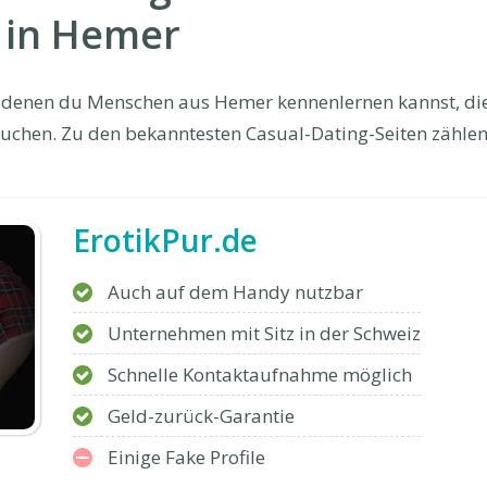
 in Hemer
uf denen du Menschen aus Hemer kennenlernen kannst, die
uchen. Zu den bekanntesten Casual-Dating-Seiten zählen
ErotikPur.de
Auch auf dem Handy nutzbar
Unternehmen mit Sitz in der Schweiz
Schnelle Kontaktaufnahme möglich
Geld-zurück-Garantie
Einige Fake Profile