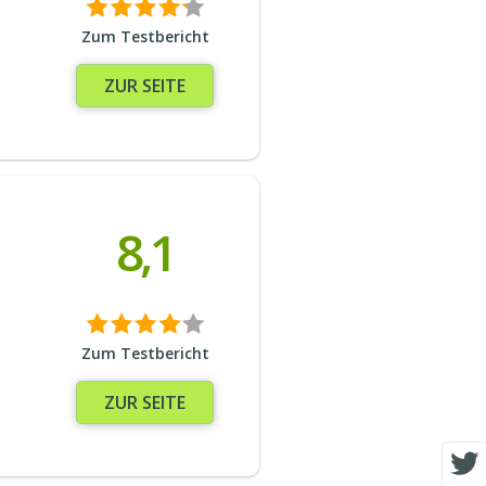
Zum Testbericht
ZUR SEITE
8,1
Zum Testbericht
ZUR SEITE