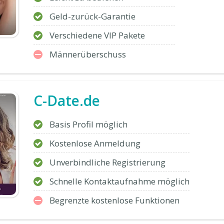
Geld-zurück-Garantie
Verschiedene VIP Pakete
Männerüberschuss
C-Date.de
Basis Profil möglich
Kostenlose Anmeldung
Unverbindliche Registrierung
Schnelle Kontaktaufnahme möglich
Begrenzte kostenlose Funktionen