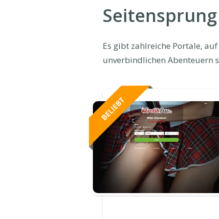
Seitensprung
Es gibt zahlreiche Portale, a
unverbindlichen Abenteuern s