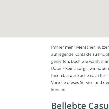
Immer mehr Menschen nutzen d
aufregende Kontakte zu knüpfe
genießen. Doch wie wählt man 
Daten? Keine Sorge, wir haben 
Ihnen bei der Suche nach Ihrer
Vorteile dieses Service und de
können.
Beliebte Casu