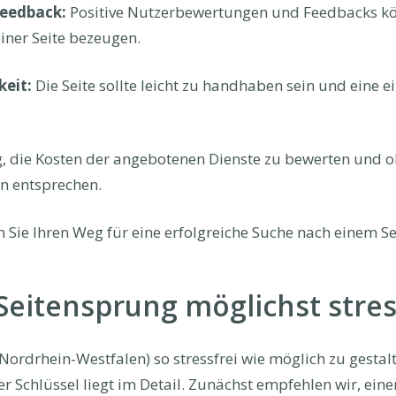
eedback:
Positive Nutzerbewertungen und Feedbacks k
iner Seite bezeugen.
keit:
Die Seite sollte leicht zu handhaben sein und eine e
ig, die Kosten der angebotenen Dienste zu bewerten und o
 entsprechen.
ern Sie Ihren Weg für eine erfolgreiche Suche nach einem 
eitensprung möglichst stress
Nordrhein-Westfalen) so stressfrei wie möglich zu gestalt
r Schlüssel liegt im Detail. Zunächst empfehlen wir, eine