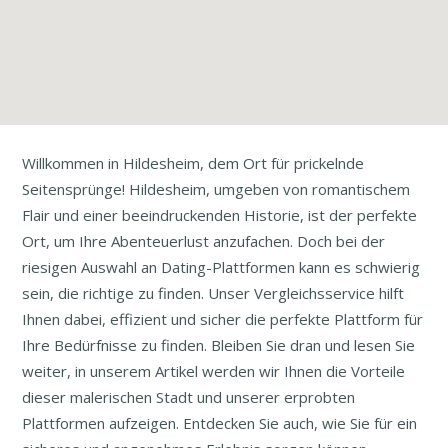
Willkommen in Hildesheim, dem Ort für prickelnde
Seitensprünge! Hildesheim, umgeben von romantischem
Flair und einer beeindruckenden Historie, ist der perfekte
Ort, um Ihre Abenteuerlust anzufachen. Doch bei der
riesigen Auswahl an Dating-Plattformen kann es schwierig
sein, die richtige zu finden. Unser Vergleichsservice hilft
Ihnen dabei, effizient und sicher die perfekte Plattform für
Ihre Bedürfnisse zu finden. Bleiben Sie dran und lesen Sie
weiter, in unserem Artikel werden wir Ihnen die Vorteile
dieser malerischen Stadt und unserer erprobten
Plattformen aufzeigen. Entdecken Sie auch, wie Sie für ein