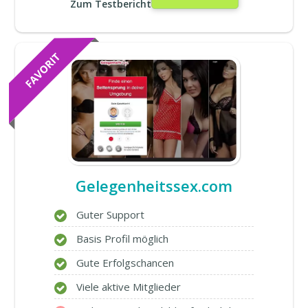
Zum Testbericht
Gelegenheitssex.com
Guter Support
Basis Profil möglich
Gute Erfolgschancen
Viele aktive Mitglieder