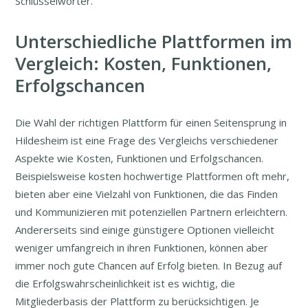
Schlüsselwörter.
Unterschiedliche Plattformen im
Vergleich: Kosten, Funktionen,
Erfolgschancen
Die Wahl der richtigen Plattform für einen Seitensprung in
Hildesheim ist eine Frage des Vergleichs verschiedener
Aspekte wie Kosten, Funktionen und Erfolgschancen.
Beispielsweise kosten hochwertige Plattformen oft mehr,
bieten aber eine Vielzahl von Funktionen, die das Finden
und Kommunizieren mit potenziellen Partnern erleichtern.
Andererseits sind einige günstigere Optionen vielleicht
weniger umfangreich in ihren Funktionen, können aber
immer noch gute Chancen auf Erfolg bieten. In Bezug auf
die Erfolgswahrscheinlichkeit ist es wichtig, die
Mitgliederbasis der Plattform zu berücksichtigen. Je