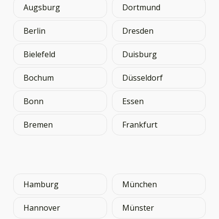
Augsburg
Dortmund
Berlin
Dresden
Bielefeld
Duisburg
Bochum
Düsseldorf
Bonn
Essen
Bremen
Frankfurt
Hamburg
München
Hannover
Münster