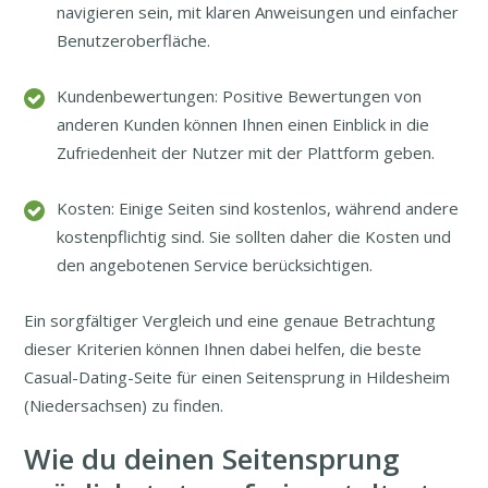
navigieren sein, mit klaren Anweisungen und einfacher
Benutzeroberfläche.
Kundenbewertungen: Positive Bewertungen von
anderen Kunden können Ihnen einen Einblick in die
Zufriedenheit der Nutzer mit der Plattform geben.
Kosten: Einige Seiten sind kostenlos, während andere
kostenpflichtig sind. Sie sollten daher die Kosten und
den angebotenen Service berücksichtigen.
Ein sorgfältiger Vergleich und eine genaue Betrachtung
dieser Kriterien können Ihnen dabei helfen, die beste
Casual-Dating-Seite für einen Seitensprung in Hildesheim
(Niedersachsen) zu finden.
Wie du deinen Seitensprung