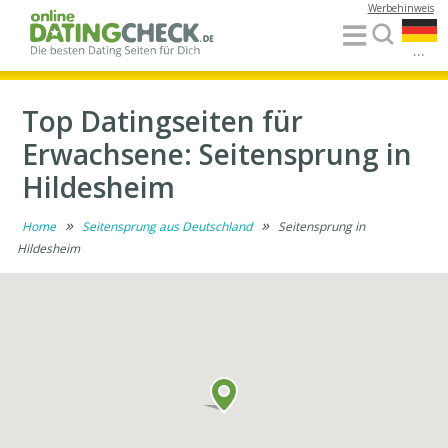
Werbehinweis
...
Top Datingseiten für
Erwachsene: Seitensprung in
Hildesheim
»
»
Home
Seitensprung aus Deutschland
Seitensprung in
Hildesheim