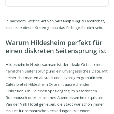
Je nachdem, welche Art von
Seitensprung
du anstrebst,
kann eine dieser Seiten genau das Richtige für dich sein.
Warum Hildesheim perfekt für
einen diskreten Seitensprung ist
Hildesheim in Niedersachsen ist der ideale Ort für einen
heimlichen Seitensprung und ein unvergessliches Date. Mit
seiner charmanten Altstadt und unzähligen gemütlichen
Cafés bietet Hildesheim Orte mit ausreichender
Diskretion. Ob Sie einen Spaziergang im historischen
Rosenbusch oder ein intimes Abendessen im exquisiten
Van der Valk Hotel genießen, die Stadt war schon immer
ein Ort für romantische Verbindungen. Mit einem