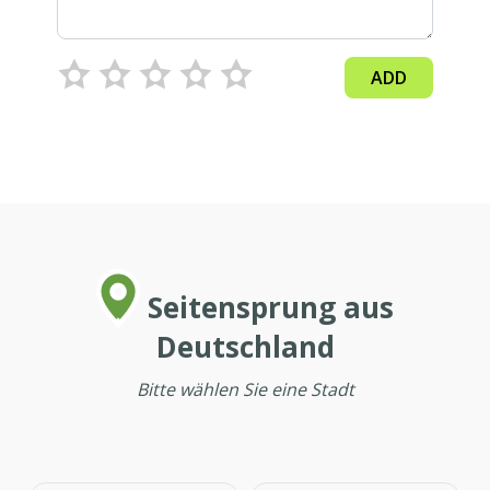
ADD
Seitensprung aus
Deutschland
Bitte wählen Sie eine Stadt