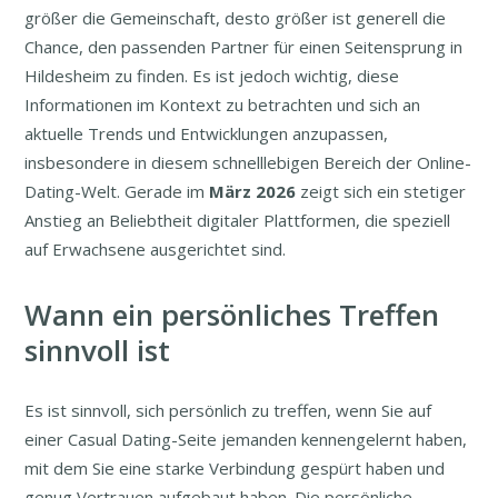
größer die Gemeinschaft, desto größer ist generell die
Chance, den passenden Partner für einen Seitensprung in
Hildesheim zu finden. Es ist jedoch wichtig, diese
Informationen im Kontext zu betrachten und sich an
aktuelle Trends und Entwicklungen anzupassen,
insbesondere in diesem schnelllebigen Bereich der Online-
Dating-Welt. Gerade im
März
2026
zeigt sich ein stetiger
Anstieg an Beliebtheit digitaler Plattformen, die speziell
auf Erwachsene ausgerichtet sind.
Wann ein persönliches Treffen
sinnvoll ist
Es ist sinnvoll, sich persönlich zu treffen, wenn Sie auf
einer Casual Dating-Seite jemanden kennengelernt haben,
mit dem Sie eine starke Verbindung gespürt haben und
genug Vertrauen aufgebaut haben. Die persönliche