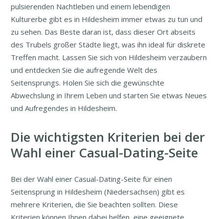
pulsierenden Nachtleben und einem lebendigen
Kulturerbe gibt es in Hildesheim immer etwas zu tun und
zu sehen. Das Beste daran ist, dass dieser Ort abseits
des Trubels großer Städte liegt, was ihn ideal für diskrete
Treffen macht. Lassen Sie sich von Hildesheim verzaubern
und entdecken Sie die aufregende Welt des
Seitensprungs. Holen Sie sich die gewünschte
Abwechslung in Ihrem Leben und starten Sie etwas Neues
und Aufregendes in Hildesheim.
Die wichtigsten Kriterien bei der
Wahl einer Casual-Dating-Seite
Bei der Wahl einer Casual-Dating-Seite für einen
Seitensprung in Hildesheim (Niedersachsen) gibt es
mehrere Kriterien, die Sie beachten sollten. Diese
Kriterien können Ihnen dabei helfen, eine geeignete