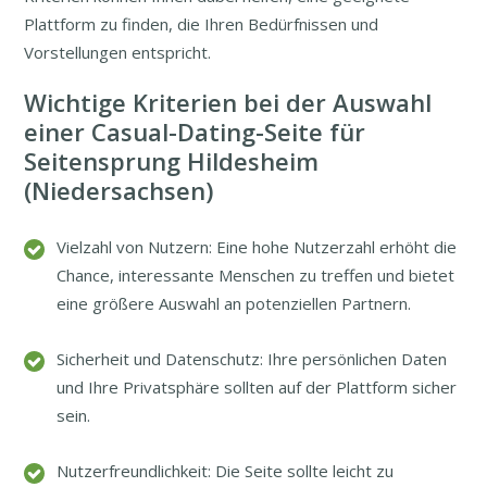
Plattform zu finden, die Ihren Bedürfnissen und
Vorstellungen entspricht.
Wichtige Kriterien bei der Auswahl
einer Casual-Dating-Seite für
Seitensprung Hildesheim
(Niedersachsen)
Vielzahl von Nutzern: Eine hohe Nutzerzahl erhöht die
Chance, interessante Menschen zu treffen und bietet
eine größere Auswahl an potenziellen Partnern.
Sicherheit und Datenschutz: Ihre persönlichen Daten
und Ihre Privatsphäre sollten auf der Plattform sicher
sein.
Nutzerfreundlichkeit: Die Seite sollte leicht zu