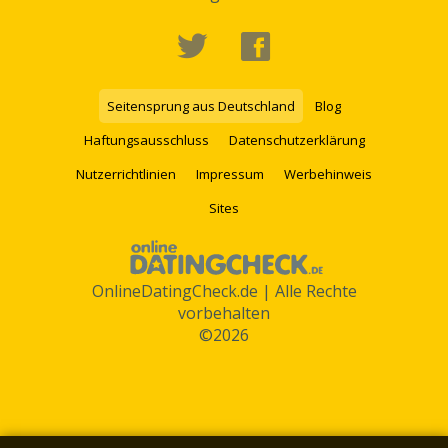
Seitensprung aus Deutschland
Blog
Haftungsausschluss
Datenschutzerklärung
Nutzerrichtlinien
Impressum
Werbehinweis
Sites
OnlineDatingCheck.de | Alle Rechte
vorbehalten
©2026