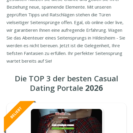
Beziehung neue, spannende Elemente. Mit unseren
geprüften Tipps und Ratschlägen stehen die Türen
vielseitiger Seitensprünge offen. Egal, ob online oder live,
wir garantieren Ihnen eine aufregende Erfahrung. Wagen
Sie das Abenteuer eines Seitensprungs in Hildesheim - Sie
werden es nicht bereuen. Jetzt ist die Gelegenheit, Ihre
tiefsten Fantasien zu erfüllen. Ihr perfekter Seitensprung
wartet bereits auf Sie!
Die TOP 3 der besten Casual
Dating Portale
2026