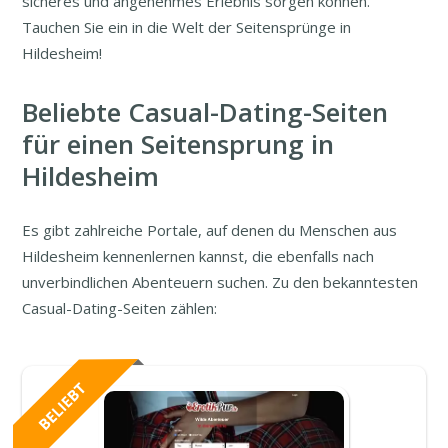
sicheres und angenehmes Erlebnis sorgen können.
Tauchen Sie ein in die Welt der Seitensprünge in
Hildesheim!
Beliebte Casual-Dating-Seiten
für einen Seitensprung in
Hildesheim
Es gibt zahlreiche Portale, auf denen du Menschen aus
Hildesheim kennenlernen kannst, die ebenfalls nach
unverbindlichen Abenteuern suchen. Zu den bekanntesten
Casual-Dating-Seiten zählen: