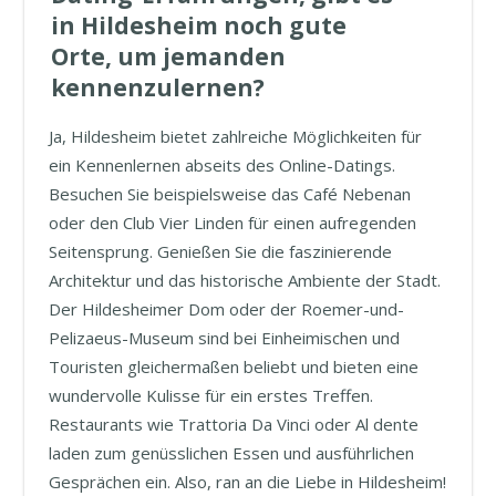
in Hildesheim noch gute
Orte, um jemanden
kennenzulernen?
Ja, Hildesheim bietet zahlreiche Möglichkeiten für
ein Kennenlernen abseits des Online-Datings.
Besuchen Sie beispielsweise das Café Nebenan
oder den Club Vier Linden für einen aufregenden
Seitensprung. Genießen Sie die faszinierende
Architektur und das historische Ambiente der Stadt.
Der Hildesheimer Dom oder der Roemer-und-
Pelizaeus-Museum sind bei Einheimischen und
Touristen gleichermaßen beliebt und bieten eine
wundervolle Kulisse für ein erstes Treffen.
Restaurants wie Trattoria Da Vinci oder Al dente
laden zum genüsslichen Essen und ausführlichen
Gesprächen ein. Also, ran an die Liebe in Hildesheim!