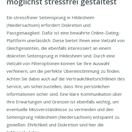
möglichst stressfrei gestaltest
Ein stressfreier Seitensprung in Hildesheim
(Niedersachsen) erfordert Diskretion und
Passgenauigkeit. Dafür ist eine bewährte Online-Dating-
Plattform unerlässlich. Diese bietet Ihnen eine Vielzahl von
Gleichgesinnten, die ebenfalls interessiert an einem
diskreten Seitensprung in Hildesheim sind. Durch eine
Vielzahl von Filteroptionen können Sie Ihre Auswahl
verfeinern, um die perfekte Übereinstimmung zu finden.
Achten Sie dabei auch auf die Vertraulichkeitsrichtlinien des
Service, um sicherzustellen, dass Ihre persönlichen
Informationen sicher sind. Eine klare Kommunikation über
Ihre Erwartungen und Grenzen ist ebenfalls wichtig, um
eventuelle Missverständnisse zu vermeiden und den
Seitensprung Hildesheim (Niedersachsen) entspannt zu
genießen. Ehrlichkeit und Diskretion sind hier die