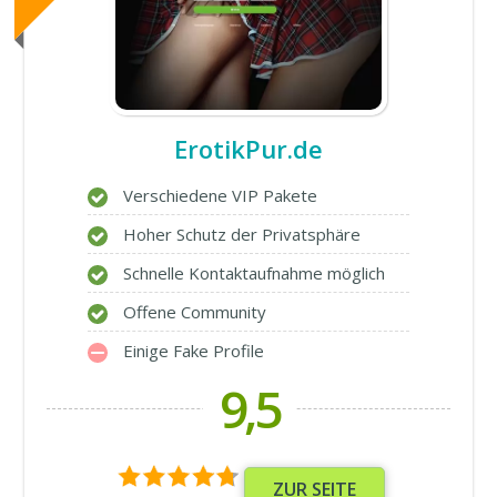
ErotikPur.de
Verschiedene VIP Pakete
Hoher Schutz der Privatsphäre
Schnelle Kontaktaufnahme möglich
Offene Community
Einige Fake Profile
9,5
ZUR SEITE