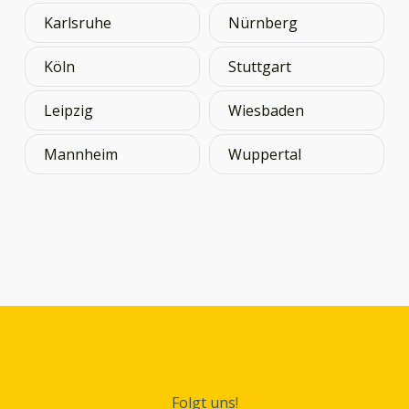
Karlsruhe
Nürnberg
Köln
Stuttgart
Leipzig
Wiesbaden
Mannheim
Wuppertal
Folgt uns!