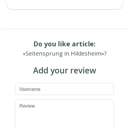
Do you like article:
«Seitensprung in Hildesheim»?
Add your review
Username
Review