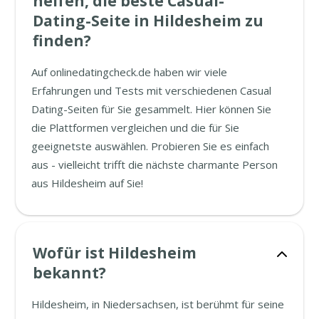
helfen, die beste Casual-
Dating-Seite in Hildesheim zu
finden?
Auf onlinedatingcheck.de haben wir viele
Erfahrungen und Tests mit verschiedenen Casual
Dating-Seiten für Sie gesammelt. Hier können Sie
die Plattformen vergleichen und die für Sie
geeignetste auswählen. Probieren Sie es einfach
aus - vielleicht trifft die nächste charmante Person
aus Hildesheim auf Sie!
Wofür ist Hildesheim
bekannt?
Hildesheim, in Niedersachsen, ist berühmt für seine