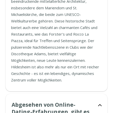
beeindruckende mittelalterliche Architektur,
insbesondere dem Mariendom und St.
Michaeliskirche, die beide zum UNESCO-
Weltkulturerbe gehören. Diese historische Stadt
bietet auch eine Vielzahl an charmanten Cafés und
Restaurants, wie das Forster's und Rocco La
Piazza, ideal für Treffen und Seitensprünge. Der
pulsierende Nachtlebensszene in Clubs wie der
Discotheque Adams, bietet vielfältige
Möglichkeiten, neue Leute kennenzulernen.
Hildesheim ist also mehr als nur ein Ort mit reicher
Geschichte - es ist ein lebendiges, dynamisches
Zentrum voller Möglichkeiten.
Abgesehen von Online-
Dating-Erfahrungen, gibt es