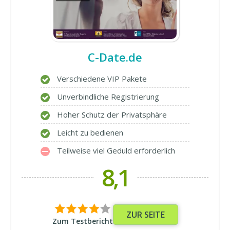
C-Date.de
Verschiedene VIP Pakete
Unverbindliche Registrierung
Hoher Schutz der Privatsphäre
Leicht zu bedienen
Teilweise viel Geduld erforderlich
8,1
ZUR SEITE
Zum Testbericht