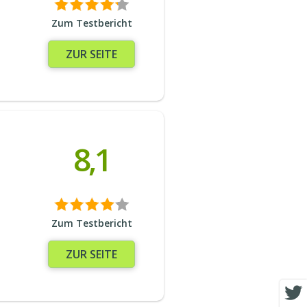
Zum Testbericht
ZUR SEITE
8,1
Zum Testbericht
ZUR SEITE