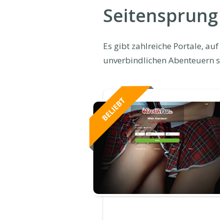
Seitensprung
Es gibt zahlreiche Portale, a
unverbindlichen Abenteuern s