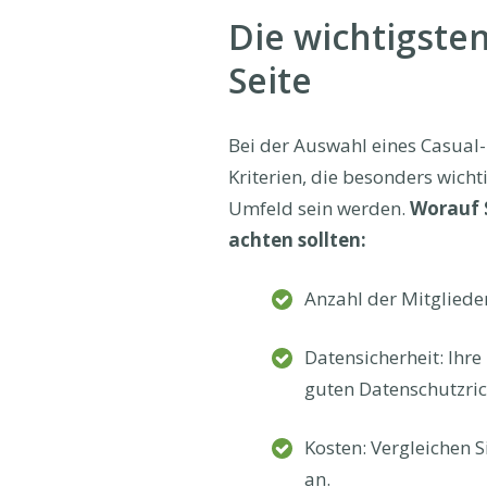
Die wichtigsten
Seite
Bei der Auswahl eines Casual-
Kriterien, die besonders wicht
Umfeld sein werden.
Worauf S
achten sollten:
Anzahl der Mitgliede
Datensicherheit: Ihre
guten Datenschutzric
Kosten: Vergleichen 
an.