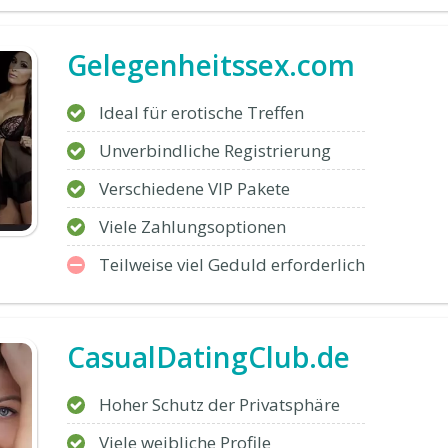
Gelegenheitssex.com
Ideal für erotische Treffen
Unverbindliche Registrierung
Verschiedene VIP Pakete
Viele Zahlungsoptionen
Teilweise viel Geduld erforderlich
CasualDatingClub.de
Hoher Schutz der Privatsphäre
Viele weibliche Profile