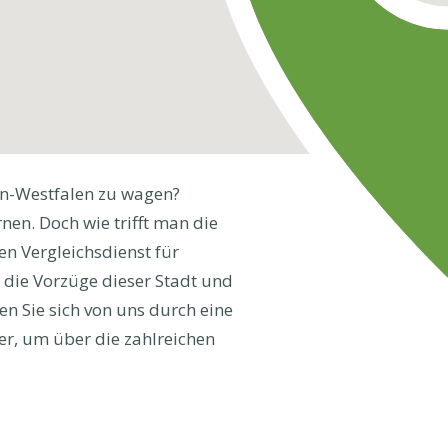
in-Westfalen zu wagen?
nen. Doch wie trifft man die
en Vergleichsdienst für
 die Vorzüge dieser Stadt und
sen Sie sich von uns durch eine
r, um über die zahlreichen