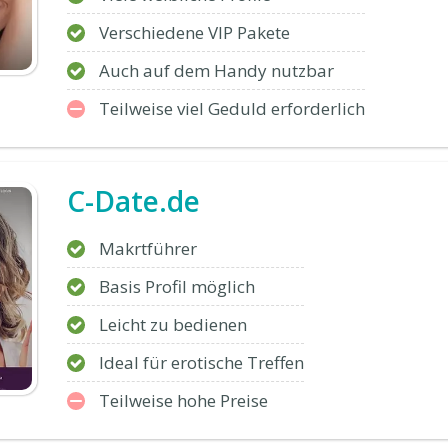
Verschiedene VIP Pakete
Auch auf dem Handy nutzbar
Teilweise viel Geduld erforderlich
C-Date.de
Makrtführer
Basis Profil möglich
Leicht zu bedienen
Ideal für erotische Treffen
Teilweise hohe Preise