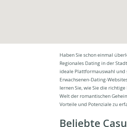
Haben Sie schon einmal überl
Regionales Dating in der Stadt
ideale Plattformauswahl und si
Erwachsenen-Dating-Websites w
lernen Sie, wie Sie die richtig
Welt der romantischen Geheim
Vorteile und Potenziale zu erf
Beliebte Casu