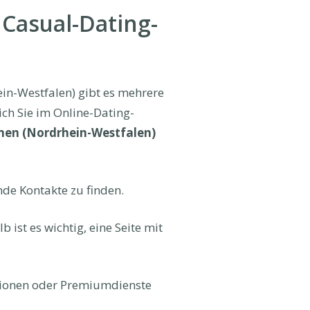
 Casual-Dating-
in-Westfalen) gibt es mehrere
ich Sie im Online-Dating-
amen (Nordrhein-Westfalen)
nde Kontakte zu finden.
 ist es wichtig, eine Seite mit
nktionen oder Premiumdienste