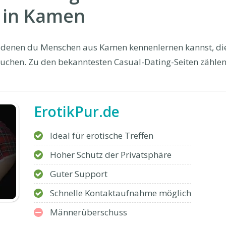
 in Kamen
uf denen du Menschen aus Kamen kennenlernen kannst, di
uchen. Zu den bekanntesten Casual-Dating-Seiten zählen
ErotikPur.de
Ideal für erotische Treffen
Hoher Schutz der Privatsphäre
Guter Support
Schnelle Kontaktaufnahme möglich
Männerüberschuss