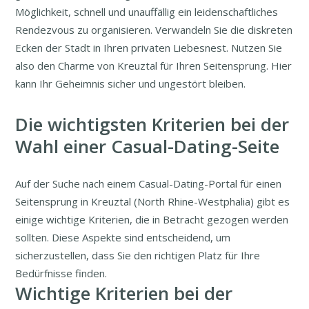
Möglichkeit, schnell und unauffällig ein leidenschaftliches
Rendezvous zu organisieren. Verwandeln Sie die diskreten
Ecken der Stadt in Ihren privaten Liebesnest. Nutzen Sie
also den Charme von Kreuztal für Ihren Seitensprung. Hier
kann Ihr Geheimnis sicher und ungestört bleiben.
Die wichtigsten Kriterien bei der
Wahl einer Casual-Dating-Seite
Auf der Suche nach einem Casual-Dating-Portal für einen
Seitensprung in Kreuztal (North Rhine-Westphalia) gibt es
einige wichtige Kriterien, die in Betracht gezogen werden
sollten. Diese Aspekte sind entscheidend, um
sicherzustellen, dass Sie den richtigen Platz für Ihre
Bedürfnisse finden.
Wichtige Kriterien bei der