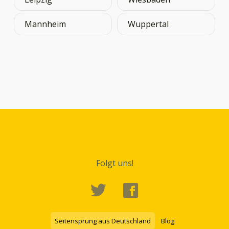
Mannheim
Wuppertal
Folgt uns!
Seitensprung aus Deutschland
Blog