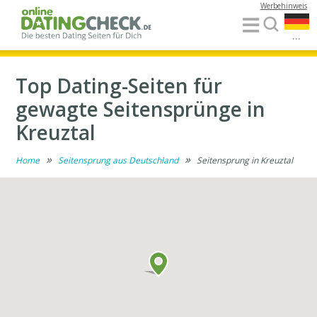
Werbehinweis
...
Top Dating-Seiten für
gewagte Seitensprünge in
Kreuztal
»
»
Home
Seitensprung aus Deutschland
Seitensprung in Kreuztal