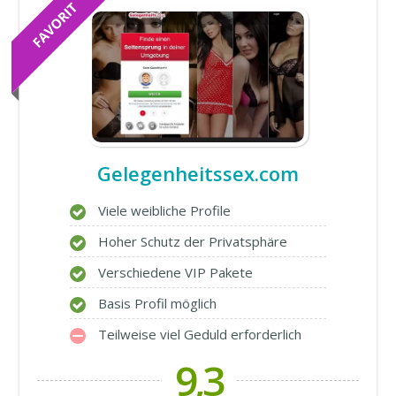
Gelegenheitssex.com
Viele weibliche Profile
Hoher Schutz der Privatsphäre
Verschiedene VIP Pakete
Basis Profil möglich
Teilweise viel Geduld erforderlich
9,3