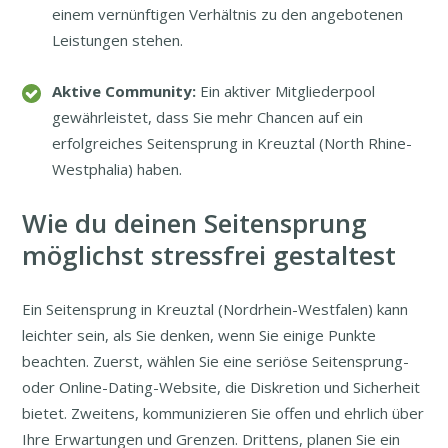
einem vernünftigen Verhältnis zu den angebotenen
Leistungen stehen.
Aktive Community:
Ein aktiver Mitgliederpool
gewährleistet, dass Sie mehr Chancen auf ein
erfolgreiches Seitensprung in Kreuztal (North Rhine-
Westphalia) haben.
Wie du deinen Seitensprung
möglichst stressfrei gestaltest
Ein Seitensprung in Kreuztal (Nordrhein-Westfalen) kann
leichter sein, als Sie denken, wenn Sie einige Punkte
beachten. Zuerst, wählen Sie eine seriöse Seitensprung-
oder Online-Dating-Website, die Diskretion und Sicherheit
bietet. Zweitens, kommunizieren Sie offen und ehrlich über
Ihre Erwartungen und Grenzen. Drittens, planen Sie ein