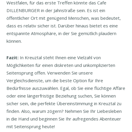
Westfalen, für das erste Treffen könnte das Cafe
DILLENBURGER in der Jahnstraße sein. Es ist ein
öffentlicher Ort mit genügend Menschen, was bedeutet,
dass es relativ sicher ist. Darüber hinaus bietet es eine
entspannte Atmosphäre, in der Sie gemütlich plaudern
können.
Fazit:
In Kreuztal steht Ihnen eine Vielzahl von
Möglichkeiten für einen diskreten und unkomplizierten
Seitensprung offen. Verwenden Sie unsere
Vergleichsdienste, um die beste Option für Ihre
Bedürfnisse auszuwählen. Egal, ob Sie eine flüchtige Affäre
oder eine längerfristige Beziehung suchen, Sie können
sicher sein, die perfekte Übereinstimmung in Kreuztal zu
finden. Also, warum zögern? Nehmen Sie Ihr Liebesleben
in die Hand und beginnen Sie Ihr aufregendes Abenteuer
mit Seitensprung heute!