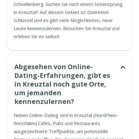
Schnellenberg. Suchen Sie nach einem Seitensprung
in Kreuztal? Auf diesem Gebiet ist Diskretion
Schlüssel und es gibt viele Möglichkeiten, neue
Leute kennenzulernen. Besuchen Sie Kreuztal und
erleben Sie es selbst!
Abgesehen von Online-
Dating-Erfahrungen, gibt es
in Kreuztal noch gute Orte,
um jemanden
kennenzulernen?
Neben Online-Dating sind in Kreuztal (Nordrhein-
Westfalen) Cafés, Pubs und Restaurants
ausgezeichnete Treffpunkte, um potenzielle