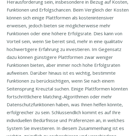
Herausforderung sein, insbesondere in Bezug auf Kosten,
Funktionen und Erfolgschancen. Beim Vergleich der Kosten
können sich einige Plattformen als kostenintensiver
erweisen, jedoch bieten sie möglicherweise mehr
Funktionen oder eine höhere Erfolgsrate. Dies kann von
Vorteil sein, wenn Sie bereit sind, mehr in eine qualitativ
hochwertigere Erfahrung zu investieren. Im Gegensatz
dazu können günstigere Plattformen zwar weniger
Funktionen bieten, aber immer noch hohe Erfolgsraten
aufweisen. Darüber hinaus ist es wichtig, bestimmte
Funktionen zu berücksichtigen, wenn Sie nach einem
Seitensprung Kreuztal suchen. Einige Plattformen könnten
fortschrittlichere Matching-Algorithmen oder mehr
Datenschutzfunktionen haben, was Ihnen helfen könnte,
erfolgreicher zu sein. Schlussendlich kommt es auf Ihre
individuellen Bedürfnisse und Präferenzen an, in welches
System Sie investieren. In diesem Zusammenhang ist es