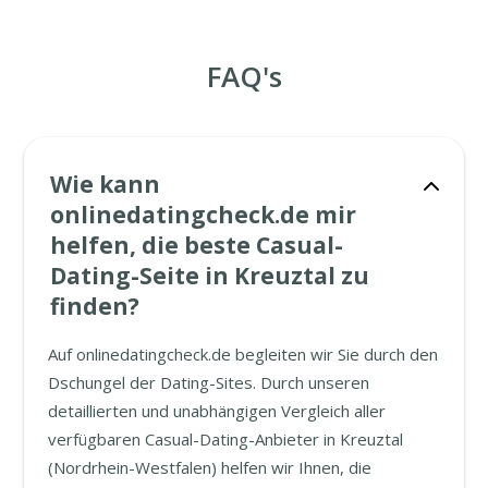
FAQ's
Wie kann
onlinedatingcheck.de mir
helfen, die beste Casual-
Dating-Seite in Kreuztal zu
finden?
Auf onlinedatingcheck.de begleiten wir Sie durch den
Dschungel der Dating-Sites. Durch unseren
detaillierten und unabhängigen Vergleich aller
verfügbaren Casual-Dating-Anbieter in Kreuztal
(Nordrhein-Westfalen) helfen wir Ihnen, die