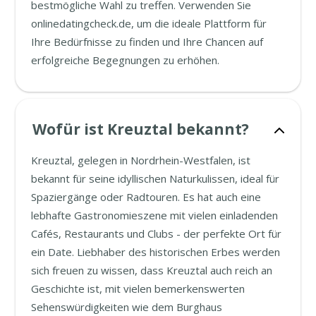
bestmögliche Wahl zu treffen. Verwenden Sie
onlinedatingcheck.de, um die ideale Plattform für
Ihre Bedürfnisse zu finden und Ihre Chancen auf
erfolgreiche Begegnungen zu erhöhen.
Wofür ist Kreuztal bekannt?
Kreuztal, gelegen in Nordrhein-Westfalen, ist
bekannt für seine idyllischen Naturkulissen, ideal für
Spaziergänge oder Radtouren. Es hat auch eine
lebhafte Gastronomieszene mit vielen einladenden
Cafés, Restaurants und Clubs - der perfekte Ort für
ein Date. Liebhaber des historischen Erbes werden
sich freuen zu wissen, dass Kreuztal auch reich an
Geschichte ist, mit vielen bemerkenswerten
Sehenswürdigkeiten wie dem Burghaus