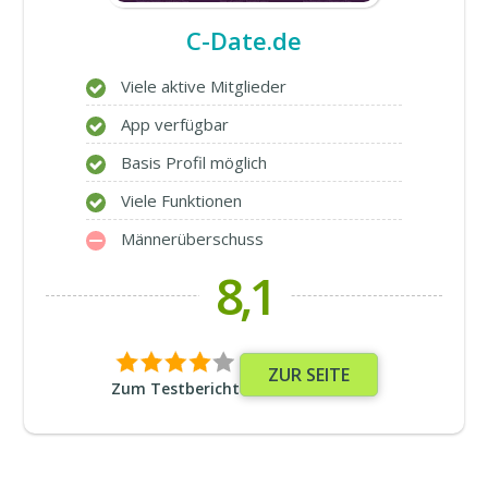
C-Date.de
Viele aktive Mitglieder
App verfügbar
Basis Profil möglich
Viele Funktionen
Männerüberschuss
8,1
ZUR SEITE
Zum Testbericht