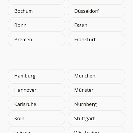
Bochum
Düsseldorf
Bonn
Essen
Bremen
Frankfurt
Hamburg
München
Hannover
Münster
Karlsruhe
Nürnberg
Köln
Stuttgart
Leipzig
Wiesbaden