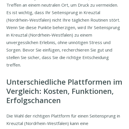
Treffen an einem neutralen Ort, um Druck zu vermeiden.
Es ist wichtig, dass Ihr Seitensprung in Kreuztal
(Nordrhein-Westfalen) nicht Ihre täglichen Routinen stört.
Wenn Sie diese Punkte beherzigen, wird Ihr Seitensprung
in Kreuztal (Nordrhein-Westfalen) zu einem
unvergesslichen Erlebnis, ohne unnötigen Stress und
Sorgen. Bevor Sie einfügen, recherchieren Sie gut und
stellen Sie sicher, dass Sie die richtige Entscheidung
treffen.
Unterschiedliche Plattformen im
Vergleich: Kosten, Funktionen,
Erfolgschancen
Die Wahl der richtigen Plattform für einen Seitensprung in
Kreuztal (Nordrhein-Westfalen) kann eine