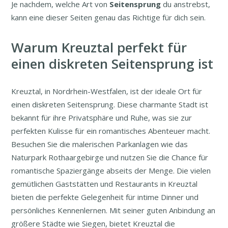
Je nachdem, welche Art von
Seitensprung
du anstrebst,
kann eine dieser Seiten genau das Richtige für dich sein.
Warum Kreuztal perfekt für
einen diskreten Seitensprung ist
Kreuztal, in Nordrhein-Westfalen, ist der ideale Ort für
einen diskreten Seitensprung. Diese charmante Stadt ist
bekannt für ihre Privatsphäre und Ruhe, was sie zur
perfekten Kulisse für ein romantisches Abenteuer macht.
Besuchen Sie die malerischen Parkanlagen wie das
Naturpark Rothaargebirge und nutzen Sie die Chance für
romantische Spaziergänge abseits der Menge. Die vielen
gemütlichen Gaststätten und Restaurants in Kreuztal
bieten die perfekte Gelegenheit für intime Dinner und
persönliches Kennenlernen. Mit seiner guten Anbindung an
größere Städte wie Siegen, bietet Kreuztal die