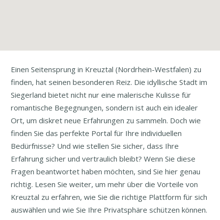
Einen Seitensprung in Kreuztal (Nordrhein-Westfalen) zu
finden, hat seinen besonderen Reiz. Die idyllische Stadt im
Siegerland bietet nicht nur eine malerische Kulisse für
romantische Begegnungen, sondern ist auch ein idealer
Ort, um diskret neue Erfahrungen zu sammeln. Doch wie
finden Sie das perfekte Portal für Ihre individuellen
Bedürfnisse? Und wie stellen Sie sicher, dass Ihre
Erfahrung sicher und vertraulich bleibt? Wenn Sie diese
Fragen beantwortet haben möchten, sind Sie hier genau
richtig. Lesen Sie weiter, um mehr über die Vorteile von
Kreuztal zu erfahren, wie Sie die richtige Plattform für sich
auswählen und wie Sie Ihre Privatsphäre schützen können.