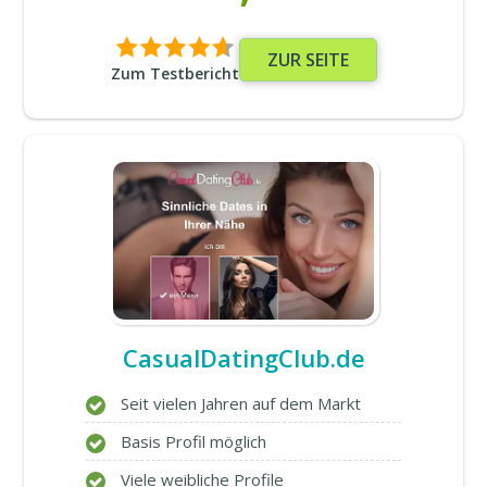
ZUR SEITE
Zum Testbericht
CasualDatingClub.de
Seit vielen Jahren auf dem Markt
Basis Profil möglich
Viele weibliche Profile