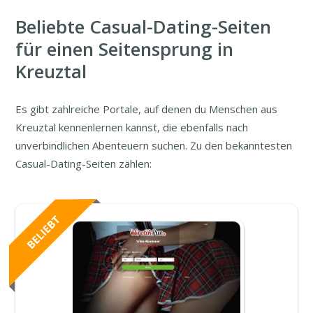
Beliebte Casual-Dating-Seiten
für einen Seitensprung in
Kreuztal
Es gibt zahlreiche Portale, auf denen du Menschen aus
Kreuztal kennenlernen kannst, die ebenfalls nach
unverbindlichen Abenteuern suchen. Zu den bekanntesten
Casual-Dating-Seiten zählen: