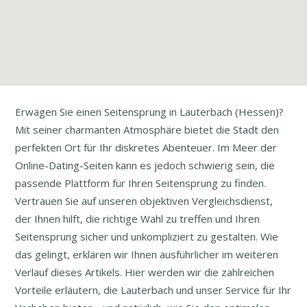
Erwägen Sie einen Seitensprung in Lauterbach (Hessen)?
Mit seiner charmanten Atmosphäre bietet die Stadt den
perfekten Ort für Ihr diskretes Abenteuer. Im Meer der
Online-Dating-Seiten kann es jedoch schwierig sein, die
passende Plattform für Ihren Seitensprung zu finden.
Vertrauen Sie auf unseren objektiven Vergleichsdienst,
der Ihnen hilft, die richtige Wahl zu treffen und Ihren
Seitensprung sicher und unkompliziert zu gestalten. Wie
das gelingt, erklären wir Ihnen ausführlicher im weiteren
Verlauf dieses Artikels. Hier werden wir die zahlreichen
Vorteile erläutern, die Lauterbach und unser Service für Ihr