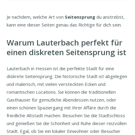
Je nachdem, welche Art von
Seitensprung
du anstrebst,
kann eine dieser Seiten genau das Richtige für dich sein.
Warum Lauterbach perfekt für
einen diskreten Seitensprung ist
Lauterbach in Hessen ist die perfekte Stadt für eine
diskrete Seitensprung. Die historische Stadt ist abgelegen
und malerisch, mit vielen versteckten Ecken und
romantischen Locations. Sie können die traditionellen
Gasthäuser für gemütliche Abendessen nutzen, oder
einen schönen Spaziergang mit Ihrer Affäre durch die
friedliche Altstadt machen. Besuchen Sie die Stadtschloss
und genießen Sie die Schönheit und Ruhe dieser reizvollen
Stadt. Egal, ob Sie ein lokaler Einwohner oder Besucher