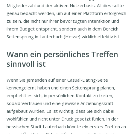
Mitgliederzahl und der aktiven Nutzerbasis. All dies sollte
genau bedacht werden, um auf einer Plattform erfolgreich
zu sein, die nicht nur ihrer bevorzugten Interaktion und
ihrem Budget entspricht, sondern auch in dem Bereich
Seitensprung in Lauterbach (Hesse) wirklich effektiv ist.
Wann ein persönliches Treffen
sinnvoll ist
Wenn Sie jemanden auf einer Casual-Dating-Seite
kennengelernt haben und einen Seitensprung planen,
empfiehlt es sich, in persönlichen Kontakt zu treten,
sobald Vertrauen und eine gewisse Anziehungskraft
aufgebaut wurden. Es ist wichtig, dass Sie sich dabei
wohlfühlen und nicht unter Druck gesetzt fühlen. In der
hessischen Stadt Lauterbach könnte ein erstes Treffen an