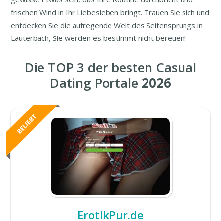
frischen Wind in Ihr Liebesleben bringt. Trauen Sie sich und
entdecken Sie die aufregende Welt des Seitensprungs in
Lauterbach, Sie werden es bestimmt nicht bereuen!
Die TOP 3 der besten Casual
Dating Portale
2026
ErotikPur.de