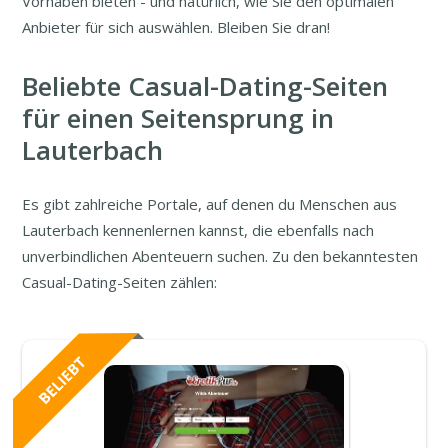
Vorhaben bieten - und natürlich, wie Sie den optimalen
Anbieter für sich auswählen. Bleiben Sie dran!
Beliebte Casual-Dating-Seiten
für einen Seitensprung in
Lauterbach
Es gibt zahlreiche Portale, auf denen du Menschen aus
Lauterbach kennenlernen kannst, die ebenfalls nach
unverbindlichen Abenteuern suchen. Zu den bekanntesten
Casual-Dating-Seiten zählen: