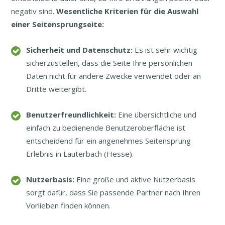
negativ sind.
Wesentliche Kriterien für die Auswahl
einer Seitensprungseite:
Sicherheit und Datenschutz:
Es ist sehr wichtig
sicherzustellen, dass die Seite Ihre persönlichen
Daten nicht für andere Zwecke verwendet oder an
Dritte weitergibt.
Benutzerfreundlichkeit:
Eine übersichtliche und
einfach zu bedienende Benutzeroberfläche ist
entscheidend für ein angenehmes Seitensprung
Erlebnis in Lauterbach (Hesse).
Nutzerbasis:
Eine große und aktive Nutzerbasis
sorgt dafür, dass Sie passende Partner nach Ihren
Vorlieben finden können.