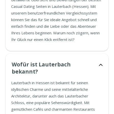
Casual Dating Seiten in Lauterbach (Hessen). Mit
unserem benutzerfreundlichen Vergleichssystem
können Sie das für Sie ideale Angebot schnell und
einfach finden und die Liebe oder das Abenteuer
Ihres Lebens beginnen. Warum noch zögern, wenn
Ihr Glück nur einen Klick entfernt ist?
Wofür ist Lauterbach
bekannt?
Lauterbach in Hessen ist bekannt für seinen
idyllischen Charme und seine mittelalterliche
Architektur, darunter auch das Lauterbacher
Schloss, eine populäre Sehenswürdigkeit. Mit
gemütlichen Cafés und charmanten Restaurants