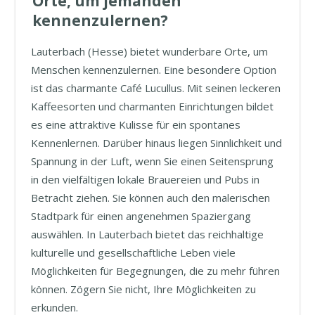
Orte, um jemanden
kennenzulernen?
Lauterbach (Hesse) bietet wunderbare Orte, um
Menschen kennenzulernen. Eine besondere Option
ist das charmante Café Lucullus. Mit seinen leckeren
Kaffeesorten und charmanten Einrichtungen bildet
es eine attraktive Kulisse für ein spontanes
Kennenlernen. Darüber hinaus liegen Sinnlichkeit und
Spannung in der Luft, wenn Sie einen Seitensprung
in den vielfältigen lokale Brauereien und Pubs in
Betracht ziehen. Sie können auch den malerischen
Stadtpark für einen angenehmen Spaziergang
auswählen. In Lauterbach bietet das reichhaltige
kulturelle und gesellschaftliche Leben viele
Möglichkeiten für Begegnungen, die zu mehr führen
können. Zögern Sie nicht, Ihre Möglichkeiten zu
erkunden.