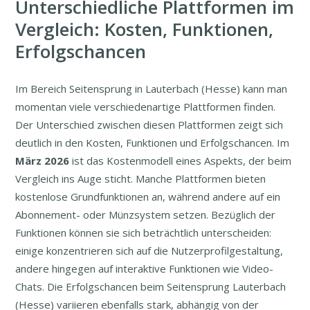
Unterschiedliche Plattformen im
Vergleich: Kosten, Funktionen,
Erfolgschancen
Im Bereich Seitensprung in Lauterbach (Hesse) kann man
momentan viele verschiedenartige Plattformen finden.
Der Unterschied zwischen diesen Plattformen zeigt sich
deutlich in den Kosten, Funktionen und Erfolgschancen. Im
März
2026
ist das Kostenmodell eines Aspekts, der beim
Vergleich ins Auge sticht. Manche Plattformen bieten
kostenlose Grundfunktionen an, während andere auf ein
Abonnement- oder Münzsystem setzen. Bezüglich der
Funktionen können sie sich beträchtlich unterscheiden:
einige konzentrieren sich auf die Nutzerprofilgestaltung,
andere hingegen auf interaktive Funktionen wie Video-
Chats. Die Erfolgschancen beim Seitensprung Lauterbach
(Hesse) variieren ebenfalls stark, abhängig von der