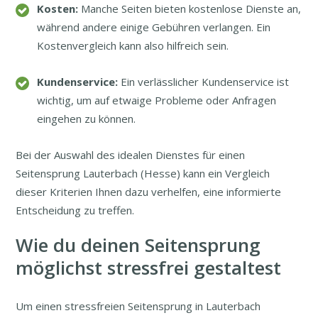
Kosten:
Manche Seiten bieten kostenlose Dienste an,
während andere einige Gebühren verlangen. Ein
Kostenvergleich kann also hilfreich sein.
Kundenservice:
Ein verlässlicher Kundenservice ist
wichtig, um auf etwaige Probleme oder Anfragen
eingehen zu können.
Bei der Auswahl des idealen Dienstes für einen
Seitensprung Lauterbach (Hesse) kann ein Vergleich
dieser Kriterien Ihnen dazu verhelfen, eine informierte
Entscheidung zu treffen.
Wie du deinen Seitensprung
möglichst stressfrei gestaltest
Um einen stressfreien Seitensprung in Lauterbach