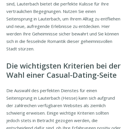
sind, Lauterbach bietet die perfekte Kulisse für Ihre
vertraulichen Begegnungen. Nutzen Sie einen
Seitensprung in Lauterbach, um Ihrem Alltag zu entfliehen
und neue, aufregende Erlebnisse zu entdecken. Hier
werden Ihre Geheimnisse sicher bewahrt und Sie können
sich in die fesselnde Romantik dieser geheimnisvollen
Stadt stürzen.
Die wichtigsten Kriterien bei der
Wahl einer Casual-Dating-Seite
Die Auswahl des perfekten Dienstes für einen
Seitensprung in Lauterbach (Hesse) kann sich aufgrund
der zahlreichen verfügbaren Websites als ziemlich
schwierig erweisen. Einige wichtige Kriterien sollten
jedoch stets in Betracht gezogen werden, die
entscheidend dafür sind, ob Ihre Erfahrungen positiv oder