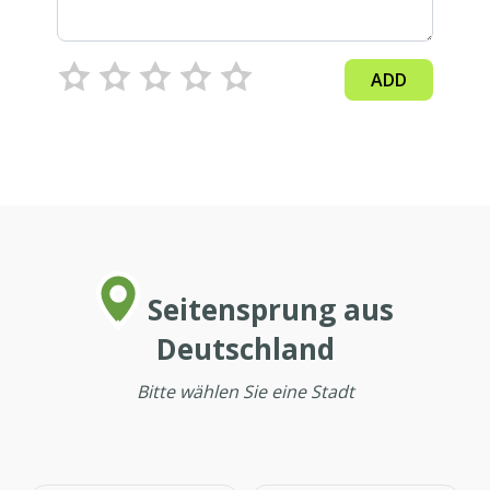
ADD
Seitensprung aus
Deutschland
Bitte wählen Sie eine Stadt