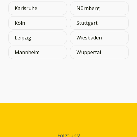
Karlsruhe
Nürnberg
Köln
Stuttgart
Leipzig
Wiesbaden
Mannheim
Wuppertal
Folgt uns!