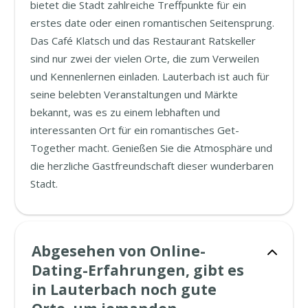
bietet die Stadt zahlreiche Treffpunkte für ein
erstes date oder einen romantischen Seitensprung.
Das Café Klatsch und das Restaurant Ratskeller
sind nur zwei der vielen Orte, die zum Verweilen
und Kennenlernen einladen. Lauterbach ist auch für
seine belebten Veranstaltungen und Märkte
bekannt, was es zu einem lebhaften und
interessanten Ort für ein romantisches Get-
Together macht. Genießen Sie die Atmosphäre und
die herzliche Gastfreundschaft dieser wunderbaren
Stadt.
Abgesehen von Online-
Dating-Erfahrungen, gibt es
in Lauterbach noch gute