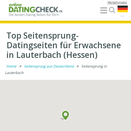
Werbehinweis
...
Top Seitensprung-
Datingseiten für Erwachsene
in Lauterbach (Hessen)
»
»
Home
Seitensprung aus Deutschland
Seitensprung in
Lauterbach