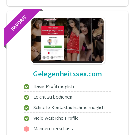
Gelegenheitssex.com
Basis Profil möglich
Leicht zu bedienen
Schnelle Kontaktaufnahme möglich
Viele weibliche Profile
Männerüberschuss