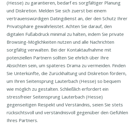
(Hesse) zu garantieren, bedarf es sorgfältiger Planung
und Diskretion. Melden Sie sich zuerst bei einem
vertrauenswürdigen Datingdienst an, der den Schutz Ihrer
Privatsphäre gewährleistet. Achten Sie darauf, den
digitalen Fußabdruck minimal zu halten, indem Sie private
Browsing-Möglichkeiten nutzen und alle Nachrichten
sorgfältig verwalten. Bei der Kontaktaufnahme mit
potenziellen Partnern sollten Sie ehrlich über Ihre
Absichten sein, um späteres Drama zu vermeiden. Finden
Sie Unterkünfte, die Zurückhaltung und Diskretion fördern,
um Ihren Seitensprung Lauterbach (Hesse) so bequem
wie möglich zu gestalten. Schließlich erfordert ein
stressfreier Seitensprung Lauterbach (Hesse)
gegenseitigen Respekt und Verständnis, seien Sie stets
rücksichtsvoll und verständnisvoll gegenüber den Gefühlen
Ihres Partners.