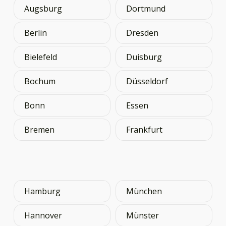
Augsburg
Dortmund
Berlin
Dresden
Bielefeld
Duisburg
Bochum
Düsseldorf
Bonn
Essen
Bremen
Frankfurt
Hamburg
München
Hannover
Münster