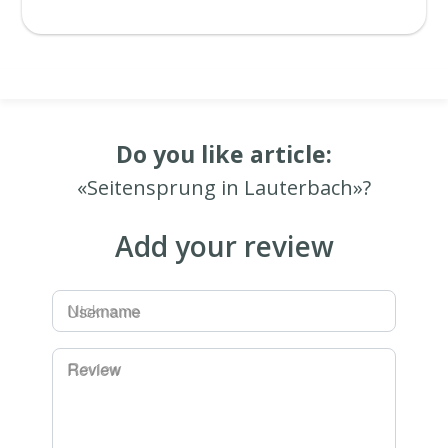
Do you like article:
«Seitensprung in Lauterbach»?
Add your review
Username
Review