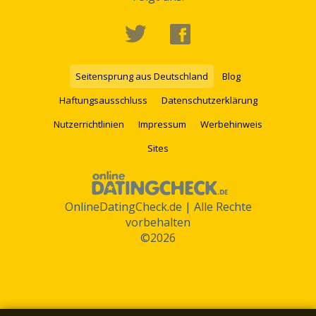
Seitensprung aus Deutschland
Blog
Haftungsausschluss
Datenschutzerklärung
Nutzerrichtlinien
Impressum
Werbehinweis
Sites
OnlineDatingCheck.de | Alle Rechte
vorbehalten
©2026