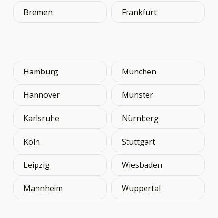
Bremen
Frankfurt
Hamburg
München
Hannover
Münster
Karlsruhe
Nürnberg
Köln
Stuttgart
Leipzig
Wiesbaden
Mannheim
Wuppertal