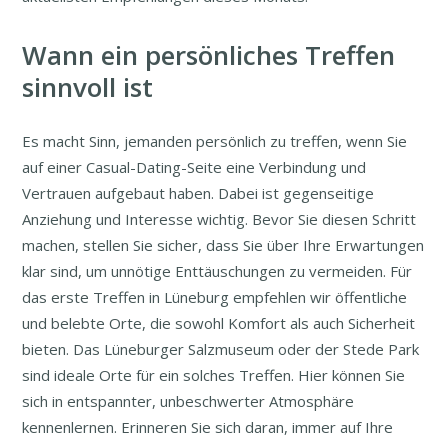
Wann ein persönliches Treffen
sinnvoll ist
Es macht Sinn, jemanden persönlich zu treffen, wenn Sie
auf einer Casual-Dating-Seite eine Verbindung und
Vertrauen aufgebaut haben. Dabei ist gegenseitige
Anziehung und Interesse wichtig. Bevor Sie diesen Schritt
machen, stellen Sie sicher, dass Sie über Ihre Erwartungen
klar sind, um unnötige Enttäuschungen zu vermeiden. Für
das erste Treffen in Lüneburg empfehlen wir öffentliche
und belebte Orte, die sowohl Komfort als auch Sicherheit
bieten. Das Lüneburger Salzmuseum oder der Stede Park
sind ideale Orte für ein solches Treffen. Hier können Sie
sich in entspannter, unbeschwerter Atmosphäre
kennenlernen. Erinneren Sie sich daran, immer auf Ihre