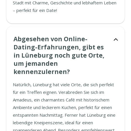
Stadt mit Charme, Geschichte und lebhaftem Leben
– perfekt für ein Date!
Abgesehen von Online-
Dating-Erfahrungen, gibt es
in Lüneburg noch gute Orte,
um jemanden
kennenzulernen?
Natürlich, Lüneburg hat viele Orte, die sich perfekt
für ein Treffen eignen. Verabreden Sie sich im
Amadeus, ein charmantes Café mit historischem
Ambiente und leckerem Kuchen, perfekt für einen
entspannten Nachmittag. Ferner hat Lüneburg eine
lebendige Kneipenszene, ideal für einen
spannenderen Abend. Besonders empfehlenswert