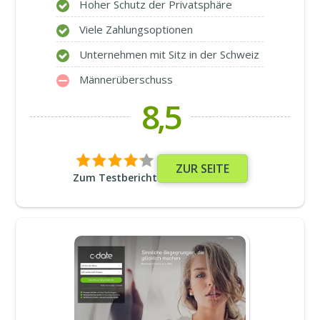
Hoher Schutz der Privatsphäre
Viele Zahlungsoptionen
Unternehmen mit Sitz in der Schweiz
Männerüberschuss
8,5
ZUR SEITE
Zum Testbericht