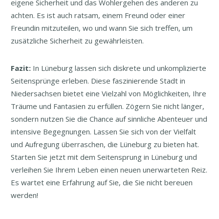
eigene Sicherheit und das Wohlergehen des anderen zu
achten. Es ist auch ratsam, einem Freund oder einer
Freundin mitzuteilen, wo und wann Sie sich treffen, um
zusätzliche Sicherheit zu gewährleisten.
Fazit:
In Lüneburg lassen sich diskrete und unkomplizierte
Seitensprünge erleben. Diese faszinierende Stadt in
Niedersachsen bietet eine Vielzahl von Möglichkeiten, Ihre
Träume und Fantasien zu erfüllen. Zögern Sie nicht länger,
sondern nutzen Sie die Chance auf sinnliche Abenteuer und
intensive Begegnungen. Lassen Sie sich von der Vielfalt
und Aufregung überraschen, die Lüneburg zu bieten hat.
Starten Sie jetzt mit dem Seitensprung in Lüneburg und
verleihen Sie Ihrem Leben einen neuen unerwarteten Reiz.
Es wartet eine Erfahrung auf Sie, die Sie nicht bereuen
werden!