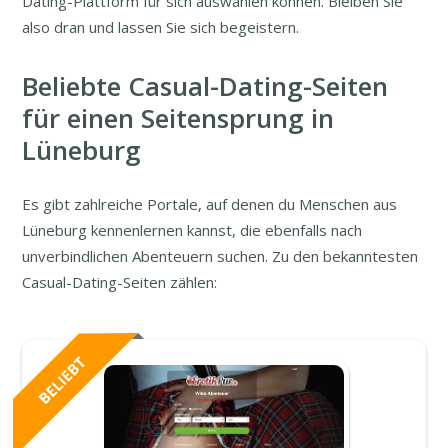
Dating-Plattform für sich auswählen können. Bleiben Sie
also dran und lassen Sie sich begeistern.
Beliebte Casual-Dating-Seiten
für einen Seitensprung in
Lüneburg
Es gibt zahlreiche Portale, auf denen du Menschen aus
Lüneburg kennenlernen kannst, die ebenfalls nach
unverbindlichen Abenteuern suchen. Zu den bekanntesten
Casual-Dating-Seiten zählen: