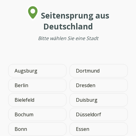
Seitensprung aus
Deutschland
Bitte wählen Sie eine Stadt
Augsburg
Dortmund
Berlin
Dresden
Bielefeld
Duisburg
Bochum
Düsseldorf
Bonn
Essen