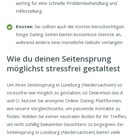
wichtig für eine schnelle Problembehandlung und
Hilfestellung.
Kosten:
Sie sollten auch die Kosten berücksichtigen.
Einige Dating-Seiten bieten kostenlose Dienste an,
während andere eine monatliche Gebühr verlangen.
Wie du deinen Seitensprung
möglichst stressfrei gestaltest
Um Ihren Seitensprung in Lüneburg (Niedersachsen) so
stressfrei wie möglich zu gestalten, ist Diskretion das A
und O. Nutzen Sie anonyme Online-Dating-Plattformen,
wie unsere Vergleichsseite, um passende Kontakte zu
finden. Wählen Sie immer neutralen Boden für Ihr Treffen,
um nicht zufällig bekannten Gesichtern zu begegnen. Ein
Seitensprung in Lüneburg (Niedersachsen) bietet viele