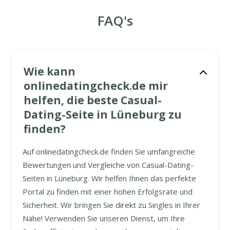
FAQ's
Wie kann
onlinedatingcheck.de mir
helfen, die beste Casual-
Dating-Seite in Lüneburg zu
finden?
Auf onlinedatingcheck.de finden Sie umfangreiche
Bewertungen und Vergleiche von Casual-Dating-
Seiten in Lüneburg. Wir helfen Ihnen das perfekte
Portal zu finden mit einer hohen Erfolgsrate und
Sicherheit. Wir bringen Sie direkt zu Singles in Ihrer
Nähe! Verwenden Sie unseren Dienst, um Ihre