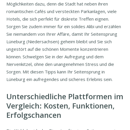
Möglichkeiten dazu, denn die Stadt hat neben ihren
romantischen Cafés und versteckten Parkanlagen, viele
Hotels, die sich perfekt für diskrete Treffen eignen.
Sorgen Sie zudem immer für ein solides Alibi und erzählen
Sie niemandem von Ihrer Affäre, damit Ihr Seitensprung
Lüneburg (Niedersachsen) geheim bleibt und Sie sich
ungestört auf die schönen Momente konzentrieren
können. Schwelgen Sie in der Aufregung und dem
Nervenkitzel, ohne den unangenehmen Stress und die
Sorgen. Mit diesen Tipps kann Ihr Seitensprung in
Lüneburg ein aufregendes und sicheres Erlebnis sein.
Unterschiedliche Plattformen im
Vergleich: Kosten, Funktionen,
Erfolgschancen