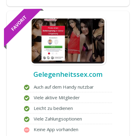
Gelegenheitssex.com
Auch auf dem Handy nutzbar
Viele aktive Mitglieder
Leicht zu bedienen
Viele Zahlungsoptionen
Keine App vorhanden