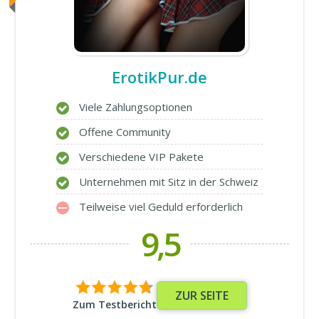
ErotikPur.de
Viele Zahlungsoptionen
Offene Community
Verschiedene VIP Pakete
Unternehmen mit Sitz in der Schweiz
Teilweise viel Geduld erforderlich
9,5
ZUR SEITE
Zum Testbericht