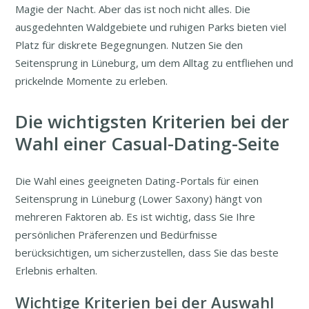
Magie der Nacht. Aber das ist noch nicht alles. Die
ausgedehnten Waldgebiete und ruhigen Parks bieten viel
Platz für diskrete Begegnungen. Nutzen Sie den
Seitensprung in Lüneburg, um dem Alltag zu entfliehen und
prickelnde Momente zu erleben.
Die wichtigsten Kriterien bei der
Wahl einer Casual-Dating-Seite
Die Wahl eines geeigneten Dating-Portals für einen
Seitensprung in Lüneburg (Lower Saxony) hängt von
mehreren Faktoren ab. Es ist wichtig, dass Sie Ihre
persönlichen Präferenzen und Bedürfnisse
berücksichtigen, um sicherzustellen, dass Sie das beste
Erlebnis erhalten.
Wichtige Kriterien bei der Auswahl