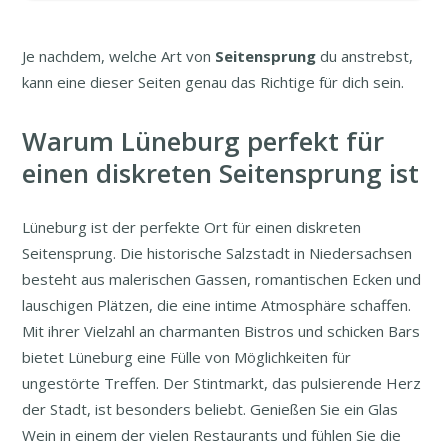
Je nachdem, welche Art von
Seitensprung
du anstrebst,
kann eine dieser Seiten genau das Richtige für dich sein.
Warum Lüneburg perfekt für
einen diskreten Seitensprung ist
Lüneburg ist der perfekte Ort für einen diskreten
Seitensprung. Die historische Salzstadt in Niedersachsen
besteht aus malerischen Gassen, romantischen Ecken und
lauschigen Plätzen, die eine intime Atmosphäre schaffen.
Mit ihrer Vielzahl an charmanten Bistros und schicken Bars
bietet Lüneburg eine Fülle von Möglichkeiten für
ungestörte Treffen. Der Stintmarkt, das pulsierende Herz
der Stadt, ist besonders beliebt. Genießen Sie ein Glas
Wein in einem der vielen Restaurants und fühlen Sie die