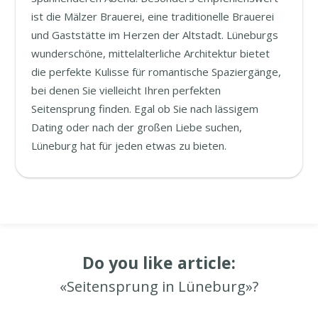
ist die Mälzer Brauerei, eine traditionelle Brauerei
und Gaststätte im Herzen der Altstadt. Lüneburgs
wunderschöne, mittelalterliche Architektur bietet
die perfekte Kulisse für romantische Spaziergänge,
bei denen Sie vielleicht Ihren perfekten
Seitensprung finden. Egal ob Sie nach lässigem
Dating oder nach der großen Liebe suchen,
Lüneburg hat für jeden etwas zu bieten.
Do you like article:
«Seitensprung in Lüneburg»?