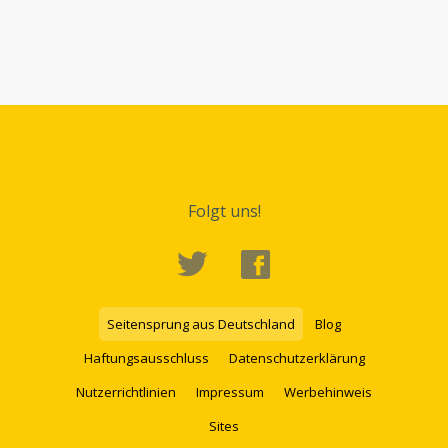
Folgt uns!
Seitensprung aus Deutschland
Blog
Haftungsausschluss
Datenschutzerklärung
Nutzerrichtlinien
Impressum
Werbehinweis
Sites