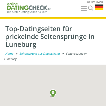
Werbehinweis
...
Top-Datingseiten für
prickelnde Seitensprünge in
Lüneburg
»
»
Home
Seitensprung aus Deutschland
Seitensprung in
Lüneburg