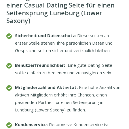
einer Casual Dating Seite für einen
Seitensprung Lüneburg (Lower
Saxony)
Sicherheit und Datenschutz:
Diese sollten an
erster Stelle stehen. Ihre persönlichen Daten und
Gespräche sollten sicher und vertraulich bleiben.
Benutzerfreundlichkeit:
Eine gute Dating-Seite
sollte einfach zu bedienen und zu navigieren sein.
Mitgliederzahl und Aktivität:
Eine hohe Anzahl von
aktiven Mitgliedern erhöht Ihre Chancen, einen
passenden Partner für einen Seitensprung in
Lüneburg (Lower Saxony) zu finden.
Kundenservice:
Responsive Kundenservice ist