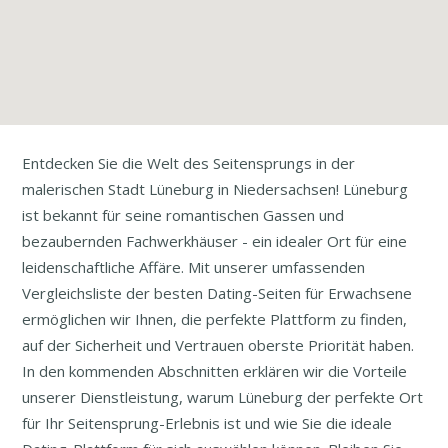
Entdecken Sie die Welt des Seitensprungs in der
malerischen Stadt Lüneburg in Niedersachsen! Lüneburg
ist bekannt für seine romantischen Gassen und
bezaubernden Fachwerkhäuser - ein idealer Ort für eine
leidenschaftliche Affäre. Mit unserer umfassenden
Vergleichsliste der besten Dating-Seiten für Erwachsene
ermöglichen wir Ihnen, die perfekte Plattform zu finden,
auf der Sicherheit und Vertrauen oberste Priorität haben.
In den kommenden Abschnitten erklären wir die Vorteile
unserer Dienstleistung, warum Lüneburg der perfekte Ort
für Ihr Seitensprung-Erlebnis ist und wie Sie die ideale