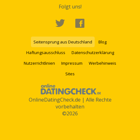
Folgt uns!
Seitensprung aus Deutschland
Blog
Haftungsausschluss
Datenschutzerklärung
Nutzerrichtlinien
Impressum
Werbehinweis
Sites
OnlineDatingCheck.de | Alle Rechte
vorbehalten
©2026