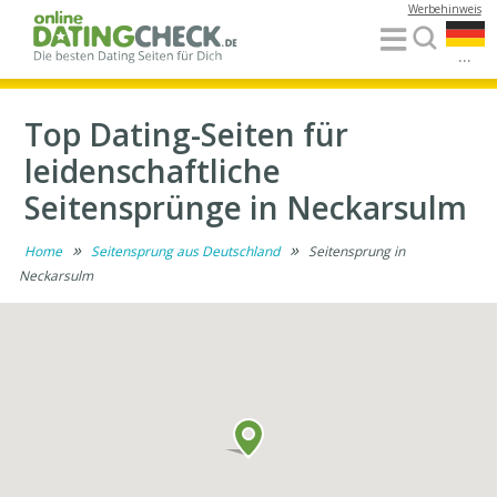
Werbehinweis
...
Top Dating-Seiten für
leidenschaftliche
Seitensprünge in Neckarsulm
»
»
Home
Seitensprung aus Deutschland
Seitensprung in
Neckarsulm