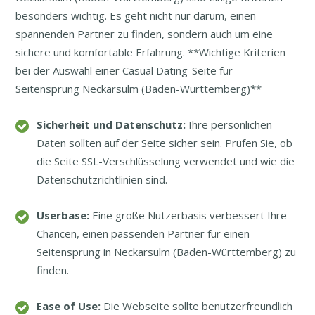
besonders wichtig. Es geht nicht nur darum, einen
spannenden Partner zu finden, sondern auch um eine
sichere und komfortable Erfahrung. **Wichtige Kriterien
bei der Auswahl einer Casual Dating-Seite für
Seitensprung Neckarsulm (Baden-Württemberg)**
Sicherheit und Datenschutz:
Ihre persönlichen
Daten sollten auf der Seite sicher sein. Prüfen Sie, ob
die Seite SSL-Verschlüsselung verwendet und wie die
Datenschutzrichtlinien sind.
Userbase:
Eine große Nutzerbasis verbessert Ihre
Chancen, einen passenden Partner für einen
Seitensprung in Neckarsulm (Baden-Württemberg) zu
finden.
Ease of Use:
Die Webseite sollte benutzerfreundlich