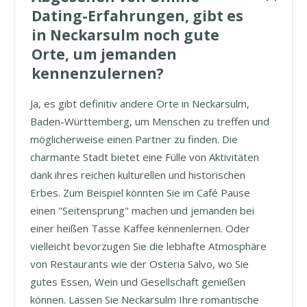
Dating-Erfahrungen, gibt es
in Neckarsulm noch gute
Orte, um jemanden
kennenzulernen?
Ja, es gibt definitiv andere Orte in Neckarsulm,
Baden-Württemberg, um Menschen zu treffen und
möglicherweise einen Partner zu finden. Die
charmante Stadt bietet eine Fülle von Aktivitäten
dank ihres reichen kulturellen und historischen
Erbes. Zum Beispiel könnten Sie im Café Pause
einen "Seitensprung" machen und jemanden bei
einer heißen Tasse Kaffee kennenlernen. Oder
vielleicht bevorzugen Sie die lebhafte Atmosphäre
von Restaurants wie der Osteria Salvo, wo Sie
gutes Essen, Wein und Gesellschaft genießen
können. Lassen Sie Neckarsulm Ihre romantische