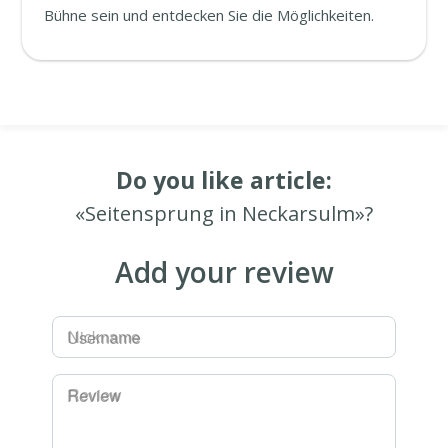
Bühne sein und entdecken Sie die Möglichkeiten.
Do you like article:
«Seitensprung in Neckarsulm»?
Add your review
Username
Review