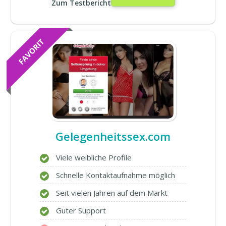
Zum Testbericht
Gelegenheitssex.com
Viele weibliche Profile
Schnelle Kontaktaufnahme möglich
Seit vielen Jahren auf dem Markt
Guter Support