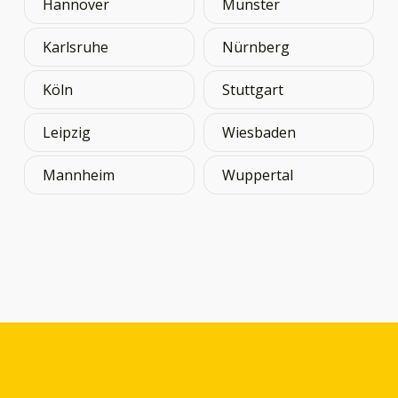
Hannover
Münster
Karlsruhe
Nürnberg
Köln
Stuttgart
Leipzig
Wiesbaden
Mannheim
Wuppertal