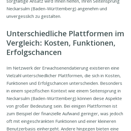
sorgfältige Ansatz wird Ihnen helfen, Ihren Seitensprung
Neckarsulm (Baden-Württemberg) angenehm und
unvergesslich zu gestalten.
Unterschiedliche Plattformen im
Vergleich: Kosten, Funktionen,
Erfolgschancen
Im Netzwerk der Erwachsenendatierung existieren eine
Vielzahl unterschiedlicher Plattformen, die sich in Kosten,
Funktionen und Erfolgschancen unterscheiden. Besonders
in einem spezifischen Kontext wie einem Seitensprung in
Neckarsulm (Baden-Württemberg) können diese Aspekte
von großer Bedeutung sein. Bei einigen Plattformen ist
zum Beispiel der finanzielle Aufwand geringer, was jedoch
oft mit eingeschränkten Funktionen und einer kleineren
Benutzerbasis einhergeht. Andere hingegen bieten eine