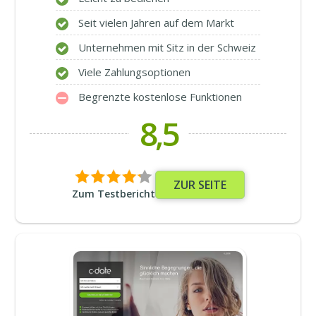
Seit vielen Jahren auf dem Markt
Unternehmen mit Sitz in der Schweiz
Viele Zahlungsoptionen
Begrenzte kostenlose Funktionen
8,5
ZUR SEITE
Zum Testbericht