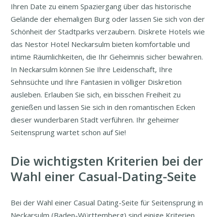
Ihren Date zu einem Spaziergang über das historische
Gelände der ehemaligen Burg oder lassen Sie sich von der
Schönheit der Stadtparks verzaubern. Diskrete Hotels wie
das Nestor Hotel Neckarsulm bieten komfortable und
intime Räumlichkeiten, die Ihr Geheimnis sicher bewahren.
In Neckarsulm können Sie Ihre Leidenschaft, Ihre
Sehnsüchte und Ihre Fantasien in völliger Diskretion
ausleben. Erlauben Sie sich, ein bisschen Freiheit zu
genießen und lassen Sie sich in den romantischen Ecken
dieser wunderbaren Stadt verführen. Ihr geheimer
Seitensprung wartet schon auf Sie!
Die wichtigsten Kriterien bei der
Wahl einer Casual-Dating-Seite
Bei der Wahl einer Casual Dating-Seite für Seitensprung in
Neckarsulm (Baden-Württemberg) sind einige Kriterien