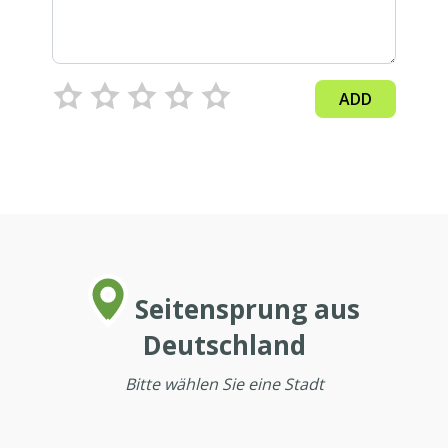
ADD
Seitensprung aus
Deutschland
Bitte wählen Sie eine Stadt