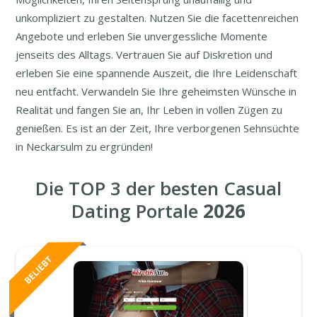
unkompliziert zu gestalten. Nutzen Sie die facettenreichen
Angebote und erleben Sie unvergessliche Momente
jenseits des Alltags. Vertrauen Sie auf Diskretion und
erleben Sie eine spannende Auszeit, die Ihre Leidenschaft
neu entfacht. Verwandeln Sie Ihre geheimsten Wünsche in
Realität und fangen Sie an, Ihr Leben in vollen Zügen zu
genießen. Es ist an der Zeit, Ihre verborgenen Sehnsüchte
in Neckarsulm zu ergründen!
Die TOP 3 der besten Casual
Dating Portale
2026