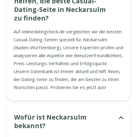
helfen, die beste Casual-
Dating-Seite in Neckarsulm
zu finden?
Auf onlinedatingcheck.de vergleichen wir die besten
Casual-Dating-Seiten speziell für Neckarsulm
(Baden-Württemberg). Unsere Experten prüfen und
analysieren alle Aspekte wie Benutzerfreundlichkeit,
Preis-Leistungs-Verhältnis und Erfolgsquote.
Unsere Datenbank ist immer aktuell und hilft Ihnen,
die Dating-Seite zu finden, die am besten zu Ihren
Wünschen passt. Probieren Sie es jetzt aus!
Wofür ist Neckarsulm
bekannt?