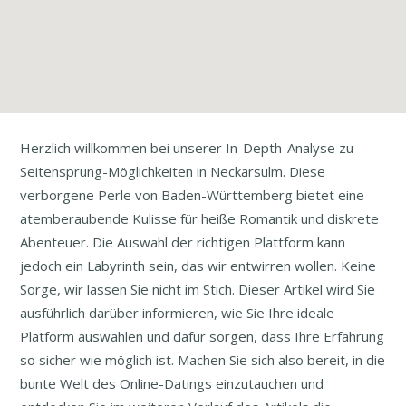
Herzlich willkommen bei unserer In-Depth-Analyse zu
Seitensprung-Möglichkeiten in Neckarsulm. Diese
verborgene Perle von Baden-Württemberg bietet eine
atemberaubende Kulisse für heiße Romantik und diskrete
Abenteuer. Die Auswahl der richtigen Plattform kann
jedoch ein Labyrinth sein, das wir entwirren wollen. Keine
Sorge, wir lassen Sie nicht im Stich. Dieser Artikel wird Sie
ausführlich darüber informieren, wie Sie Ihre ideale
Platform auswählen und dafür sorgen, dass Ihre Erfahrung
so sicher wie möglich ist. Machen Sie sich also bereit, in die
bunte Welt des Online-Datings einzutauchen und