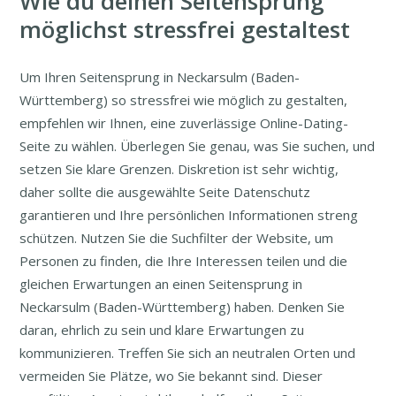
Wie du deinen Seitensprung
möglichst stressfrei gestaltest
Um Ihren Seitensprung in Neckarsulm (Baden-
Württemberg) so stressfrei wie möglich zu gestalten,
empfehlen wir Ihnen, eine zuverlässige Online-Dating-
Seite zu wählen. Überlegen Sie genau, was Sie suchen, und
setzen Sie klare Grenzen. Diskretion ist sehr wichtig,
daher sollte die ausgewählte Seite Datenschutz
garantieren und Ihre persönlichen Informationen streng
schützen. Nutzen Sie die Suchfilter der Website, um
Personen zu finden, die Ihre Interessen teilen und die
gleichen Erwartungen an einen Seitensprung in
Neckarsulm (Baden-Württemberg) haben. Denken Sie
daran, ehrlich zu sein und klare Erwartungen zu
kommunizieren. Treffen Sie sich an neutralen Orten und
vermeiden Sie Plätze, wo Sie bekannt sind. Dieser