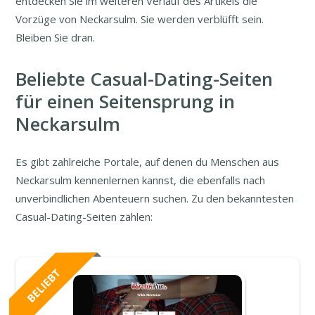
entdecken Sie im weiteren Verlauf des Artikels die
Vorzüge von Neckarsulm. Sie werden verblüfft sein.
Bleiben Sie dran.
Beliebte Casual-Dating-Seiten
für einen Seitensprung in
Neckarsulm
Es gibt zahlreiche Portale, auf denen du Menschen aus
Neckarsulm kennenlernen kannst, die ebenfalls nach
unverbindlichen Abenteuern suchen. Zu den bekanntesten
Casual-Dating-Seiten zählen: