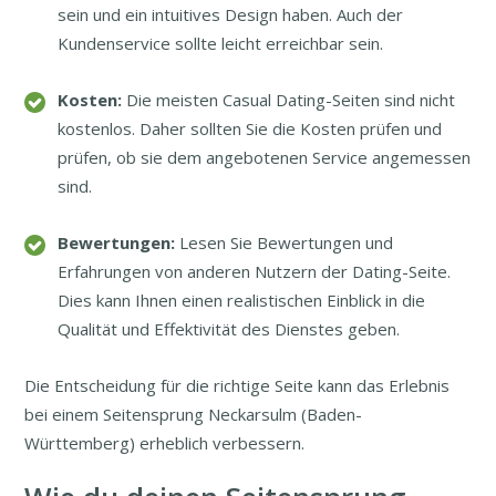
sein und ein intuitives Design haben. Auch der
Kundenservice sollte leicht erreichbar sein.
Kosten:
Die meisten Casual Dating-Seiten sind nicht
kostenlos. Daher sollten Sie die Kosten prüfen und
prüfen, ob sie dem angebotenen Service angemessen
sind.
Bewertungen:
Lesen Sie Bewertungen und
Erfahrungen von anderen Nutzern der Dating-Seite.
Dies kann Ihnen einen realistischen Einblick in die
Qualität und Effektivität des Dienstes geben.
Die Entscheidung für die richtige Seite kann das Erlebnis
bei einem Seitensprung Neckarsulm (Baden-
Württemberg) erheblich verbessern.