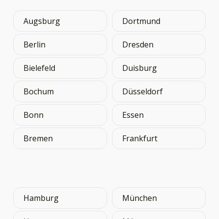
Augsburg
Dortmund
Berlin
Dresden
Bielefeld
Duisburg
Bochum
Düsseldorf
Bonn
Essen
Bremen
Frankfurt
Hamburg
München