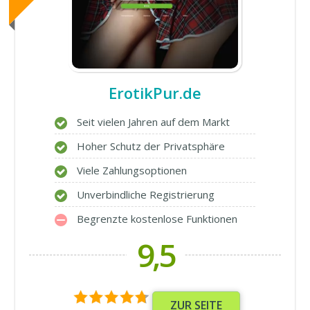
ErotikPur.de
Seit vielen Jahren auf dem Markt
Hoher Schutz der Privatsphäre
Viele Zahlungsoptionen
Unverbindliche Registrierung
Begrenzte kostenlose Funktionen
9,5
ZUR SEITE