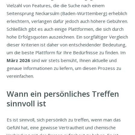
Vielzahl von Features, die die Suche nach einem
Seitensprung Neckarsulm (Baden-Württemberg) erheblich
erleichtern, verlangen dafür jedoch auch höhere Gebühren.
Schließlich gibt es auch einige Plattformen, die sich durch
hohe Erfolgsquoten auszeichnen. Ein sorgfältiger Vergleich
dieser Kriterien ist daher von entscheidender Bedeutung,
um die beste Plattform für Ihre Bedürfnisse zu finden. Im
März
2026
sind wir stets bemüht, Ihnen aktuelle und
genaue Informationen zu liefern, um diesen Prozess zu
vereinfachen.
Wann ein persönliches Treffen
sinnvoll ist
Es ist sinnvoll, sich persönlich zu treffen, wenn man das
Gefühl hat, eine gewisse Vertrautheit und chemische