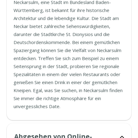
Neckarsulm, eine Stadt im Bundesland Baden-
Württemberg, ist bekannt für ihre historische
Architektur und die lebendige Kultur. Die Stadt am
Neckar bietet zahlreiche Sehenswürdigkeiten,
darunter die Stadtkirche St. Dionysios und die
Deutschordenskommende. Bei einem gemütlichen
Spaziergang können Sie die Vielfalt von Neckarsulm
entdecken. Treffen Sie sich zum Beispiel zu einem
Seitensprung in der Stadt, probieren Sie regionale
Spezialitäten in einem der vielen Restaurants oder
genießen Sie einen Drink in einer der gemütlichen
Kneipen. Egal, was Sie suchen, in Neckarsulm finden
Sie immer die richtige Atmosphäre für ein
unvergessliches Date.
Abgesehen von Online-