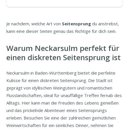
Je nachdem, welche Art von
Seitensprung
du anstrebst,
kann eine dieser Seiten genau das Richtige für dich sein.
Warum Neckarsulm perfekt für
einen diskreten Seitensprung ist
Neckarsulm in Baden-Württemberg bietet die perfekte
Kulisse für einen diskreten Seitensprung. Die Stadt ist
geprägt von idyllischen Weingütern und romantischen
Flusslandschaften, ideal für unauffällige Treffen fernab des
Alltags. Hier kann man die Freuden des Lebens genießen
und das prickelnde Abenteuer eines Seitensprungs
erleben. Besuchen Sie eine der zahlreichen gemütlichen
Weinwirtschaften für ein sinnliches Dinner, nehmen Sie