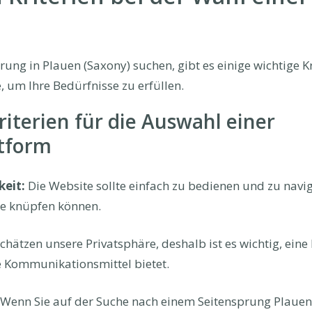
ung in Plauen (Saxony) suchen, gibt es einige wichtige Kr
 um Ihre Bedürfnisse zu erfüllen.
riterien für die Auswahl einer
tform
keit:
Die Website sollte einfach zu bedienen und zu navigi
te knüpfen können.
schätzen unsere Privatsphäre, deshalb ist es wichtig, eine
 Kommunikationsmittel bietet.
Wenn Sie auf der Suche nach einem Seitensprung Plauen 