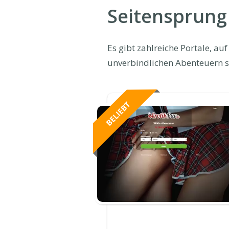
Seitensprung
Es gibt zahlreiche Portale, a
unverbindlichen Abenteuern s