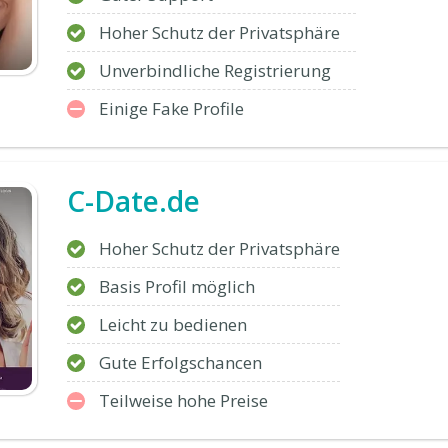
Hoher Schutz der Privatsphäre
Unverbindliche Registrierung
Einige Fake Profile
C-Date.de
Hoher Schutz der Privatsphäre
Basis Profil möglich
Leicht zu bedienen
Gute Erfolgschancen
Teilweise hohe Preise