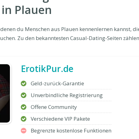
 in Plauen
uf denen du Menschen aus Plauen kennenlernen kannst, di
uchen. Zu den bekanntesten Casual-Dating-Seiten zählen
ErotikPur.de
Geld-zurück-Garantie
Unverbindliche Registrierung
Offene Community
Verschiedene VIP Pakete
Begrenzte kostenlose Funktionen