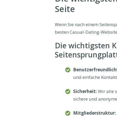
Seite
Wenn Sie nach einem Seitenspr
besten Casual-Dating-Website,
Die wichtigsten K
Seitensprungplat
Benutzerfreundlich
und einfache Kontak
Sicherheit:
Wir alle 
sichere und anonyme
Mitgliederstruktur: