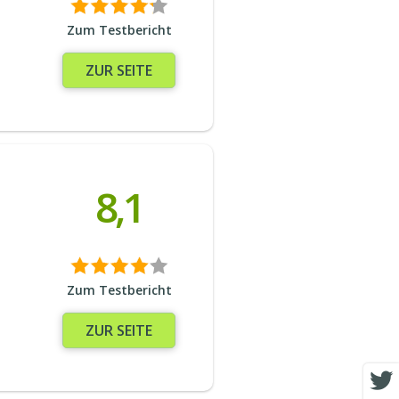
Zum Testbericht
ZUR SEITE
8,1
Zum Testbericht
ZUR SEITE