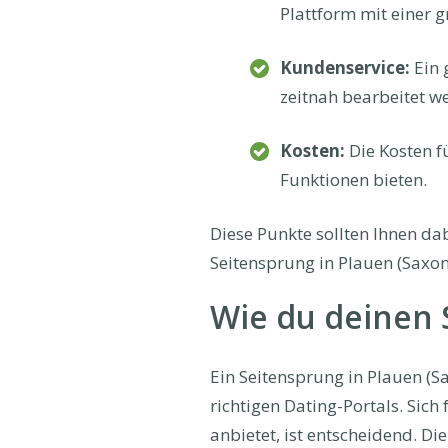
Plattform mit einer 
Kundenservice:
Ein 
zeitnah bearbeitet w
Kosten:
Die Kosten f
Funktionen bieten.
Diese Punkte sollten Ihnen dab
Seitensprung in Plauen (Saxon
Wie du deinen S
Ein Seitensprung in Plauen (Sa
richtigen Dating-Portals. Sich
anbietet, ist entscheidend. D