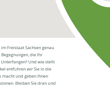
 im Freistaat Sachsen genau
e Begegnungen, die Ihr
 Unterfangen? Und wie stellt
el entführen wir Sie in die
rs macht und geben Ihnen
 können. Bleiben Sie dran und