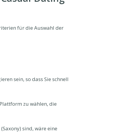
iterien für die Auswahl der
eren sein, so dass Sie schnell
 Plattform zu wählen, die
(Saxony) sind, wäre eine