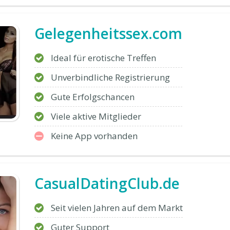
Gelegenheitssex.com
Ideal für erotische Treffen
Unverbindliche Registrierung
Gute Erfolgschancen
Viele aktive Mitglieder
Keine App vorhanden
CasualDatingClub.de
Seit vielen Jahren auf dem Markt
Guter Support