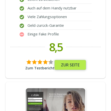
Auch auf dem Handy nutzbar
Viele Zahlungsoptionen
Geld-zurück-Garantie
Einige Fake Profile
8,5
ZUR SEITE
Zum Testbericht