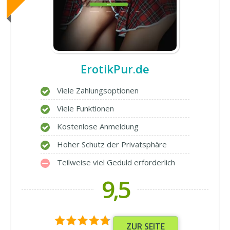
ErotikPur.de
Viele Zahlungsoptionen
Viele Funktionen
Kostenlose Anmeldung
Hoher Schutz der Privatsphäre
Teilweise viel Geduld erforderlich
9,5
ZUR SEITE