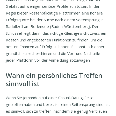
Gefahr, auf weniger seriöse Profile zu stoßen. In der
Regel bieten kostenpflichtige Plattformen eine höhere
Erfolgsquote bei der Suche nach einem Seitensprung in
Radolfzell am Bodensee (Baden-Württemberg). Der
Schlüssel liegt darin, das richtige Gleichgewicht zwischen
Kosten und angebotenen Funktionen zu finden, um die
besten Chancen auf Erfolg zu haben. Es lohnt sich daher,
gründlich zu recherchieren und die Vor- und Nachteile
jeder Plattform vor der Anmeldung abzuwägen.
Wann ein persönliches Treffen
sinnvoll ist
Wenn Sie jemanden auf einer Casual-Dating-Seite
getroffen haben und bereit für einen Seitensprung sind, ist
es sinnvoll, sich zu treffen, nachdem Sie genug Vertrauen