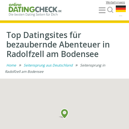
Werbehinweis
...
Top Datingsites für
bezaubernde Abenteuer in
Radolfzell am Bodensee
»
»
Home
Seitensprung aus Deutschland
Seitensprung in
Radolfzell am Bodensee