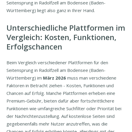
Seitensprung in Radolfzell am Bodensee (Baden-
Württemberg) liegt also ganz in Ihrer Hand.
Unterschiedliche Plattformen im
Vergleich: Kosten, Funktionen,
Erfolgschancen
Beim Vergleich verschiedener Plattformen für den
Seitensprung in Radolfzell am Bodensee (Baden-
Württemberg) im
März
2026
muss man verschiedene
Faktoren in Betracht ziehen - Kosten, Funktionen und
Chancen auf Erfolg. Manche Plattformen erheben eine
Premium-Gebühr, bieten dafür aber fortschrittlichere
Funktionen wie umfangreiche Suchfilter oder Priorität bei
der Nachrichtenzustellung. Auf kostenlose Seiten sind
gegebenenfalls mehr Nutzer anzutreffen, was die
Chancen auf Erfolg erhöhen könnte, allerdings mit der