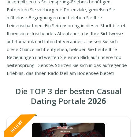
unkompliziertes Seitensprung-Erlebnis benötigen.
Entdecken Sie verborgene Potenziale, genießen Sie
mühelose Begegnungen und beleben Sie Ihre
Leidenschaft neu. Ein Seitensprung in dieser Stadt bietet
Ihnen ein erfrischendes Abenteuer, das Ihre Sichtweise
auf Romantik und Intimität verändert. Lassen Sie sich
diese Chance nicht entgehen, beleben Sie heute Ihre
Beziehungen und werfen Sie einen Blick auf unsere top
Seitensprung-Dienste. Stürzen Sie sich in das aufregende
Erlebnis, das Ihnen Radolfzell am Bodensee bietet!
Die TOP 3 der besten Casual
Dating Portale
2026