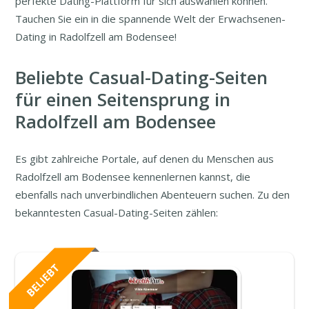
perfekte Dating-Plattform für sich auswählen können.
Tauchen Sie ein in die spannende Welt der Erwachsenen-
Dating in Radolfzell am Bodensee!
Beliebte Casual-Dating-Seiten
für einen Seitensprung in
Radolfzell am Bodensee
Es gibt zahlreiche Portale, auf denen du Menschen aus
Radolfzell am Bodensee kennenlernen kannst, die
ebenfalls nach unverbindlichen Abenteuern suchen. Zu den
bekanntesten Casual-Dating-Seiten zählen: