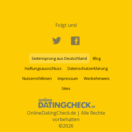
Folgt uns!
Seitensprung aus Deutschland
Blog
Haftungsausschluss
Datenschutzerklärung
Nutzerrichtlinien
Impressum
Werbehinweis
Sites
OnlineDatingCheck.de | Alle Rechte
vorbehalten
©2026