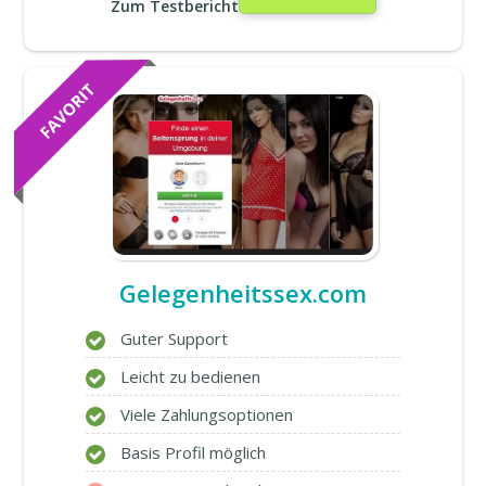
Zum Testbericht
Gelegenheitssex.com
Guter Support
Leicht zu bedienen
Viele Zahlungsoptionen
Basis Profil möglich