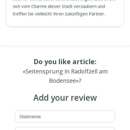
sich vom Charme dieser Stadt verzaubern und
treffen Sie vielleicht Ihren zukünftigen Partner.
Do you like article:
«Seitensprung in Radolfzell am
Bodensee»?
Add your review
Username