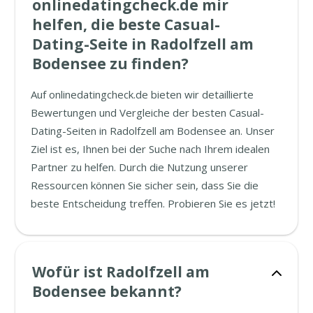
onlinedatingcheck.de mir
helfen, die beste Casual-
Dating-Seite in Radolfzell am
Bodensee zu finden?
Auf onlinedatingcheck.de bieten wir detaillierte
Bewertungen und Vergleiche der besten Casual-
Dating-Seiten in Radolfzell am Bodensee an. Unser
Ziel ist es, Ihnen bei der Suche nach Ihrem idealen
Partner zu helfen. Durch die Nutzung unserer
Ressourcen können Sie sicher sein, dass Sie die
beste Entscheidung treffen. Probieren Sie es jetzt!
Wofür ist Radolfzell am
Bodensee bekannt?