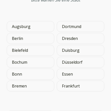
Augsburg
Dortmund
Berlin
Dresden
Bielefeld
Duisburg
Bochum
Düsseldorf
Bonn
Essen
Bremen
Frankfurt