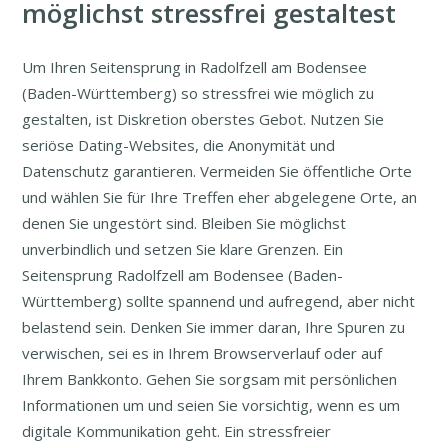
möglichst stressfrei gestaltest
Um Ihren Seitensprung in Radolfzell am Bodensee
(Baden-Württemberg) so stressfrei wie möglich zu
gestalten, ist Diskretion oberstes Gebot. Nutzen Sie
seriöse Dating-Websites, die Anonymität und
Datenschutz garantieren. Vermeiden Sie öffentliche Orte
und wählen Sie für Ihre Treffen eher abgelegene Orte, an
denen Sie ungestört sind. Bleiben Sie möglichst
unverbindlich und setzen Sie klare Grenzen. Ein
Seitensprung Radolfzell am Bodensee (Baden-
Württemberg) sollte spannend und aufregend, aber nicht
belastend sein. Denken Sie immer daran, Ihre Spuren zu
verwischen, sei es in Ihrem Browserverlauf oder auf
Ihrem Bankkonto. Gehen Sie sorgsam mit persönlichen
Informationen um und seien Sie vorsichtig, wenn es um
digitale Kommunikation geht. Ein stressfreier