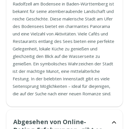
Radolfzell am Bodensee in Baden-Württemberg ist
bekannt für seine atemberaubende Landschaft und
reiche Geschichte. Diese malerische Stadt am Ufer
des Bodensees bietet ein charmantes Panorama
und eine Vielzahl von Aktivitäten. Viele Cafés und
Restaurants entlang des Sees bieten eine perfekte
Gelegenheit, lokale Küche zu genießen und
gleichzeitig den Blick auf die Wasserseite zu
genießen. Ein symbolisches Wahrzeichen der Stadt
ist der mächtige Munot, eine mittelalterliche
Festung. In der belebten Innenstadt gibt es viele
Seitensprung Möglichkeiten – ideal für diejenigen,
die auf der Suche nach einer neuen Romanze sind.
Abgesehen von Online-