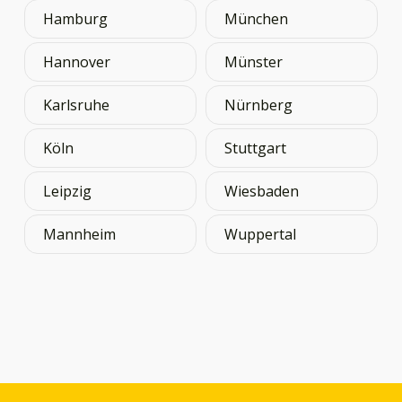
Hamburg
München
Hannover
Münster
Karlsruhe
Nürnberg
Köln
Stuttgart
Leipzig
Wiesbaden
Mannheim
Wuppertal