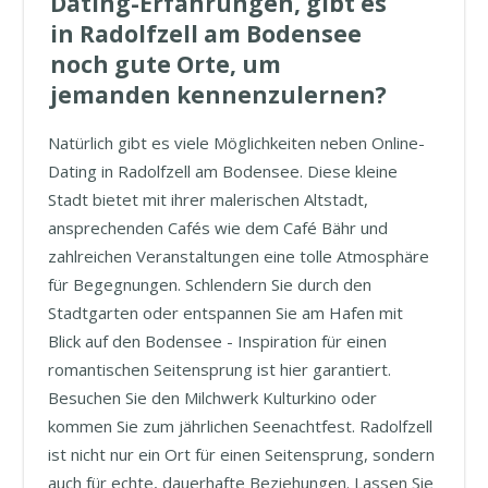
Dating-Erfahrungen, gibt es
in Radolfzell am Bodensee
noch gute Orte, um
jemanden kennenzulernen?
Natürlich gibt es viele Möglichkeiten neben Online-
Dating in Radolfzell am Bodensee. Diese kleine
Stadt bietet mit ihrer malerischen Altstadt,
ansprechenden Cafés wie dem Café Bähr und
zahlreichen Veranstaltungen eine tolle Atmosphäre
für Begegnungen. Schlendern Sie durch den
Stadtgarten oder entspannen Sie am Hafen mit
Blick auf den Bodensee - Inspiration für einen
romantischen Seitensprung ist hier garantiert.
Besuchen Sie den Milchwerk Kulturkino oder
kommen Sie zum jährlichen Seenachtfest. Radolfzell
ist nicht nur ein Ort für einen Seitensprung, sondern
auch für echte, dauerhafte Beziehungen. Lassen Sie