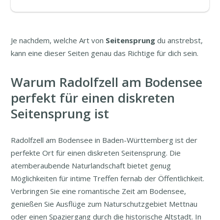
Je nachdem, welche Art von
Seitensprung
du anstrebst,
kann eine dieser Seiten genau das Richtige für dich sein.
Warum Radolfzell am Bodensee
perfekt für einen diskreten
Seitensprung ist
Radolfzell am Bodensee in Baden-Württemberg ist der
perfekte Ort für einen diskreten Seitensprung. Die
atemberaubende Naturlandschaft bietet genug
Möglichkeiten für intime Treffen fernab der Öffentlichkeit.
Verbringen Sie eine romantische Zeit am Bodensee,
genießen Sie Ausflüge zum Naturschutzgebiet Mettnau
oder einen Spaziergang durch die historische Altstadt. In