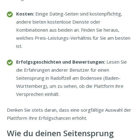
Kosten:
Einige Dating-Seiten sind kostenpflichtig,
andere bieten kostenlose Dienste oder
Kombinationen aus beiden an. Finden Sie heraus,
welches Preis-Leistungs-Verhältnis für Sie am besten
ist.
Erfolgsgeschichten und Bewertungen:
Lesen Sie
die Erfahrungen anderer Benutzer für einen
Seitensprung in Radolfzell am Bodensee (Baden-
Württemberg), um zu sehen, ob die Plattform ihre
Versprechen einhält.
Denken Sie stets daran, dass eine sorgfältige Auswahl der
Plattform Ihre Erfolgschancen erhöht.
Wie du deinen Seitensprung