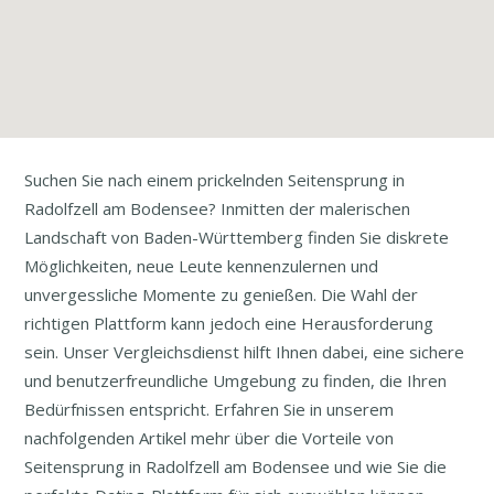
Suchen Sie nach einem prickelnden Seitensprung in
Radolfzell am Bodensee? Inmitten der malerischen
Landschaft von Baden-Württemberg finden Sie diskrete
Möglichkeiten, neue Leute kennenzulernen und
unvergessliche Momente zu genießen. Die Wahl der
richtigen Plattform kann jedoch eine Herausforderung
sein. Unser Vergleichsdienst hilft Ihnen dabei, eine sichere
und benutzerfreundliche Umgebung zu finden, die Ihren
Bedürfnissen entspricht. Erfahren Sie in unserem
nachfolgenden Artikel mehr über die Vorteile von
Seitensprung in Radolfzell am Bodensee und wie Sie die