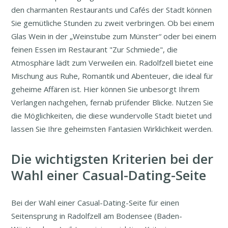
den charmanten Restaurants und Cafés der Stadt können
Sie gemütliche Stunden zu zweit verbringen. Ob bei einem
Glas Wein in der „Weinstube zum Münster“ oder bei einem
feinen Essen im Restaurant "Zur Schmiede", die
Atmosphäre lädt zum Verweilen ein. Radolfzell bietet eine
Mischung aus Ruhe, Romantik und Abenteuer, die ideal für
geheime Affären ist. Hier können Sie unbesorgt Ihrem
Verlangen nachgehen, fernab prüfender Blicke. Nutzen Sie
die Möglichkeiten, die diese wundervolle Stadt bietet und
lassen Sie Ihre geheimsten Fantasien Wirklichkeit werden.
Die wichtigsten Kriterien bei der
Wahl einer Casual-Dating-Seite
Bei der Wahl einer Casual-Dating-Seite für einen
Seitensprung in Radolfzell am Bodensee (Baden-