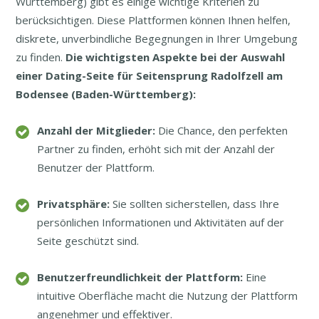
Württemberg) gibt es einige wichtige Kriterien zu
berücksichtigen. Diese Plattformen können Ihnen helfen,
diskrete, unverbindliche Begegnungen in Ihrer Umgebung
zu finden.
Die wichtigsten Aspekte bei der Auswahl
einer Dating-Seite für Seitensprung Radolfzell am
Bodensee (Baden-Württemberg):
Anzahl der Mitglieder:
Die Chance, den perfekten
Partner zu finden, erhöht sich mit der Anzahl der
Benutzer der Plattform.
Privatsphäre:
Sie sollten sicherstellen, dass Ihre
persönlichen Informationen und Aktivitäten auf der
Seite geschützt sind.
Benutzerfreundlichkeit der Plattform:
Eine
intuitive Oberfläche macht die Nutzung der Plattform
angenehmer und effektiver.