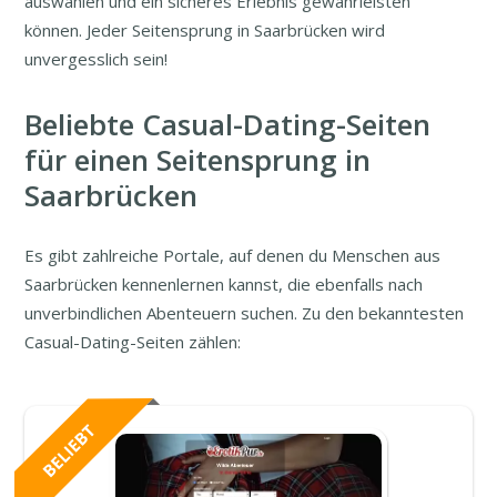
auswählen und ein sicheres Erlebnis gewährleisten
können. Jeder Seitensprung in Saarbrücken wird
unvergesslich sein!
Beliebte Casual-Dating-Seiten
für einen Seitensprung in
Saarbrücken
Es gibt zahlreiche Portale, auf denen du Menschen aus
Saarbrücken kennenlernen kannst, die ebenfalls nach
unverbindlichen Abenteuern suchen. Zu den bekanntesten
Casual-Dating-Seiten zählen: