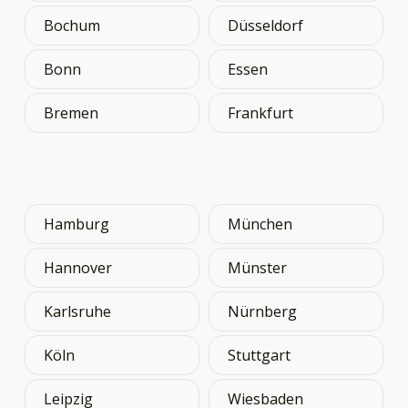
Bochum
Düsseldorf
Bonn
Essen
Bremen
Frankfurt
Hamburg
München
Hannover
Münster
Karlsruhe
Nürnberg
Köln
Stuttgart
Leipzig
Wiesbaden