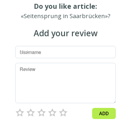
Do you like article:
«Seitensprung in Saarbrücken»?
Add your review
Username
Review
ADD