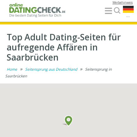
Werbehinweis
...
Top Adult Dating-Seiten für
aufregende Affären in
Saarbrücken
»
»
Home
Seitensprung aus Deutschland
Seitensprung in
Saarbrücken