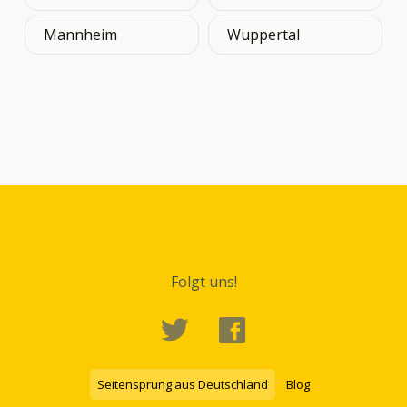
Mannheim
Wuppertal
Folgt uns!
Seitensprung aus Deutschland
Blog