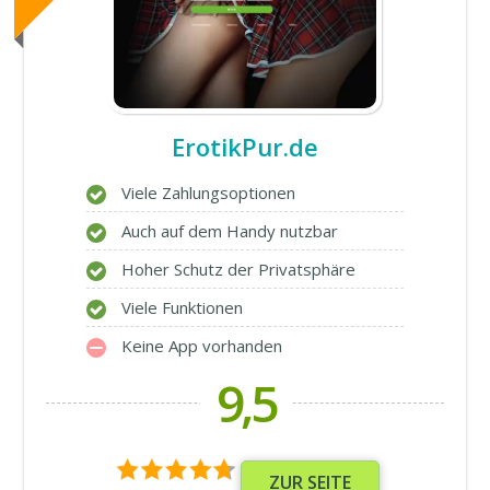
ErotikPur.de
Viele Zahlungsoptionen
Auch auf dem Handy nutzbar
Hoher Schutz der Privatsphäre
Viele Funktionen
Keine App vorhanden
9,5
ZUR SEITE