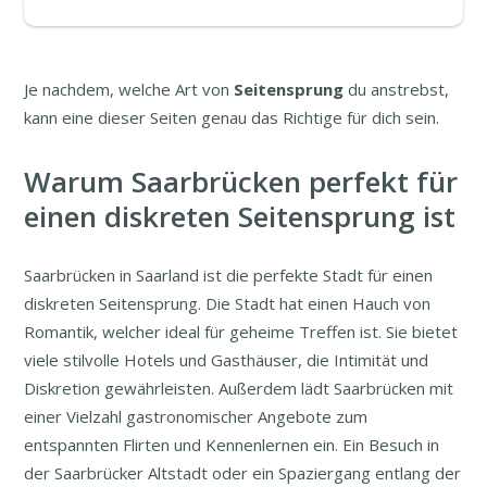
Je nachdem, welche Art von
Seitensprung
du anstrebst,
kann eine dieser Seiten genau das Richtige für dich sein.
Warum Saarbrücken perfekt für
einen diskreten Seitensprung ist
Saarbrücken in Saarland ist die perfekte Stadt für einen
diskreten Seitensprung. Die Stadt hat einen Hauch von
Romantik, welcher ideal für geheime Treffen ist. Sie bietet
viele stilvolle Hotels und Gasthäuser, die Intimität und
Diskretion gewährleisten. Außerdem lädt Saarbrücken mit
einer Vielzahl gastronomischer Angebote zum
entspannten Flirten und Kennenlernen ein. Ein Besuch in
der Saarbrücker Altstadt oder ein Spaziergang entlang der