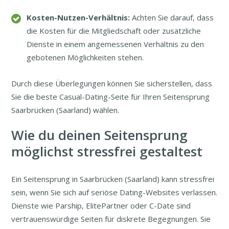
Kosten-Nutzen-Verhältnis:
Achten Sie darauf, dass
die Kosten für die Mitgliedschaft oder zusätzliche
Dienste in einem angemessenen Verhältnis zu den
gebotenen Möglichkeiten stehen.
Durch diese Überlegungen können Sie sicherstellen, dass
Sie die beste Casual-Dating-Seite für Ihren Seitensprung
Saarbrücken (Saarland) wählen.
Wie du deinen Seitensprung
möglichst stressfrei gestaltest
Ein Seitensprung in Saarbrücken (Saarland) kann stressfrei
sein, wenn Sie sich auf seriöse Dating-Websites verlassen.
Dienste wie Parship, ElitePartner oder C-Date sind
vertrauenswürdige Seiten für diskrete Begegnungen. Sie