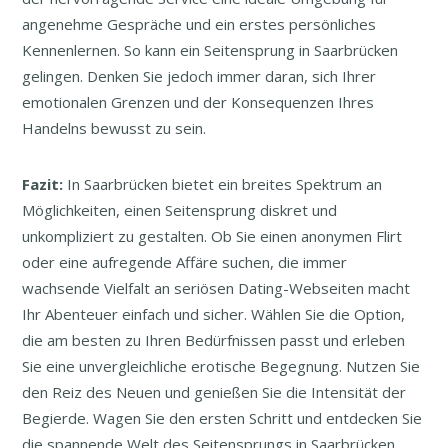
angenehme Gespräche und ein erstes persönliches
Kennenlernen. So kann ein Seitensprung in Saarbrücken
gelingen. Denken Sie jedoch immer daran, sich Ihrer
emotionalen Grenzen und der Konsequenzen Ihres
Handelns bewusst zu sein.
Fazit:
In Saarbrücken bietet ein breites Spektrum an
Möglichkeiten, einen Seitensprung diskret und
unkompliziert zu gestalten. Ob Sie einen anonymen Flirt
oder eine aufregende Affäre suchen, die immer
wachsende Vielfalt an seriösen Dating-Webseiten macht
Ihr Abenteuer einfach und sicher. Wählen Sie die Option,
die am besten zu Ihren Bedürfnissen passt und erleben
Sie eine unvergleichliche erotische Begegnung. Nutzen Sie
den Reiz des Neuen und genießen Sie die Intensität der
Begierde. Wagen Sie den ersten Schritt und entdecken Sie
die spannende Welt des Seitensprungs in Saarbrücken.