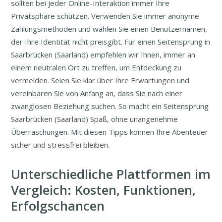
sollten bei jeder Online-Interaktion immer Ihre
Privatsphäre schützen. Verwenden Sie immer anonyme
Zahlungsmethoden und wählen Sie einen Benutzernamen,
der Ihre Identität nicht preisgibt. Für einen Seitensprung in
Saarbrücken (Saarland) empfehlen wir Ihnen, immer an
einem neutralen Ort zu treffen, um Entdeckung zu
vermeiden. Seien Sie klar über Ihre Erwartungen und
vereinbaren Sie von Anfang an, dass Sie nach einer
zwanglosen Beziehung suchen. So macht ein Seitensprung
Saarbrücken (Saarland) Spaß, ohne unangenehme
Überraschungen. Mit diesen Tipps können Ihre Abenteuer
sicher und stressfrei bleiben.
Unterschiedliche Plattformen im
Vergleich: Kosten, Funktionen,
Erfolgschancen