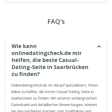
FAQ's
Wie kann
onlinedatingcheck.de mir
helfen, die beste Casual-
Dating-Seite in Saarbrücken
zu finden?
Onlinedatingcheck.de ist darauf spezialisiert, Ihnen
dabei zu helfen, die beste Casual Dating-Seite in
Saarbrücken zu finden. Mit unserer umfangreichen
Datenbank und detaillierten Bewertungen, können
Sie den perfekten Partner zum Spaßhaben und