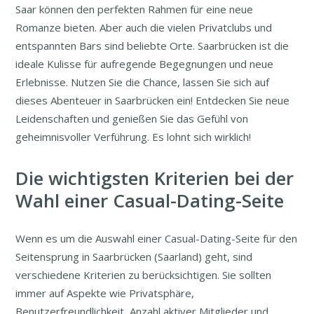
Saar können den perfekten Rahmen für eine neue
Romanze bieten. Aber auch die vielen Privatclubs und
entspannten Bars sind beliebte Orte. Saarbrücken ist die
ideale Kulisse für aufregende Begegnungen und neue
Erlebnisse. Nutzen Sie die Chance, lassen Sie sich auf
dieses Abenteuer in Saarbrücken ein! Entdecken Sie neue
Leidenschaften und genießen Sie das Gefühl von
geheimnisvoller Verführung. Es lohnt sich wirklich!
Die wichtigsten Kriterien bei der
Wahl einer Casual-Dating-Seite
Wenn es um die Auswahl einer Casual-Dating-Seite für den
Seitensprung in Saarbrücken (Saarland) geht, sind
verschiedene Kriterien zu berücksichtigen. Sie sollten
immer auf Aspekte wie Privatsphäre,
Benutzerfreundlichkeit, Anzahl aktiver Mitglieder und