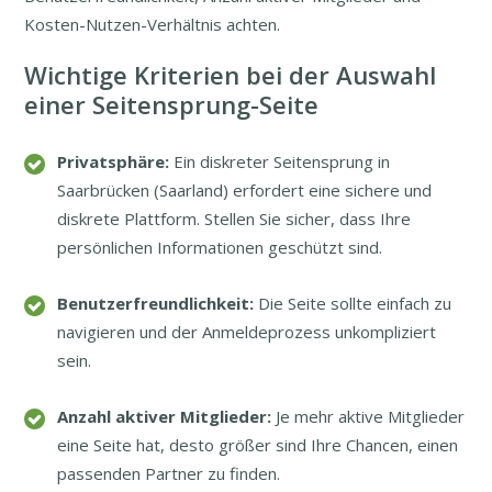
Kosten-Nutzen-Verhältnis achten.
Wichtige Kriterien bei der Auswahl
einer Seitensprung-Seite
Privatsphäre:
Ein diskreter Seitensprung in
Saarbrücken (Saarland) erfordert eine sichere und
diskrete Plattform. Stellen Sie sicher, dass Ihre
persönlichen Informationen geschützt sind.
Benutzerfreundlichkeit:
Die Seite sollte einfach zu
navigieren und der Anmeldeprozess unkompliziert
sein.
Anzahl aktiver Mitglieder:
Je mehr aktive Mitglieder
eine Seite hat, desto größer sind Ihre Chancen, einen
passenden Partner zu finden.