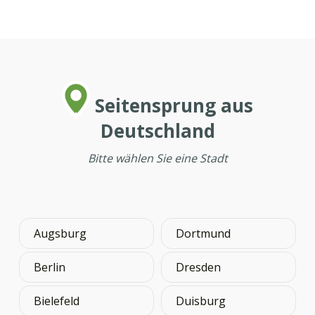
Seitensprung aus
Deutschland
Bitte wählen Sie eine Stadt
Augsburg
Dortmund
Berlin
Dresden
Bielefeld
Duisburg