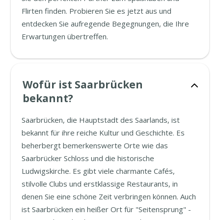
Flirten finden. Probieren Sie es jetzt aus und
entdecken Sie aufregende Begegnungen, die Ihre
Erwartungen übertreffen.
Wofür ist Saarbrücken
bekannt?
Saarbrücken, die Hauptstadt des Saarlands, ist
bekannt für ihre reiche Kultur und Geschichte. Es
beherbergt bemerkenswerte Orte wie das
Saarbrücker Schloss und die historische
Ludwigskirche. Es gibt viele charmante Cafés,
stilvolle Clubs und erstklassige Restaurants, in
denen Sie eine schöne Zeit verbringen können. Auch
ist Saarbrücken ein heißer Ort für "Seitensprung" -