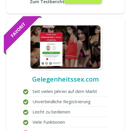
Zum Testbericht
Gelegenheitssex.com
Seit vielen Jahren auf dem Markt
Unverbindliche Registrierung
Leicht zu bedienen
Viele Funktionen