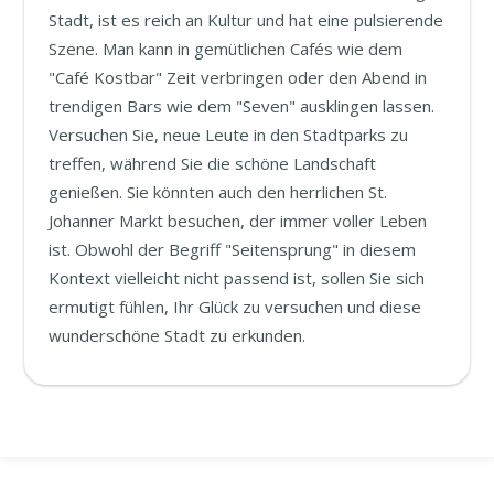
Stadt, ist es reich an Kultur und hat eine pulsierende
Szene. Man kann in gemütlichen Cafés wie dem
"Café Kostbar" Zeit verbringen oder den Abend in
trendigen Bars wie dem "Seven" ausklingen lassen.
Versuchen Sie, neue Leute in den Stadtparks zu
treffen, während Sie die schöne Landschaft
genießen. Sie könnten auch den herrlichen St.
Johanner Markt besuchen, der immer voller Leben
ist. Obwohl der Begriff "Seitensprung" in diesem
Kontext vielleicht nicht passend ist, sollen Sie sich
ermutigt fühlen, Ihr Glück zu versuchen und diese
wunderschöne Stadt zu erkunden.