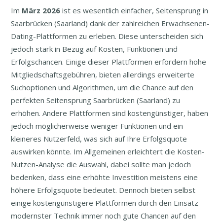
Im
März
2026
ist es wesentlich einfacher, Seitensprung in
Saarbrücken (Saarland) dank der zahlreichen Erwachsenen-
Dating-Plattformen zu erleben. Diese unterscheiden sich
jedoch stark in Bezug auf Kosten, Funktionen und
Erfolgschancen. Einige dieser Plattformen erfordern hohe
Mitgliedschaftsgebühren, bieten allerdings erweiterte
Suchoptionen und Algorithmen, um die Chance auf den
perfekten Seitensprung Saarbrücken (Saarland) zu
erhöhen. Andere Plattformen sind kostengünstiger, haben
jedoch möglicherweise weniger Funktionen und ein
kleineres Nutzerfeld, was sich auf Ihre Erfolgsquote
auswirken könnte. Im Allgemeinen erleichtert die Kosten-
Nutzen-Analyse die Auswahl, dabei sollte man jedoch
bedenken, dass eine erhöhte Investition meistens eine
höhere Erfolgsquote bedeutet. Dennoch bieten selbst
einige kostengünstigere Plattformen durch den Einsatz
modernster Technik immer noch gute Chancen auf den