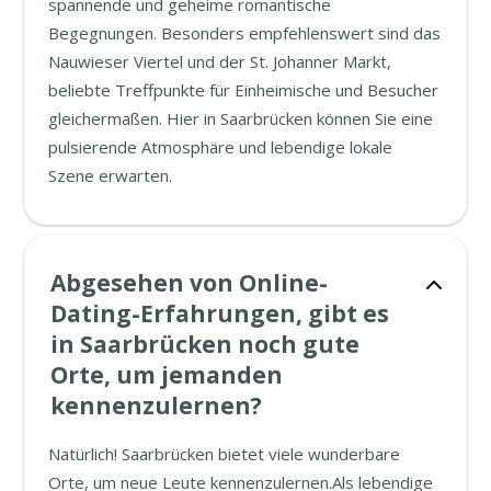
spannende und geheime romantische
Begegnungen. Besonders empfehlenswert sind das
Nauwieser Viertel und der St. Johanner Markt,
beliebte Treffpunkte für Einheimische und Besucher
gleichermaßen. Hier in Saarbrücken können Sie eine
pulsierende Atmosphäre und lebendige lokale
Szene erwarten.
Abgesehen von Online-
Dating-Erfahrungen, gibt es
in Saarbrücken noch gute
Orte, um jemanden
kennenzulernen?
Natürlich! Saarbrücken bietet viele wunderbare
Orte, um neue Leute kennenzulernen.Als lebendige