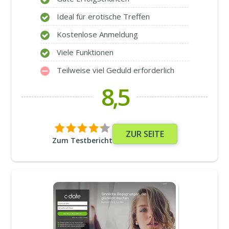
Ideal für erotische Treffen
Kostenlose Anmeldung
Viele Funktionen
Teilweise viel Geduld erforderlich
8,5
ZUR SEITE
Zum Testbericht