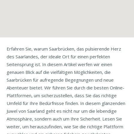
Erfahren Sie, warum Saarbrücken, das pulsierende Herz
des Saarlandes, der ideale Ort für einen perfekten
Seitensprung ist. In diesem Artikel werfen wir einen
genauen Blick auf die vielfältigen Möglichkeiten, die
Saarbrücken für aufregende Begegnungen und neue
Abenteuer bietet. Wir führen Sie durch die besten Online-
Plattformen, um sicherzustellen, dass Sie das richtige
Umfeld für Ihre Bedürfnisse finden. In diesem glänzenden
Juwel von Saarland geht es nicht nur um die lebendige
Atmosphäre, sondern auch um Ihre Sicherheit. Lesen Sie
weiter, um herauszufinden, wie Sie die richtige Plattform