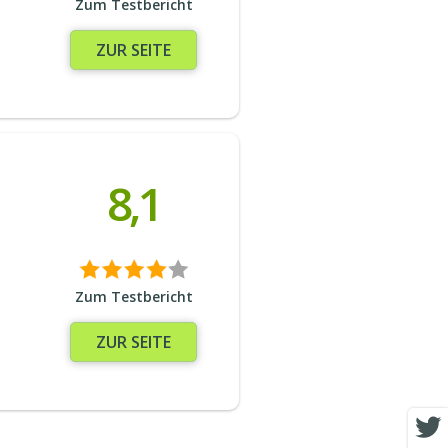
Zum Testbericht
ZUR SEITE
8,1
Zum Testbericht
ZUR SEITE