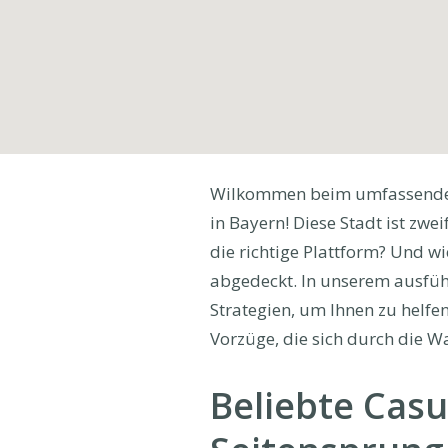
Wilkommen beim umfassenden 
in Bayern! Diese Stadt ist zwe
die richtige Plattform? Und w
abgedeckt. In unserem ausführ
Strategien, um Ihnen zu helfen
Vorzüge, die sich durch die 
Beliebte Casu