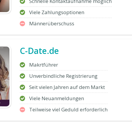
Schnelle Kontaktaufnahme möglich
Viele Zahlungsoptionen
Männerüberschuss
C-Date.de
Makrtführer
Unverbindliche Registrierung
Seit vielen Jahren auf dem Markt
Viele Neuanmeldungen
Teilweise viel Geduld erforderlich