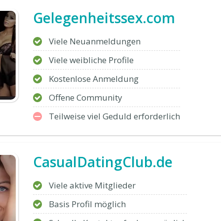
Gelegenheitssex.com
Viele Neuanmeldungen
Viele weibliche Profile
Kostenlose Anmeldung
Offene Community
Teilweise viel Geduld erforderlich
CasualDatingClub.de
Viele aktive Mitglieder
Basis Profil möglich