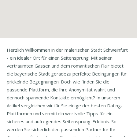
Herzlich Willkommen in der malerischen Stadt Schweinfurt
- ein idealer Ort für einen Seitensprung. Mit seinen
verträumten Gassen und dem romantischen Flair bietet
die bayerische Stadt geradezu perfekte Bedingungen für
prickelnde Begegnungen. Doch wie finden Sie die
passende Plattform, die Ihre Anonymität wahrt und
dennoch spannende Kontakte ermöglicht? In unserem
Artikel vergleichen wir für Sie einige der besten Dating-
Plattformen und vermitteln wertvolle Tipps für ein
sicheres und aufregendes Seitensprung-Erlebnis. So
werden Sie sicherlich den passenden Partner für Ihr