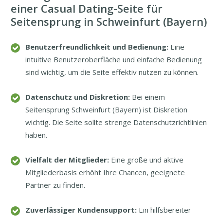
einer Casual Dating-Seite für
Seitensprung in Schweinfurt (Bayern)
Benutzerfreundlichkeit und Bedienung:
Eine
intuitive Benutzeroberfläche und einfache Bedienung
sind wichtig, um die Seite effektiv nutzen zu können.
Datenschutz und Diskretion:
Bei einem
Seitensprung Schweinfurt (Bayern) ist Diskretion
wichtig. Die Seite sollte strenge Datenschutzrichtlinien
haben.
Vielfalt der Mitglieder:
Eine große und aktive
Mitgliederbasis erhöht Ihre Chancen, geeignete
Partner zu finden.
Zuverlässiger Kundensupport:
Ein hilfsbereiter