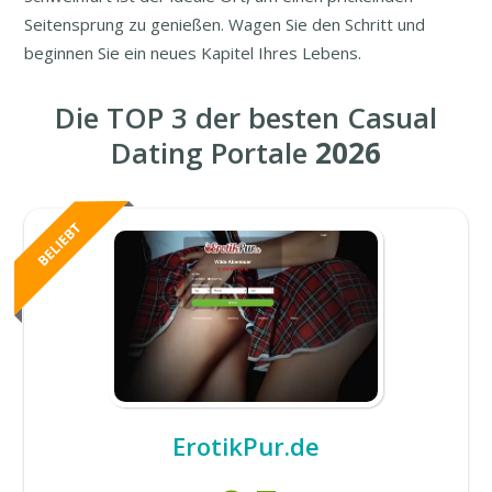
Seitensprung zu genießen. Wagen Sie den Schritt und
beginnen Sie ein neues Kapitel Ihres Lebens.
Die TOP 3 der besten Casual
Dating Portale
2026
ErotikPur.de