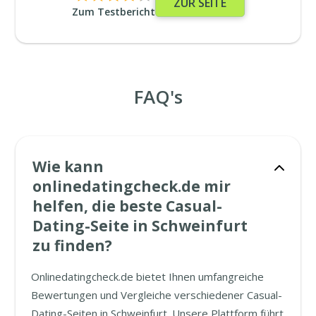
ZUR SEITE
Zum Testbericht
FAQ's
Wie kann
onlinedatingcheck.de mir
helfen, die beste Casual-
Dating-Seite in Schweinfurt
zu finden?
Onlinedatingcheck.de bietet Ihnen umfangreiche
Bewertungen und Vergleiche verschiedener Casual-
Dating-Seiten in Schweinfurt. Unsere Plattform führt