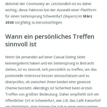
Aktivität der Community an. Letztendlich ist es daher
wichtig, diese Faktoren bei der Auswahl einer Plattform
für einen Seitensprung Schweinfurt (Bayern) im
März
2026
sorgfältig zu berücksichtigen.
Wann ein persönliches Treffen
sinnvoll ist
Wenn Sie jemanden auf einer Casual Dating Seite
kennengelernt haben und ein Seitensprung in Betracht
ziehen, ist es sinnvoll, sich persönlich zu treffen, um das
potenzielle Interesse besser einzuschätzen und zu
überprüfen, ob zwischen Ihnen beiden eine gewisse
Chemie besteht. Allerdings ist Sicherheit beim ersten
Treffen von größter Bedeutung. Daher empfiehlt sich ein
öffentlicher Ort in Schweinfurt, wie z.B. das Café Kaiserhof
am Marktplatz. Hier können Sie sich in einer entspannten