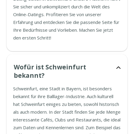
Sie sicher und unkompliziert durch die Welt des
Online-Datings. Profitieren Sie von unserer
Erfahrung und entdecken Sie die passende Seite für
Ihre Bedürfnisse und Vorlieben. Machen Sie jetzt
den ersten Schritt!
Wofür ist Schweinfurt
bekannt?
Schweinfurt, eine Stadt in Bayern, ist besonders
bekannt für ihre Balllager-Industrie. Auch kulturell
hat Schweinfurt einiges zu bieten, sowohl historisch
als auch modern. In der Stadt finden Sie jede Menge
interessante Cafés, Clubs und Restaurants, die ideal
zum Daten und Kennenlernen sind. Zum Beispiel das