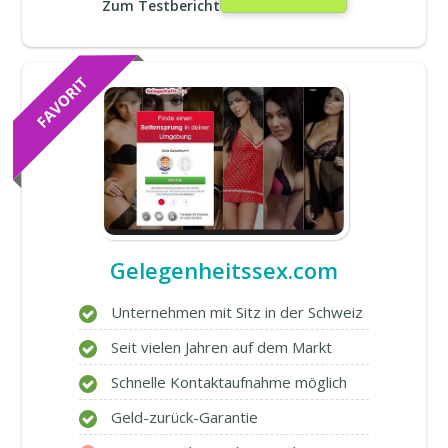
Zum Testbericht
Gelegenheitssex.com
Unternehmen mit Sitz in der Schweiz
Seit vielen Jahren auf dem Markt
Schnelle Kontaktaufnahme möglich
Geld-zurück-Garantie