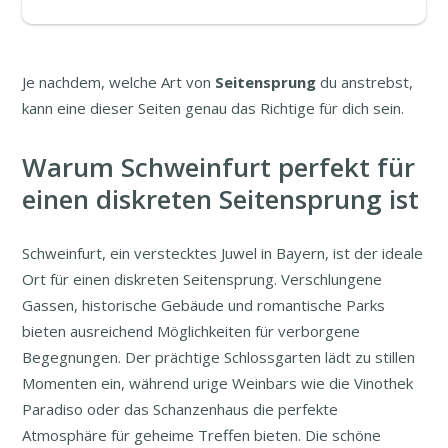
Je nachdem, welche Art von
Seitensprung
du anstrebst,
kann eine dieser Seiten genau das Richtige für dich sein.
Warum Schweinfurt perfekt für
einen diskreten Seitensprung ist
Schweinfurt, ein verstecktes Juwel in Bayern, ist der ideale
Ort für einen diskreten Seitensprung. Verschlungene
Gassen, historische Gebäude und romantische Parks
bieten ausreichend Möglichkeiten für verborgene
Begegnungen. Der prächtige Schlossgarten lädt zu stillen
Momenten ein, während urige Weinbars wie die Vinothek
Paradiso oder das Schanzenhaus die perfekte
Atmosphäre für geheime Treffen bieten. Die schöne