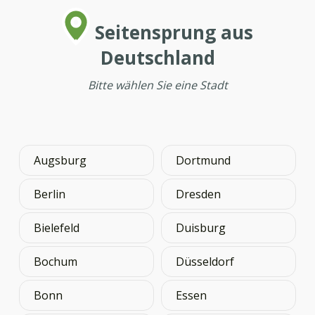
Seitensprung aus
Deutschland
Bitte wählen Sie eine Stadt
Augsburg
Dortmund
Berlin
Dresden
Bielefeld
Duisburg
Bochum
Düsseldorf
Bonn
Essen