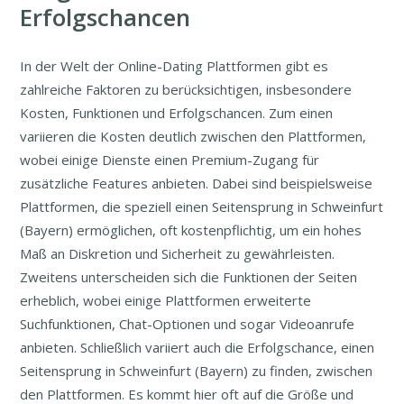
Erfolgschancen
In der Welt der Online-Dating Plattformen gibt es
zahlreiche Faktoren zu berücksichtigen, insbesondere
Kosten, Funktionen und Erfolgschancen. Zum einen
variieren die Kosten deutlich zwischen den Plattformen,
wobei einige Dienste einen Premium-Zugang für
zusätzliche Features anbieten. Dabei sind beispielsweise
Plattformen, die speziell einen Seitensprung in Schweinfurt
(Bayern) ermöglichen, oft kostenpflichtig, um ein hohes
Maß an Diskretion und Sicherheit zu gewährleisten.
Zweitens unterscheiden sich die Funktionen der Seiten
erheblich, wobei einige Plattformen erweiterte
Suchfunktionen, Chat-Optionen und sogar Videoanrufe
anbieten. Schließlich variiert auch die Erfolgschance, einen
Seitensprung in Schweinfurt (Bayern) zu finden, zwischen
den Plattformen. Es kommt hier oft auf die Größe und