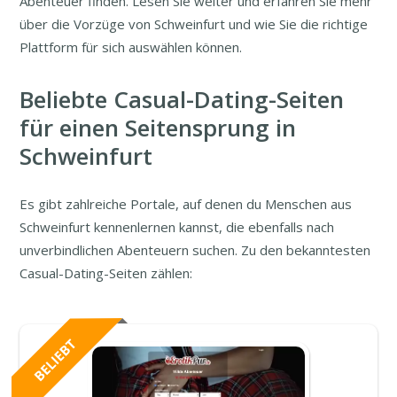
Abenteuer finden. Lesen Sie weiter und erfahren Sie mehr
über die Vorzüge von Schweinfurt und wie Sie die richtige
Plattform für sich auswählen können.
Beliebte Casual-Dating-Seiten
für einen Seitensprung in
Schweinfurt
Es gibt zahlreiche Portale, auf denen du Menschen aus
Schweinfurt kennenlernen kannst, die ebenfalls nach
unverbindlichen Abenteuern suchen. Zu den bekanntesten
Casual-Dating-Seiten zählen: