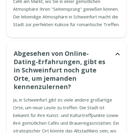
Café am Markt, wo Sie in einer gemütlichen
Atmosphäre Ihren "Seitensprung" genießen können.
Die lebendige Atmosphäre in Schweinfurt macht die
Stadt zur perfekten Kulisse für romantische Treffen.
Abgesehen von Online-
Dating-Erfahrungen, gibt es
in Schweinfurt noch gute
Orte, um jemanden
kennenzulernen?
Ja, in Schweinfurt gibt es viele andere großartige
Orte, um neue Leute zu treffen. Die Stadt ist
bekannt für ihre Kunst- und Kulturtreffpunkte sowie
ihre gemütlichen Cafés und Brauereigaststätten. Ein
strategischer Ort könnte das Altstadtkino sein, wo