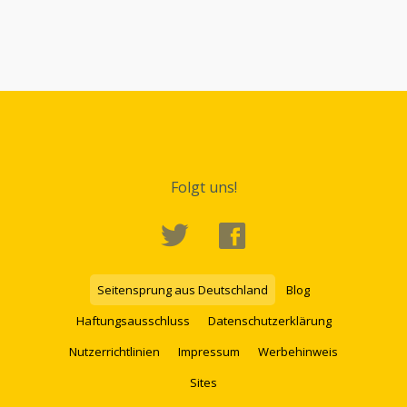
Folgt uns!
Seitensprung aus Deutschland
Blog
Haftungsausschluss
Datenschutzerklärung
Nutzerrichtlinien
Impressum
Werbehinweis
Sites