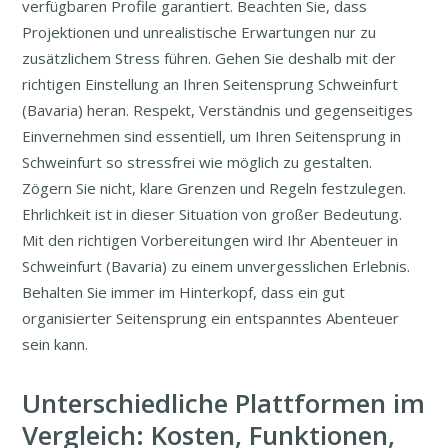
verfügbaren Profile garantiert. Beachten Sie, dass
Projektionen und unrealistische Erwartungen nur zu
zusätzlichem Stress führen. Gehen Sie deshalb mit der
richtigen Einstellung an Ihren Seitensprung Schweinfurt
(Bavaria) heran. Respekt, Verständnis und gegenseitiges
Einvernehmen sind essentiell, um Ihren Seitensprung in
Schweinfurt so stressfrei wie möglich zu gestalten.
Zögern Sie nicht, klare Grenzen und Regeln festzulegen.
Ehrlichkeit ist in dieser Situation von großer Bedeutung.
Mit den richtigen Vorbereitungen wird Ihr Abenteuer in
Schweinfurt (Bavaria) zu einem unvergesslichen Erlebnis.
Behalten Sie immer im Hinterkopf, dass ein gut
organisierter Seitensprung ein entspanntes Abenteuer
sein kann.
Unterschiedliche Plattformen im
Vergleich: Kosten, Funktionen,