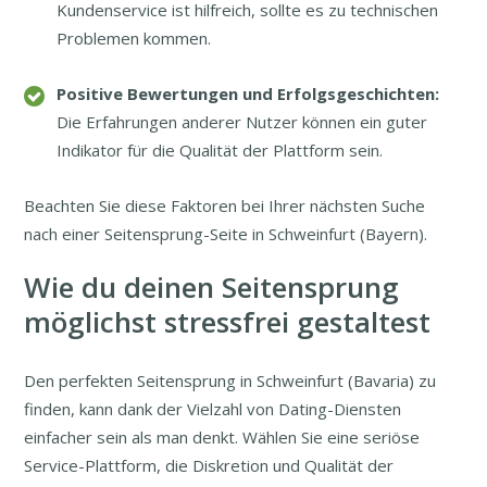
Kundenservice ist hilfreich, sollte es zu technischen
Problemen kommen.
Positive Bewertungen und Erfolgsgeschichten:
Die Erfahrungen anderer Nutzer können ein guter
Indikator für die Qualität der Plattform sein.
Beachten Sie diese Faktoren bei Ihrer nächsten Suche
nach einer Seitensprung-Seite in Schweinfurt (Bayern).
Wie du deinen Seitensprung
möglichst stressfrei gestaltest
Den perfekten Seitensprung in Schweinfurt (Bavaria) zu
finden, kann dank der Vielzahl von Dating-Diensten
einfacher sein als man denkt. Wählen Sie eine seriöse
Service-Plattform, die Diskretion und Qualität der