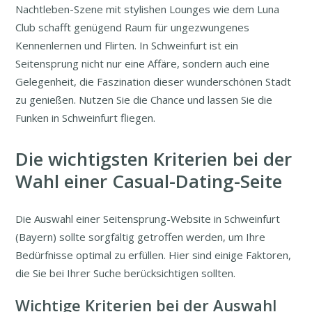
Nachtleben-Szene mit stylishen Lounges wie dem Luna
Club schafft genügend Raum für ungezwungenes
Kennenlernen und Flirten. In Schweinfurt ist ein
Seitensprung nicht nur eine Affäre, sondern auch eine
Gelegenheit, die Faszination dieser wunderschönen Stadt
zu genießen. Nutzen Sie die Chance und lassen Sie die
Funken in Schweinfurt fliegen.
Die wichtigsten Kriterien bei der
Wahl einer Casual-Dating-Seite
Die Auswahl einer Seitensprung-Website in Schweinfurt
(Bayern) sollte sorgfältig getroffen werden, um Ihre
Bedürfnisse optimal zu erfüllen. Hier sind einige Faktoren,
die Sie bei Ihrer Suche berücksichtigen sollten.
Wichtige Kriterien bei der Auswahl