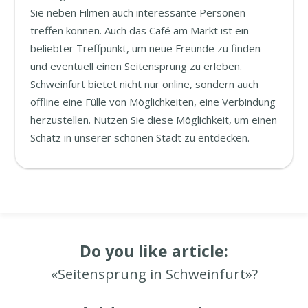
Sie neben Filmen auch interessante Personen
treffen können. Auch das Café am Markt ist ein
beliebter Treffpunkt, um neue Freunde zu finden
und eventuell einen Seitensprung zu erleben.
Schweinfurt bietet nicht nur online, sondern auch
offline eine Fülle von Möglichkeiten, eine Verbindung
herzustellen. Nutzen Sie diese Möglichkeit, um einen
Schatz in unserer schönen Stadt zu entdecken.
Do you like article:
«Seitensprung in Schweinfurt»?