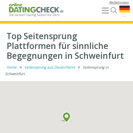
Werbehinweis
...
Top Seitensprung
Plattformen für sinnliche
Begegnungen in Schweinfurt
»
»
Home
Seitensprung aus Deutschland
Seitensprung in
Schweinfurt