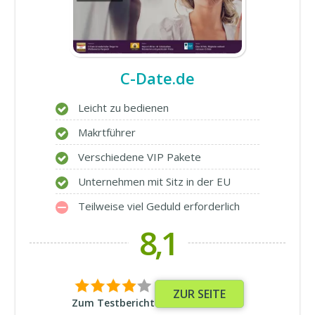
C-Date.de
Leicht zu bedienen
Makrtführer
Verschiedene VIP Pakete
Unternehmen mit Sitz in der EU
Teilweise viel Geduld erforderlich
8,1
ZUR SEITE
Zum Testbericht