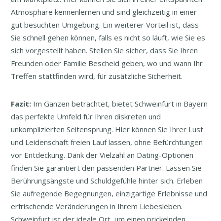
Atmosphäre kennenlernen und sind gleichzeitig in einer
gut besuchten Umgebung. Ein weiterer Vorteil ist, dass
Sie schnell gehen können, falls es nicht so läuft, wie Sie es
sich vorgestellt haben. Stellen Sie sicher, dass Sie Ihren
Freunden oder Familie Bescheid geben, wo und wann Ihr
Treffen stattfinden wird, für zusätzliche Sicherheit.
Fazit:
Im Ganzen betrachtet, bietet Schweinfurt in Bayern
das perfekte Umfeld für Ihren diskreten und
unkomplizierten Seitensprung. Hier können Sie Ihrer Lust
und Leidenschaft freien Lauf lassen, ohne Befürchtungen
vor Entdeckung. Dank der Vielzahl an Dating-Optionen
finden Sie garantiert den passenden Partner. Lassen Sie
Berührungsängste und Schuldgefühle hinter sich. Erleben
Sie aufregende Begegnungen, einzigartige Erlebnisse und
erfrischende Veränderungen in Ihrem Liebesleben.
Schweinfurt ist der ideale Ort, um einen prickelnden