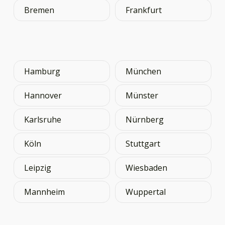
Bremen
Frankfurt
Hamburg
München
Hannover
Münster
Karlsruhe
Nürnberg
Köln
Stuttgart
Leipzig
Wiesbaden
Mannheim
Wuppertal