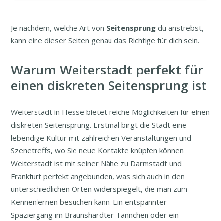
Je nachdem, welche Art von
Seitensprung
du anstrebst,
kann eine dieser Seiten genau das Richtige für dich sein.
Warum Weiterstadt perfekt für
einen diskreten Seitensprung ist
Weiterstadt in Hesse bietet reiche Möglichkeiten für einen
diskreten Seitensprung. Erstmal birgt die Stadt eine
lebendige Kultur mit zahlreichen Veranstaltungen und
Szenetreffs, wo Sie neue Kontakte knüpfen können.
Weiterstadt ist mit seiner Nähe zu Darmstadt und
Frankfurt perfekt angebunden, was sich auch in den
unterschiedlichen Orten widerspiegelt, die man zum
Kennenlernen besuchen kann. Ein entspannter
Spaziergang im Braunshardter Tännchen oder ein