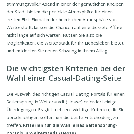
stimmungsvoller Abend in einer der gemütlichen Kneipen
der Stadt bieten die perfekte Atmosphäre für einen
ersten Flirt. Einmal in der heimischen Atmosphäre von
Weiterstadt, lassen die Chancen auf eine diskrete Affäre
nicht lange auf sich warten. Nutzen Sie also die
Möglichkeiten, die Weiterstadt für Ihr Liebesleben bietet
und entdecken Sie neuen Schwung in Ihrem Alltag.
Die wichtigsten Kriterien bei der
Wahl einer Casual-Dating-Seite
Die Auswahl des richtigen Casual-Dating-Portals für einen
Seitensprung in Weiterstadt (Hesse) erfordert einige
Überlegungen. Es gibt mehrere wichtige Kriterien, die Sie
berücksichtigen sollten, um die beste Entscheidung zu
treffen.
Kriterien für die Wahl eines Seitensprung-
Portals in Weiterstadt (Hesse)