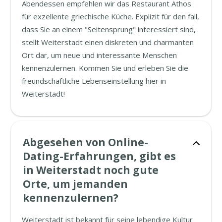
Abendessen empfehlen wir das Restaurant Athos
für exzellente griechische Küche. Explizit für den fall,
dass Sie an einem "Seitensprung" interessiert sind,
stellt Weiterstadt einen diskreten und charmanten
Ort dar, um neue und interessante Menschen
kennenzulernen. Kommen Sie und erleben Sie die
freundschaftliche Lebenseinstellung hier in
Weiterstadt!
Abgesehen von Online-
Dating-Erfahrungen, gibt es
in Weiterstadt noch gute
Orte, um jemanden
kennenzulernen?
Weiterstadt ist bekannt für seine lebendige Kultur