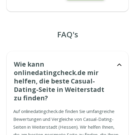
FAQ's
Wie kann
onlinedatingcheck.de mir
helfen, die beste Casual-
Dating-Seite in Weiterstadt
zu finden?
Auf onlinedatingcheck.de finden Sie umfangreiche
Bewertungen und Vergleiche von Casual-Dating-
Seiten in Weiterstadt (Hessen). Wir helfen Ihnen,
die am besten geeignete Seite zu finden, die Ihren