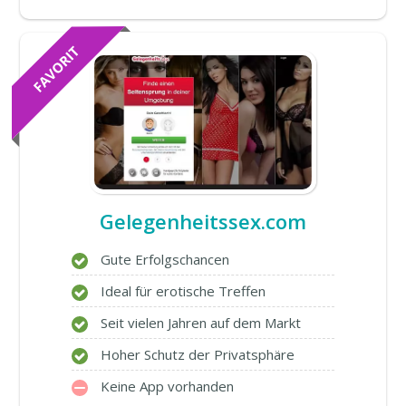
Gelegenheitssex.com
Gute Erfolgschancen
Ideal für erotische Treffen
Seit vielen Jahren auf dem Markt
Hoher Schutz der Privatsphäre
Keine App vorhanden