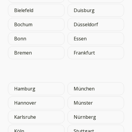
Bielefeld
Duisburg
Bochum
Düsseldorf
Bonn
Essen
Bremen
Frankfurt
Hamburg
München
Hannover
Münster
Karlsruhe
Nürnberg
Köln
Stuttgart