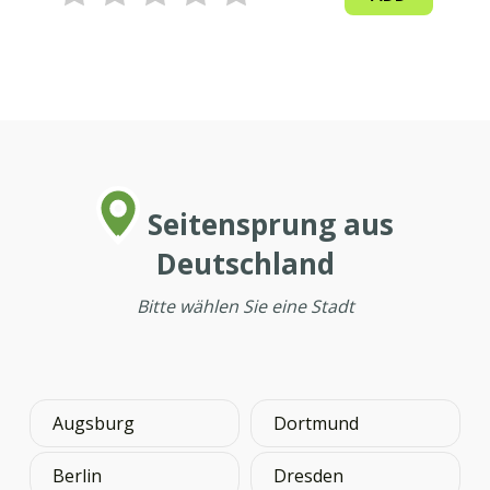
Seitensprung aus
Deutschland
Bitte wählen Sie eine Stadt
Augsburg
Dortmund
Berlin
Dresden