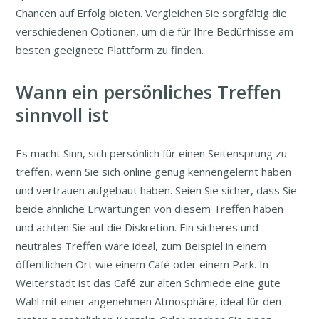
Chancen auf Erfolg bieten. Vergleichen Sie sorgfältig die
verschiedenen Optionen, um die für Ihre Bedürfnisse am
besten geeignete Plattform zu finden.
Wann ein persönliches Treffen
sinnvoll ist
Es macht Sinn, sich persönlich für einen Seitensprung zu
treffen, wenn Sie sich online genug kennengelernt haben
und vertrauen aufgebaut haben. Seien Sie sicher, dass Sie
beide ähnliche Erwartungen von diesem Treffen haben
und achten Sie auf die Diskretion. Ein sicheres und
neutrales Treffen wäre ideal, zum Beispiel in einem
öffentlichen Ort wie einem Café oder einem Park. In
Weiterstadt ist das Café zur alten Schmiede eine gute
Wahl mit einer angenehmen Atmosphäre, ideal für den