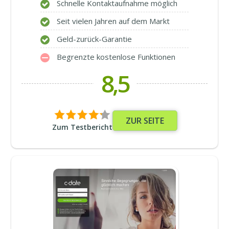
Schnelle Kontaktaufnahme möglich
Seit vielen Jahren auf dem Markt
Geld-zurück-Garantie
Begrenzte kostenlose Funktionen
8,5
ZUR SEITE
Zum Testbericht