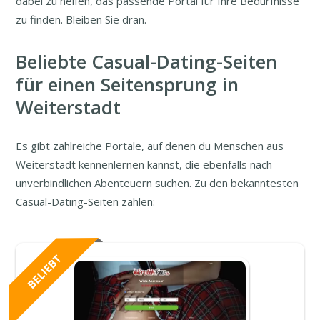
dabei zu helfen, das passende Portal für Ihre Bedürfnisse
zu finden. Bleiben Sie dran.
Beliebte Casual-Dating-Seiten
für einen Seitensprung in
Weiterstadt
Es gibt zahlreiche Portale, auf denen du Menschen aus
Weiterstadt kennenlernen kannst, die ebenfalls nach
unverbindlichen Abenteuern suchen. Zu den bekanntesten
Casual-Dating-Seiten zählen: