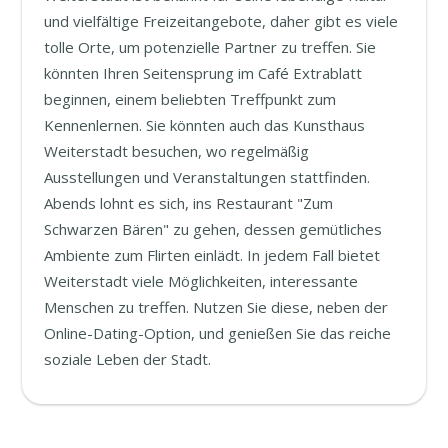
und vielfältige Freizeitangebote, daher gibt es viele
tolle Orte, um potenzielle Partner zu treffen. Sie
könnten Ihren Seitensprung im Café Extrablatt
beginnen, einem beliebten Treffpunkt zum
Kennenlernen. Sie könnten auch das Kunsthaus
Weiterstadt besuchen, wo regelmäßig
Ausstellungen und Veranstaltungen stattfinden.
Abends lohnt es sich, ins Restaurant "Zum
Schwarzen Bären" zu gehen, dessen gemütliches
Ambiente zum Flirten einlädt. In jedem Fall bietet
Weiterstadt viele Möglichkeiten, interessante
Menschen zu treffen. Nutzen Sie diese, neben der
Online-Dating-Option, und genießen Sie das reiche
soziale Leben der Stadt.