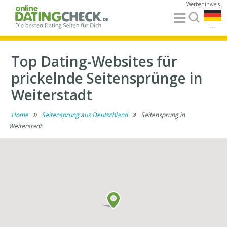
Werbehinweis
...
Top Dating-Websites für
prickelnde Seitensprünge in
Weiterstadt
»
»
Home
Seitensprung aus Deutschland
Seitensprung in
Weiterstadt