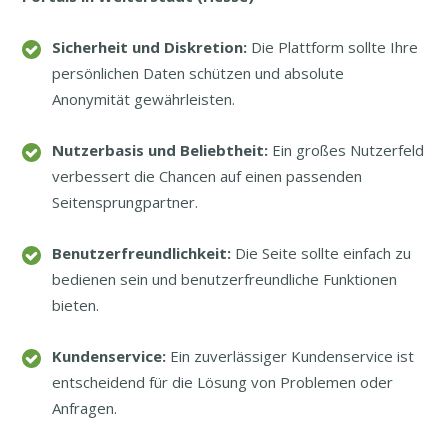
Sicherheit und Diskretion:
Die Plattform sollte Ihre
persönlichen Daten schützen und absolute
Anonymität gewährleisten.
Nutzerbasis und Beliebtheit:
Ein großes Nutzerfeld
verbessert die Chancen auf einen passenden
Seitensprungpartner.
Benutzerfreundlichkeit:
Die Seite sollte einfach zu
bedienen sein und benutzerfreundliche Funktionen
bieten.
Kundenservice:
Ein zuverlässiger Kundenservice ist
entscheidend für die Lösung von Problemen oder
Anfragen.