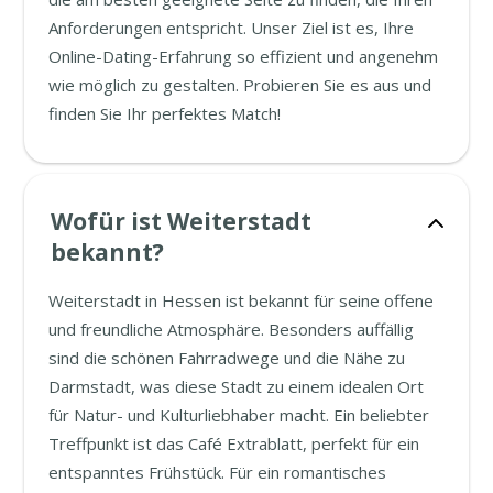
Anforderungen entspricht. Unser Ziel ist es, Ihre
Online-Dating-Erfahrung so effizient und angenehm
wie möglich zu gestalten. Probieren Sie es aus und
finden Sie Ihr perfektes Match!
Wofür ist Weiterstadt
bekannt?
Weiterstadt in Hessen ist bekannt für seine offene
und freundliche Atmosphäre. Besonders auffällig
sind die schönen Fahrradwege und die Nähe zu
Darmstadt, was diese Stadt zu einem idealen Ort
für Natur- und Kulturliebhaber macht. Ein beliebter
Treffpunkt ist das Café Extrablatt, perfekt für ein
entspanntes Frühstück. Für ein romantisches