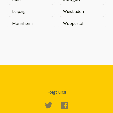
Leipzig
Wiesbaden
Mannheim
Wuppertal
Folgt uns!