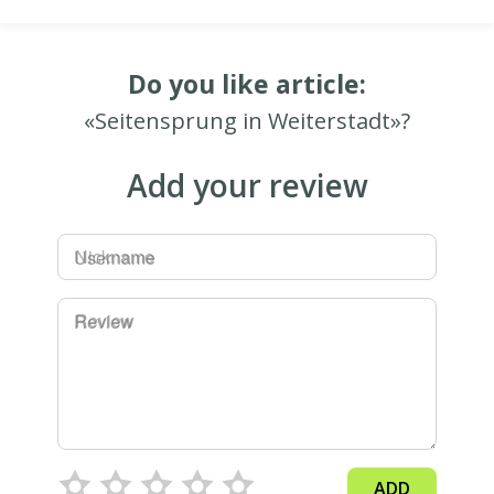
Do you like article:
«Seitensprung in Weiterstadt»?
Add your review
Username
Review
ADD