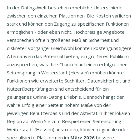
In der Dating-Welt bestehen erhebliche Unterschiede
zwischen den einzelnen Plattformen. Die Kosten variieren
stark und können den Zugang zu spezifischen Funktionen
ermöglichen - oder eben nicht. Hochpreisige Angebote
versprechen oft ein größeres Maß an Sicherheit und
diskreter Vorgänge. Gleichwohl könnten kostengünstigere
Alternativen das Potenzial bieten, ein größeres Publikum
anzusprechen, was Ihre Chancen auf einen erfolgreichen
Seitensprung in Weiterstadt (Hessen) erhöhen könnte.
Funktionen wie erweiterte Suchfilter, Datensicherheit und
Nutzerüberprüfungen sind entscheidend für ein
gelungenes Online-Dating Erlebnis. Dennoch hängt der
wahre Erfolg einer Seite in hohem Maße von der
jeweiligen Benutzerbasis und der Aktivität in Ihrer lokalen
Region ab. Wenn Sie zum Beispiel einen Seitensprung
Weiterstadt (Hessen) anstreben, können regionale oder
spezialisierte Plattformen im
März
2026
bessere