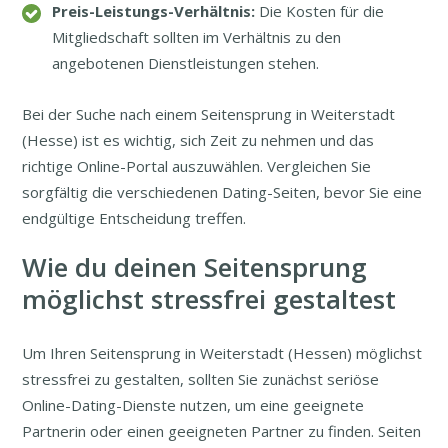
Preis-Leistungs-Verhältnis:
Die Kosten für die
Mitgliedschaft sollten im Verhältnis zu den
angebotenen Dienstleistungen stehen.
Bei der Suche nach einem Seitensprung in Weiterstadt
(Hesse) ist es wichtig, sich Zeit zu nehmen und das
richtige Online-Portal auszuwählen. Vergleichen Sie
sorgfältig die verschiedenen Dating-Seiten, bevor Sie eine
endgültige Entscheidung treffen.
Wie du deinen Seitensprung
möglichst stressfrei gestaltest
Um Ihren Seitensprung in Weiterstadt (Hessen) möglichst
stressfrei zu gestalten, sollten Sie zunächst seriöse
Online-Dating-Dienste nutzen, um eine geeignete
Partnerin oder einen geeigneten Partner zu finden. Seiten