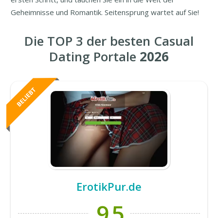
Geheimnisse und Romantik. Seitensprung wartet auf Sie!
Die TOP 3 der besten Casual
Dating Portale
2026
ErotikPur.de
9,5