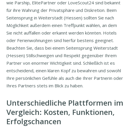
wie Parship, ElitePartner oder LoveScout24 sind bekannt
für ihre Wahrung der Privatsphäre und Diskretion. Beim
Seitensprung in Weiterstadt (Hessen) sollten Sie nach
Möglichkeit außerdem einen Treffpunkt wählen, an dem
Sie nicht auffallen oder erkannt werden könnten. Hotels
oder Ferienwohnungen sind hierfür bestens geeignet.
Beachten Sie, dass bei einem Seitensprung Weiterstadt
(Hessen) Stillschweigen und Respekt gegenüber Ihrem
Partner von enormer Wichtigkeit sind. Schließlich ist es
entscheidend, einen klaren Kopf zu bewahren und sowohl
Ihre persönlichen Gefühle als auch die Ihrer Partnerin oder
Ihres Partners stets im Blick zu haben.
Unterschiedliche Plattformen im
Vergleich: Kosten, Funktionen,
Erfolgschancen