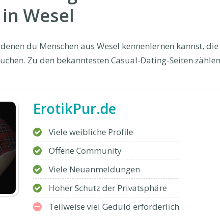
 in Wesel
uf denen du Menschen aus Wesel kennenlernen kannst, die
uchen. Zu den bekanntesten Casual-Dating-Seiten zählen
ErotikPur.de
Viele weibliche Profile
Offene Community
Viele Neuanmeldungen
Hoher Schutz der Privatsphäre
Teilweise viel Geduld erforderlich