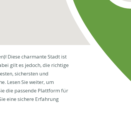
n)! Diese charmante Stadt ist
ei gilt es jedoch, die richtige
besten, sichersten und
e. Lesen Sie weiter, um
ie die passende Plattform für
Sie eine sichere Erfahrung