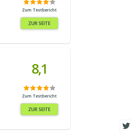
Zum Testbericht
ZUR SEITE
8,1
Zum Testbericht
ZUR SEITE