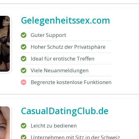
Gelegenheitssex.com
Guter Support
Hoher Schutz der Privatsphäre
Ideal für erotische Treffen
Viele Neuanmeldungen
Begrenzte kostenlose Funktionen
CasualDatingClub.de
Leicht zu bedienen
Unternehmen mit Sitz in der Schweiz