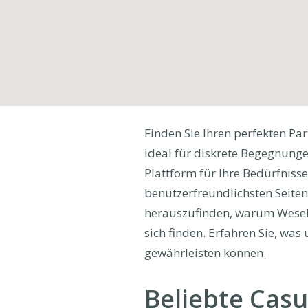
Finden Sie Ihren perfekten Par
ideal für diskrete Begegnungen
Plattform für Ihre Bedürfnisse
benutzerfreundlichsten Seiten
herauszufinden, warum Wesel I
sich finden. Erfahren Sie, wa
gewährleisten können.
Beliebte Casu