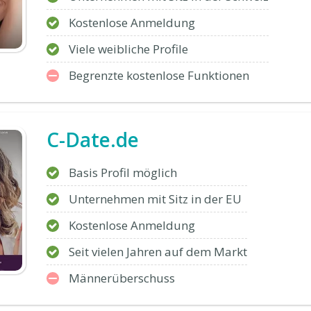
Kostenlose Anmeldung
Viele weibliche Profile
Begrenzte kostenlose Funktionen
C-Date.de
Basis Profil möglich
Unternehmen mit Sitz in der EU
Kostenlose Anmeldung
Seit vielen Jahren auf dem Markt
Männerüberschuss