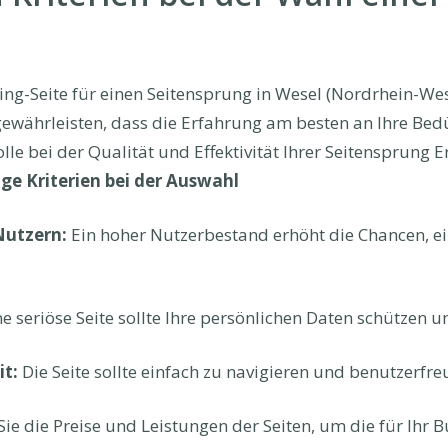
ng-Seite für einen Seitensprung in Wesel (Nordrhein-West
gewährleisten, dass die Erfahrung am besten an Ihre Bedü
lle bei der Qualität und Effektivität Ihrer Seitensprung 
ge Kriterien bei der Auswahl
Nutzern:
Ein hoher Nutzerbestand erhöht die Chancen, e
e seriöse Seite sollte Ihre persönlichen Daten schützen 
t:
Die Seite sollte einfach zu navigieren und benutzerfreu
Sie die Preise und Leistungen der Seiten, um die für Ihr