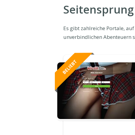
Seitensprung
Es gibt zahlreiche Portale, a
unverbindlichen Abenteuern s