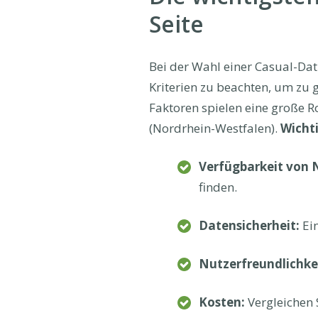
Seite
Bei der Wahl einer Casual-Dati
Kriterien zu beachten, um zu 
Faktoren spielen eine große Ro
(Nordrhein-Westfalen).
Wichti
Verfügbarkeit von 
finden.
Datensicherheit:
Ein
Nutzerfreundlichkei
Kosten:
Vergleichen 