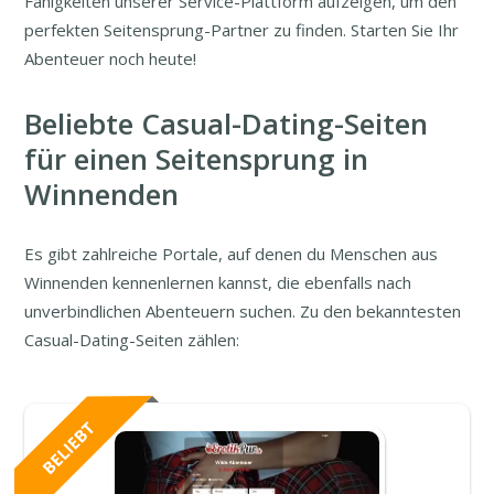
Fähigkeiten unserer Service-Plattform aufzeigen, um den
perfekten Seitensprung-Partner zu finden. Starten Sie Ihr
Abenteuer noch heute!
Beliebte Casual-Dating-Seiten
für einen Seitensprung in
Winnenden
Es gibt zahlreiche Portale, auf denen du Menschen aus
Winnenden kennenlernen kannst, die ebenfalls nach
unverbindlichen Abenteuern suchen. Zu den bekanntesten
Casual-Dating-Seiten zählen: