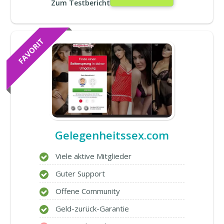
Zum Testbericht
Gelegenheitssex.com
Viele aktive Mitglieder
Guter Support
Offene Community
Geld-zurück-Garantie