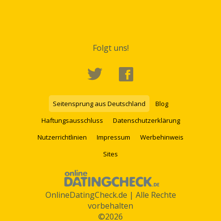
Folgt uns!
Seitensprung aus Deutschland
Blog
Haftungsausschluss
Datenschutzerklärung
Nutzerrichtlinien
Impressum
Werbehinweis
Sites
OnlineDatingCheck.de | Alle Rechte
vorbehalten
©2026