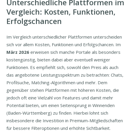
Unterschiedliche Plattformen im
Vergleich: Kosten, Funktionen,
Erfolgschancen
Im Vergleich unterschiedlicher Plattformen unterscheiden
sich vor allem Kosten, Funktionen und Erfolgschancen. Im
März
2026
erweisen sich manche Portale als besonders
kostengünstig, bieten dabei aber eventuell weniger
Funktionen. Es empfiehlt sich, sowohl den Preis als auch
das angebotene Leistungsspektrum zu betrachten: Chats,
Profilsuche, Matching-Algorithmen und mehr. Dem
gegenüber stehen Plattformen mit höheren Kosten, die
jedoch oft eine Vielzahl von Features und damit mehr
Potential bieten, um einen Seitensprung in Winnenden
(Baden-Württemberg) zu finden. Hierbei lohnt sich
insbesondere die Investition in Premium-Mitgliedschaften
für bessere Filteroptionen und erhöhte Sichtbarkeit.