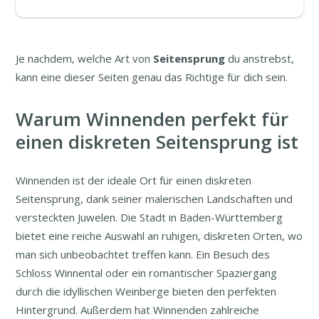
Je nachdem, welche Art von
Seitensprung
du anstrebst,
kann eine dieser Seiten genau das Richtige für dich sein.
Warum Winnenden perfekt für
einen diskreten Seitensprung ist
Winnenden ist der ideale Ort für einen diskreten
Seitensprung, dank seiner malerischen Landschaften und
versteckten Juwelen. Die Stadt in Baden-Württemberg
bietet eine reiche Auswahl an ruhigen, diskreten Orten, wo
man sich unbeobachtet treffen kann. Ein Besuch des
Schloss Winnental oder ein romantischer Spaziergang
durch die idyllischen Weinberge bieten den perfekten
Hintergrund. Außerdem hat Winnenden zahlreiche