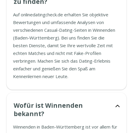
zu finden?
Auf onlinedatingcheck.de erhalten Sie objektive
Bewertungen und umfassende Analysen von
verschiedenen Casual-Dating-Seiten in Winnenden
(Baden-Württemberg). Bei uns finden Sie die
besten Dienste, damit Sie Ihre wertvolle Zeit mit
echten Matches und nicht mit Fake-Profilen
verbringen. Machen Sie sich das Dating-Erlebnis
einfacher und genießen Sie den Spaß am
Kennenlernen neuer Leute.
Wofür ist Winnenden
bekannt?
Winnenden in Baden-Württemberg ist vor allem für