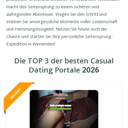
macht den Seitensprung zu einem sicheren und
aufregenden Abenteuer. Wagen Sie den Schritt und
erleben Sie unvergessliche Momente voller Leidenschaft
und Hemmungslosigkeit. Nutzen Sie heute noch die
Chance und starten Sie Ihre persönliche Seitensprung-
Expedition in Winnenden!
Die TOP 3 der besten Casual
Dating Portale
2026