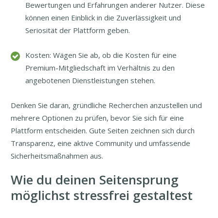
Bewertungen und Erfahrungen anderer Nutzer. Diese
können einen Einblick in die Zuverlässigkeit und
Seriosität der Plattform geben.
Kosten: Wägen Sie ab, ob die Kosten für eine
Premium-Mitgliedschaft im Verhältnis zu den
angebotenen Dienstleistungen stehen.
Denken Sie daran, gründliche Recherchen anzustellen und
mehrere Optionen zu prüfen, bevor Sie sich für eine
Plattform entscheiden. Gute Seiten zeichnen sich durch
Transparenz, eine aktive Community und umfassende
Sicherheitsmaßnahmen aus.
Wie du deinen Seitensprung
möglichst stressfrei gestaltest