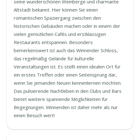
seine wunderschönen Weinberge und charmante
Altstadt bekannt. Hier können Sie einen
romantischen Spaziergang zwischen den
historischen Gebäuden machen oder in einem der
vielen gemütlichen Cafés und erstklassigen
Restaurants entspannen. Besonders
bemerkenswert ist auch das Winnender Schloss,
das regelmäßig Gelände für kulturelle
Veranstaltungen ist. Es stellt einen idealen Ort für
ein erstes Treffen oder einen Seitensprung dar,
wenn Sie jemanden Neuen kennenlernen möchten.
Das pulsierende Nachtleben in den Clubs und Bars
bietet weitere spannende Möglichkeiten für
Begegnungen. Winnenden ist daher mehr als nur
einen Besuch wert!