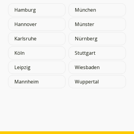
Hamburg
München
Hannover
Münster
Karlsruhe
Nürnberg
Köln
Stuttgart
Leipzig
Wiesbaden
Mannheim
Wuppertal