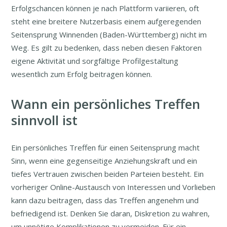
Erfolgschancen können je nach Plattform variieren, oft
steht eine breitere Nutzerbasis einem aufgeregenden
Seitensprung Winnenden (Baden-Württemberg) nicht im
Weg. Es gilt zu bedenken, dass neben diesen Faktoren
eigene Aktivität und sorgfältige Profilgestaltung
wesentlich zum Erfolg beitragen können.
Wann ein persönliches Treffen
sinnvoll ist
Ein persönliches Treffen für einen Seitensprung macht
Sinn, wenn eine gegenseitige Anziehungskraft und ein
tiefes Vertrauen zwischen beiden Parteien besteht. Ein
vorheriger Online-Austausch von Interessen und Vorlieben
kann dazu beitragen, dass das Treffen angenehm und
befriedigend ist. Denken Sie daran, Diskretion zu wahren,
um unnötige Komplikationen zu vermeiden. Für ein