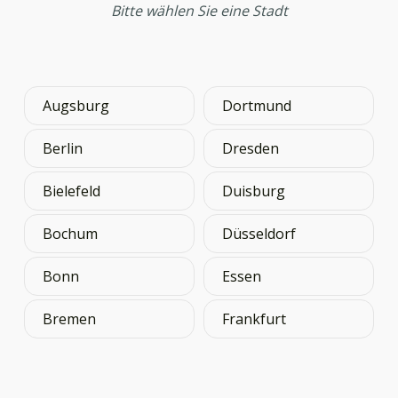
Bitte wählen Sie eine Stadt
Augsburg
Dortmund
Berlin
Dresden
Bielefeld
Duisburg
Bochum
Düsseldorf
Bonn
Essen
Bremen
Frankfurt