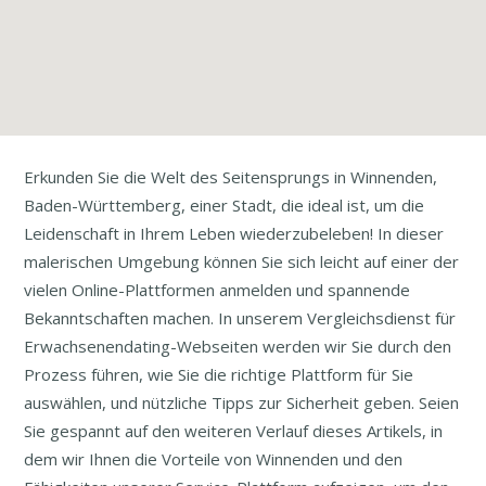
Erkunden Sie die Welt des Seitensprungs in Winnenden,
Baden-Württemberg, einer Stadt, die ideal ist, um die
Leidenschaft in Ihrem Leben wiederzubeleben! In dieser
malerischen Umgebung können Sie sich leicht auf einer der
vielen Online-Plattformen anmelden und spannende
Bekanntschaften machen. In unserem Vergleichsdienst für
Erwachsenendating-Webseiten werden wir Sie durch den
Prozess führen, wie Sie die richtige Plattform für Sie
auswählen, und nützliche Tipps zur Sicherheit geben. Seien
Sie gespannt auf den weiteren Verlauf dieses Artikels, in
dem wir Ihnen die Vorteile von Winnenden und den