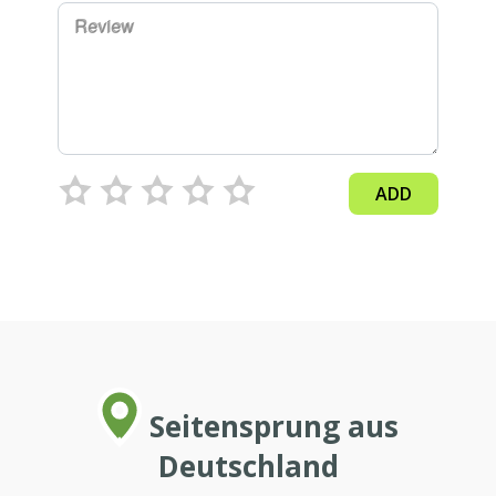
Review
ADD
Seitensprung aus
Deutschland