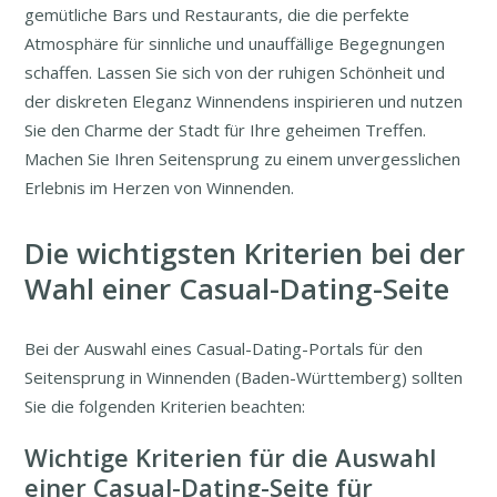
gemütliche Bars und Restaurants, die die perfekte
Atmosphäre für sinnliche und unauffällige Begegnungen
schaffen. Lassen Sie sich von der ruhigen Schönheit und
der diskreten Eleganz Winnendens inspirieren und nutzen
Sie den Charme der Stadt für Ihre geheimen Treffen.
Machen Sie Ihren Seitensprung zu einem unvergesslichen
Erlebnis im Herzen von Winnenden.
Die wichtigsten Kriterien bei der
Wahl einer Casual-Dating-Seite
Bei der Auswahl eines Casual-Dating-Portals für den
Seitensprung in Winnenden (Baden-Württemberg) sollten
Sie die folgenden Kriterien beachten:
Wichtige Kriterien für die Auswahl
einer Casual-Dating-Seite für