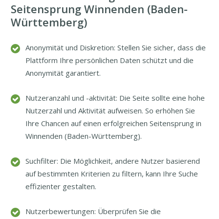
Seitensprung Winnenden (Baden-
Württemberg)
Anonymität und Diskretion: Stellen Sie sicher, dass die
Plattform Ihre persönlichen Daten schützt und die
Anonymität garantiert.
Nutzeranzahl und -aktivität: Die Seite sollte eine hohe
Nutzerzahl und Aktivität aufweisen. So erhöhen Sie
Ihre Chancen auf einen erfolgreichen Seitensprung in
Winnenden (Baden-Württemberg).
Suchfilter: Die Möglichkeit, andere Nutzer basierend
auf bestimmten Kriterien zu filtern, kann Ihre Suche
effizienter gestalten.
Nutzerbewertungen: Überprüfen Sie die