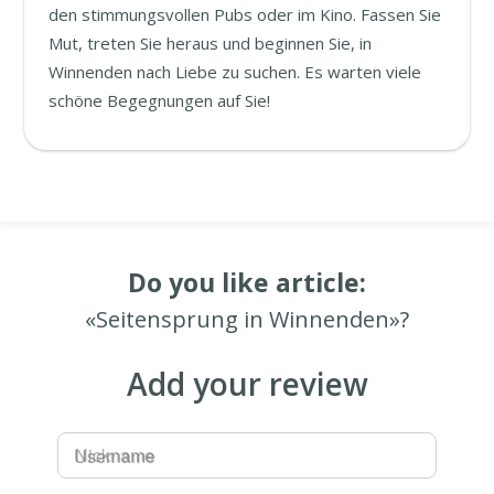
den stimmungsvollen Pubs oder im Kino. Fassen Sie
Mut, treten Sie heraus und beginnen Sie, in
Winnenden nach Liebe zu suchen. Es warten viele
schöne Begegnungen auf Sie!
Do you like article:
«Seitensprung in Winnenden»?
Add your review
Username