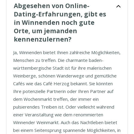
Abgesehen von Online-
Dating-Erfahrungen, gibt es
in Winnenden noch gute
Orte, um jemanden
kennenzulernen?
Ja, Winnenden bietet Ihnen zahlreiche Möglichkeiten,
Menschen zu treffen. Die charmante baden-
württembergische Stadt ist für ihre malerischen
Weinberge, schönen Wanderwege und gemütliche
Cafés wie das Café Herzog bekannt. Sie könnten
Ihre potenzielle Partnerin oder Ihren Partner auf
dem Wochenmarkt treffen, der immer ein
pulsierendes Treiben ist. Oder vielleicht während
einer Veranstaltung wie dem renommierten
Winnender Weinmarkt. Auch das Nachtleben bietet
bei einem Seitensprung spannende Möglichkeiten, in