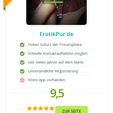
ErotikPur.de
Hoher Schutz der Privatsphäre
Schnelle Kontaktaufnahme möglich
Seit vielen Jahren auf dem Markt
Unverbindliche Registrierung
Keine App vorhanden
9,5
ZUR SEITE