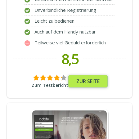
Unverbindliche Registrierung
Leicht zu bedienen
Auch auf dem Handy nutzbar
Teilweise viel Geduld erforderlich
8,5
ZUR SEITE
Zum Testbericht