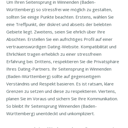
Um Ihren Seitensprung in Winnenden (Baden-
Württemberg) so stressfrei wie möglich zu gestalten,
sollten Sie einige Punkte beachten. Erstens, wählen Sie
eine Treffpunkt, der diskret und abseits der belebten
Gebiete liegt. Zweitens, seien Sie ehrlich über Ihre
Absichten. Erstellen Sie ein aufrichtiges Profil auf einer
vertrauenswürdigen Dating-Website. Kompatibilität und
Ehrlichkeit tragen erheblich zu einer stressfreien
Erfahrung bei. Drittens, respektieren Sie die Privatsphäre
Ihres Dating-Partners. Ihr Seitensprung in Winnenden
(Baden-Württemberg) sollte auf gegenseitigem
Verständnis und Respekt basieren. Es ist ratsam, klare
Grenzen zu setzen und diese zu respektieren. Viertens,
planen Sie im Voraus und sichern Sie Ihre Kommunikation.
So bleibt Ihr Seitensprung Winnenden (Baden-
Württemberg) unentdeckt und unkompliziert.