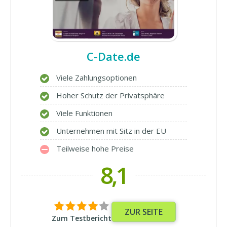
C-Date.de
Viele Zahlungsoptionen
Hoher Schutz der Privatsphäre
Viele Funktionen
Unternehmen mit Sitz in der EU
Teilweise hohe Preise
8,1
ZUR SEITE
Zum Testbericht