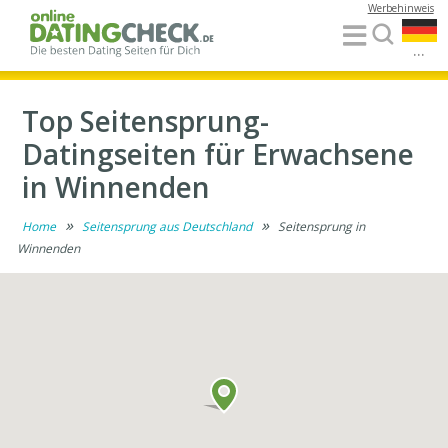
Werbehinweis
...
Top Seitensprung-
Datingseiten für Erwachsene
in Winnenden
»
»
Home
Seitensprung aus Deutschland
Seitensprung in
Winnenden