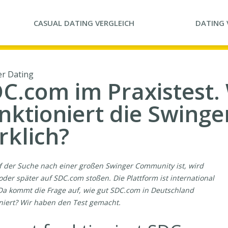
CASUAL DATING
VERGLEICH
DATING
r Dating
C.com im Praxistest.
nktioniert die Swinge
rklich?
 der Suche nach einer großen Swinger Community ist, wird
oder später auf SDC.com stoßen. Die Plattform ist international
 Da kommt die Frage auf, wie gut SDC.com in Deutschland
niert? Wir haben den Test gemacht.