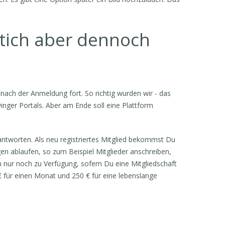
tich aber dennoch
h nach der Anmeldung fort. So richtig wurden wir - das
inger Portals. Aber am Ende soll eine Plattform
antworten. Als neu registriertes Mitglied bekommst Du
gen ablaufen, so zum Beispiel Mitglieder anschreiben,
 nur noch zu Verfügung, sofern Du eine Mitgliedschaft
€ für einen Monat und 250 € für eine lebenslange