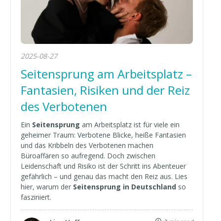
2025-08-27
Seitensprung am Arbeitsplatz –
Fantasien, Risiken und der Reiz
des Verbotenen
Ein
Seitensprung
am Arbeitsplatz ist für viele ein
geheimer Traum: Verbotene Blicke, heiße Fantasien
und das Kribbeln des Verbotenen machen
Büroaffären so aufregend. Doch zwischen
Leidenschaft und Risiko ist der Schritt ins Abenteuer
gefährlich – und genau das macht den Reiz aus. Lies
hier, warum der
Seitensprung in Deutschland
so
fasziniert.