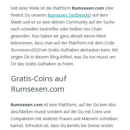
Seit einer Weile ist die Plattform
Rumsexen.com
(Hier
findest Du unseren
Rumsexen Testbericht
) auf dem
Markt und ist so eine aktiven Community auf der Suche
nach schnellen Sextreffen
oder heißen Sex Chats
geworden. Nun haben wir ganz aktuell davon Wind
bekommen, dass man auf der Plattform mit dem Code
Rumsexen2020
ein Gratis-Guthaben abstauben kann. Wir
zeigen Dir in diesem Blog-Artikel, was Du tun musst um
Dir das Gratis-Guthaben zu holen.
Gratis-Coins auf
Rumsexen.com
Rumsexen.com
ist eine Plattform, auf der Du kein Abo
abschließen musst sondern auf der Du mit Coins und
Coinpaketen mit anderen Frauen und Männern schreiben
kannst. Erfreulich ist, dass Du bereits bei Deiner ersten