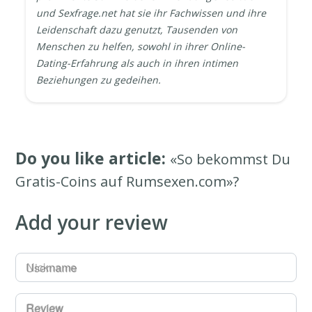
und Sexfrage.net hat sie ihr Fachwissen und ihre
Leidenschaft dazu genutzt, Tausenden von
Menschen zu helfen, sowohl in ihrer Online-
Dating-Erfahrung als auch in ihren intimen
Beziehungen zu gedeihen.
Do you like article:
«So bekommst Du
Gratis-Coins auf Rumsexen.com»?
Add your review
Username
Review