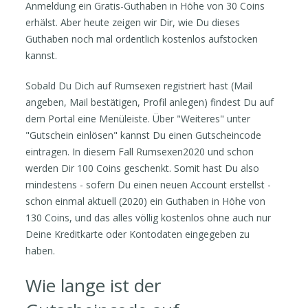
Anmeldung ein Gratis-Guthaben in Höhe von 30 Coins
erhälst. Aber heute zeigen wir Dir, wie Du dieses
Guthaben noch mal ordentlich kostenlos aufstocken
kannst.
Sobald Du Dich auf Rumsexen registriert hast (Mail
angeben, Mail bestätigen, Profil anlegen) findest Du auf
dem Portal eine Menüleiste. Über "Weiteres" unter
"Gutschein einlösen" kannst Du einen Gutscheincode
eintragen. In diesem Fall Rumsexen2020 und schon
werden Dir 100 Coins geschenkt. Somit hast Du also
mindestens - sofern Du einen neuen Account erstellst -
schon einmal aktuell (2020) ein Guthaben in Höhe von
130 Coins, und das alles völlig kostenlos ohne auch nur
Deine Kreditkarte oder Kontodaten eingegeben zu
haben.
Wie lange ist der