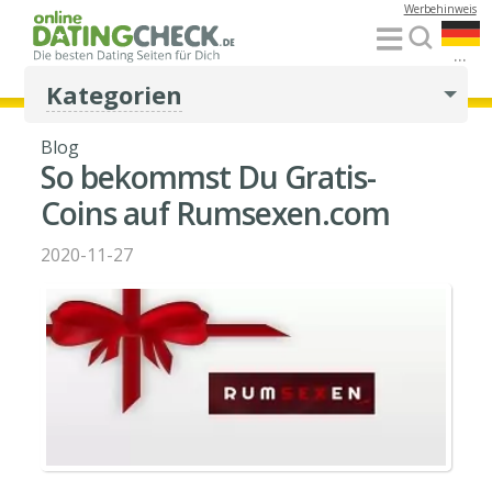
Werbehinweis
...
Kategorien
Blog
So bekommst Du Gratis-
Coins auf Rumsexen.com
2020-11-27