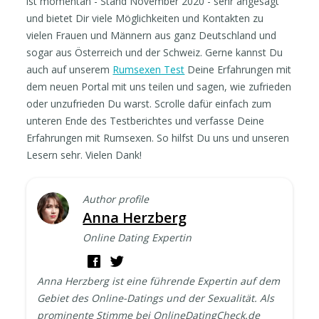
ist momentan - Stand November 2020 - sehr angesagt
und bietet Dir viele Möglichkeiten und Kontakten zu
vielen Frauen und Männern aus ganz Deutschland und
sogar aus Österreich und der Schweiz. Gerne kannst Du
auch auf unserem
Rumsexen Test
Deine Erfahrungen mit
dem neuen Portal mit uns teilen und sagen, wie zufrieden
oder unzufrieden Du warst. Scrolle dafür einfach zum
unteren Ende des Testberichtes und verfasse Deine
Erfahrungen mit Rumsexen. So hilfst Du uns und unseren
Lesern sehr. Vielen Dank!
Author profile
Anna Herzberg
Online Dating Expertin
Anna Herzberg ist eine führende Expertin auf dem
Gebiet des Online-Datings und der Sexualität. Als
prominente Stimme bei OnlineDatingCheck.de