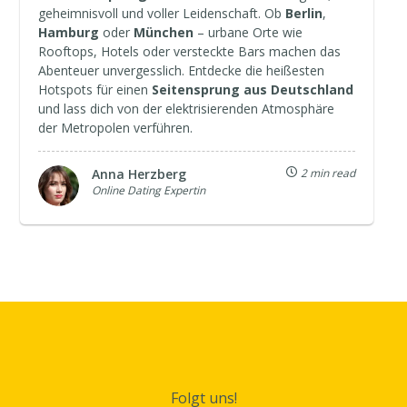
geheimnisvoll und voller Leidenschaft. Ob
Berlin
,
Hamburg
oder
München
– urbane Orte wie
Rooftops, Hotels oder versteckte Bars machen das
Abenteuer unvergesslich. Entdecke die heißesten
Hotspots für einen
Seitensprung aus Deutschland
und lass dich von der elektrisierenden Atmosphäre
der Metropolen verführen.
Anna Herzberg
2 min read
Online Dating Expertin
Folgt uns!