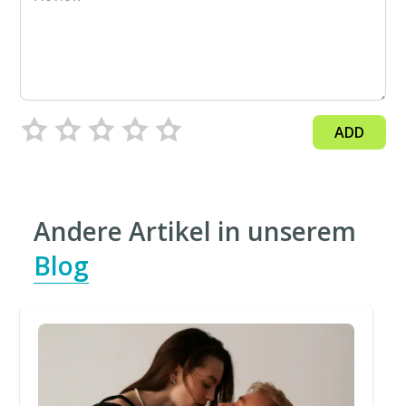
ADD
Andere Artikel in unserem
Blog