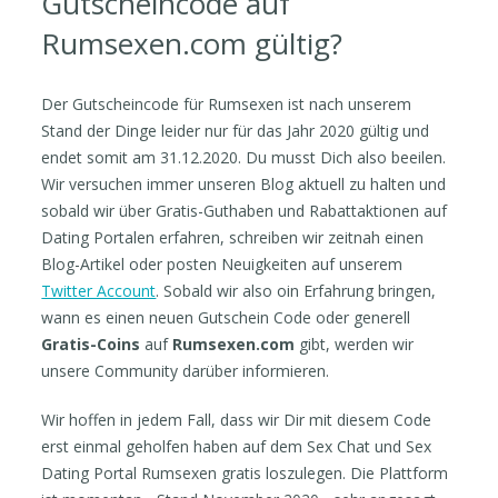
Gutscheincode auf
Rumsexen.com gültig?
Der Gutscheincode für Rumsexen ist nach unserem
Stand der Dinge leider nur für das Jahr 2020 gültig und
endet somit am 31.12.2020. Du musst Dich also beeilen.
Wir versuchen immer unseren Blog aktuell zu halten und
sobald wir über Gratis-Guthaben und Rabattaktionen auf
Dating Portalen erfahren, schreiben wir zeitnah einen
Blog-Artikel oder posten Neuigkeiten auf unserem
Twitter Account
. Sobald wir also oin Erfahrung bringen,
wann es einen neuen Gutschein Code oder generell
Gratis-Coins
auf
Rumsexen.com
gibt, werden wir
unsere Community darüber informieren.
Wir hoffen in jedem Fall, dass wir Dir mit diesem Code
erst einmal geholfen haben auf dem Sex Chat und Sex
Dating Portal Rumsexen gratis loszulegen. Die Plattform