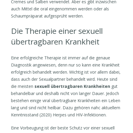
Cremes und Salben verwendet. Aber es gibt inzwischen
auch Mittel die oral eingenommen werden oder als
Schaumpräparat aufgesprüht werden.
Die Therapie einer sexuell
übertragbaren Krankheit
Eine erfolgreiche Therapie ist immer auf die genaue
Diagnostik angewiesen, denn nur so kann eine Krankheit
erfolgreich behandelt werden. Wichtig ist vor allem dabei,
dass auch der Sexualpartner behandelt wird. Heute sind
die meisten
sexuell übertragbaren Krankheiten
gut
behandelbar und deshalb nicht von langer Dauer. Jedoch
bestehen einige viral übertragbare Krankheiten ein Leben
lang und sind nicht heilbar. Dazu gehören nahc aktuellem
Kenntnisstand (2020) Herpes und HIV-Infektionen.
Eine Vorbeugung ist der beste Schutz vor einer sexuell