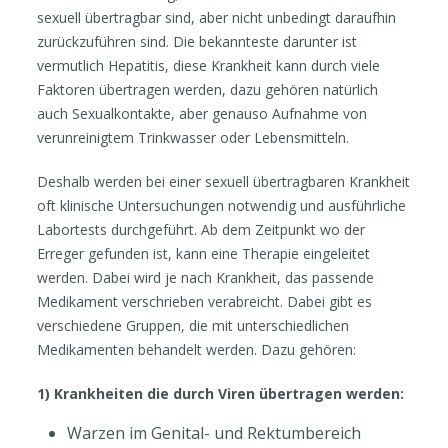
sexuell übertragbar sind, aber nicht unbedingt daraufhin
zurückzuführen sind. Die bekannteste darunter ist
vermutlich Hepatitis, diese Krankheit kann durch viele
Faktoren übertragen werden, dazu gehören natürlich
auch Sexualkontakte, aber genauso Aufnahme von
verunreinigtem Trinkwasser oder Lebensmitteln.
Deshalb werden bei einer sexuell übertragbaren Krankheit
oft klinische Untersuchungen notwendig und ausführliche
Labortests durchgeführt. Ab dem Zeitpunkt wo der
Erreger gefunden ist, kann eine Therapie eingeleitet
werden. Dabei wird je nach Krankheit, das passende
Medikament verschrieben verabreicht. Dabei gibt es
verschiedene Gruppen, die mit unterschiedlichen
Medikamenten behandelt werden. Dazu gehören:
1) Krankheiten die durch Viren übertragen werden:
Warzen im Genital- und Rektumbereich