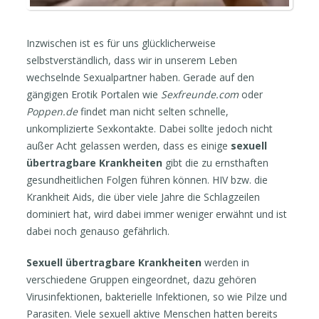
Inzwischen ist es für uns glücklicherweise
selbstverständlich, dass wir in unserem Leben
wechselnde Sexualpartner haben. Gerade auf den
gängigen Erotik Portalen wie
Sexfreunde.com
oder
Poppen.de
findet man nicht selten schnelle,
unkomplizierte Sexkontakte. Dabei sollte jedoch nicht
außer Acht gelassen werden, dass es einige
sexuell
übertragbare Krankheiten
gibt die zu ernsthaften
gesundheitlichen Folgen führen können. HIV bzw. die
Krankheit Aids, die über viele Jahre die Schlagzeilen
dominiert hat, wird dabei immer weniger erwähnt und ist
dabei noch genauso gefährlich.
Sexuell übertragbare Krankheiten
werden in
verschiedene Gruppen eingeordnet, dazu gehören
Virusinfektionen, bakterielle Infektionen, so wie Pilze und
Parasiten. Viele sexuell aktive Menschen hatten bereits