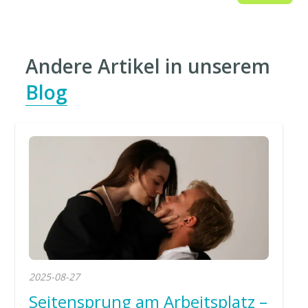
Andere Artikel in unserem
Blog
2025-08-27
Seitensprung am Arbeitsplatz –