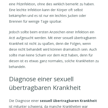
eine Pilzinfektion, ohne dies wirklich bemerkt zu haben.
Eine leichte Infektion kann der Körper oft selbst
bekämpfen und es ist nur ein leichtes Jucken oder
Brennen für wenige Tage spürbar.
Jedoch sollte beim ersten Anzeichen einer Infektion ein
Arzt aufgesucht werden. Mit einer sexuell übertragbaren
Krankheit ist nicht zu spaßen, denn die Folgen, wenn
diese nicht behandelt wird können dramatisch sein. Auch
sollte man keine Scham vor dem Arzt haben, denn für
diesen ist es etwas ganz normales, solche Krankheiten zu
behandeln.
Diagnose einer sexuell
übertragbaren Krankheit
Die Diagnose einer
sexuell übertragbaren Krankheit
ist mitunter schwierig, da manche Krankheiten war