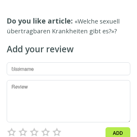
Do you like article:
«Welche sexuell
übertragbaren Krankheiten gibt es?»?
Add your review
Username
Review
ADD