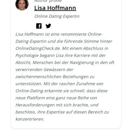
Author profile
Lisa Hoffmann
Online Dating Expertin
Lisa Hoffmann ist eine renommierte Online-
Dating-Expertin und die führende Stimme hinter
OnlineDatingCheck.de. Mit einem Abschluss in
Psychologie begann Lisa ihre Karriere mit der
Absicht, Menschen bei der Navigierung in den oft
verwirrenden Gewässern der
zwischenmenschlichen Beziehungen zu
unterstützen. Mit der raschen Zunahme von
Online-Dating erkannte sie schnell, dass diese
neue Plattform eine ganz neue Reihe von
Herausforderungen mit sich brachte, und
beschloss, ihre Expertise auf diesen Bereich zu
konzentrieren.