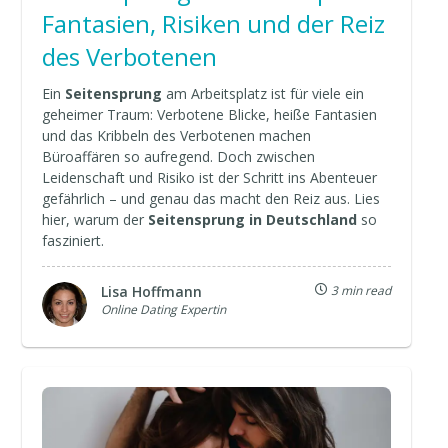
Fantasien, Risiken und der Reiz
des Verbotenen
Ein
Seitensprung
am Arbeitsplatz ist für viele ein
geheimer Traum: Verbotene Blicke, heiße Fantasien
und das Kribbeln des Verbotenen machen
Büroaffären so aufregend. Doch zwischen
Leidenschaft und Risiko ist der Schritt ins Abenteuer
gefährlich – und genau das macht den Reiz aus. Lies
hier, warum der
Seitensprung in Deutschland
so
fasziniert.
Lisa Hoffmann
3 min read
Online Dating Expertin