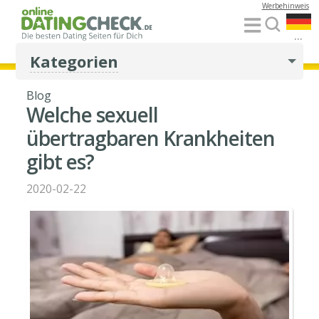
Werbehinweis
...
Kategorien
Blog
Welche sexuell
übertragbaren Krankheiten
gibt es?
2020-02-22