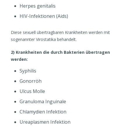
Herpes genitalis
HIV-Infektionen (Aids)
Diese sexuell übertragbaren Krankheiten werden mit
sogenannter Virostatika behandelt.
2) Krankheiten die durch Bakterien übertragen
werden:
Syphilis
Gonorröh
Ulcus Molle
Granuloma Inguinale
Chlamydien Infektion
Ureaplasmen Infektion