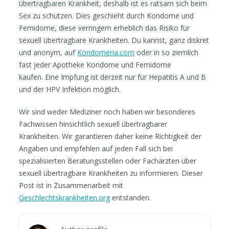
übertragbaren Krankheit, deshalb ist es ratsam sich beim
Sex zu schützen. Dies geschieht durch Kondome und
Femidome, diese verringern erheblich das Risiko für
sexuell übertragbare Krankheiten. Du kannst, ganz diskret
und anonym, auf
Kondomeria.com
oder in so ziemlich
fast jeder Apotheke Kondome und Femidome
kaufen. Eine Impfung ist derzeit nur für Hepatitis A und B
und der HPV Infektion möglich.
Wir sind weder Mediziner noch haben wir besonderes
Fachwissen hinsichtlich sexuell übertragbarer
Krankheiten. Wir garantieren daher keine Richtigkeit der
Angaben und empfehlen auf jeden Fall sich bei
spezialisierten Beratungsstellen oder Fachärzten über
sexuell übertragbare Krankheiten zu informieren. Dieser
Post ist in Zusammenarbeit mit
Geschlechtskrankheiten.org
entstanden.