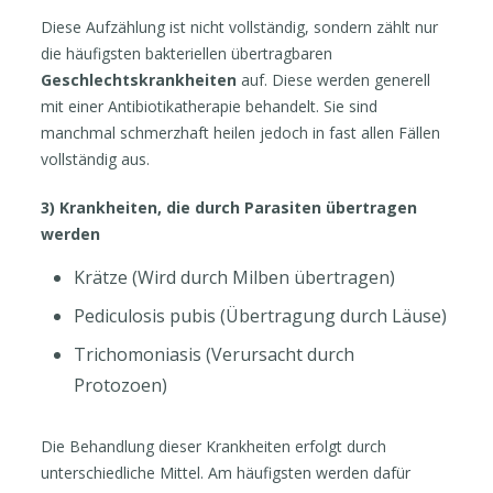
Diese Aufzählung ist nicht vollständig, sondern zählt nur
die häufigsten bakteriellen übertragbaren
Geschlechtskrankheiten
auf. Diese werden generell
mit einer Antibiotikatherapie behandelt. Sie sind
manchmal schmerzhaft heilen jedoch in fast allen Fällen
vollständig aus.
3) Krankheiten, die durch Parasiten übertragen
werden
Krätze (Wird durch Milben übertragen)
Pediculosis pubis (Übertragung durch Läuse)
Trichomoniasis (Verursacht durch
Protozoen)
Die Behandlung dieser Krankheiten erfolgt durch
unterschiedliche Mittel. Am häufigsten werden dafür