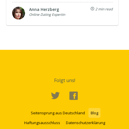
Anna Herzberg
2 min read
Online Dating Expertin
Folgt uns!
Seitensprung aus Deutschland
Blog
Haftungsausschluss
Datenschutzerklärung