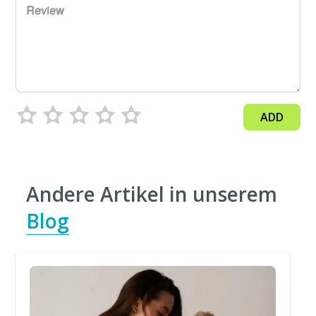
Review
ADD
Andere Artikel in unserem
Blog