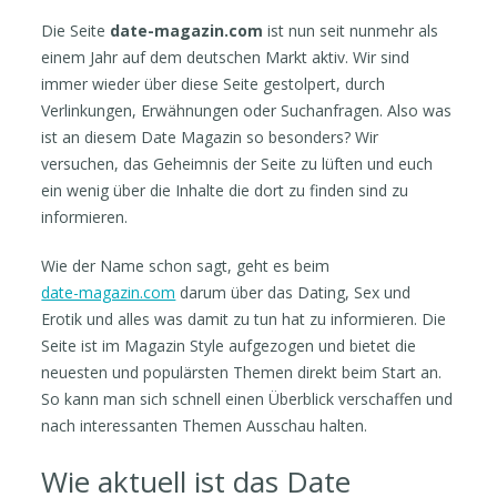
Die Seite
date-magazin.com
ist nun seit nunmehr als
einem Jahr auf dem deutschen Markt aktiv. Wir sind
immer wieder über diese Seite gestolpert, durch
Verlinkungen, Erwähnungen oder Suchanfragen. Also was
ist an diesem Date Magazin so besonders? Wir
versuchen, das Geheimnis der Seite zu lüften und euch
ein wenig über die Inhalte die dort zu finden sind zu
informieren.
Wie der Name schon sagt, geht es beim
date-magazin.com
darum über das Dating, Sex und
Erotik und alles was damit zu tun hat zu informieren. Die
Seite ist im Magazin Style aufgezogen und bietet die
neuesten und populärsten Themen direkt beim Start an.
So kann man sich schnell einen Überblick verschaffen und
nach interessanten Themen Ausschau halten.
Wie aktuell ist das Date