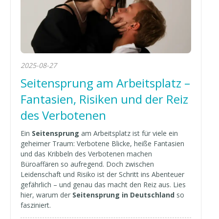
2025-08-27
Seitensprung am Arbeitsplatz –
Fantasien, Risiken und der Reiz
des Verbotenen
Ein
Seitensprung
am Arbeitsplatz ist für viele ein
geheimer Traum: Verbotene Blicke, heiße Fantasien
und das Kribbeln des Verbotenen machen
Büroaffären so aufregend. Doch zwischen
Leidenschaft und Risiko ist der Schritt ins Abenteuer
gefährlich – und genau das macht den Reiz aus. Lies
hier, warum der
Seitensprung in Deutschland
so
fasziniert.