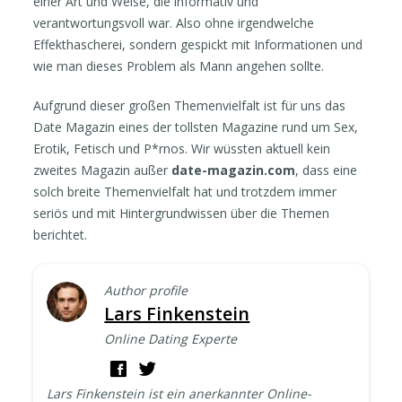
einer Art und Weise, die informativ und
verantwortungsvoll war. Also ohne irgendwelche
Effekthascherei, sondern gespickt mit Informationen und
wie man dieses Problem als Mann angehen sollte.
Aufgrund dieser großen Themenvielfalt ist für uns das
Date Magazin eines der tollsten Magazine rund um Sex,
Erotik, Fetisch und P*rnos. Wir wüssten aktuell kein
zweites Magazin außer
date-magazin.com
, dass eine
solch breite Themenvielfalt hat und trotzdem immer
seriös und mit Hintergrundwissen über die Themen
berichtet.
Author profile
Lars Finkenstein
Online Dating Experte
Lars Finkenstein ist ein anerkannter Online-