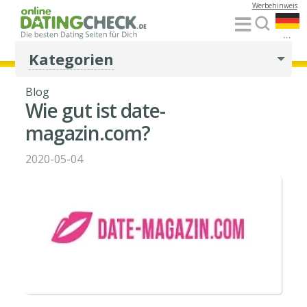
Werbehinweis
...
Kategorien
Blog
Wie gut ist date-
magazin.com?
2020-05-04