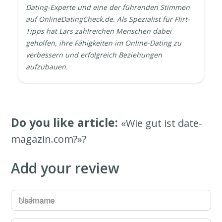
Dating-Experte und eine der führenden Stimmen
auf OnlineDatingCheck.de. Als Spezialist für Flirt-
Tipps hat Lars zahlreichen Menschen dabei
geholfen, ihre Fähigkeiten im Online-Dating zu
verbessern und erfolgreich Beziehungen
aufzubauen.
Do you like article:
«Wie gut ist date-
magazin.com?»?
Add your review
Username