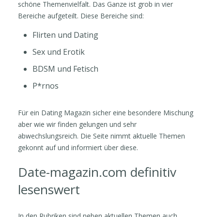
schöne Themenvielfalt. Das Ganze ist grob in vier
Bereiche aufgeteilt. Diese Bereiche sind:
Flirten und Dating
Sex und Erotik
BDSM und Fetisch
P*rnos
Für ein Dating Magazin sicher eine besondere Mischung
aber wie wir finden gelungen und sehr
abwechslungsreich. Die Seite nimmt aktuelle Themen
gekonnt auf und informiert über diese.
Date-magazin.com definitiv
lesenswert
In den Rubriken sind neben aktuellen Themen auch