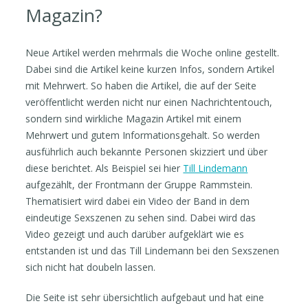
Magazin?
Neue Artikel werden mehrmals die Woche online gestellt.
Dabei sind die Artikel keine kurzen Infos, sondern Artikel
mit Mehrwert. So haben die Artikel, die auf der Seite
veröffentlicht werden nicht nur einen Nachrichtentouch,
sondern sind wirkliche Magazin Artikel mit einem
Mehrwert und gutem Informationsgehalt. So werden
ausführlich auch bekannte Personen skizziert und über
diese berichtet. Als Beispiel sei hier
Till Lindemann
aufgezählt, der Frontmann der Gruppe Rammstein.
Thematisiert wird dabei ein Video der Band in dem
eindeutige Sexszenen zu sehen sind. Dabei wird das
Video gezeigt und auch darüber aufgeklärt wie es
entstanden ist und das Till Lindemann bei den Sexszenen
sich nicht hat doubeln lassen.
Die Seite ist sehr übersichtlich aufgebaut und hat eine