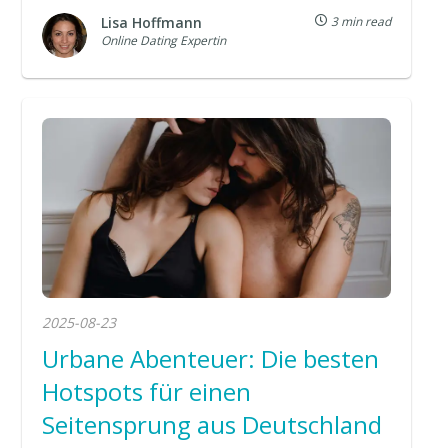
Lisa Hoffmann
3 min read
Online Dating Expertin
2025-08-23
Urbane Abenteuer: Die besten
Hotspots für einen
Seitensprung aus Deutschland