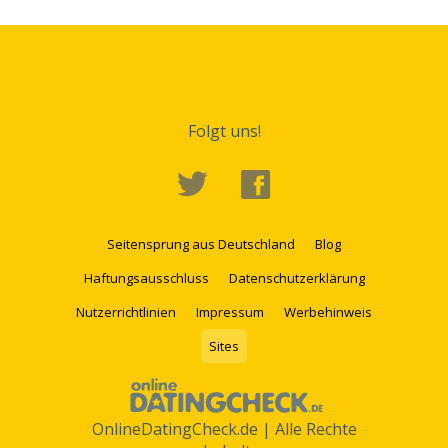
Folgt uns!
Seitensprung aus Deutschland
Blog
Haftungsausschluss
Datenschutzerklärung
Nutzerrichtlinien
Impressum
Werbehinweis
Sites
OnlineDatingCheck.de | Alle Rechte