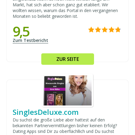
Markt, hat sich aber schon ganz gut etabliert. Wir
wollten wissen, warum das Portal in den vergangenen
Monaten so beliebt geworden ist.
9,5
Zum Testbericht
ZUR SEITE
SinglesDeluxe.com
Du suchst die große Liebe aber hattest auf den
bekannten Partnervermittlungen bisher keinen Erfolg?
Dating Apps sind Dir zu oberflächllich und Du suchst