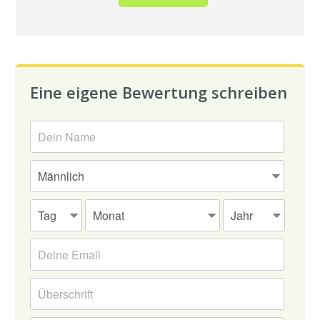
Eine eigene Bewertung schreiben