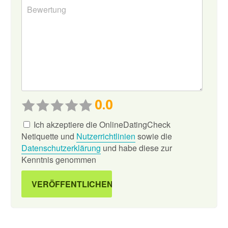
0.0
Ich akzeptiere die OnlineDatingCheck
Netiquette und
Nutzerrichtlinien
sowie die
Datenschutzerklärung
und habe diese zur
Kenntnis genommen