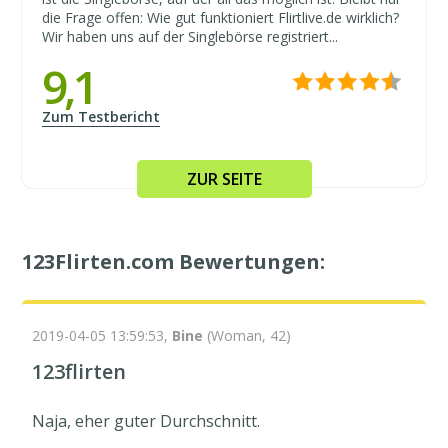
die Frage offen: Wie gut funktioniert Flirtlive.de wirklich?
Wir haben uns auf der Singlebörse registriert...
9,1
Zum Testbericht
ZUR SEITE
123Flirten.com Bewertungen:
2019-04-05 13:59:53,
Bine
(Woman, 42)
123flirten
Naja, eher guter Durchschnitt.