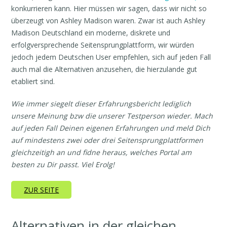
konkurrieren kann. Hier müssen wir sagen, dass wir nicht so
überzeugt von Ashley Madison waren. Zwar ist auch Ashley
Madison Deutschland ein moderne, diskrete und
erfolgversprechende Seitensprungplattform, wir würden
jedoch jedem Deutschen User empfehlen, sich auf jeden Fall
auch mal die Alternativen anzusehen, die hierzulande gut
etabliert sind.
Wie immer siegelt dieser Erfahrungsbericht lediglich
unsere Meinung bzw die unserer Testperson wieder. Mach
auf jeden Fall Deinen eigenen Erfahrungen und meld Dich
auf mindestens zwei oder drei Seitensprungplattformen
gleichzeitigh an und fidne heraus, welches Portal am
besten zu Dir passt. Viel Erolg!
ZUR SEITE
Alternativen in der gleichen