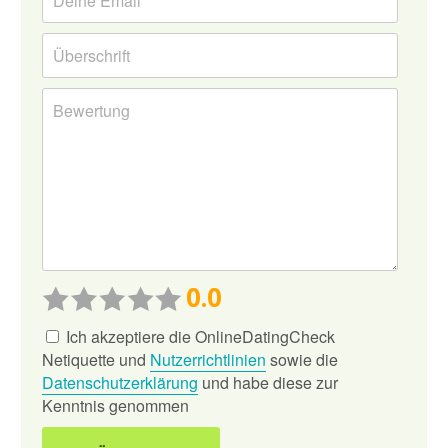
0.0
Ich akzeptiere die OnlineDatingCheck
Netiquette und
Nutzerrichtlinien
sowie die
Datenschutzerklärung
und habe diese zur
Kenntnis genommen