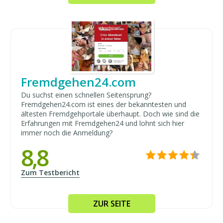
Fremdgehen24.com
Du suchst einen schnellen Seitensprung?
Fremdgehen24.com ist eines der bekanntesten und
ältesten Fremdgehportale überhaupt. Doch wie sind die
Erfahrungen mit Fremdgehen24 und lohnt sich hier
immer noch die Anmeldung?
8,8
Zum Testbericht
ZUR SEITE