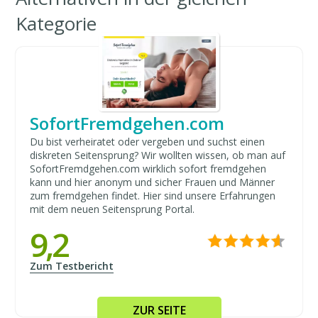
Kategorie
SofortFremdgehen.com
Du bist verheiratet oder vergeben und suchst einen
diskreten Seitensprung? Wir wollten wissen, ob man auf
SofortFremdgehen.com wirklich sofort fremdgehen
kann und hier anonym und sicher Frauen und Männer
zum fremdgehen findet. Hier sind unsere Erfahrungen
mit dem neuen Seitensprung Portal.
9,2
Zum Testbericht
ZUR SEITE