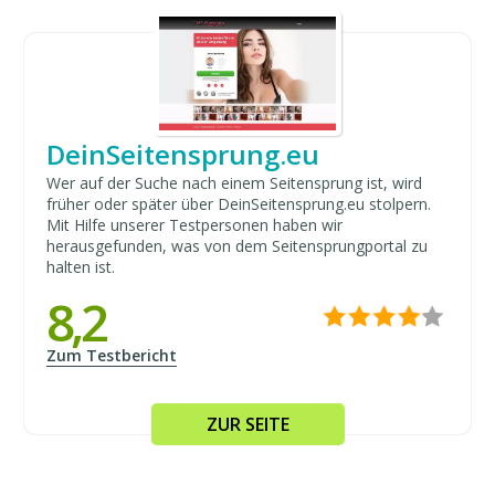
DeinSeitensprung.eu
Wer auf der Suche nach einem Seitensprung ist, wird
früher oder später über DeinSeitensprung.eu stolpern.
Mit Hilfe unserer Testpersonen haben wir
herausgefunden, was von dem Seitensprungportal zu
halten ist.
8,2
Zum Testbericht
ZUR SEITE