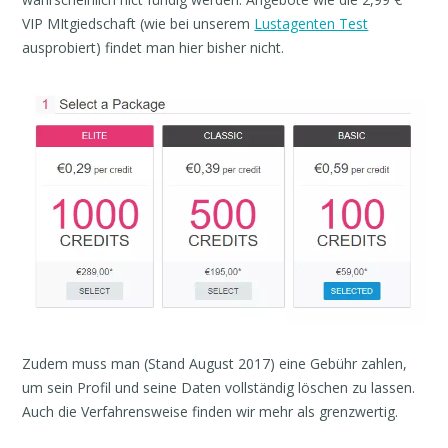
VIP MItgiedschaft (wie bei unserem
Lustagenten Test
ausprobiert) findet man hier bisher nicht.
Zudem muss man (Stand August 2017) eine Gebühr zahlen,
um sein Profil und seine Daten vollständig löschen zu lassen.
Auch die Verfahrensweise finden wir mehr als grenzwertig.