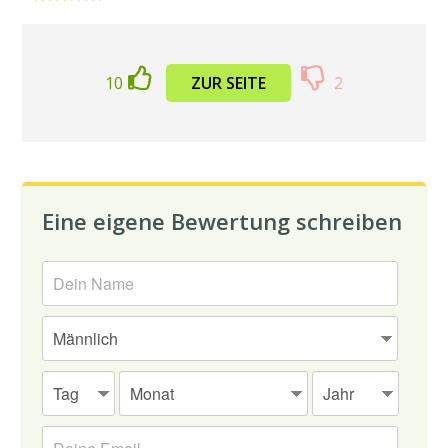
10
ZUR SEITE
2
Eine eigene Bewertung schreiben