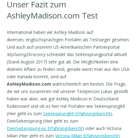
Unser Fazit zum
AshleyMadison.com Test
International haben wir Ashley Madison auf
diversen, englischsprachigen Portalen als Testsieger gesehen.
Und auch auf unserem US-Amerikanischen Partnerportal
MyDatingDirectory
schneidet das Seitensprungportal aktuell
(Stand August 2017) sehr gut ab. Die Möglichkeiten eine
diskrete Affäre zu finden sind, gerade wenn man aus den USA
oder Kanada kommt, sind auf
AshleyMadison.com
wahrscheinlich am besten. Die Frage,
die wir uns zusammen mit unserer Testperson Lukas gestellt
haben war aber, wie gut Ashley Madison in Deutschland
funktioniert und ob es hier mit Portalen wie Seitensprung69
(Hier geht es zum
Seitensprung69 Erfahrungsbericht
),
DeinSeitensprung (Hier geht es zum
DeinSeitenspung.eu Erfahrungsbericht
) oder auch Victoria
Milan (Hier geht es zum
Victoria Milan Erfahrungsbericht)