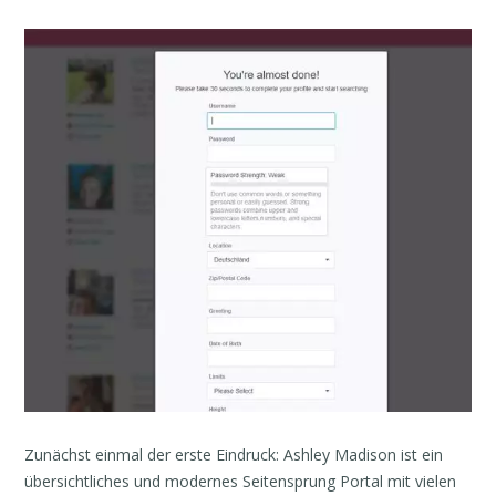
Zunächst einmal der erste Eindruck: Ashley Madison ist ein
übersichtliches und modernes Seitensprung Portal mit vielen