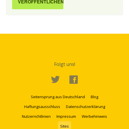
Folgt uns!
Seitensprung aus Deutschland
Blog
Haftungsausschluss
Datenschutzerklärung
Nutzerrichtlinien
Impressum
Werbehinweis
Sites