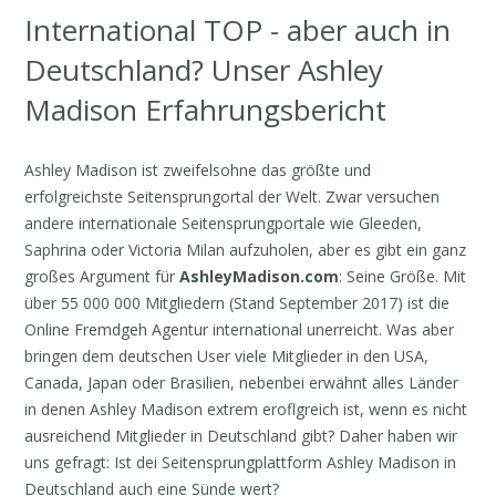
International TOP - aber auch in
Deutschland? Unser Ashley
Madison Erfahrungsbericht
Ashley Madison ist zweifelsohne das größte und
erfolgreichste Seitensprungortal der Welt. Zwar versuchen
andere internationale Seitensprungportale wie Gleeden,
Saphrina oder Victoria Milan aufzuholen, aber es gibt ein ganz
großes Argument für
AshleyMadison.com
: Seine Größe. Mit
über 55 000 000 Mitgliedern (Stand September 2017) ist die
Online Fremdgeh Agentur international unerreicht. Was aber
bringen dem deutschen User viele Mitglieder in den USA,
Canada, Japan oder Brasilien, nebenbei erwähnt alles Länder
in denen Ashley Madison extrem eroflgreich ist, wenn es nicht
ausreichend Mitglieder in Deutschland gibt? Daher haben wir
uns gefragt: Ist dei Seitensprungplattform Ashley Madison in
Deutschland auch eine Sünde wert?