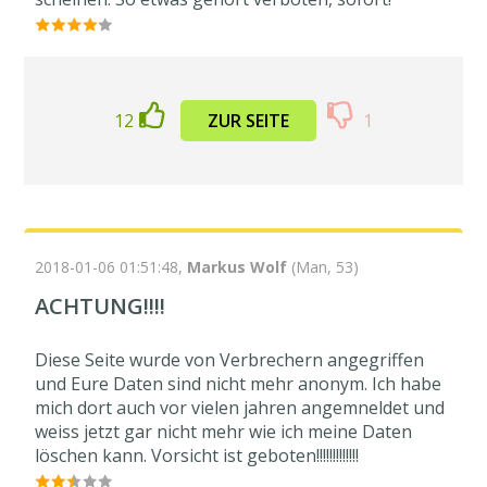
12
ZUR SEITE
1
2018-01-06 01:51:48,
Markus Wolf
(Man, 53)
ACHTUNG!!!!
Diese Seite wurde von Verbrechern angegriffen
und Eure Daten sind nicht mehr anonym. Ich habe
mich dort auch vor vielen jahren angemneldet und
weiss jetzt gar nicht mehr wie ich meine Daten
löschen kann. Vorsicht ist geboten!!!!!!!!!!!!!