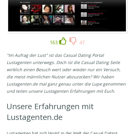
163
47
"Im Aufrag der Lust" ist das Casual Dating Portal
Lustagenten unterwegs. Doch ist die Casual Dating Seite
wirklich einen Besuch wert oder wieder nur ein Versuch,
die meist männlichen Nutzer abzuzocken? Wir haben
Lustagenten.de mal ganz genau unter die Lupe genommen
und teilen unsere Lustagenten Erfahrungen mit Euch.
Unsere Erfahrungen mit
Lustagenten.de
Lustagenten hat sich längst in der Welt der Casual Dating