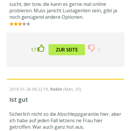
sucht, der bzw. die kann es gerne mal online
probieren. Muss janicht Lustagenten sein, gibt ja
noch genügend andere Optionen.
17
ZUR SEITE
2
2018-01-26 06:22:19,
Robin
(Man, 35)
Ist gut
Sicherlich nicht so die Abschleppgarantie hier, aber
ich habe auf jeden Fall letzens ne Frau hier
getroffen. War auch ganz hot aus.