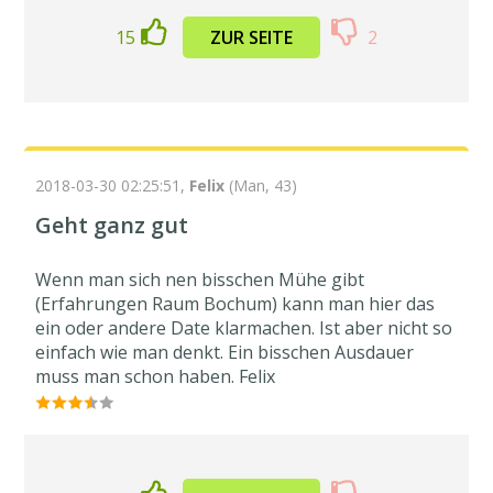
15
ZUR SEITE
2
2018-03-30 02:25:51,
Felix
(Man, 43)
Geht ganz gut
Wenn man sich nen bisschen Mühe gibt
(Erfahrungen Raum Bochum) kann man hier das
ein oder andere Date klarmachen. Ist aber nicht so
einfach wie man denkt. Ein bisschen Ausdauer
muss man schon haben. Felix