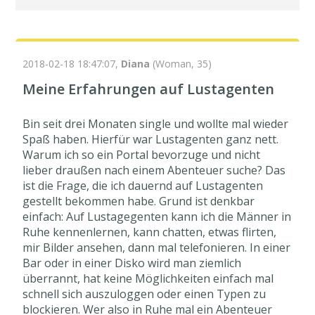
2018-02-18 18:47:07,
Diana
(Woman, 35)
Meine Erfahrungen auf Lustagenten
Bin seit drei Monaten single und wollte mal wieder
Spaß haben. Hierfür war Lustagenten ganz nett.
Warum ich so ein Portal bevorzuge und nicht
lieber draußen nach einem Abenteuer suche? Das
ist die Frage, die ich dauernd auf Lustagenten
gestellt bekommen habe. Grund ist denkbar
einfach: Auf Lustagegenten kann ich die Männer in
Ruhe kennenlernen, kann chatten, etwas flirten,
mir Bilder ansehen, dann mal telefonieren. In einer
Bar oder in einer Disko wird man ziemlich
überrannt, hat keine Möglichkeiten einfach mal
schnell sich auszuloggen oder einen Typen zu
blockieren. Wer also in Ruhe mal ein Abenteuer