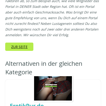
Faktoren ab, so zum Beispiel auch, wie viele Mitglieder das
Portal in DEINER Stadt oder Region hat. Oft ist ein Portal
aber auch einfach Geschmackssache. Was bringt Dir eine
gute Empfehlung von uns, wenn Du Dich auf einem Portal
nicht zurecht findest? Neben Lustagenetn solltest Du also
Dich wenigstens noch auf zwei oder drei anderen Portalen
anmelden. Wir wünschen Dir viel Erfolg.
ZUR SEITE
Alternativen in der gleichen
Kategorie
ErotikPur.de