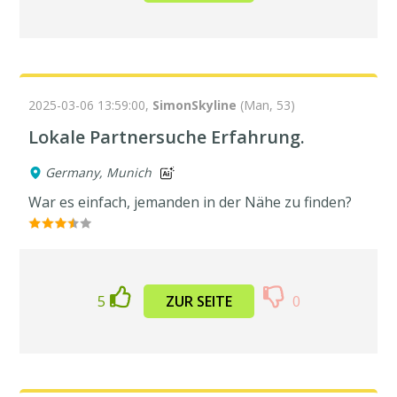
2025-03-06 13:59:00,
SimonSkyline
(Man, 53)
Lokale Partnersuche Erfahrung.
Germany, Munich
War es einfach, jemanden in der Nähe zu finden?
5
ZUR SEITE
0