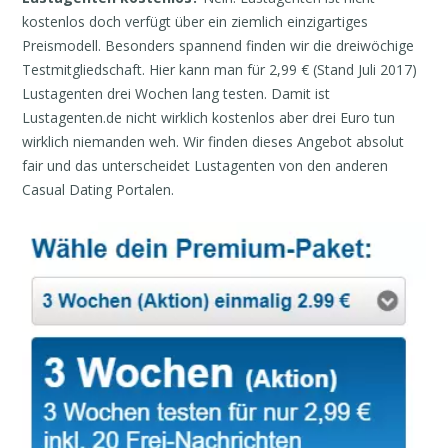
kostenlos doch verfügt über ein ziemlich einzigartiges
Preismodell. Besonders spannend finden wir die dreiwöchige
Testmitgliedschaft. Hier kann man für 2,99 € (Stand Juli 2017)
Lustagenten drei Wochen lang testen. Damit ist
Lustagenten.de nicht wirklich kostenlos aber drei Euro tun
wirklich niemanden weh. Wir finden dieses Angebot absolut
fair und das unterscheidet Lustagenten von den anderen
Casual Dating Portalen.