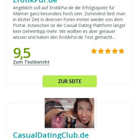
Angeblich soll auf ErotikPur.de die Erfolgsquote für
Männer ganz besonders hoch sein. Zumindest liest man
in letzter Zeit in diversen Foren immer wieder von dem
Portal. Inzwischen ist die Casual Dating Plattform längst
kein Geheimtipp mehr. Wir wollten es aber genauer
wissen und haben den ErotikPur.de Test gemacht...
9,5
Zum Testbericht
ZUR SEITE
CasualDatingClub.de