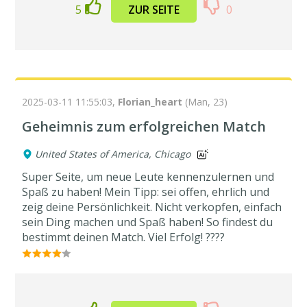
5
ZUR SEITE
0
2025-03-11 11:55:03,
Florian_heart
(Man, 23)
Geheimnis zum erfolgreichen Match
United States of America, Chicago
Super Seite, um neue Leute kennenzulernen und
Spaß zu haben! Mein Tipp: sei offen, ehrlich und
zeig deine Persönlichkeit. Nicht verkopfen, einfach
sein Ding machen und Spaß haben! So findest du
bestimmt deinen Match. Viel Erfolg! ????