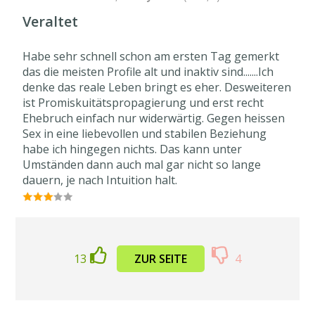
Veraltet
Habe sehr schnell schon am ersten Tag gemerkt
das die meisten Profile alt und inaktiv sind.......Ich
denke das reale Leben bringt es eher. Desweiteren
ist Promiskuitätspropagierung und erst recht
Ehebruch einfach nur widerwärtig. Gegen heissen
Sex in eine liebevollen und stabilen Beziehung
habe ich hingegen nichts. Das kann unter
Umständen dann auch mal gar nicht so lange
dauern, je nach Intuition halt.
13
ZUR SEITE
4