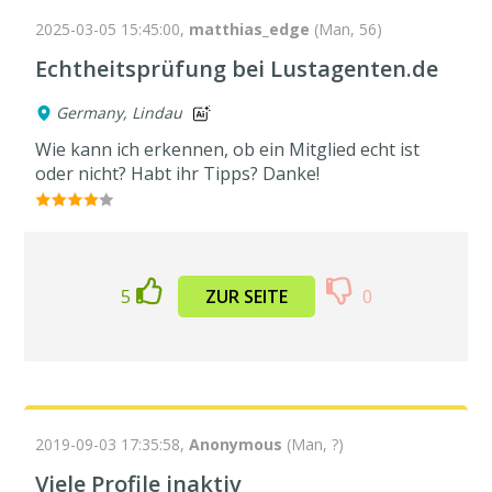
2025-03-05 15:45:00,
matthias_edge
(Man, 56)
Echtheitsprüfung bei Lustagenten.de
Germany, Lindau
Wie kann ich erkennen, ob ein Mitglied echt ist
oder nicht? Habt ihr Tipps? Danke!
5
ZUR SEITE
0
2019-09-03 17:35:58,
Anonymous
(Man, ?)
Viele Profile inaktiv