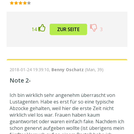
14
ZUR SEITE
3
2018-01-24 19:39:10,
Benny Oschatz
(Man, 39)
Note 2-
Ich bin wirklich sehr angenehm überrascht von
Lustagenten. Habe es erst für so eine typische
Abzocke gehalten, weil hier die erste Zeit nicht
wirklich viel los war. Frauen haben kaum
geantwortet oder waren einfach fake. Nachdem ich
schon genervt aufgeben wollte (ist überigens mein