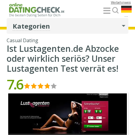
Werbehinweis
...
Kategorien
Casual Dating
Ist Lustagenten.de Abzocke
oder wirklich seriös? Unser
Lustagenten Test verrät es!
7.6