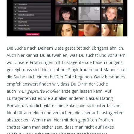
Die Suche nach Deinem Date gestaltet sich übrigens ähnlich.
Auch hier kannst Du auswählen, was Du suchst und vor allem
wo. Unsere Erfahrungen mit Lustagenten.de haben übrigens
gezeigt, dass sich hier nicht nur Singlefrauen -und Männer auf
die Suche nach einem heißen Date begeben. Ganz besonders
empfehlenswert finden wir, dass Du Dir in der Suche
auch
"nur geprüfte Profile"
anzeigen lassen kann. Auf
Lustagenten ist es wie auf allen anderen Casual Dating
Portalen: Natürlich gibt es hier Fakes, die sich unter falscher
Identität anmelden und versuchen, die User auf Lustagenten
abzuzocken. Wenn man hier mit den geprüften Profilen
chattet kann man sicher sein, dass man nicht auf Fakes