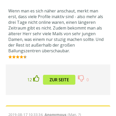
Wenn man es sich näher anschaut, merkt man
erst, dass viele Profile inaktiv sind - also mehr als
drei Tage nicht online waren, einen längeren
Zeitraum gibt es nicht. Zudem bekommt man als
älterer Herr sehr viele Mails von sehr jungen
Damen, was einem nur stuzig machen sollte. Und
der Rest ist außerhalb der großen
Ballungszentren überschaubar.
12
ZUR SEITE
0
2019-08-17 10:33:34,
Anonymous
(Man, ?)