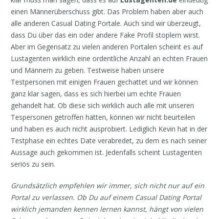
einen Männerüberschuss gibt. Das Problem haben aber auch
alle anderen Casual Dating Portale. Auch sind wir überzeugt,
dass Du über das ein oder andere Fake Profil stoplern wirst.
Aber im Gegensatz zu vielen anderen Portalen scheint es auf
Lustagenten wirklich eine ordentliche Anzahl an echten Frauen
und Männern zu geben. Testweise haben unsere
Testpersonen mit einigen Frauen gechattet und wir können
ganz klar sagen, dass es sich hierbei um echte Frauen
gehandelt hat. Ob diese sich wirklich auch alle mit unseren
Tespersonen getroffen hätten, können wir nicht beurteilen
und haben es auch nicht ausprobiert. Lediglich Kevin hat in der
Testphase ein echtes Date verabredet, zu dem es nach seiner
Aussage auch gekommen ist. Jedenfalls scheint Lustagenten
seriös zu sein.
Grundsätzlich empfehlen wir immer, sich nicht nur auf ein
Portal zu verlassen. Ob Du auf einem Casual Dating Portal
wirklich jemanden kennen lernen kannst, hängt von vielen