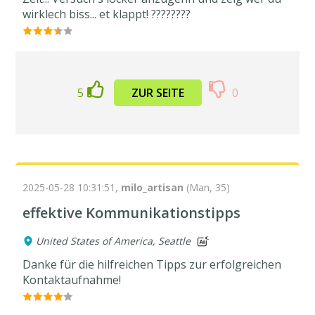
wirklech biss... et klappt! ????????
5
ZUR SEITE
0
2025-05-28 10:31:51,
milo_artisan
(Man, 35)
effektive Kommunikationstipps
United States of America, Seattle
Danke für die hilfreichen Tipps zur erfolgreichen
Kontaktaufnahme!