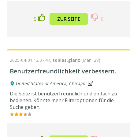
5
ZUR SEITE
0
2025-04-01 12:07:47,
tobias.glanz
(Man, 28)
Benutzerfreundlichkeit verbessern.
United States of America, Chicago
Die Seite ist benutzerfreundlich und einfach zu
bedienen. Könnte mehr Filteroptionen für die
Suche geben.