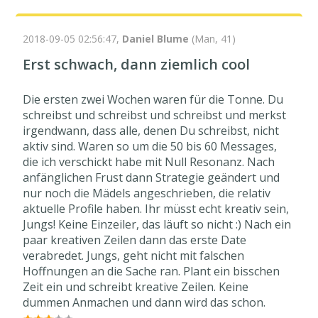
2018-09-05 02:56:47,
Daniel Blume
(Man, 41)
Erst schwach, dann ziemlich cool
Die ersten zwei Wochen waren für die Tonne. Du
schreibst und schreibst und schreibst und merkst
irgendwann, dass alle, denen Du schreibst, nicht
aktiv sind. Waren so um die 50 bis 60 Messages,
die ich verschickt habe mit Null Resonanz. Nach
anfänglichen Frust dann Strategie geändert und
nur noch die Mädels angeschrieben, die relativ
aktuelle Profile haben. Ihr müsst echt kreativ sein,
Jungs! Keine Einzeiler, das läuft so nicht :) Nach ein
paar kreativen Zeilen dann das erste Date
verabredet. Jungs, geht nicht mit falschen
Hoffnungen an die Sache ran. Plant ein bisschen
Zeit ein und schreibt kreative Zeilen. Keine
dummen Anmachen und dann wird das schon.