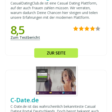
CasualDatingClub.de ist eine Casual Dating Plattform,
auf der auch Frauen zahlen müssen. Wir verraten,
warum dadurch Deine Chancen hier steigen und teilen
unsere Erfahrungen mit der modernen Plattform.
8,5
Zum Testbericht
ZUR SEITE
C-Date.de
C-Date.de ist das wahrscheinlich bekannteste Casual
Dating Portal Deutschlands. Doch heisst bekannt auch