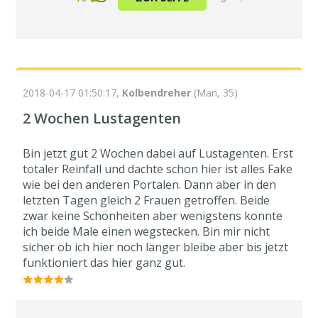
2018-04-17 01:50:17,
Kolbendreher
(Man, 35)
2 Wochen Lustagenten
Bin jetzt gut 2 Wochen dabei auf Lustagenten. Erst
totaler Reinfall und dachte schon hier ist alles Fake
wie bei den anderen Portalen. Dann aber in den
letzten Tagen gleich 2 Frauen getroffen. Beide
zwar keine Schönheiten aber wenigstens konnte
ich beide Male einen wegstecken. Bin mir nicht
sicher ob ich hier noch länger bleibe aber bis jetzt
funktioniert das hier ganz gut.