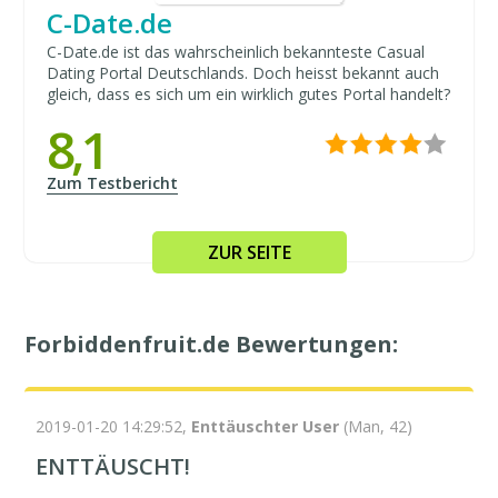
C-Date.de
C-Date.de ist das wahrscheinlich bekannteste Casual
Dating Portal Deutschlands. Doch heisst bekannt auch
gleich, dass es sich um ein wirklich gutes Portal handelt?
8,1
Zum Testbericht
ZUR SEITE
Forbiddenfruit.de Bewertungen:
2019-01-20 14:29:52,
Enttäuschter User
(Man, 42)
ENTTÄUSCHT!