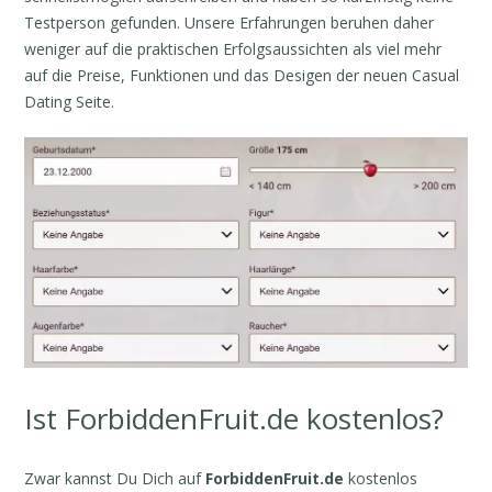
Testperson gefunden. Unsere Erfahrungen beruhen daher
weniger auf die praktischen Erfolgsaussichten als viel mehr
auf die Preise, Funktionen und das Desigen der neuen Casual
Dating Seite.
Ist ForbiddenFruit.de kostenlos?
Zwar kannst Du Dich auf
ForbiddenFruit.de
kostenlos