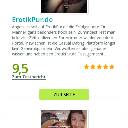
ErotikPur.de
Angeblich soll auf ErotikPur.de die Erfolgsquote für
Männer ganz besonders hoch sein. Zumindest liest man
in letzter Zeit in diversen Foren immer wieder von dem
Portal. Inzwischen ist die Casual Dating Plattform längst
kein Geheimtipp mehr. Wir wollten es aber genauer
wissen und haben den ErotikPur.de Test gemacht...
9,5
Zum Testbericht
ZUR SEITE