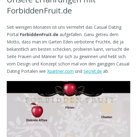
ForbiddenFruit.de
Seit wenigen Monaten ist uns vermehrt das Casual Dating
Portal
ForbiddenFruit.de
aufgefallen. Ganu getreu dem
Motto, dass man im Garten Eden verbotene Früchte, die ja
bekanntlich am besten schecken, probieren kann, versucht die
Seite Frauen und Männer für sich zu gewinnen und hebt sich
vom Design und Konzept schon mal von den gängigen Casual
Dating Portalen wie
Xpartner.com
und
Secret.de
ab.