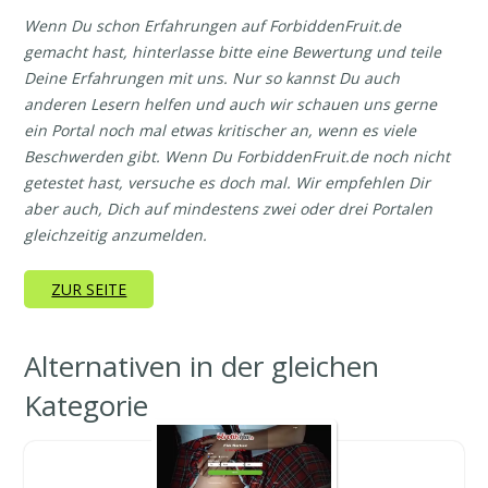
Wenn Du schon Erfahrungen auf ForbiddenFruit.de
gemacht hast, hinterlasse bitte eine Bewertung und teile
Deine Erfahrungen mit uns. Nur so kannst Du auch
anderen Lesern helfen und auch wir schauen uns gerne
ein Portal noch mal etwas kritischer an, wenn es viele
Beschwerden gibt. Wenn Du ForbiddenFruit.de noch nicht
getestet hast, versuche es doch mal. Wir empfehlen Dir
aber auch, Dich auf mindestens zwei oder drei Portalen
gleichzeitig anzumelden.
ZUR SEITE
Alternativen in der gleichen
Kategorie