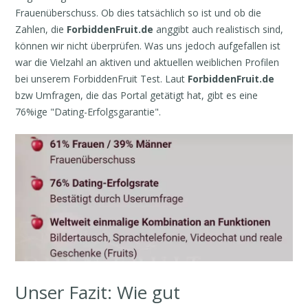
Frauenüberschuss. Ob dies tatsächlich so ist und ob die
Zahlen, die
ForbiddenFruit.de
anggibt auch realistisch sind,
können wir nicht überprüfen. Was uns jedoch aufgefallen ist
war die Vielzahl an aktiven und aktuellen weiblichen Profilen
bei unserem ForbiddenFruit Test. Laut
ForbiddenFruit.de
bzw Umfragen, die das Portal getätigt hat, gibt es eine
76%ige "Dating-Erfolgsgarantie".
Unser Fazit: Wie gut