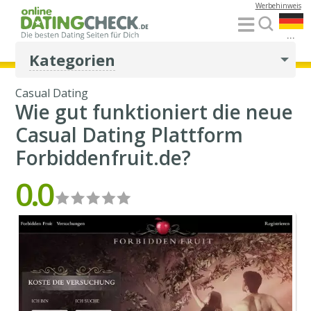
Werbehinweis
...
Kategorien
Casual Dating
Wie gut funktioniert die neue
Casual Dating Plattform
Forbiddenfruit.de?
0.0