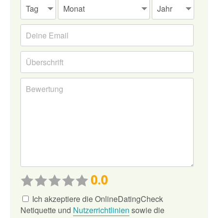
0.0
Ich akzeptiere die OnlineDatingCheck
Netiquette und
Nutzerrichtlinien
sowie die