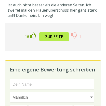
Ist auch nicht besser als die anderen Seiten. Ich
zweifel mal den Frauenüberschuss hier ganz stark
an!!!! Danke nein, bin weg!
16
ZUR SEITE
1
Eine eigene Bewertung schreiben