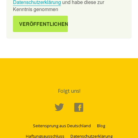
Datenschutzerklärung
und habe diese zur
Kenntnis genommen
Folgt uns!
Seitensprung aus Deutschland
Blog
Haftungsausschluss
Datenschutzerklärung