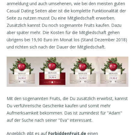
anmeldung und auch umsehenen, wie bei den meisten guten
Casual Dating Seiten aber ist die komplette Funktionalität der
Seite zu nutzen musst Du eine Mitgliedschaft erwerben.
Zusätzlich kannst Du noch sogenannte Fruits kaufen. Dazu
aber später mehr. Die Kosten für die Mitgliedschaft gehen
übrigens bei 19,90 Euro im Monat los (Stand Dezember 2018)
und richten sich nach der Dauer der Mitgliedschaft.
Mit den sogenannten Fruits, die Du zusätzlich erwirbst, kannst
Du verführerische Geschenke kaufen und somit mehr
Aufmerksamkeit bekommen. Das ist zumindest für "Adam"
auf der Suche nach seiner "Eva" interessant.
Angeblich gibt es auf
ForbiddenFruit.de
einen