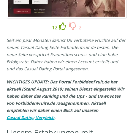
12
2
Seit ein paar Monaten kannst Du verbotene Früchte auf der
neuen Casual Dating Seite Forbiddenfruit.de testen. Die
neue Seite verspricht Frauenüberschuss und eine hohe
Erfolgsrate. Daher haben wir einen Account erstellt und
und das Casual Dating Portal angesehen.
WICHTIGES UPDATE: Das Portal ForbiddenFruit.de hat
aktuell (Stand August 2019) seinen Dienst eingestellt! Wir
haben daher das Ranking und die Ups - und Downvotes
von ForbiddenFruite.de rausgenommen. Aktuell
empfehlen wir daher einen Blick auf unseren
Casual Dating Vergleich
.
Unsere Erfahrungen mit