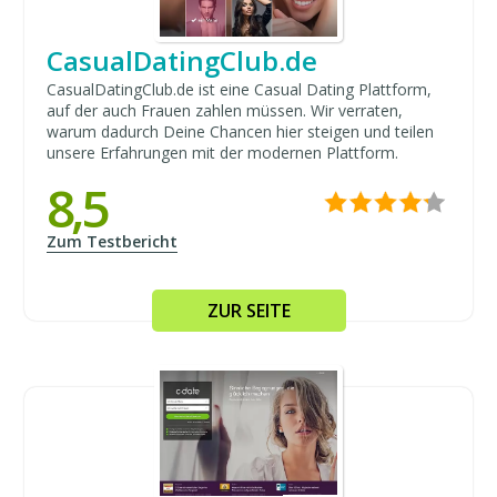
CasualDatingClub.de
CasualDatingClub.de ist eine Casual Dating Plattform,
auf der auch Frauen zahlen müssen. Wir verraten,
warum dadurch Deine Chancen hier steigen und teilen
unsere Erfahrungen mit der modernen Plattform.
8,5
Zum Testbericht
ZUR SEITE