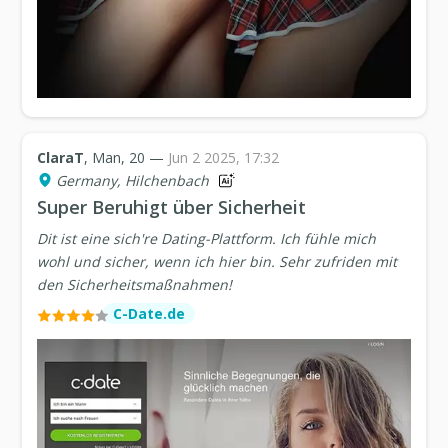
ClaraT
, Man, 20 —
Jun 2 2025, 17:32
Germany, Hilchenbach
Super Beruhigt über Sicherheit
Dit ist eine sich're Dating-Plattform. Ich fühle mich
wohl und sicher, wenn ich hier bin. Sehr zufriden mit
den Sicherheitsmaßnahmen!
C-Date.de