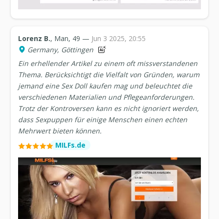
Lorenz B.
, Man, 49 —
Jun 3 2025, 20:55
Germany, Göttingen
Ein erhellender Artikel zu einem oft missverstandenen
Thema. Berücksichtigt die Vielfalt von Gründen, warum
jemand eine Sex Doll kaufen mag und beleuchtet die
verschiedenen Materialien und Pflegeanforderungen.
Trotz der Kontroversen kann es nicht ignoriert werden,
dass Sexpuppen für einige Menschen einen echten
Mehrwert bieten können.
MILFs.de