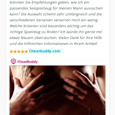
Könnten Sie Empfehlungen geben, wie ich ein
passendes Sexspielzeug für meinen Mann aussuchen
kann? Die Auswahl scheint sehr umfangreich und die
verschiedenen Varianten verwirren mich ein wenig.
Welche Kriterien sind besonders wichtig um das
richtige Spielzeug zu finden? Ich würde ihn gerne mit
etwas Neuem überraschen. Vielen Dank für Ihre Hilfe
und die hilfreichen Informationen in Ihrem Artikel!
Cheatbuddy.com