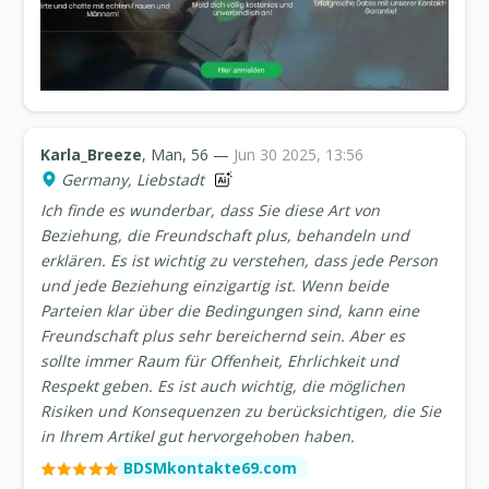
Karla_Breeze
, Man, 56 —
Jun 30 2025, 13:56
Germany, Liebstadt
Ich finde es wunderbar, dass Sie diese Art von
Beziehung, die Freundschaft plus, behandeln und
erklären. Es ist wichtig zu verstehen, dass jede Person
und jede Beziehung einzigartig ist. Wenn beide
Parteien klar über die Bedingungen sind, kann eine
Freundschaft plus sehr bereichernd sein. Aber es
sollte immer Raum für Offenheit, Ehrlichkeit und
Respekt geben. Es ist auch wichtig, die möglichen
Risiken und Konsequenzen zu berücksichtigen, die Sie
in Ihrem Artikel gut hervorgehoben haben.
BDSMkontakte69.com