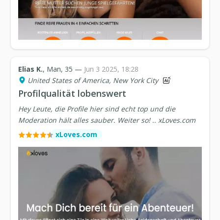
Elias K.
, Man, 35 —
Jun 3 2025, 18:28
United States of America, New York City
Profilqualität lobenswert
Hey Leute, die Profile hier sind echt top und die
Moderation hält alles sauber. Weiter so! .. xLoves.com
xLoves.com