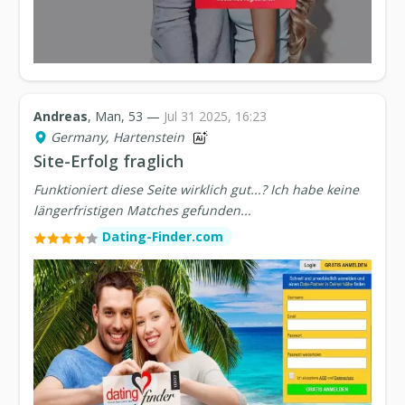
Andreas
, Man, 53 —
Jul 31 2025, 16:23
Germany, Hartenstein
Site-Erfolg fraglich
Funktioniert diese Seite wirklich gut...? Ich habe keine
längerfristigen Matches gefunden...
Dating-Finder.com