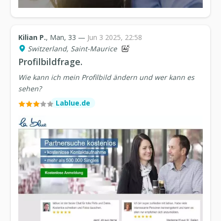
Kilian P.
, Man, 33 —
Jun 3 2025, 22:58
Switzerland, Saint-Maurice
Profilbildfrage.
Wie kann ich mein Profilbild ändern und wer kann es
sehen?
Lablue.de