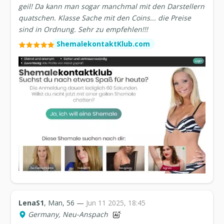
geil! Da kann man sogar manchmal mit den Darstellern
quatschen. Klasse Sache mit den Coins... die Preise
sind in Ordnung. Sehr zu empfehlen!!!
ShemalekontaktKlub.com
LenaS1
, Man, 56 —
Jun 11 2025, 18:45
Germany, Neu-Anspach