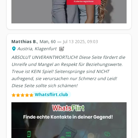
Matthias B.
, Man, 60 —
Jul 13 2025, 09:03
Austria, Klagenfurt
ABSOLUT UNVERANTWORTLICH! Diese Seite fördert die
Unreife und Mangel an Respekt für Beziehungswerte.
Treue ist KEIN Spiel! Seitensprünge sind NICHT
aufregend, sie verursachen nur Schmerz und Leid!
Diese Seite sollte sich schämen!
Whatsflirt.club