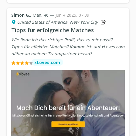
Simon G.
, Man, 46 —
Jun 4 2025, 07:39
United States of America, New York City
Tipps für erfolgreiche Matches
Wie finde ich das richtige Profil, das zu mir passt?
Tipps für effektive Matches? Komme ich auf xLoves.com
näher an meinen Traumpartner heran?
xLoves.com