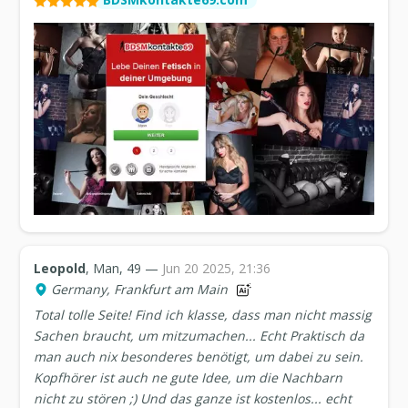
Leopold
, Man, 49 —
Jun 20 2025, 21:36
Germany, Frankfurt am Main
Total tolle Seite! Find ich klasse, dass man nicht massig
Sachen braucht, um mitzumachen... Echt Praktisch da
man auch nix besonderes benötigt, um dabei zu sein.
Kopfhörer ist auch ne gute Idee, um die Nachbarn
nicht zu stören ;) Und das ganze ist kostenlos... echt