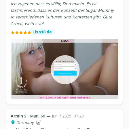
Ich zugeben dass es völlig Sinn macht. Es ist
faszinierend, dass es das Konzept der Sugar Mummy
in verschiedenen Kulturen und Kontexten gibt. Gute
Arbeit, weiter so!
Lisa18.de
Armin S.
, Man, 60 —
Jun 7 2025, 07:20
Germany