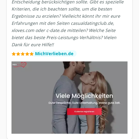
Entscheidung berücksichtigen sollte. Gibt es spezielle
Kriterien, die ich beachten sollte, um die besten
Ergebnisse zu erzielen? Vielleicht könnt ihr mir eure
Erfahrungen mit den Seiten casualdatingclub.de,
xloves.com oder c-date.de mitteilen? Welche Seite
bietet das beste Preis-Leistungs-Verhältnis? Vielen
Dank für eure Hilfe!!
MichVerlieben.de