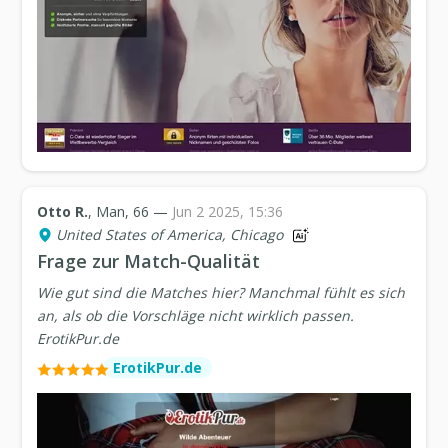
Otto R.
, Man, 66 —
Jun 2 2025, 15:36
United States of America, Chicago
Frage zur Match-Qualität
Wie gut sind die Matches hier? Manchmal fühlt es sich
an, als ob die Vorschläge nicht wirklich passen.
ErotikPur.de
ErotikPur.de