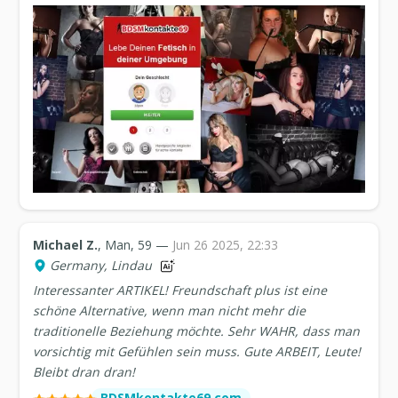
Michael Z.
, Man, 59 —
Jun 26 2025, 22:33
Germany, Lindau
Interessanter ARTIKEL! Freundschaft plus ist eine
schöne Alternative, wenn man nicht mehr die
traditionelle Beziehung möchte. Sehr WAHR, dass man
vorsichtig mit Gefühlen sein muss. Gute ARBEIT, Leute!
Bleibt dran dran!
BDSMkontakte69.com