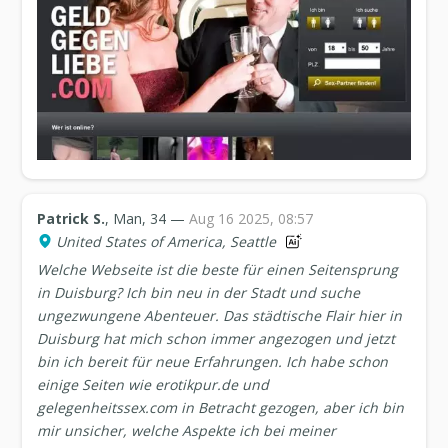
Patrick S.
, Man, 34 —
Aug 16 2025, 08:57
United States of America, Seattle
Welche Webseite ist die beste für einen Seitensprung
in Duisburg? Ich bin neu in der Stadt und suche
ungezwungene Abenteuer. Das städtische Flair hier in
Duisburg hat mich schon immer angezogen und jetzt
bin ich bereit für neue Erfahrungen. Ich habe schon
einige Seiten wie erotikpur.de und
gelegenheitssex.com in Betracht gezogen, aber ich bin
mir unsicher, welche Aspekte ich bei meiner