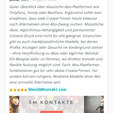
Guter Überblick über klassische Abo-Plattformen wie
OnlyFans, Fansly oder BestFans. Ergänzend sollte man
erwähnen, dass viele Creator*innen heute bewusst
nach Alternativen ohne Abo-Zwang suchen. Monatliche
Abos, Algorithmus-Abhängigkeit und permanenter
Content-Druck sind nicht für alle geeignet. Inzwischen
gibt es auch marktplatzähnliche Modelle, bei denen
Profile, Anzeigen oder Gesuche im Vordergrund stehen
– ohne Verpflichtung zu Abos oder täglicher Aktivität.
Ein Beispiel dafür ist Femmez, wo direkter Kontakt und
flexible Nutzung möglich sind. Fazit: Abo-Plattformen
funktionieren gut für sehr aktive Creator*innen. Für
andere können ruhigere, flexiblere Modelle ohne Abo
eine sinnvolle Alternative sein.
MeinSMKontakt.com