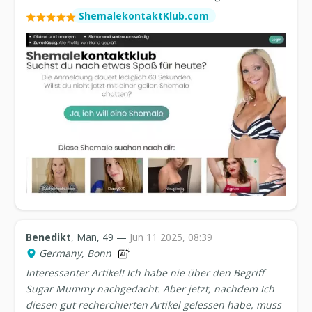
ShemalekontaktKlub.com
Benedikt
, Man, 49 —
Jun 11 2025, 08:39
Germany, Bonn
Interessanter Artikel! Ich habe nie über den Begriff
Sugar Mummy nachgedacht. Aber jetzt, nachdem Ich
diesen gut recherchierten Artikel gelessen habe, muss