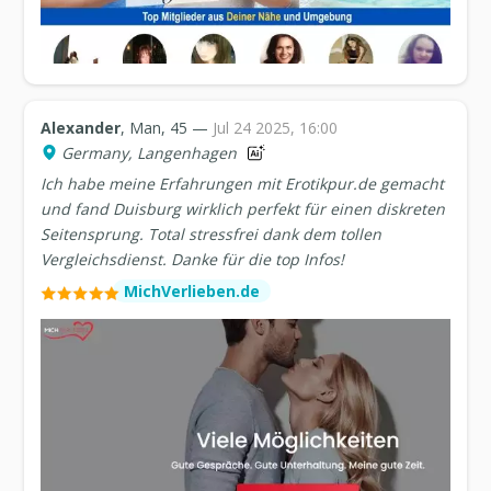
Alexander
, Man, 45 —
Jul 24 2025, 16:00
Germany, Langenhagen
Ich habe meine Erfahrungen mit Erotikpur.de gemacht
und fand Duisburg wirklich perfekt für einen diskreten
Seitensprung. Total stressfrei dank dem tollen
Vergleichsdienst. Danke für die top Infos!
MichVerlieben.de