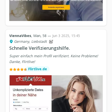
ViennaVibes
, Man, 58 —
Jun 3 2025, 15:45
Germany, Liebstadt
Schnelle Verifizierungshilfe.
Super einfach mein Profil verifiziert. Keine Probleme!
Danke, Flirtlive!
Flirtlive.de