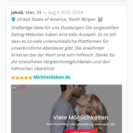
Jakob
, Man, 33 —
Aug 9 2025, 23:54
United States of America, North Bergen
Großartige Seite für uns Duisburger! Die vorgestellten
Dating-Websites haben eine tolle Auswahl. Es ist toll,
dass es so viele unterschiedliche Plattformen für
unverbindliche Abenteuer gibt. Die erwähnten
Kriterien bei der Wahl sind sehr hilfreich. Danke für
die stressfreien Vergleichsmöglichkeiten und den
hilfreichen Überblick!
MichVerlieben.de