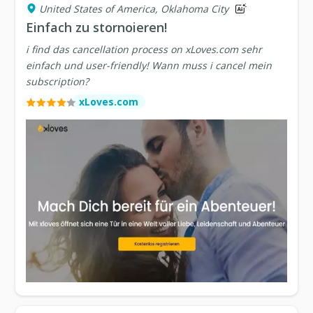
United States of America, Oklahoma City
Einfach zu stornoieren!
i find das cancellation process on xLoves.com sehr
einfach und user-friendly! Wann muss i cancel mein
subscription?
xLoves.com